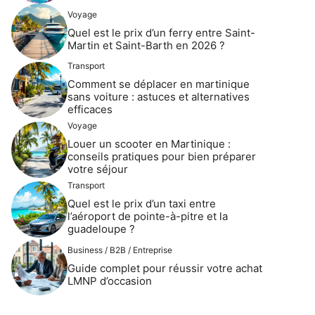
Voyage
Quel est le prix d’un ferry entre Saint-
Martin et Saint-Barth en 2026 ?
Transport
Comment se déplacer en martinique
sans voiture : astuces et alternatives
efficaces
Voyage
Louer un scooter en Martinique :
conseils pratiques pour bien préparer
votre séjour
Transport
Quel est le prix d’un taxi entre
l’aéroport de pointe-à-pitre et la
guadeloupe ?
Business / B2B / Entreprise
Guide complet pour réussir votre achat
LMNP d’occasion