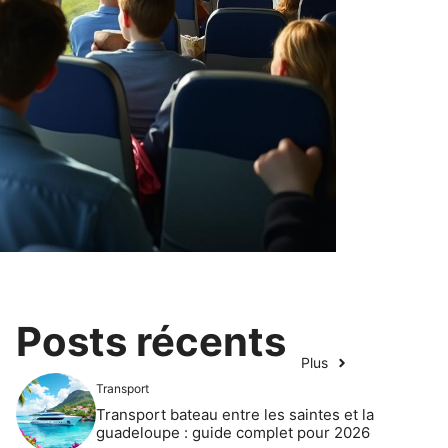
Posts récents
Plus
Transport
Transport bateau entre les saintes et la
guadeloupe : guide complet pour 2026