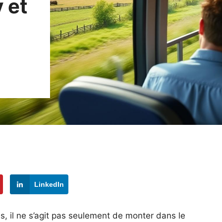
 et
LinkedIn
, il ne s’agit pas seulement de monter dans le