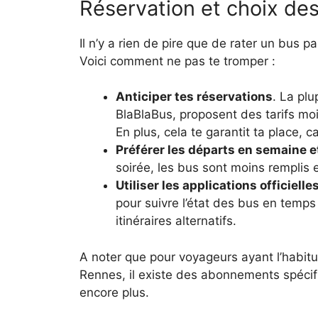
Réservation et choix des 
Il n’y a rien de pire que de rater un bus 
Voici comment ne pas te tromper :
Anticiper tes réservations
. La pl
BlaBlaBus, proposent des tarifs moi
En plus, cela te garantit ta place,
Préférer les départs en semaine e
soirée, les bus sont moins remplis 
Utiliser les applications officielle
pour suivre l’état des bus en temps 
itinéraires alternatifs.
A noter que pour voyageurs ayant l’habit
Rennes, il existe des abonnements spéci
encore plus.