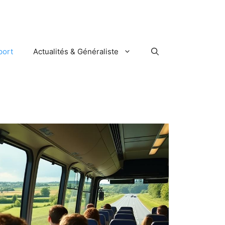
port
Actualités & Généraliste