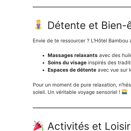
Détente et Bien-ê
Envie de te ressourcer ? L’Hôtel Bambou 
Massages relaxants
avec des huil
Soins du visage
inspirés des tradit
Espaces de détente
avec vue sur l
Pour un moment de pure relaxation, n’hé
soleil. Un véritable voyage sensoriel !
Activités et Loisi