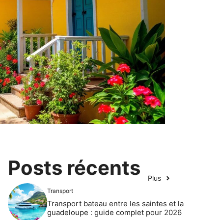
Posts récents
Plus
Transport
Transport bateau entre les saintes et la
guadeloupe : guide complet pour 2026