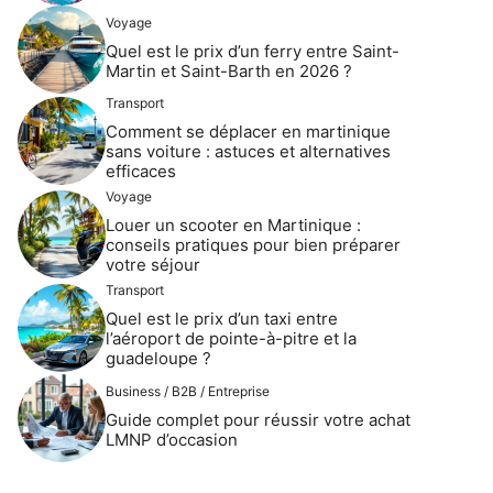
Voyage
Quel est le prix d’un ferry entre Saint-
Martin et Saint-Barth en 2026 ?
Transport
Comment se déplacer en martinique
sans voiture : astuces et alternatives
efficaces
Voyage
Louer un scooter en Martinique :
conseils pratiques pour bien préparer
votre séjour
Transport
Quel est le prix d’un taxi entre
l’aéroport de pointe-à-pitre et la
guadeloupe ?
Business / B2B / Entreprise
Guide complet pour réussir votre achat
LMNP d’occasion