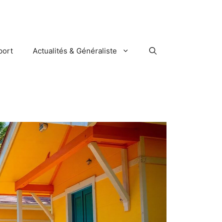
port
Actualités & Généraliste