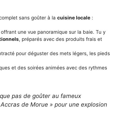
 complet sans goûter à la
cuisine locale
:
 offrant une vue panoramique sur la baie. Tu y
itionnels
, préparés avec des produits frais et
tracté pour déguster des mets légers, les pieds
iques et des soirées animées avec des rythmes
que pas de goûter au fameux
 Accras de Morue » pour une explosion