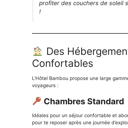
profiter des couchers de soleil 
!
Des Hébergement
Confortables
L’Hôtel Bambou propose une large gamme
voyageurs :
Chambres Standard
Idéales pour un séjour confortable et abo
pour te reposer après une journée d’explo