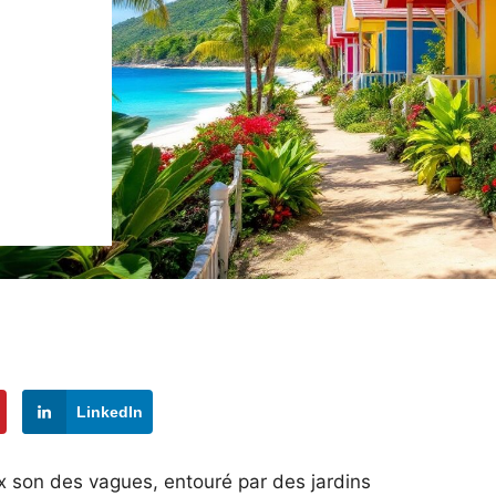
LinkedIn
ux son des vagues, entouré par des jardins