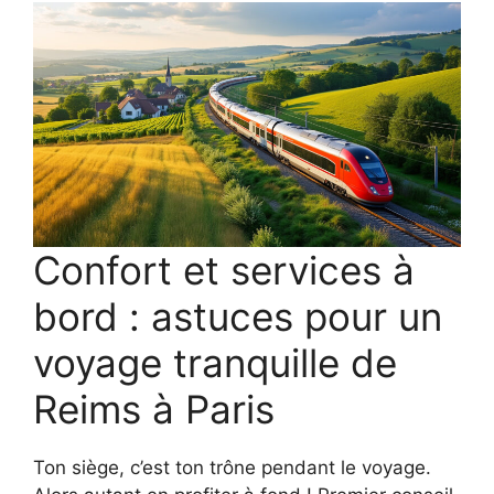
Confort et services à
bord : astuces pour un
voyage tranquille de
Reims à Paris
Ton siège, c’est ton trône pendant le voyage.