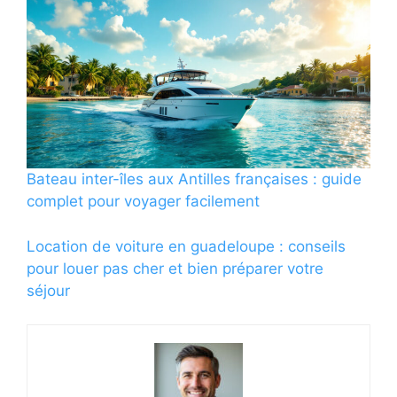
Bateau inter-îles aux Antilles françaises : guide
complet pour voyager facilement
Location de voiture en guadeloupe : conseils
pour louer pas cher et bien préparer votre
séjour