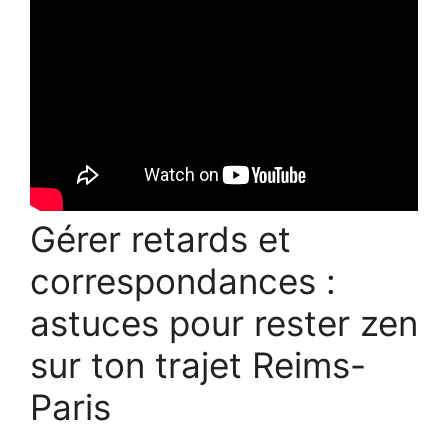
Gérer retards et
correspondances :
astuces pour rester zen
sur ton trajet Reims-
Paris