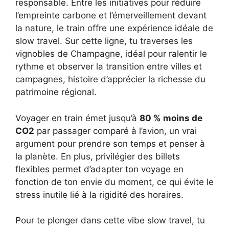
responsable. Entre les initiatives pour réduire
l’empreinte carbone et l’émerveillement devant
la nature, le train offre une expérience idéale de
slow travel. Sur cette ligne, tu traverses les
vignobles de Champagne, idéal pour ralentir le
rythme et observer la transition entre villes et
campagnes, histoire d’apprécier la richesse du
patrimoine régional.
Voyager en train émet jusqu’à
80 % moins de
CO2
par passager comparé à l’avion, un vrai
argument pour prendre son temps et penser à
la planète. En plus, privilégier des billets
flexibles permet d’adapter ton voyage en
fonction de ton envie du moment, ce qui évite le
stress inutile lié à la rigidité des horaires.
Pour te plonger dans cette vibe slow travel, tu