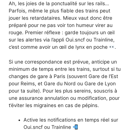
Ah, les joies de la ponctualité sur les rails…
Parfois, même le plus fiable des trains peut
jouer les retardataires. Mieux vaut donc être
préparé pour ne pas voir ton humeur virer au
rouge. Premier réflexe : garde toujours un œil
sur les alertes via l’appli Oui.sncf ou Trainline,
c’est comme avoir un œil de lynx en poche
.
Si une correspondance est prévue, anticipe un
minimum de temps entre les trains, surtout si tu
changes de gare à Paris (souvent Gare de l’Est
pour Reims, et Gare du Nord ou Gare de Lyon
pour ta suite). Pour les plus sereins, souscris à
une assurance annulation ou modification, pour
t’éviter les migraines en cas de pépins.
Active les notifications en temps réel sur
Oui.sncf ou Trainline