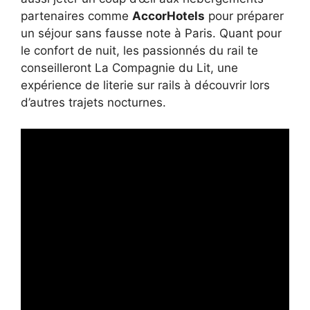
partenaires comme
AccorHotels
pour préparer
un séjour sans fausse note à Paris. Quant pour
le confort de nuit, les passionnés du rail te
conseilleront La Compagnie du Lit, une
expérience de literie sur rails à découvrir lors
d’autres trajets nocturnes.