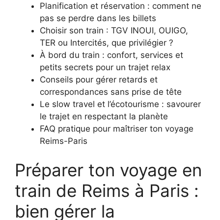
Planification et réservation : comment ne
pas se perdre dans les billets
Choisir son train : TGV INOUI, OUIGO,
TER ou Intercités, que privilégier ?
À bord du train : confort, services et
petits secrets pour un trajet relax
Conseils pour gérer retards et
correspondances sans prise de tête
Le slow travel et l’écotourisme : savourer
le trajet en respectant la planète
FAQ pratique pour maîtriser ton voyage
Reims-Paris
Préparer ton voyage en
train de Reims à Paris :
bien gérer la