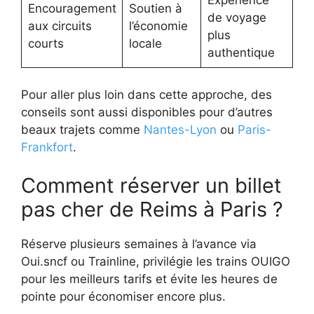
Expérience
Encouragement
Soutien à
de voyage
aux circuits
l’économie
plus
courts
locale
authentique
Pour aller plus loin dans cette approche, des
conseils sont aussi disponibles pour d’autres
beaux trajets comme
Nantes-Lyon
ou
Paris-
Frankfort
.
Comment réserver un billet
pas cher de Reims à Paris ?
Réserve plusieurs semaines à l’avance via
Oui.sncf ou Trainline, privilégie les trains OUIGO
pour les meilleurs tarifs et évite les heures de
pointe pour économiser encore plus.