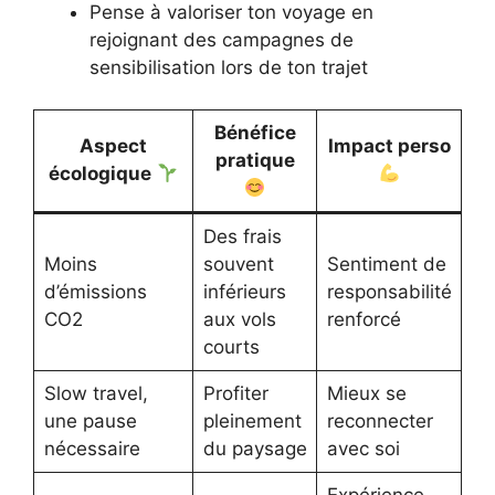
Pense à valoriser ton voyage en
rejoignant des campagnes de
sensibilisation lors de ton trajet
Bénéfice
Aspect
Impact perso
pratique
écologique
Des frais
Moins
souvent
Sentiment de
d’émissions
inférieurs
responsabilité
CO2
aux vols
renforcé
courts
Slow travel,
Profiter
Mieux se
une pause
pleinement
reconnecter
nécessaire
du paysage
avec soi