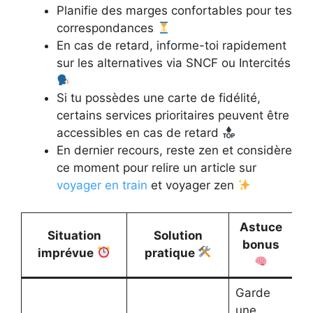
Planifie des marges confortables pour tes
correspondances
En cas de retard, informe-toi rapidement
sur les alternatives via SNCF ou Intercités
Si tu possèdes une carte de fidélité,
certains services prioritaires peuvent être
accessibles en cas de retard
En dernier recours, reste zen et considère
ce moment pour relire un article sur
voyager en train
et voyager zen
Astuce
Situation
Solution
bonus
imprévue
pratique
Garde
une