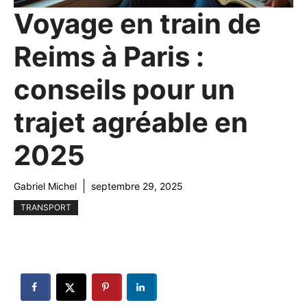
Voyage en train de
Reims à Paris :
conseils pour un
trajet agréable en
2025
Gabriel Michel
septembre 29, 2025
TRANSPORT