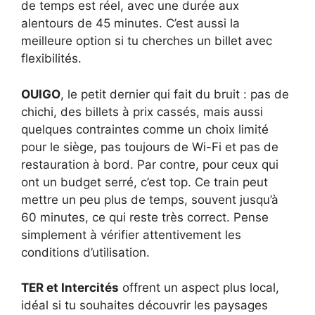
de temps est réel, avec une durée aux
alentours de 45 minutes. C’est aussi la
meilleure option si tu cherches un billet avec
flexibilités.
OUIGO
, le petit dernier qui fait du bruit : pas de
chichi, des billets à prix cassés, mais aussi
quelques contraintes comme un choix limité
pour le siège, pas toujours de Wi-Fi et pas de
restauration à bord. Par contre, pour ceux qui
ont un budget serré, c’est top. Ce train peut
mettre un peu plus de temps, souvent jusqu’à
60 minutes, ce qui reste très correct. Pense
simplement à vérifier attentivement les
conditions d’utilisation.
TER et Intercités
offrent un aspect plus local,
idéal si tu souhaites découvrir les paysages