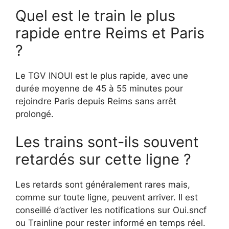
Quel est le train le plus
rapide entre Reims et Paris
?
Le TGV INOUI est le plus rapide, avec une
durée moyenne de 45 à 55 minutes pour
rejoindre Paris depuis Reims sans arrêt
prolongé.
Les trains sont-ils souvent
retardés sur cette ligne ?
Les retards sont généralement rares mais,
comme sur toute ligne, peuvent arriver. Il est
conseillé d’activer les notifications sur Oui.sncf
ou Trainline pour rester informé en temps réel.