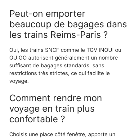
Peut-on emporter
beaucoup de bagages dans
les trains Reims-Paris ?
Oui, les trains SNCF comme le TGV INOUI ou
OUIGO autorisent généralement un nombre
suffisant de bagages standards, sans
restrictions très strictes, ce qui facilite le
voyage.
Comment rendre mon
voyage en train plus
confortable ?
Choisis une place côté fenêtre, apporte un