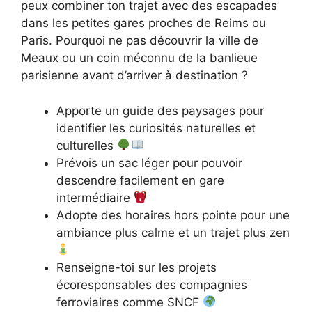
peux combiner ton trajet avec des escapades
dans les petites gares proches de Reims ou
Paris. Pourquoi ne pas découvrir la ville de
Meaux ou un coin méconnu de la banlieue
parisienne avant d’arriver à destination ?
Apporte un guide des paysages pour
identifier les curiosités naturelles et
culturelles
Prévois un sac léger pour pouvoir
descendre facilement en gare
intermédiaire
Adopte des horaires hors pointe pour une
ambiance plus calme et un trajet plus zen
Renseigne-toi sur les projets
écoresponsables des compagnies
ferroviaires comme SNCF