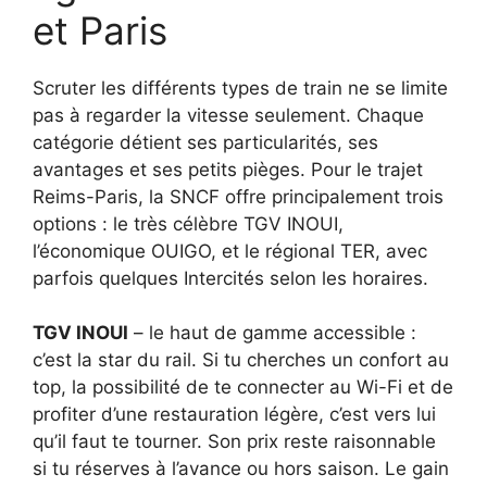
et Paris
Scruter les différents types de train ne se limite
pas à regarder la vitesse seulement. Chaque
catégorie détient ses particularités, ses
avantages et ses petits pièges. Pour le trajet
Reims-Paris, la SNCF offre principalement trois
options : le très célèbre TGV INOUI,
l’économique OUIGO, et le régional TER, avec
parfois quelques Intercités selon les horaires.
TGV INOUI
– le haut de gamme accessible :
c’est la star du rail. Si tu cherches un confort au
top, la possibilité de te connecter au Wi-Fi et de
profiter d’une restauration légère, c’est vers lui
qu’il faut te tourner. Son prix reste raisonnable
si tu réserves à l’avance ou hors saison. Le gain