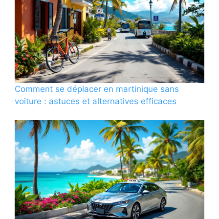
Comment se déplacer en martinique sans
voiture : astuces et alternatives efficaces