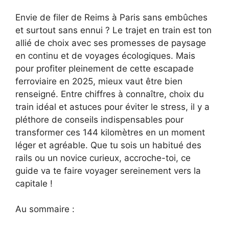
Envie de filer de Reims à Paris sans embûches
et surtout sans ennui ? Le trajet en train est ton
allié de choix avec ses promesses de paysage
en continu et de voyages écologiques. Mais
pour profiter pleinement de cette escapade
ferroviaire en 2025, mieux vaut être bien
renseigné. Entre chiffres à connaître, choix du
train idéal et astuces pour éviter le stress, il y a
pléthore de conseils indispensables pour
transformer ces 144 kilomètres en un moment
léger et agréable. Que tu sois un habitué des
rails ou un novice curieux, accroche-toi, ce
guide va te faire voyager sereinement vers la
capitale !
Au sommaire :