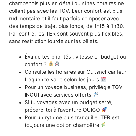
champenois plus en détail ou si tes horaires ne
collent pas avec les TGV. Leur confort est plus
rudimentaire et il faut parfois composer avec
des temps de trajet plus longs, de 1h15 à 1h30.
Par contre, les TER sont souvent plus flexibles,
sans restriction lourde sur les billets.
Évalue tes priorités : vitesse or budget ou
confort ?
Consulte les horaires sur Oui.sncf car leur
fréquence varie selon les jours
Pour un voyage business, privilégie TGV
INOUI avec services offerts
Si tu voyages avec un budget serré,
prépare-toi à l’aventure OUIGO
Pour un rythme plus tranquille, TER est
toujours une option champêtre