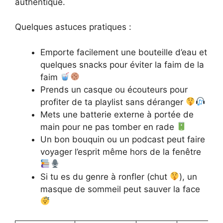
authentique.
Quelques astuces pratiques :
Emporte facilement une bouteille d’eau et
quelques snacks pour éviter la faim de la
faim
Prends un casque ou écouteurs pour
profiter de ta playlist sans déranger
Mets une batterie externe à portée de
main pour ne pas tomber en rade
Un bon bouquin ou un podcast peut faire
voyager l’esprit même hors de la fenêtre
Si tu es du genre à ronfler (chut
), un
masque de sommeil peut sauver la face