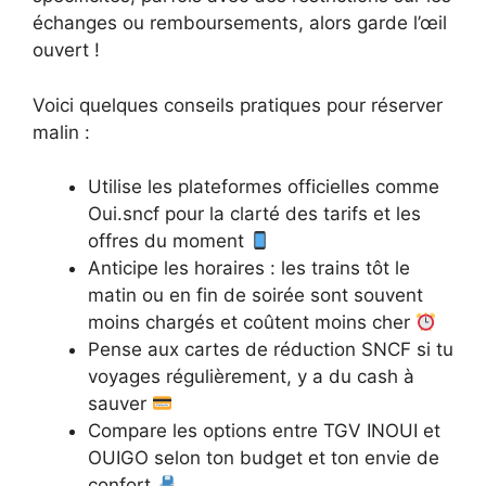
échanges ou remboursements, alors garde l’œil
ouvert !
Voici quelques conseils pratiques pour réserver
malin :
Utilise les plateformes officielles comme
Oui.sncf pour la clarté des tarifs et les
offres du moment
Anticipe les horaires : les trains tôt le
matin ou en fin de soirée sont souvent
moins chargés et coûtent moins cher
Pense aux cartes de réduction SNCF si tu
voyages régulièrement, y a du cash à
sauver
Compare les options entre TGV INOUI et
OUIGO selon ton budget et ton envie de
confort