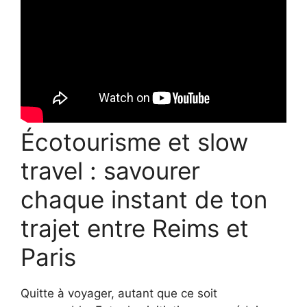
Écotourisme et slow
travel : savourer
chaque instant de ton
trajet entre Reims et
Paris
Quitte à voyager, autant que ce soit