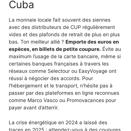
Cuba
La monnaie locale fait souvent des siennes
avec des distributeurs de CUP régulièrement
vides et des plafonds de retrait de plus en plus
bas. Ton meilleur allié ?
Emporte des euros en
espèces, en billets de petite coupure.
Évite au
maximum l’usage de la carte bancaire, même si
certaines banques françaises à travers les
réseaux comme Selectour ou EasyVoyage ont
réussi à négocier des accords. Pour
l’hébergement et le transport, n’hésite pas à
passer par des plateformes en ligne reconnues
comme Marco Vasco ou Promovacances pour
payer avant d’atterrir.
La crise énergétique en 2024 a laissé des
traces en 2025 : attendez-vous à des coupures