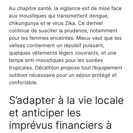
Au chapitre santé, la vigilance est de mise face
aux moustiques qui transmettent dengue,
chikungunya et le virus Zika. Ce dernier
continue de susciter la prudence, notamment
pour les femmes enceintes. Mieux vaut que tes
valises contiennent un répulsif puissant,
quelques vêtements légers couvrants, et une
lampe anti-moustiques pour les soirées
tropicales. Décathlon propose tout l’équipement
outdoor nécessaire pour un séjour protégé et
confortable.
S’adapter à la vie locale
et anticiper les
imprévus financiers à