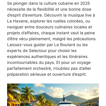
Se plonger dans la culture cubaine en 2025
nécessite de la flexibilité et une bonne dose
d’esprit d’aventure. Découvrir la musique live à
La Havane, explorer les ruelles colorées, ou
naviguer entre douceurs culinaires locales et
projets d’affaires, chaque instant vaut la peine
d’être vécu pleinement, malgré les précautions.
Laissez-vous guider par Le Routard ou les
experts de Selectour pour choisir les
expériences authentiques et les itinéraires
incontournables du pays. Et pour un voyage
parfaitement orchestré, n’oubliez pas d’allier
préparation sérieuse et ouverture d’esprit.