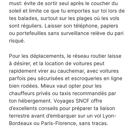
must: évite de sortir seul après le coucher du
soleil et limite ce que tu emportes sur toi lors de
tes balades, surtout sur les plages où les vols
sont réguliers. Laisser son téléphone, papiers
ou portefeuilles sans surveillance relève du pari
risqué.
Pour les déplacements, le réseau routier laisse
à désirer, et la location de voitures peut
rapidement virer au cauchemar, avec voitures
parfois peu sécurisées et escroqueries en ligne
bien rodées. Mieux vaut opter pour les
chauffeurs privés ou taxis recommandés par
ton hébergement. Voyages SNCF offre
d’excellents conseils pour préparer ta liaison
terrestre avant d’embarquer sur un vol Lyon-
Bordeaux ou Paris-Florence, sans tracas.