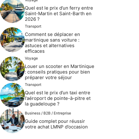
Quel est le prix d’un ferry entre
Saint-Martin et Saint-Barth en
2026 ?
Transport
Comment se déplacer en
martinique sans voiture :
astuces et alternatives
efficaces
Voyage
Louer un scooter en Martinique
: conseils pratiques pour bien
préparer votre séjour
Transport
Quel est le prix d’un taxi entre
l’aéroport de pointe-à-pitre et
la guadeloupe ?
Business / B2B / Entreprise
Guide complet pour réussir
votre achat LMNP d’occasion