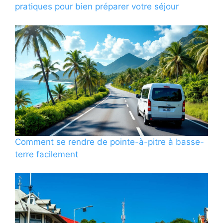
pratiques pour bien préparer votre séjour
Comment se rendre de pointe-à-pitre à basse-
terre facilement