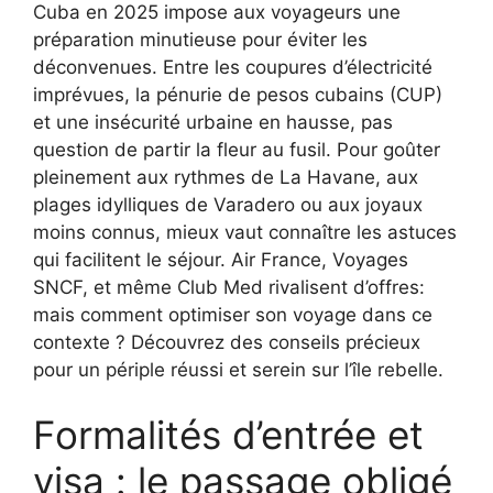
Cuba en 2025 impose aux voyageurs une
préparation minutieuse pour éviter les
déconvenues. Entre les coupures d’électricité
imprévues, la pénurie de pesos cubains (CUP)
et une insécurité urbaine en hausse, pas
question de partir la fleur au fusil. Pour goûter
pleinement aux rythmes de La Havane, aux
plages idylliques de Varadero ou aux joyaux
moins connus, mieux vaut connaître les astuces
qui facilitent le séjour. Air France, Voyages
SNCF, et même Club Med rivalisent d’offres:
mais comment optimiser son voyage dans ce
contexte ? Découvrez des conseils précieux
pour un périple réussi et serein sur l’île rebelle.
Formalités d’entrée et
visa : le passage obligé