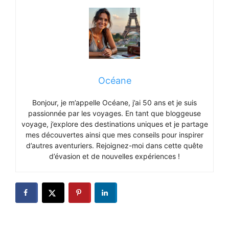
Océane
Bonjour, je m’appelle Océane, j’ai 50 ans et je suis
passionnée par les voyages. En tant que bloggeuse
voyage, j’explore des destinations uniques et je partage
mes découvertes ainsi que mes conseils pour inspirer
d’autres aventuriers. Rejoignez-moi dans cette quête
d’évasion et de nouvelles expériences !