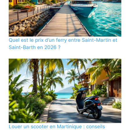
Quel est le prix d’un ferry entre Saint-Martin et
Saint-Barth en 2026 ?
Louer un scooter en Martinique : conseils