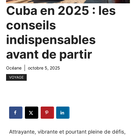
Cuba en 2025 : les
conseils
indispensables
avant de partir
Océane
octobre 5, 2025
VOYAGE
Attrayante, vibrante et pourtant pleine de défis,