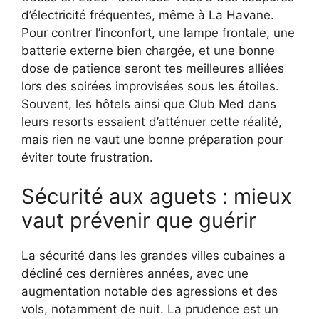
d’électricité fréquentes, même à La Havane.
Pour contrer l’inconfort, une lampe frontale, une
batterie externe bien chargée, et une bonne
dose de patience seront tes meilleures alliées
lors des soirées improvisées sous les étoiles.
Souvent, les hôtels ainsi que Club Med dans
leurs resorts essaient d’atténuer cette réalité,
mais rien ne vaut une bonne préparation pour
éviter toute frustration.
Sécurité aux aguets : mieux
vaut prévenir que guérir
La sécurité dans les grandes villes cubaines a
décliné ces dernières années, avec une
augmentation notable des agressions et des
vols, notamment de nuit. La prudence est un