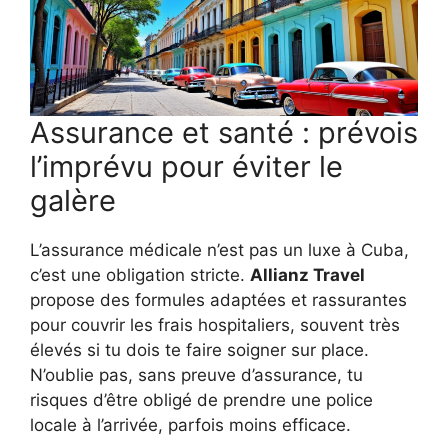
Assurance et santé : prévois
l’imprévu pour éviter le
galère
L’assurance médicale n’est pas un luxe à Cuba,
c’est une obligation stricte.
Allianz Travel
propose des formules adaptées et rassurantes
pour couvrir les frais hospitaliers, souvent très
élevés si tu dois te faire soigner sur place.
N’oublie pas, sans preuve d’assurance, tu
risques d’être obligé de prendre une police
locale à l’arrivée, parfois moins efficace.