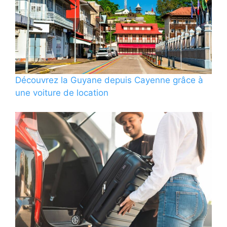
Découvrez la Guyane depuis Cayenne grâce à
une voiture de location