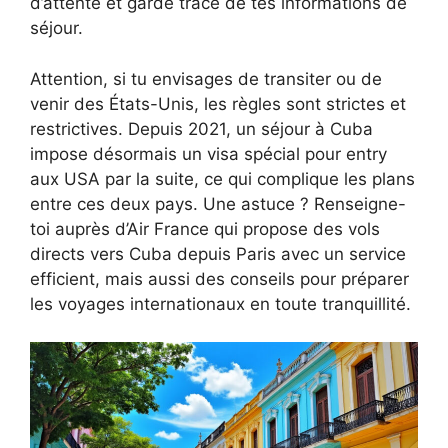
d’attente et garde trace de tes informations de
séjour.
Attention, si tu envisages de transiter ou de
venir des États-Unis, les règles sont strictes et
restrictives. Depuis 2021, un séjour à Cuba
impose désormais un visa spécial pour entry
aux USA par la suite, ce qui complique les plans
entre ces deux pays. Une astuce ? Renseigne-
toi auprès d’Air France qui propose des vols
directs vers Cuba depuis Paris avec un service
efficient, mais aussi des conseils pour préparer
les voyages internationaux en toute tranquillité.