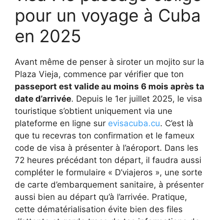
pour un voyage à Cuba
en 2025
Avant même de penser à siroter un mojito sur la
Plaza Vieja, commence par vérifier que ton
passeport est valide au moins 6 mois après ta
date d’arrivée
. Depuis le 1er juillet 2025, le visa
touristique s’obtient uniquement via une
plateforme en ligne sur
evisacuba.cu
. C’est là
que tu recevras ton confirmation et le fameux
code de visa à présenter à l’aéroport. Dans les
72 heures précédant ton départ, il faudra aussi
compléter le formulaire « D’viajeros », une sorte
de carte d’embarquement sanitaire, à présenter
aussi bien au départ qu’à l’arrivée. Pratique,
cette dématérialisation évite bien des files