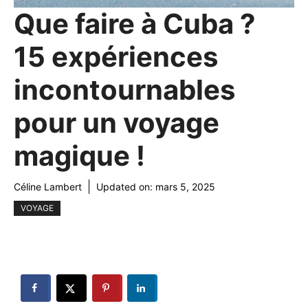
Que faire à Cuba ?
15 expériences
incontournables
pour un voyage
magique !
Céline Lambert
Updated on:
mars 5, 2025
VOYAGE