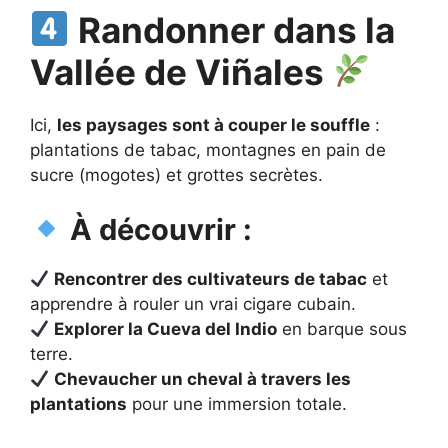
Randonner dans la
Vallée de Viñales
Ici,
les paysages sont à couper le souffle
:
plantations de tabac, montagnes en pain de
sucre (mogotes) et grottes secrètes.
À découvrir :
Rencontrer des cultivateurs de tabac
et
apprendre à rouler un vrai cigare cubain.
Explorer la Cueva del Indio
en barque sous
terre.
Chevaucher un cheval à travers les
plantations
pour une immersion totale.