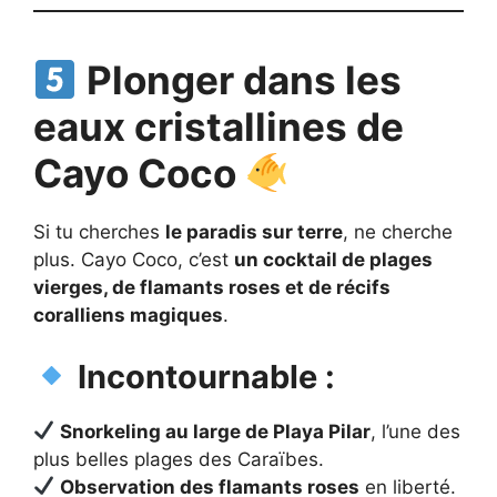
Plonger dans les
eaux cristallines de
Cayo Coco
Si tu cherches
le paradis sur terre
, ne cherche
plus. Cayo Coco, c’est
un cocktail de plages
vierges, de flamants roses et de récifs
coralliens magiques
.
Incontournable :
Snorkeling au large de Playa Pilar
, l’une des
plus belles plages des Caraïbes.
Observation des flamants roses
en liberté.