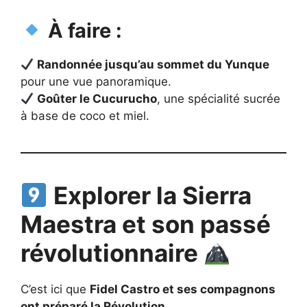
À faire :
Randonnée jusqu’au sommet du Yunque
pour une vue panoramique.
Goûter le Cucurucho
, une spécialité sucrée
à base de coco et miel.
Explorer la Sierra
Maestra et son passé
révolutionnaire
C’est ici que
Fidel Castro et ses compagnons
ont préparé la Révolution
.