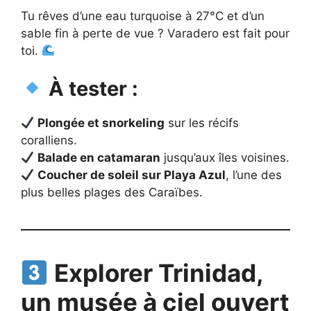
Tu rêves d’une eau turquoise à 27°C et d’un
sable fin à perte de vue ? Varadero est fait pour
toi.
À tester :
Plongée et snorkeling
sur les récifs
coralliens.
Balade en catamaran
jusqu’aux îles voisines.
Coucher de soleil sur Playa Azul
, l’une des
plus belles plages des Caraïbes.
Explorer Trinidad,
un musée à ciel ouvert