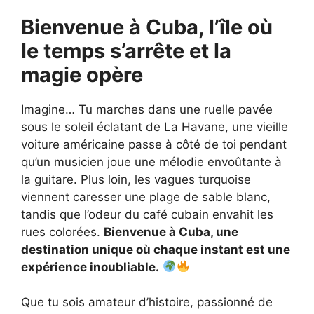
Bienvenue à Cuba, l’île où
le temps s’arrête et la
magie opère
Imagine… Tu marches dans une ruelle pavée
sous le soleil éclatant de La Havane, une vieille
voiture américaine passe à côté de toi pendant
qu’un musicien joue une mélodie envoûtante à
la guitare. Plus loin, les vagues turquoise
viennent caresser une plage de sable blanc,
tandis que l’odeur du café cubain envahit les
rues colorées.
Bienvenue à Cuba, une
destination unique où chaque instant est une
expérience inoubliable.
Que tu sois amateur d’histoire, passionné de