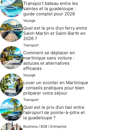
Transport bateau entre les
saintes et la guadeloupe :
guide complet pour 2026
Voyage
Quel est le prix d’un ferry entre
Saint-Martin et Saint-Barth en
2026 ?
Transport
Comment se déplacer en
martinique sans voiture :
astuces et alternatives
efficaces
Voyage
Louer un scooter en Martinique
: conseils pratiques pour bien
préparer votre séjour
Transport
Quel est le prix d’un taxi entre
l’aéroport de pointe-à-pitre et
la guadeloupe ?
Business / B2B / Entreprise