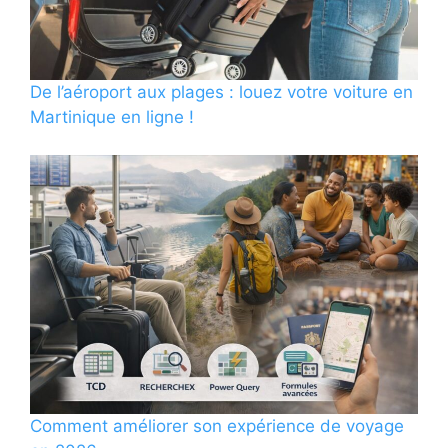
De l’aéroport aux plages : louez votre voiture en
Martinique en ligne !
Comment améliorer son expérience de voyage