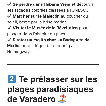
Se perdre dans Habana Vieja
et découvrir
ses façades colorées classées à l’UNESCO.
Marcher sur le Malecón
au coucher du
soleil, bercé par la brise marine.
Visiter le Musée de la Révolution
pour
plonger dans l’histoire du pays.
Siroter un mojito chez La Bodeguita del
Medio
, un bar légendaire adoré par
Hemingway.
Te prélasser sur les
plages paradisiaques
de Varadero