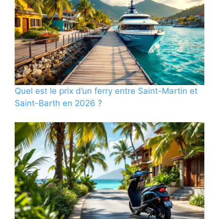
Quel est le prix d’un ferry entre Saint-Martin et
Saint-Barth en 2026 ?