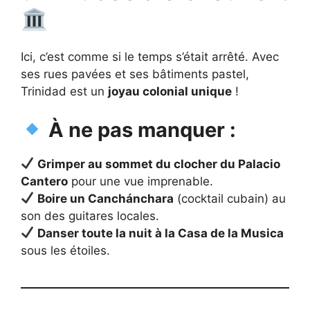
Ici, c’est comme si le temps s’était arrêté. Avec
ses rues pavées et ses bâtiments pastel,
Trinidad est un
joyau colonial unique
!
À ne pas manquer :
Grimper au sommet du clocher du Palacio
Cantero
pour une vue imprenable.
Boire un Canchánchara
(cocktail cubain) au
son des guitares locales.
Danser toute la nuit à la Casa de la Musica
sous les étoiles.