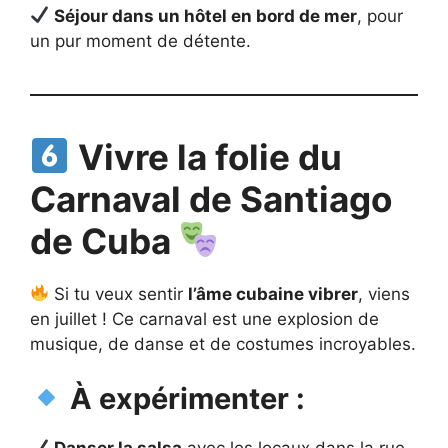
Séjour dans un hôtel en bord de mer
, pour
un pur moment de détente.
Vivre la folie du
Carnaval de Santiago
de Cuba
Si tu veux sentir
l’âme cubaine vibrer
, viens
en juillet ! Ce carnaval est une explosion de
musique, de danse et de costumes incroyables.
À expérimenter :