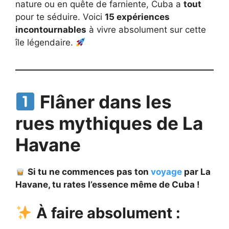
nature ou en quête de farniente, Cuba a
tout
pour te séduire. Voici
15 expériences
incontournables
à vivre absolument sur cette
île légendaire.
Flâner dans les
rues mythiques de La
Havane
Si tu ne commences pas ton
voyage
par La
Havane, tu rates l’essence même de Cuba !
À faire absolument :