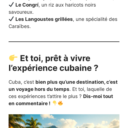
Le Congrí
, un riz aux haricots noirs
savoureux.
Les Langoustes grillées
, une spécialité des
Caraïbes.
Et toi, prêt à vivre
l’expérience cubaine ?
Cuba, c’est
bien plus qu’une destination, c’est
un voyage hors du temps
. Et toi, laquelle de
ces expériences t’attire le plus ?
Dis-moi tout
en commentaire !