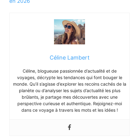
en 2026
Céline Lambert
Céline, blogueuse passionnée d’actualité et de
voyages, décrypte les tendances qui font bouger le
monde. Qu’il s’agisse d’explorer les recoins cachés de la
planète ou d’analyser les sujets d’actualité les plus
brûlants, je partage mes découvertes avec une
perspective curieuse et authentique. Rejoignez-moi
dans ce voyage à travers les mots et les idées !