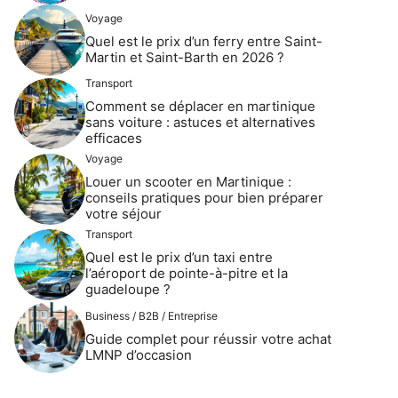
Voyage
Quel est le prix d’un ferry entre Saint-
Martin et Saint-Barth en 2026 ?
Transport
Comment se déplacer en martinique
sans voiture : astuces et alternatives
efficaces
Voyage
Louer un scooter en Martinique :
conseils pratiques pour bien préparer
votre séjour
Transport
Quel est le prix d’un taxi entre
l’aéroport de pointe-à-pitre et la
guadeloupe ?
Business / B2B / Entreprise
Guide complet pour réussir votre achat
LMNP d’occasion