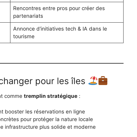
Rencontres entre pros pour créer des
partenariats
Annonce d’initiatives tech & IA dans le
tourisme
changer pour les îles
ent comme
tremplin stratégique
:
 booster les réservations en ligne
concrètes pour protéger la nature locale
e infrastructure plus solide et moderne