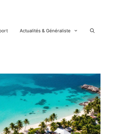
port
Actualités & Généraliste