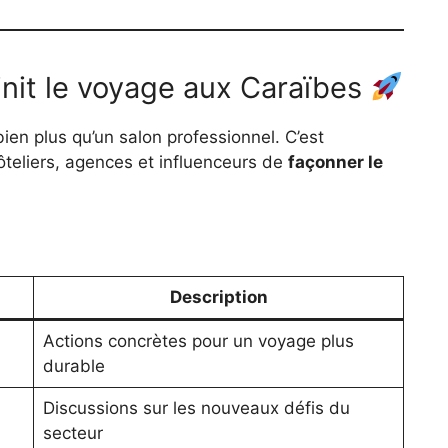
nit le voyage aux Caraïbes
 bien plus qu’un salon professionnel. C’est
hôteliers, agences et influenceurs de
façonner le
Description
Actions concrètes pour un voyage plus
durable
Discussions sur les nouveaux défis du
secteur