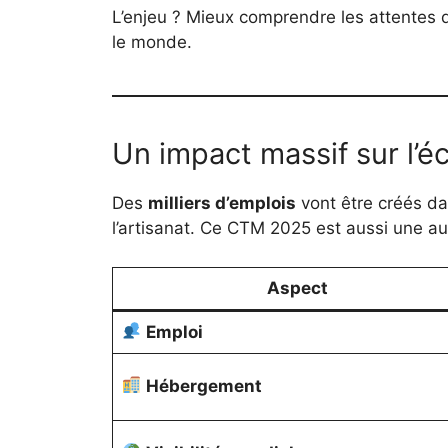
L’enjeu ? Mieux comprendre les attentes 
le monde.
Un impact massif sur l’
Des
milliers d’emplois
vont être créés dan
l’artisanat. Ce CTM 2025 est aussi une au
Aspect
Emploi
Hébergement