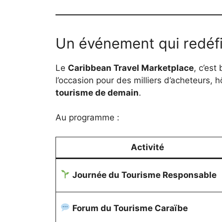
Un événement qui redéfi
Le
Caribbean Travel Marketplace
, c’est
l’occasion pour des milliers d’acheteurs, 
tourisme de demain
.
Au programme :
Activité
Journée du Tourisme Responsable
Forum du Tourisme Caraïbe