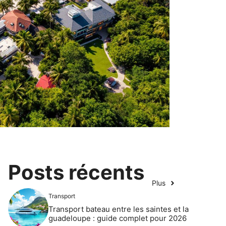
Posts récents
Plus
Transport
Transport bateau entre les saintes et la
guadeloupe : guide complet pour 2026