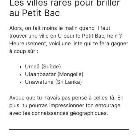
Les villes rares pour briller
au Petit Bac
Alors, on fait moins le malin quand il faut
trouver une ville en U pour le Petit Bac, hein ?
Heureusement, voici une liste qui te fera gagner
à coup sûr :
Umeå (Suède)
Ulaanbaatar (Mongolie)
Unawatuna (Sri Lanka)
Avoue que tu n’avais pas pensé à celles-là. En
plus, tu pourras impressionner ton entourage
avec tes connaissances géographiques.