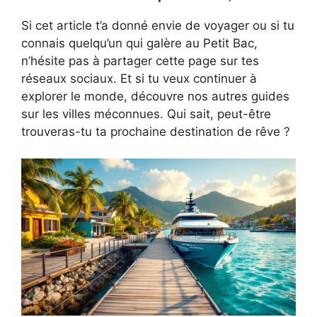
Si cet article t’a donné envie de voyager ou si tu
connais quelqu’un qui galère au Petit Bac,
n’hésite pas à partager cette page sur tes
réseaux sociaux. Et si tu veux continuer à
explorer le monde, découvre nos autres guides
sur les villes méconnues. Qui sait, peut-être
trouveras-tu ta prochaine destination de rêve ?