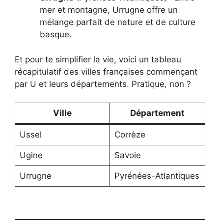
mer et montagne, Urrugne offre un
mélange parfait de nature et de culture
basque.
Et pour te simplifier la vie, voici un tableau
récapitulatif des villes françaises commençant
par U et leurs départements. Pratique, non ?
Ville
Département
Ussel
Corrèze
Ugine
Savoie
Urrugne
Pyrénées-Atlantiques