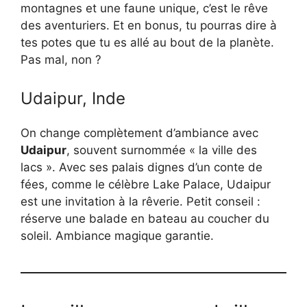
montagnes et une faune unique, c’est le rêve
des aventuriers. Et en bonus, tu pourras dire à
tes potes que tu es allé au bout de la planète.
Pas mal, non ?
Udaipur, Inde
On change complètement d’ambiance avec
Udaipur
, souvent surnommée « la ville des
lacs ». Avec ses palais dignes d’un conte de
fées, comme le célèbre Lake Palace, Udaipur
est une invitation à la rêverie. Petit conseil :
réserve une balade en bateau au coucher du
soleil. Ambiance magique garantie.