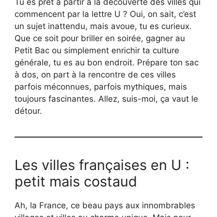
Tu es prêt à partir à la découverte des villes qui
commencent par la lettre U ? Oui, on sait, c’est
un sujet inattendu, mais avoue, tu es curieux.
Que ce soit pour briller en soirée, gagner au
Petit Bac ou simplement enrichir ta culture
générale, tu es au bon endroit. Prépare ton sac
à dos, on part à la rencontre de ces villes
parfois méconnues, parfois mythiques, mais
toujours fascinantes. Allez, suis-moi, ça vaut le
détour.
Les villes françaises en U :
petit mais costaud
Ah, la France, ce beau pays aux innombrables