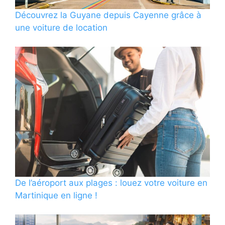
Découvrez la Guyane depuis Cayenne grâce à
une voiture de location
De l’aéroport aux plages : louez votre voiture en
Martinique en ligne !