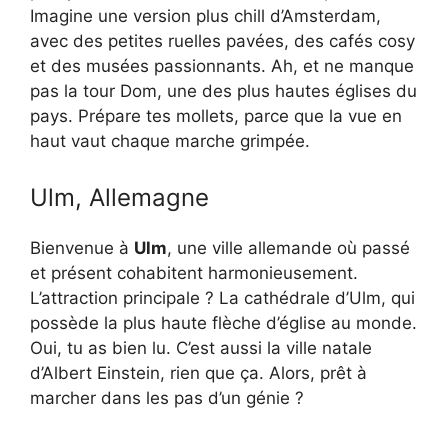
Imagine une version plus chill d’Amsterdam,
avec des petites ruelles pavées, des cafés cosy
et des musées passionnants. Ah, et ne manque
pas la tour Dom, une des plus hautes églises du
pays. Prépare tes mollets, parce que la vue en
haut vaut chaque marche grimpée.
Ulm, Allemagne
Bienvenue à
Ulm
, une ville allemande où passé
et présent cohabitent harmonieusement.
L’attraction principale ? La cathédrale d’Ulm, qui
possède la plus haute flèche d’église au monde.
Oui, tu as bien lu. C’est aussi la ville natale
d’Albert Einstein, rien que ça. Alors, prêt à
marcher dans les pas d’un génie ?