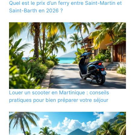
Quel est le prix d’un ferry entre Saint-Martin et
Saint-Barth en 2026 ?
Louer un scooter en Martinique : conseils
pratiques pour bien préparer votre séjour