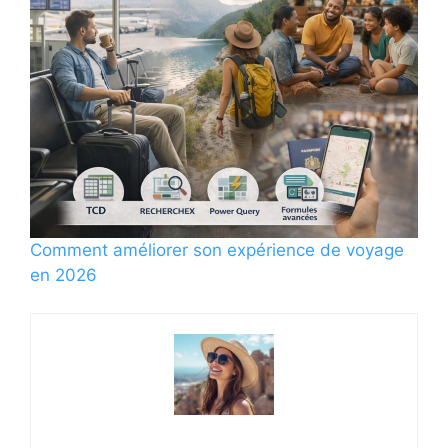
Comment améliorer son expérience de voyage
en 2026