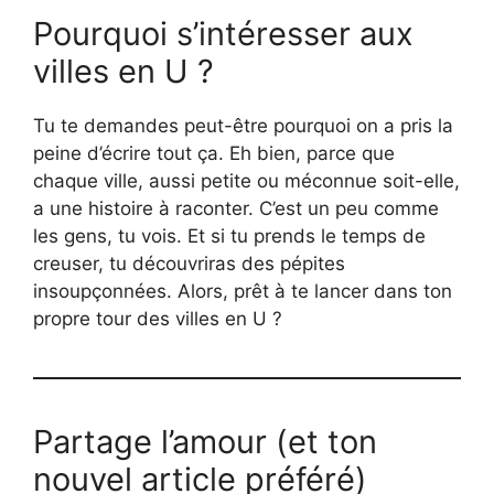
Pourquoi s’intéresser aux
villes en U ?
Tu te demandes peut-être pourquoi on a pris la
peine d’écrire tout ça. Eh bien, parce que
chaque ville, aussi petite ou méconnue soit-elle,
a une histoire à raconter. C’est un peu comme
les gens, tu vois. Et si tu prends le temps de
creuser, tu découvriras des pépites
insoupçonnées. Alors, prêt à te lancer dans ton
propre tour des villes en U ?
Partage l’amour (et ton
nouvel article préféré)