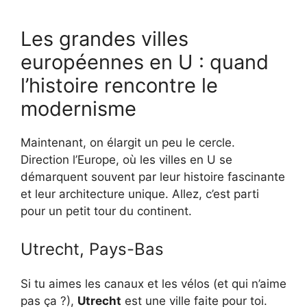
Les grandes villes
européennes en U : quand
l’histoire rencontre le
modernisme
Maintenant, on élargit un peu le cercle.
Direction l’Europe, où les villes en U se
démarquent souvent par leur histoire fascinante
et leur architecture unique. Allez, c’est parti
pour un petit tour du continent.
Utrecht, Pays-Bas
Si tu aimes les canaux et les vélos (et qui n’aime
pas ça ?),
Utrecht
est une ville faite pour toi.