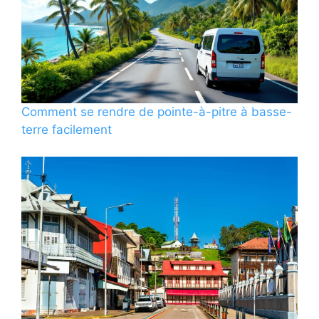
Comment se rendre de pointe-à-pitre à basse-
terre facilement