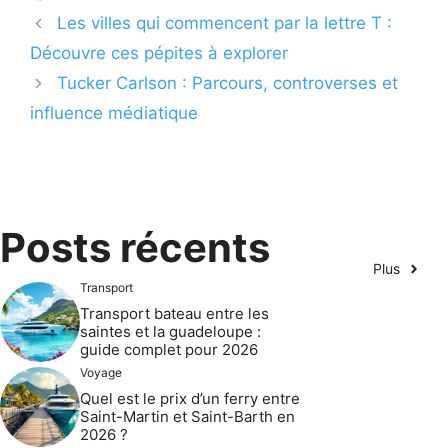
Les villes qui commencent par la lettre T :
Découvre ces pépites à explorer
Tucker Carlson : Parcours, controverses et
influence médiatique
Posts récents
Plus
Transport
Transport bateau entre les
saintes et la guadeloupe :
guide complet pour 2026
Voyage
Quel est le prix d’un ferry entre
Saint-Martin et Saint-Barth en
2026 ?