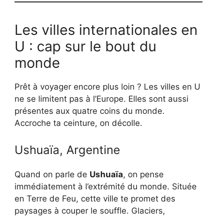
Les villes internationales en
U : cap sur le bout du
monde
Prêt à voyager encore plus loin ? Les villes en U
ne se limitent pas à l’Europe. Elles sont aussi
présentes aux quatre coins du monde.
Accroche ta ceinture, on décolle.
Ushuaïa, Argentine
Quand on parle de
Ushuaïa
, on pense
immédiatement à l’extrémité du monde. Située
en Terre de Feu, cette ville te promet des
paysages à couper le souffle. Glaciers,