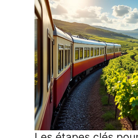
Les étapes clés pour