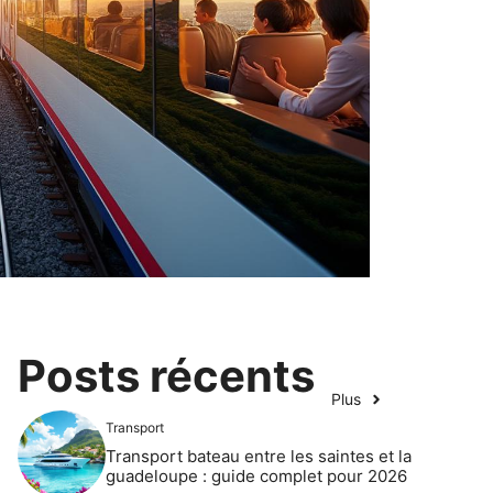
Posts récents
Plus
Transport
Transport bateau entre les saintes et la
guadeloupe : guide complet pour 2026