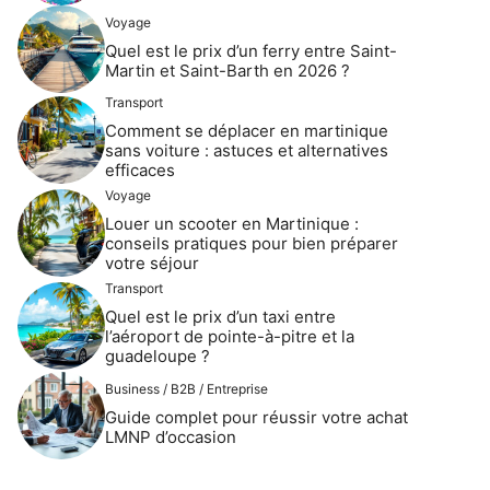
Voyage
Quel est le prix d’un ferry entre Saint-
Martin et Saint-Barth en 2026 ?
Transport
Comment se déplacer en martinique
sans voiture : astuces et alternatives
efficaces
Voyage
Louer un scooter en Martinique :
conseils pratiques pour bien préparer
votre séjour
Transport
Quel est le prix d’un taxi entre
l’aéroport de pointe-à-pitre et la
guadeloupe ?
Business / B2B / Entreprise
Guide complet pour réussir votre achat
LMNP d’occasion