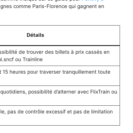
lignes comme Paris-Florence qui gagnent en
Détails
sibilité de trouver des billets à prix cassés en
i.sncf ou Trainline
 15 heures pour traverser tranquillement toute
otidiens, possibilité d’alterner avec FlixTrain ou
, pas de contrôle excessif et pas de limitation