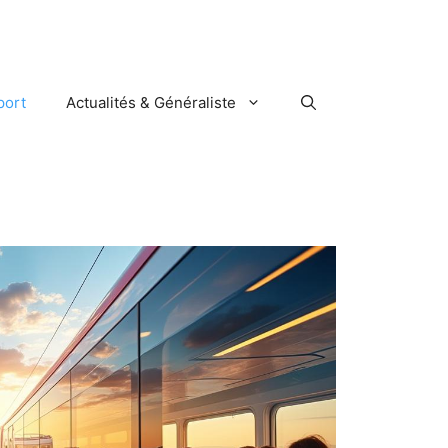
port
Actualités & Généraliste