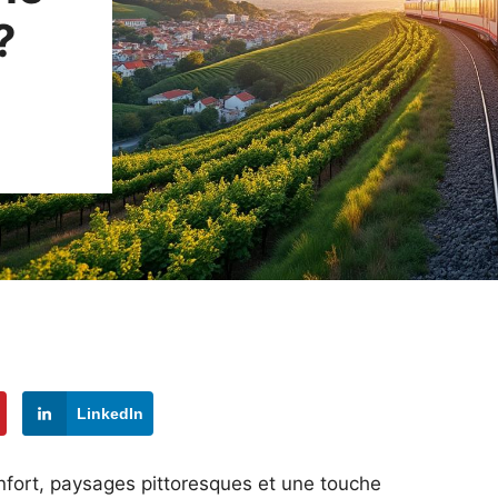
?
LinkedIn
onfort, paysages pittoresques et une touche