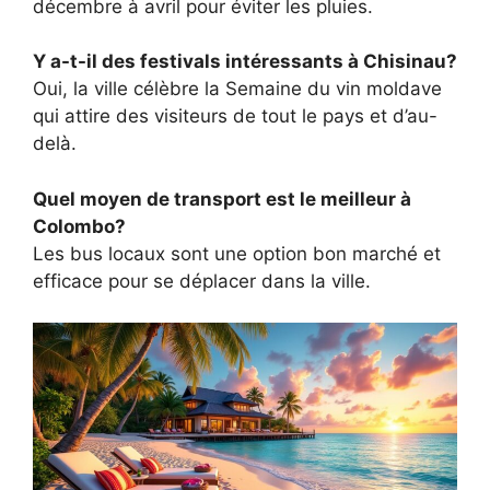
décembre à avril pour éviter les pluies.
Y a-t-il des festivals intéressants à Chisinau?
Oui, la ville célèbre la Semaine du vin moldave
qui attire des visiteurs de tout le pays et d’au-
delà.
Quel moyen de transport est le meilleur à
Colombo?
Les bus locaux sont une option bon marché et
efficace pour se déplacer dans la ville.