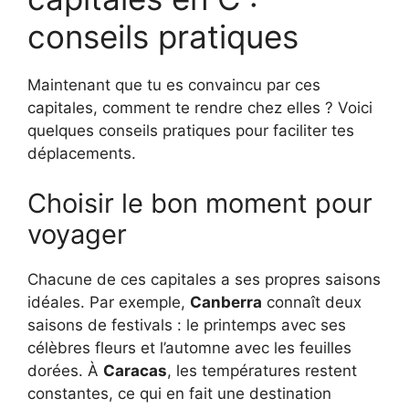
conseils pratiques
Maintenant que tu es convaincu par ces
capitales, comment te rendre chez elles ? Voici
quelques conseils pratiques pour faciliter tes
déplacements.
Choisir le bon moment pour
voyager
Chacune de ces capitales a ses propres saisons
idéales. Par exemple,
Canberra
connaît deux
saisons de festivals : le printemps avec ses
célèbres fleurs et l’automne avec les feuilles
dorées. À
Caracas
, les températures restent
constantes, ce qui en fait une destination