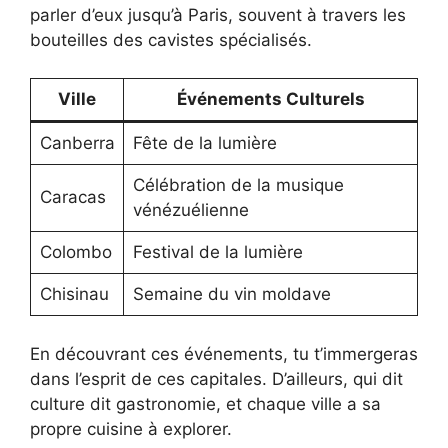
parler d’eux jusqu’à Paris, souvent à travers les
bouteilles des cavistes spécialisés.
Ville
Événements Culturels
Canberra
Fête de la lumière
Célébration de la musique
Caracas
vénézuélienne
Colombo
Festival de la lumière
Chisinau
Semaine du vin moldave
En découvrant ces événements, tu t’immergeras
dans l’esprit de ces capitales. D’ailleurs, qui dit
culture dit gastronomie, et chaque ville a sa
propre cuisine à explorer.