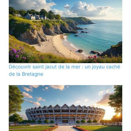
Découvrir saint jacut de la mer : un joyau caché
de la Bretagne