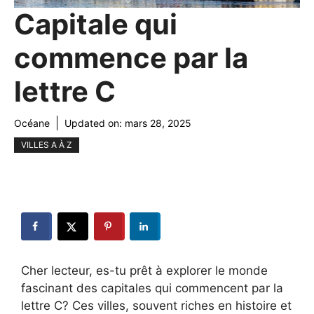
Capitale qui
commence par la
lettre C
Océane
Updated on:
mars 28, 2025
VILLES A À Z
Cher lecteur, es-tu prêt à explorer le monde
fascinant des capitales qui commencent par la
lettre C? Ces villes, souvent riches en histoire et