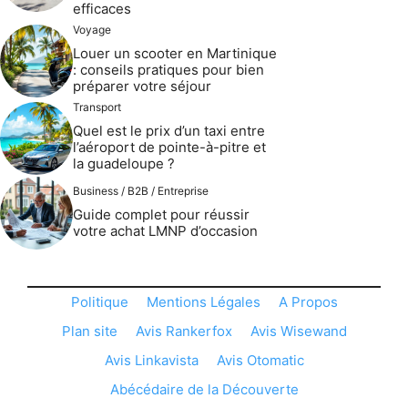
efficaces
Voyage
Louer un scooter en Martinique
: conseils pratiques pour bien
préparer votre séjour
Transport
Quel est le prix d’un taxi entre
l’aéroport de pointe-à-pitre et
la guadeloupe ?
Business / B2B / Entreprise
Guide complet pour réussir
votre achat LMNP d’occasion
Politique
Mentions Légales
A Propos
Plan site
Avis Rankerfox
Avis Wisewand
Avis Linkavista
Avis Otomatic
Abécédaire de la Découverte