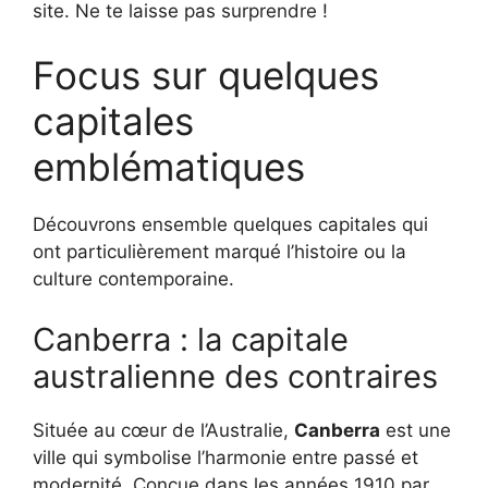
site. Ne te laisse pas surprendre !
Focus sur quelques
capitales
emblématiques
Découvrons ensemble quelques capitales qui
ont particulièrement marqué l’histoire ou la
culture contemporaine.
Canberra : la capitale
australienne des contraires
Située au cœur de l’Australie,
Canberra
est une
ville qui symbolise l’harmonie entre passé et
modernité. Conçue dans les années 1910 par