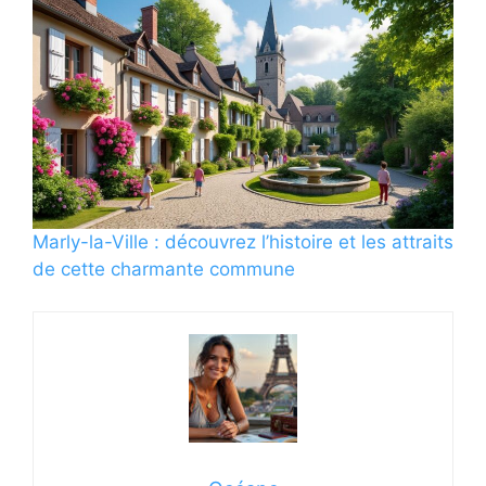
Marly-la-Ville : découvrez l’histoire et les attraits
de cette charmante commune