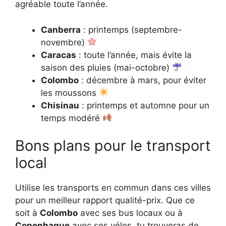
agréable toute l’année.
Canberra
: printemps (septembre-
novembre)
Caracas
: toute l’année, mais évite la
saison des pluies (mai-octobre)
Colombo
: décembre à mars, pour éviter
les moussons
Chisinau
: printemps et automne pour un
temps modéré
Bons plans pour le transport
local
Utilise les transports en commun dans ces villes
pour un meilleur rapport qualité-prix. Que ce
soit à
Colombo
avec ses bus locaux ou à
Copenhague
avec ses vélos, tu trouveras de