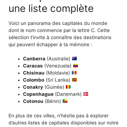
une liste complète
Voici un panorama des capitales du monde
dont le nom commence par la lettre C. Cette
sélection t’invite à connaître des destinations
qui peuvent échapper à ta mémoire :
Canberra
(Australie)
Caracas
(Venezuela)
Chisinau
(Moldavie)
Colombo
(Sri Lanka)
Conakry
(Guinée)
Copenhague
(Danemark)
Cotonou
(Bénin)
En plus de ces villes, n’hésite pas à explorer
d’autres listes de capitales disponibles sur notre