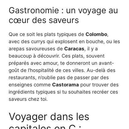
Gastronomie : un voyage au
cœur des saveurs
Que ce soit les plats typiques de
Colombo
,
avec des currys qui explosent en bouche, ou les
arepas savoureuses de
Caracas
, il y a
beaucoup à découvrir. Ces plats, souvent
préparés avec amour, te donneront un avant-
goût de l’hospitalité de ces villes. Au-delà des
restaurants, n’oublie pas de passer par des
enseignes comme
Castorama
pour trouver des
ingrédients typiques si tu souhaites recréer ces
saveurs chez toi.
Voyager dans les
capitales en C :