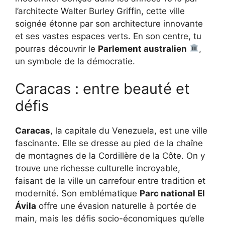
l’architecte Walter Burley Griffin, cette ville
soignée étonne par son architecture innovante
et ses vastes espaces verts. En son centre, tu
pourras découvrir le
Parlement australien
,
un symbole de la démocratie.
Caracas : entre beauté et
défis
Caracas
, la capitale du Venezuela, est une ville
fascinante. Elle se dresse au pied de la chaîne
de montagnes de la Cordillère de la Côte. On y
trouve une richesse culturelle incroyable,
faisant de la ville un carrefour entre tradition et
modernité. Son emblématique
Parc national El
Ávila
offre une évasion naturelle à portée de
main, mais les défis socio-économiques qu’elle