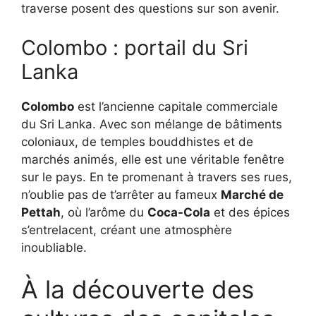
traverse posent des questions sur son avenir.
Colombo : portail du Sri
Lanka
Colombo
est l’ancienne capitale commerciale
du Sri Lanka. Avec son mélange de bâtiments
coloniaux, de temples bouddhistes et de
marchés animés, elle est une véritable fenêtre
sur le pays. En te promenant à travers ses rues,
n’oublie pas de t’arrêter au fameux
Marché de
Pettah
, où l’arôme du
Coca-Cola
et des épices
s’entrelacent, créant une atmosphère
inoubliable.
À la découverte des