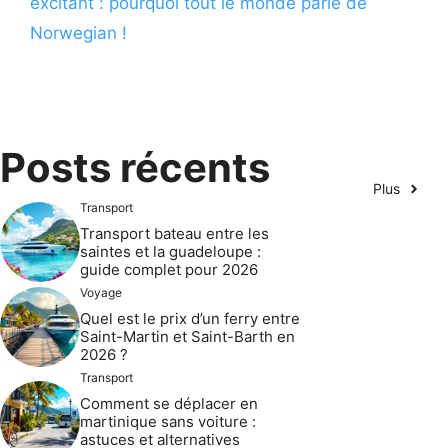
excitant : pourquoi tout le monde parle de
Norwegian !
Posts récents
Plus
Transport
Transport bateau entre les
saintes et la guadeloupe :
guide complet pour 2026
Voyage
Quel est le prix d’un ferry entre
Saint-Martin et Saint-Barth en
2026 ?
Transport
Comment se déplacer en
martinique sans voiture :
astuces et alternatives