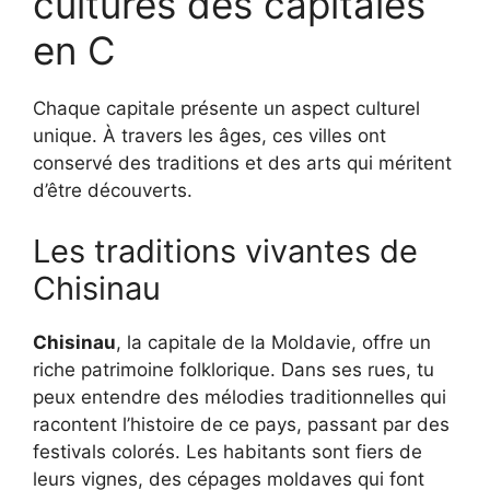
cultures des capitales
en C
Chaque capitale présente un aspect culturel
unique. À travers les âges, ces villes ont
conservé des traditions et des arts qui méritent
d’être découverts.
Les traditions vivantes de
Chisinau
Chisinau
, la capitale de la Moldavie, offre un
riche patrimoine folklorique. Dans ses rues, tu
peux entendre des mélodies traditionnelles qui
racontent l’histoire de ce pays, passant par des
festivals colorés. Les habitants sont fiers de
leurs vignes, des cépages moldaves qui font