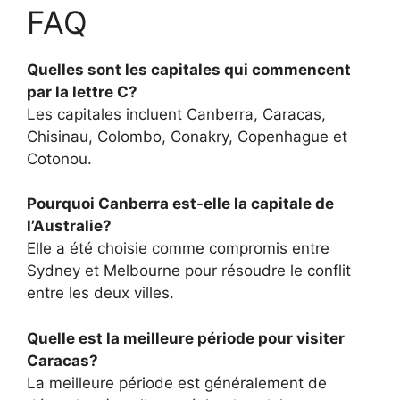
FAQ
Quelles sont les capitales qui commencent
par la lettre C?
Les capitales incluent Canberra, Caracas,
Chisinau, Colombo, Conakry, Copenhague et
Cotonou.
Pourquoi Canberra est-elle la capitale de
l’Australie?
Elle a été choisie comme compromis entre
Sydney et Melbourne pour résoudre le conflit
entre les deux villes.
Quelle est la meilleure période pour visiter
Caracas?
La meilleure période est généralement de