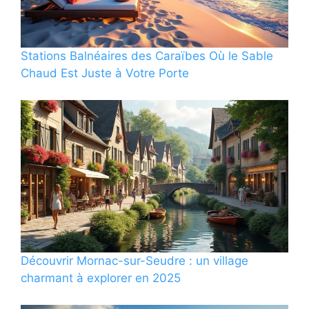
Stations Balnéaires des Caraïbes Où le Sable
Chaud Est Juste à Votre Porte
Découvrir Mornac-sur-Seudre : un village
charmant à explorer en 2025