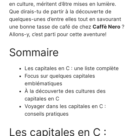
en culture, méritent d’être mises en lumière.
Que dirais-tu de partir à la découverte de
quelques-unes d’entre elles tout en savourant
une bonne tasse de café de chez
Caffè Nero
?
Allons-y, c’est parti pour cette aventure!
Sommaire
Les capitales en C : une liste complète
Focus sur quelques capitales
emblématiques
À la découverte des cultures des
capitales en C
Voyager dans les capitales en C :
conseils pratiques
Les capitales en C :