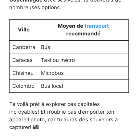
nombreuses options.
Moyen de
transport
Ville
recommandé
Canberra
Bus
Caracas
Taxi ou métro
Chisinau
Microbus
Colombo
Bus local
Te voilà prêt à explorer ces capitales
incroyables! Et n’oublie pas d’emporter ton
appareil photo, car tu auras des souvenirs à
capturer!