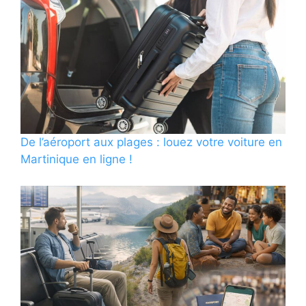
De l’aéroport aux plages : louez votre voiture en
Martinique en ligne !