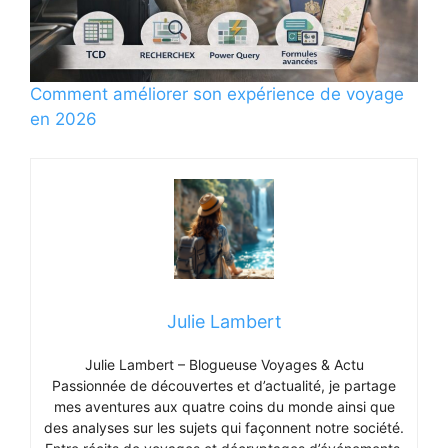
Comment améliorer son expérience de voyage
en 2026
Julie Lambert
Julie Lambert – Blogueuse Voyages & Actu
Passionnée de découvertes et d’actualité, je partage
mes aventures aux quatre coins du monde ainsi que
des analyses sur les sujets qui façonnent notre société.