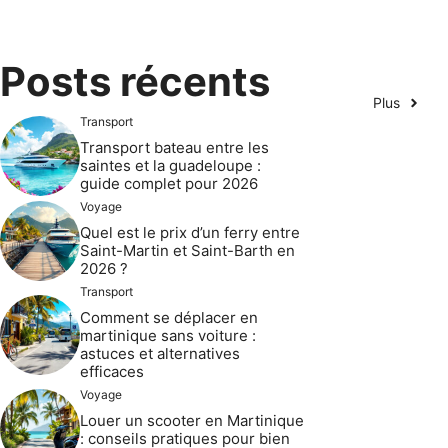
Posts récents
Plus
Transport
Transport bateau entre les
saintes et la guadeloupe :
guide complet pour 2026
Voyage
Quel est le prix d’un ferry entre
Saint-Martin et Saint-Barth en
2026 ?
Transport
Comment se déplacer en
martinique sans voiture :
astuces et alternatives
efficaces
Voyage
Louer un scooter en Martinique
: conseils pratiques pour bien