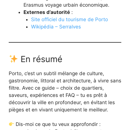
Erasmus voyage urbain économique.
Externes d’autorité
:
Site officiel du tourisme de Porto
Wikipédia – Serralves
En résumé
Porto, c’est un subtil mélange de culture,
gastronomie, littoral et architecture, à vivre sans
filtre. Avec ce guide – choix de quartiers,
saveurs, expériences et FAQ – tu es prêt à
découvrir la ville en profondeur, en évitant les
pièges et en vivant uniquement le meilleur.
Dis-moi ce que tu veux approfondir :