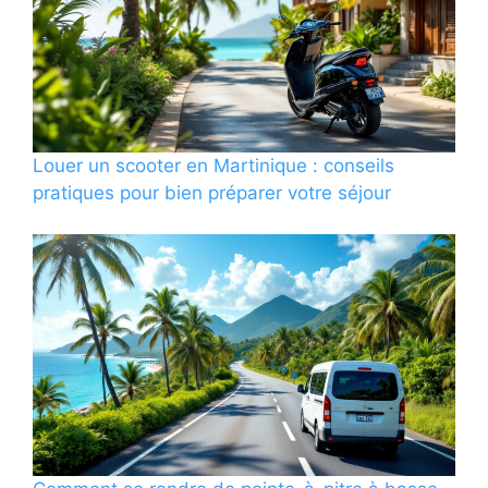
Louer un scooter en Martinique : conseils
pratiques pour bien préparer votre séjour