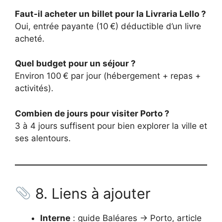
Faut-il acheter un billet pour la Livraria Lello ?
Oui, entrée payante (10 €) déductible d’un livre
acheté.
Quel budget pour un séjour ?
Environ 100 € par jour (hébergement + repas +
activités).
Combien de jours pour visiter Porto ?
3 à 4 jours suffisent pour bien explorer la ville et
ses alentours.
8. Liens à ajouter
Interne
: guide Baléares → Porto, article