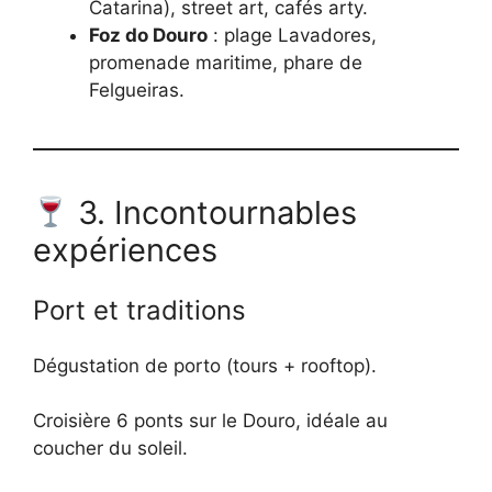
Catarina), street art, cafés arty.
Foz do Douro
: plage Lavadores,
promenade maritime, phare de
Felgueiras.
3. Incontournables
expériences
Port et traditions
Dégustation de porto (tours + rooftop).
Croisière 6 ponts sur le Douro, idéale au
coucher du soleil.