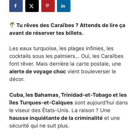
Tu rêves des Caraïbes ? Attends de lire ça
avant de réserver tes billets.
Les eaux turquoise, les plages infinies, les
cocktails sous les palmiers… Oui, les Caraïbes
font rêver. Mais derrière la carte postale, une
alerte de voyage choc
vient bouleverser le
décor.
Cuba, les Bahamas, Trinidad-et-Tobago et les
îles Turques-et-Caïques
sont aujourd’hui dans
le viseur des États-Unis. La raison ? Une
hausse inquiétante de la criminalité
et une
sécurité qui ne suit plus.