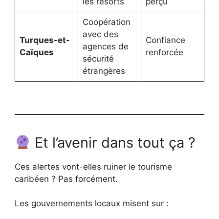
les resorts
perçu
Coopération
avec des
Turques-et-
Confiance
agences de
Caïques
renforcée
sécurité
étrangères
Et l’avenir dans tout ça ?
Ces alertes vont-elles ruiner le tourisme
caribéen ? Pas forcément.
Les gouvernements locaux misent sur :