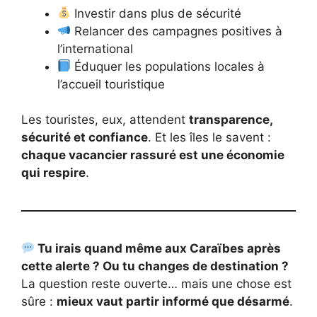
Investir dans plus de sécurité
Relancer des campagnes positives à
l’international
Éduquer les populations locales à
l’accueil touristique
Les touristes, eux, attendent
transparence,
sécurité et confiance
. Et les îles le savent :
chaque vacancier rassuré est une économie
qui respire
.
Tu irais quand même aux Caraïbes après
cette alerte ? Ou tu changes de destination ?
La question reste ouverte… mais une chose est
sûre :
mieux vaut partir informé que désarmé
.