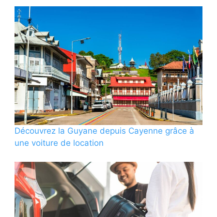
Découvrez la Guyane depuis Cayenne grâce à
une voiture de location