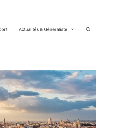
port
Actualités & Généraliste