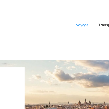
Voyage
Trans