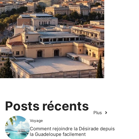
Posts récents
Plus
Voyage
Comment rejoindre la Désirade depuis
la Guadeloupe facilement