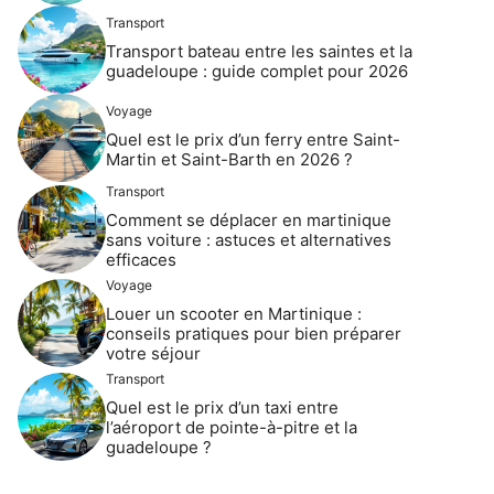
Transport
Transport bateau entre les saintes et la
guadeloupe : guide complet pour 2026
Voyage
Quel est le prix d’un ferry entre Saint-
Martin et Saint-Barth en 2026 ?
Transport
Comment se déplacer en martinique
sans voiture : astuces et alternatives
efficaces
Voyage
Louer un scooter en Martinique :
conseils pratiques pour bien préparer
votre séjour
Transport
Quel est le prix d’un taxi entre
l’aéroport de pointe-à-pitre et la
guadeloupe ?