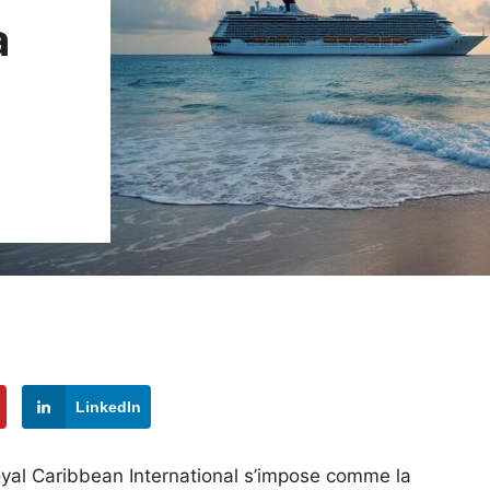
à
LinkedIn
yal Caribbean International s’impose comme la