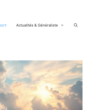
port
Actualités & Généraliste