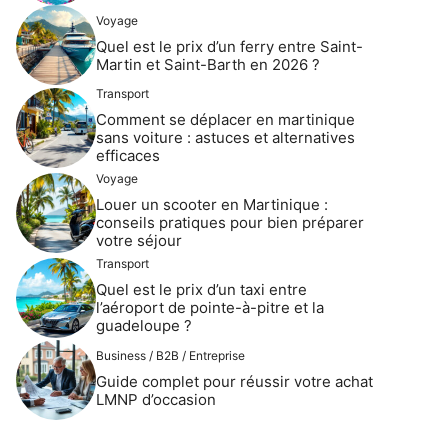
Voyage
Quel est le prix d’un ferry entre Saint-
Martin et Saint-Barth en 2026 ?
Transport
Comment se déplacer en martinique
sans voiture : astuces et alternatives
efficaces
Voyage
Louer un scooter en Martinique :
conseils pratiques pour bien préparer
votre séjour
Transport
Quel est le prix d’un taxi entre
l’aéroport de pointe-à-pitre et la
guadeloupe ?
Business / B2B / Entreprise
Guide complet pour réussir votre achat
LMNP d’occasion