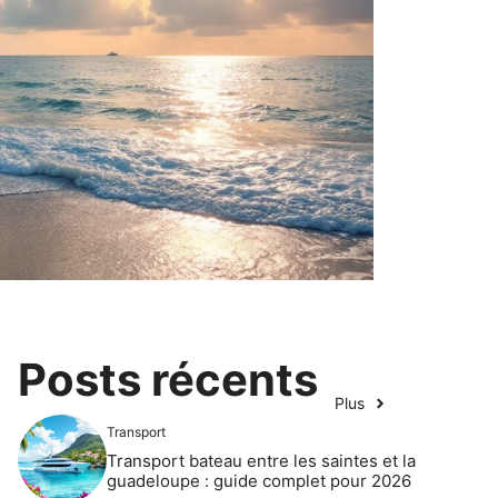
Posts récents
Plus
Transport
Transport bateau entre les saintes et la
guadeloupe : guide complet pour 2026