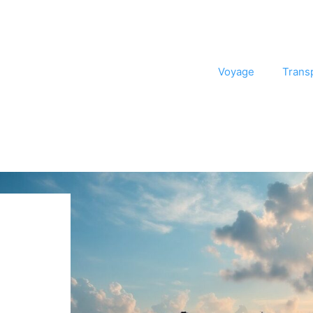
Voyage
Trans