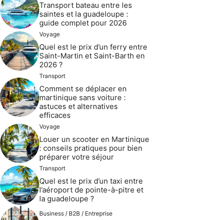
Transport bateau entre les
saintes et la guadeloupe :
guide complet pour 2026
Voyage
Quel est le prix d’un ferry entre
Saint-Martin et Saint-Barth en
2026 ?
Transport
Comment se déplacer en
martinique sans voiture :
astuces et alternatives
efficaces
Voyage
Louer un scooter en Martinique
: conseils pratiques pour bien
préparer votre séjour
Transport
Quel est le prix d’un taxi entre
l’aéroport de pointe-à-pitre et
la guadeloupe ?
Business / B2B / Entreprise