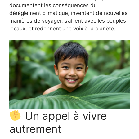
documentent les conséquences du
dérèglement climatique, inventent de nouvelles
manières de voyager, s’allient avec les peuples
locaux, et redonnent une voix à la planète.
Un appel à vivre
autrement