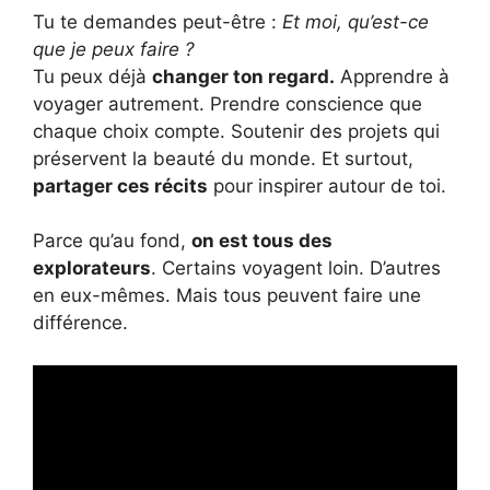
Tu te demandes peut-être :
Et moi, qu’est-ce
que je peux faire ?
Tu peux déjà
changer ton regard.
Apprendre à
voyager autrement. Prendre conscience que
chaque choix compte. Soutenir des projets qui
préservent la beauté du monde. Et surtout,
partager ces récits
pour inspirer autour de toi.
Parce qu’au fond,
on est tous des
explorateurs
. Certains voyagent loin. D’autres
en eux-mêmes. Mais tous peuvent faire une
différence.