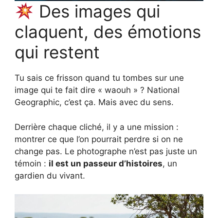
Des images qui
claquent, des émotions
qui restent
Tu sais ce frisson quand tu tombes sur une
image qui te fait dire « waouh » ? National
Geographic, c’est ça. Mais avec du sens.
Derrière chaque cliché, il y a une mission :
montrer ce que l’on pourrait perdre si on ne
change pas. Le photographe n’est pas juste un
témoin :
il est un passeur d’histoires
, un
gardien du vivant.