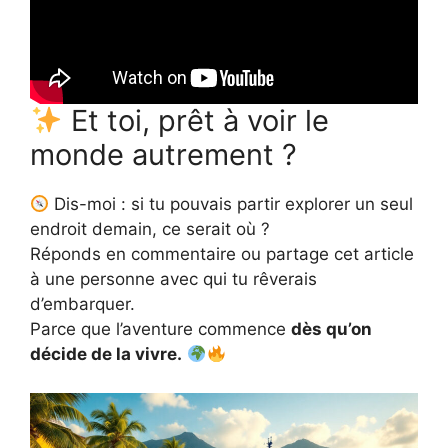
Et toi, prêt à voir le
monde autrement ?
Dis-moi : si tu pouvais partir explorer un seul
endroit demain, ce serait où ?
Réponds en commentaire ou partage cet article
à une personne avec qui tu rêverais
d’embarquer.
Parce que l’aventure commence
dès qu’on
décide de la vivre.