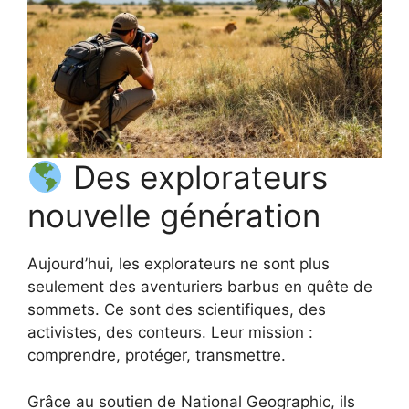
Des explorateurs
nouvelle génération
Aujourd’hui, les explorateurs ne sont plus
seulement des aventuriers barbus en quête de
sommets. Ce sont des scientifiques, des
activistes, des conteurs. Leur mission :
comprendre, protéger, transmettre.
Grâce au soutien de National Geographic, ils