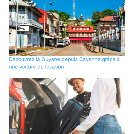
Découvrez la Guyane depuis Cayenne grâce à
une voiture de location