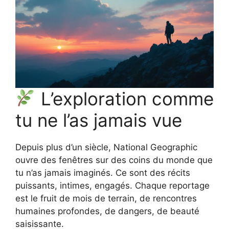
L’exploration comme
tu ne l’as jamais vue
Depuis plus d’un siècle, National Geographic
ouvre des fenêtres sur des coins du monde que
tu n’as jamais imaginés. Ce sont des récits
puissants, intimes, engagés. Chaque reportage
est le fruit de mois de terrain, de rencontres
humaines profondes, de dangers, de beauté
saisissante.