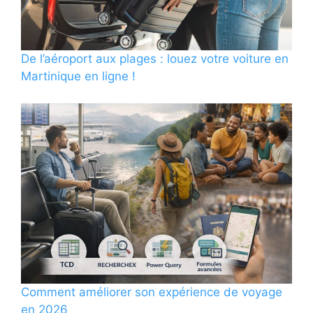
De l’aéroport aux plages : louez votre voiture en
Martinique en ligne !
Comment améliorer son expérience de voyage
en 2026