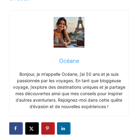
Océane
Bonjour, je m’appelle Océane, j’ai 50 ans et je suis
passionnée par les voyages. En tant que bloggeuse
voyage, j’explore des destinations uniques et je partage
mes découvertes ainsi que mes conseils pour inspirer
d’autres aventuriers. Rejoignez-moi dans cette quête
d’évasion et de nouvelles expériences !