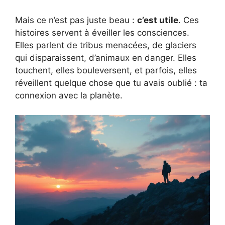
Mais ce n’est pas juste beau :
c’est utile
. Ces
histoires servent à éveiller les consciences.
Elles parlent de tribus menacées, de glaciers
qui disparaissent, d’animaux en danger. Elles
touchent, elles bouleversent, et parfois, elles
réveillent quelque chose que tu avais oublié : ta
connexion avec la planète.