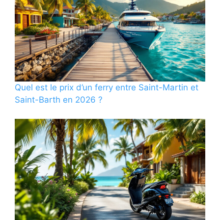
Quel est le prix d’un ferry entre Saint-Martin et
Saint-Barth en 2026 ?