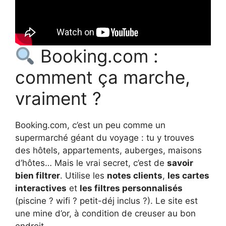
Booking.com :
comment ça marche,
vraiment ?
Booking.com, c’est un peu comme un
supermarché géant du voyage : tu y trouves
des hôtels, appartements, auberges, maisons
d’hôtes… Mais le vrai secret, c’est de
savoir
bien filtrer
. Utilise les
notes clients
,
les cartes
interactives
et
les filtres personnalisés
(piscine ? wifi ? petit-déj inclus ?). Le site est
une mine d’or, à condition de creuser au bon