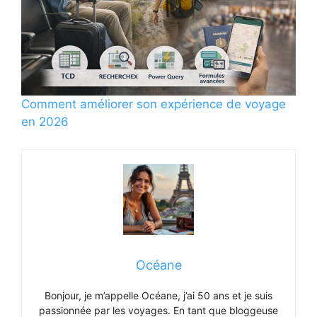
Comment améliorer son expérience de voyage
en 2026
Océane
Bonjour, je m’appelle Océane, j’ai 50 ans et je suis
passionnée par les voyages. En tant que bloggeuse