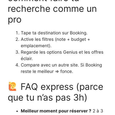
recherche comme un
pro
Tape ta destination sur Booking.
Active les filtres (note + budget +
emplacement).
Regarde les options Genius et les offres
éclair.
Compare avec un autre site. Si Booking
reste le meilleur => fonce.
FAQ express (parce
que tu n’as pas 3h)
Meilleur moment pour réserver ?
2 à 3