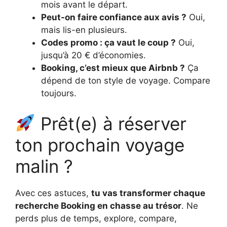
mois avant le départ.
Peut-on faire confiance aux avis ?
Oui,
mais lis-en plusieurs.
Codes promo : ça vaut le coup ?
Oui,
jusqu’à 20 € d’économies.
Booking, c’est mieux que Airbnb ?
Ça
dépend de ton style de voyage. Compare
toujours.
Prêt(e) à réserver
ton prochain voyage
malin ?
Avec ces astuces,
tu vas transformer chaque
recherche Booking en chasse au trésor
. Ne
perds plus de temps, explore, compare,