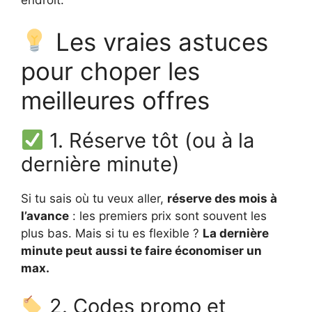
endroit.
Les vraies astuces
pour choper les
meilleures offres
1. Réserve tôt (ou à la
dernière minute)
Si tu sais où tu veux aller,
réserve des mois à
l’avance
: les premiers prix sont souvent les
plus bas. Mais si tu es flexible ?
La dernière
minute peut aussi te faire économiser un
max.
2. Codes promo et