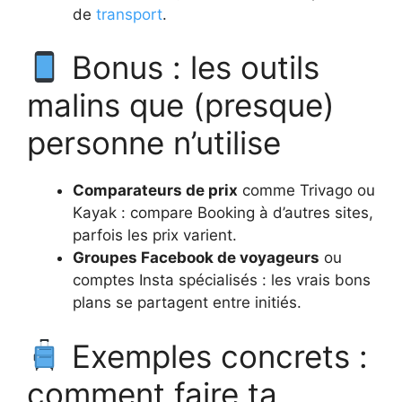
de
transport
.
Bonus : les outils
malins que (presque)
personne n’utilise
Comparateurs de prix
comme Trivago ou
Kayak : compare Booking à d’autres sites,
parfois les prix varient.
Groupes Facebook de voyageurs
ou
comptes Insta spécialisés : les vrais bons
plans se partagent entre initiés.
Exemples concrets :
comment faire ta