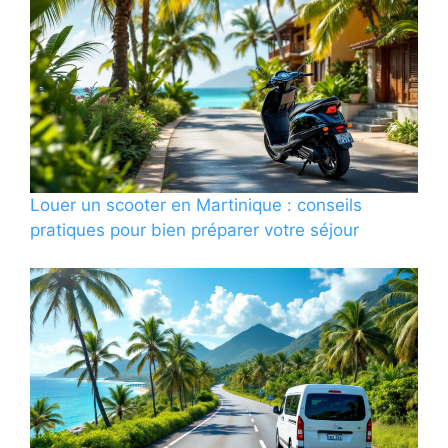
Louer un scooter en Martinique : conseils
pratiques pour bien préparer votre séjour