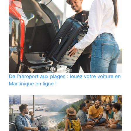
De l’aéroport aux plages : louez votre voiture en
Martinique en ligne !