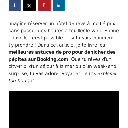
Imagine réserver un hôtel de rêve à moitié prix…
sans passer des heures à fouiller le web. Bonne
nouvelle : c’est possible — si tu sais comment
t’y prendre ! Dans cet article, je te livre les
meilleures astuces de pro pour dénicher des
pépites sur Booking.com
. Que tu rêves d’un
city-trip, d’un séjour à la mer ou d’un week-end
surprise, tu vas adorer voyager…
sans exploser
ton budget.