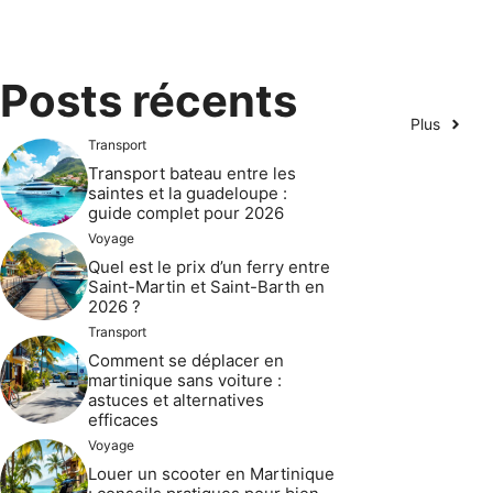
Posts récents
Plus
Transport
Transport bateau entre les
saintes et la guadeloupe :
guide complet pour 2026
Voyage
Quel est le prix d’un ferry entre
Saint-Martin et Saint-Barth en
2026 ?
Transport
Comment se déplacer en
martinique sans voiture :
astuces et alternatives
efficaces
Voyage
Louer un scooter en Martinique