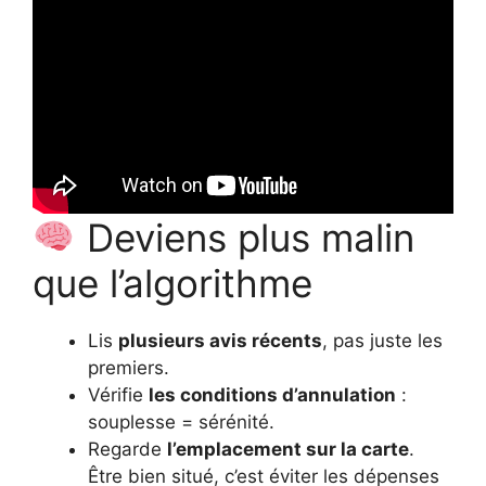
Deviens plus malin
que l’algorithme
Lis
plusieurs avis récents
, pas juste les
premiers.
Vérifie
les conditions d’annulation
:
souplesse = sérénité.
Regarde
l’emplacement sur la carte
.
Être bien situé, c’est éviter les dépenses