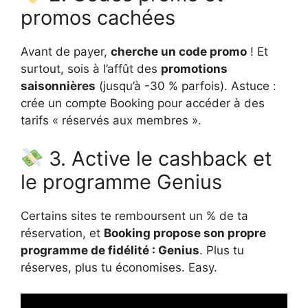
promos cachées
Avant de payer,
cherche un code promo
! Et
surtout, sois à l’affût des
promotions
saisonnières
(jusqu’à -30 % parfois). Astuce :
crée un compte Booking pour accéder à des
tarifs « réservés aux membres ».
3. Active le cashback et
le programme Genius
Certains sites te remboursent un % de ta
réservation, et
Booking propose son propre
programme de fidélité : Genius
. Plus tu
réserves, plus tu économises. Easy.