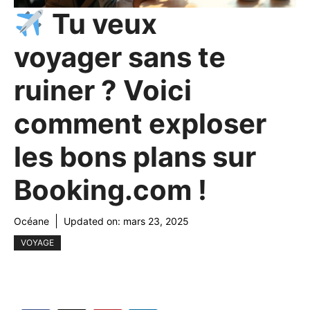
Tu veux
voyager sans te
ruiner ? Voici
comment exploser
les bons plans sur
Booking.com !
Océane
Updated on:
mars 23, 2025
VOYAGE