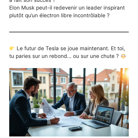
a fait son succès ?
Elon Musk peut-il redevenir un leader inspirant
plutôt qu’un électron libre incontrôlable ?
Le futur de Tesla se joue maintenant. Et toi,
tu paries sur un rebond… ou sur une chute ?