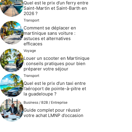
Quel est le prix d’un ferry entre
Saint-Martin et Saint-Barth en
2026 ?
Transport
Comment se déplacer en
martinique sans voiture :
astuces et alternatives
efficaces
Voyage
Louer un scooter en Martinique
: conseils pratiques pour bien
préparer votre séjour
Transport
Quel est le prix d’un taxi entre
l’aéroport de pointe-à-pitre et
la guadeloupe ?
Business / B2B / Entreprise
Guide complet pour réussir
votre achat LMNP d’occasion