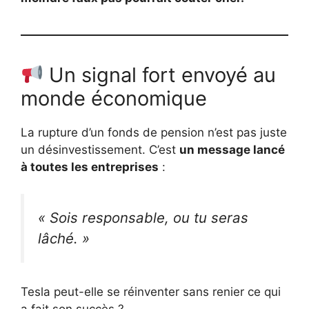
Un signal fort envoyé au
monde économique
La rupture d’un fonds de pension n’est pas juste
un désinvestissement. C’est
un message lancé
à toutes les entreprises
:
« Sois responsable, ou tu seras
lâché. »
Tesla peut-elle se réinventer sans renier ce qui