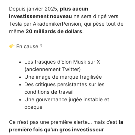
Depuis janvier 2025,
plus aucun
investissement nouveau
ne sera dirigé vers
Tesla par AkademikerPension, qui pèse tout de
même
20 milliards de dollars
.
En cause ?
Les frasques d’Elon Musk sur X
(anciennement Twitter)
Une image de marque fragilisée
Des critiques persistantes sur les
conditions de travail
Une gouvernance jugée instable et
opaque
Ce n’est pas une première alerte… mais c’est
la
première fois qu’un gros investisseur