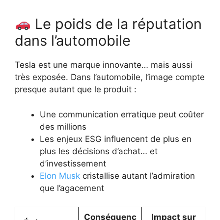
Le poids de la réputation
dans l’automobile
Tesla est une marque innovante… mais aussi
très exposée. Dans l’automobile, l’image compte
presque autant que le produit :
Une communication erratique peut coûter
des millions
Les enjeux ESG influencent de plus en
plus les décisions d’achat… et
d’investissement
Elon Musk
cristallise autant l’admiration
que l’agacement
Conséquenc
Impact sur