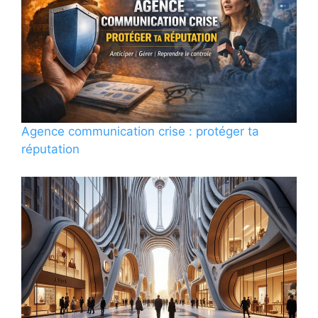
Agence communication crise : protéger ta
réputation