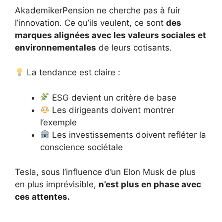
AkademikerPension ne cherche pas à fuir
l’innovation. Ce qu’ils veulent, ce sont
des
marques alignées avec les valeurs sociales et
environnementales
de leurs cotisants.
La tendance est claire :
ESG devient un critère de base
Les dirigeants doivent montrer
l’exemple
Les investissements doivent refléter la
conscience sociétale
Tesla, sous l’influence d’un Elon Musk de plus
en plus imprévisible,
n’est plus en phase avec
ces attentes.