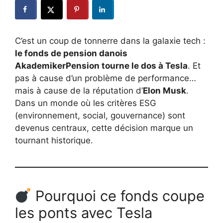
C’est un coup de tonnerre dans la galaxie tech :
le fonds de pension danois
AkademikerPension tourne le dos à Tesla
. Et
pas à cause d’un problème de performance…
mais à cause de la réputation d’
Elon Musk
.
Dans un monde où les critères ESG
(environnement, social, gouvernance) sont
devenus centraux, cette décision marque un
tournant historique.
Pourquoi ce fonds coupe
les ponts avec Tesla