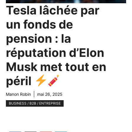
Tesla lâchée par
un fonds de
pension : la
réputation d’Elon
Musk met tout en
péril
Manon Robin
mai 26, 2025
BUSINESS / B2B / ENTREPRISE