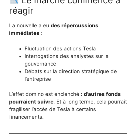
Le marché commence à
réagir
La nouvelle a eu
des répercussions
immédiates
:
Fluctuation des actions Tesla
Interrogations des analystes sur la
gouvernance
Débats sur la direction stratégique de
l’entreprise
L’effet domino est enclenché :
d’autres fonds
pourraient suivre
. Et à long terme, cela pourrait
fragiliser l’accès de Tesla à certains
financements.