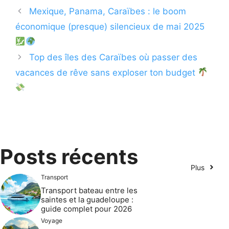
Mexique, Panama, Caraïbes : le boom
économique (presque) silencieux de mai 2025
Top des îles des Caraïbes où passer des
vacances de rêve sans exploser ton budget
Posts récents
Plus
Transport
Transport bateau entre les
saintes et la guadeloupe :
guide complet pour 2026
Voyage