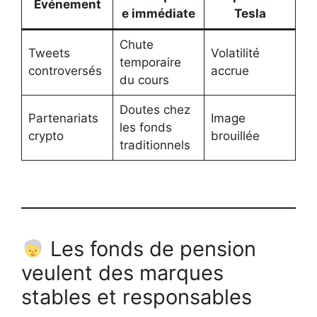
Événement
e immédiate
Tesla
Chute
Tweets
Volatilité
temporaire
controversés
accrue
du cours
Doutes chez
Partenariats
Image
les fonds
crypto
brouillée
traditionnels
Les fonds de pension
veulent des marques
stables et responsables