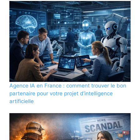
Agence IA en France : comment trouver le bon
partenaire pour votre projet d’intelligence
artificielle