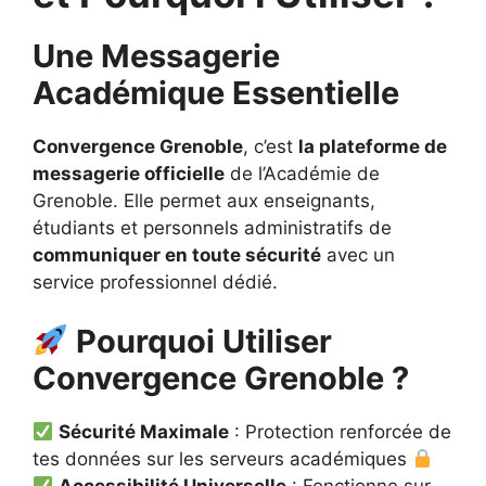
Une Messagerie
Académique Essentielle
Convergence Grenoble
, c’est
la plateforme de
messagerie officielle
de l’Académie de
Grenoble. Elle permet aux enseignants,
étudiants et personnels administratifs de
communiquer en toute sécurité
avec un
service professionnel dédié.
Pourquoi Utiliser
Convergence Grenoble ?
Sécurité Maximale
: Protection renforcée de
tes données sur les serveurs académiques