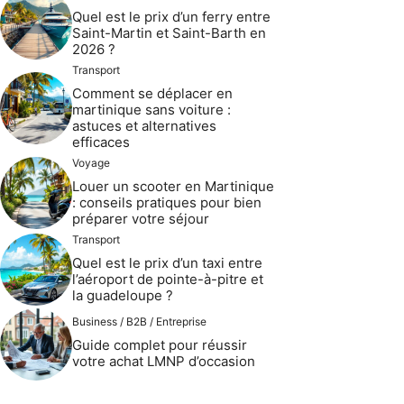
Quel est le prix d’un ferry entre
Saint-Martin et Saint-Barth en
2026 ?
Transport
Comment se déplacer en
martinique sans voiture :
astuces et alternatives
efficaces
Voyage
Louer un scooter en Martinique
: conseils pratiques pour bien
préparer votre séjour
Transport
Quel est le prix d’un taxi entre
l’aéroport de pointe-à-pitre et
la guadeloupe ?
Business / B2B / Entreprise
Guide complet pour réussir
votre achat LMNP d’occasion