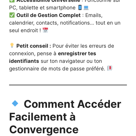
Accessibilité Universelle
: Fonctionne sur
PC, tablette et smartphone
Outil de Gestion Complet
: Emails,
calendrier, contacts, notifications… tout en un
seul endroit !
Petit conseil :
Pour éviter les erreurs de
connexion, pense à
enregistrer tes
identifiants
sur ton navigateur ou ton
gestionnaire de mots de passe préféré.
Comment Accéder
Facilement à
Convergence