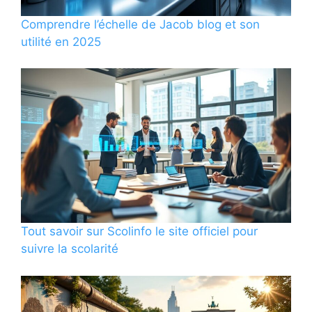
Comprendre l’échelle de Jacob blog et son
utilité en 2025
Tout savoir sur Scolinfo le site officiel pour
suivre la scolarité