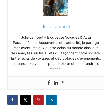
Julie Lambert
Julie Lambert – Blogueuse Voyages & Actu
Passionnée de découvertes et d’actualité, je partage
mes aventures aux quatre coins du monde ainsi que
des analyses sur les sujets qui façonnent notre société.
Entre récits de voyages et décryptages d’événements,
embarquez avec moi pour explorer et comprendre le
monde !