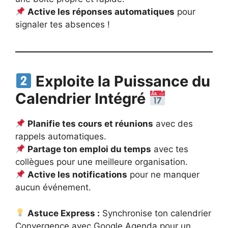
Active les réponses automatiques
pour
signaler tes absences !
Exploite la Puissance du
Calendrier Intégré
Planifie tes cours et réunions
avec des
rappels automatiques.
Partage ton emploi du temps
avec tes
collègues pour une meilleure organisation.
Active les notifications
pour ne manquer
aucun événement.
Astuce Express :
Synchronise ton calendrier
Convergence avec Google Agenda pour un