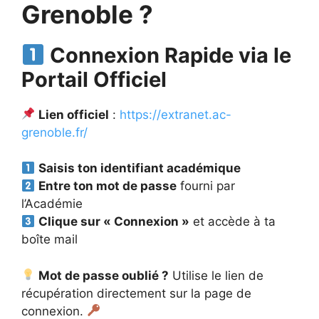
Grenoble ?
Connexion Rapide via le
Portail Officiel
Lien officiel
:
https://extranet.ac-
grenoble.fr/
Saisis ton identifiant académique
Entre ton mot de passe
fourni par
l’Académie
Clique sur « Connexion »
et accède à ta
boîte mail
Mot de passe oublié ?
Utilise le lien de
récupération directement sur la page de
connexion.