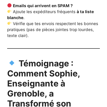
Emails qui arrivent en SPAM ?
Ajoute les expéditeurs fréquents
à ta liste
blanche
.
Vérifie que tes envois respectent les bonnes
pratiques (pas de pièces jointes trop lourdes,
texte clair).
Témoignage :
Comment Sophie,
Enseignante à
Grenoble, a
Transformé son