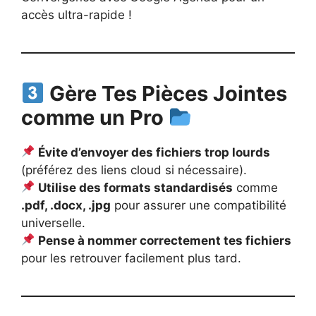
accès ultra-rapide !
Gère Tes Pièces Jointes
comme un Pro
Évite d’envoyer des fichiers trop lourds
(préférez des liens cloud si nécessaire).
Utilise des formats standardisés
comme
.pdf, .docx, .jpg
pour assurer une compatibilité
universelle.
Pense à nommer correctement tes fichiers
pour les retrouver facilement plus tard.