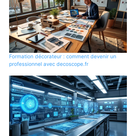
Formation décorateur : comment devenir un
professionnel avec decoscope.fr