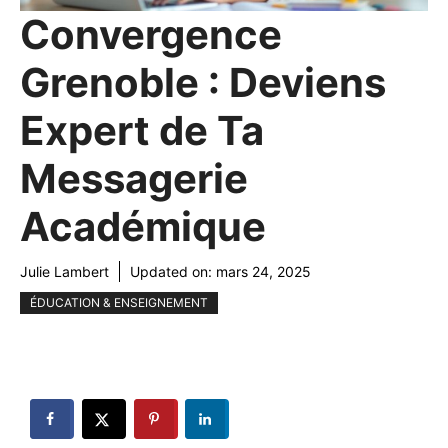
Convergence
Grenoble : Deviens
Expert de Ta
Messagerie
Académique
Julie Lambert
Updated on:
mars 24, 2025
ÉDUCATION & ENSEIGNEMENT