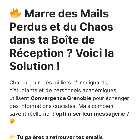
Marre des Mails
Perdus et du Chaos
dans ta Boîte de
Réception ? Voici la
Solution !
Chaque jour, des milliers d’enseignants,
d’étudiants et de personnels académiques
utilisent
Convergence Grenoble
pour échanger
des informations cruciales. Mais combien
savent réellement
optimiser leur messagerie
?
Tu galères à retrouver tes emails