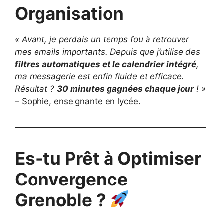
Organisation
« Avant, je perdais un temps fou à retrouver
mes emails importants. Depuis que j’utilise des
filtres automatiques et le calendrier intégré
,
ma messagerie est enfin fluide et efficace.
Résultat ?
30 minutes gagnées chaque jour
! »
– Sophie, enseignante en lycée.
Es-tu Prêt à Optimiser
Convergence
Grenoble ?