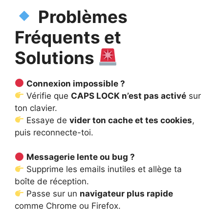
Problèmes
Fréquents et
Solutions
Connexion impossible ?
Vérifie que
CAPS LOCK n’est pas activé
sur
ton clavier.
Essaye de
vider ton cache et tes cookies
,
puis reconnecte-toi.
Messagerie lente ou bug ?
Supprime les emails inutiles et allège ta
boîte de réception.
Passe sur un
navigateur plus rapide
comme Chrome ou Firefox.