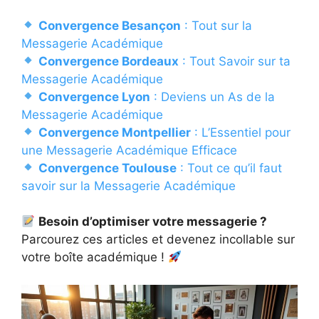
Convergence Besançon
: Tout sur la
Messagerie Académique
Convergence Bordeaux
: Tout Savoir sur ta
Messagerie Académique
Convergence Lyon
: Deviens un As de la
Messagerie Académique
Convergence Montpellier
: L’Essentiel pour
une Messagerie Académique Efficace
Convergence Toulouse
: Tout ce qu’il faut
savoir sur la Messagerie Académique
Besoin d’optimiser votre messagerie ?
Parcourez ces articles et devenez incollable sur
votre boîte académique !