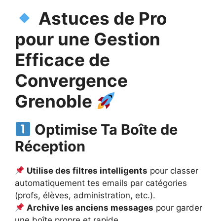
Astuces de Pro
pour une Gestion
Efficace de
Convergence
Grenoble
Optimise Ta Boîte de
Réception
Utilise des filtres intelligents
pour classer
automatiquement tes emails par catégories
(profs, élèves, administration, etc.).
Archive les anciens messages
pour garder
une boîte propre et rapide.