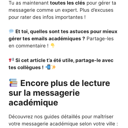
Tu as maintenant
toutes les clés
pour gérer ta
messagerie comme un expert. Plus d’excuses
pour rater des infos importantes !
Et toi, quelles sont tes astuces pour mieux
gérer tes emails académiques ?
Partage-les
en commentaire !
Si cet article t’a été utile, partage-le avec
tes collègues !
Encore plus de lecture
sur la messagerie
académique
Découvrez nos guides détaillés pour maîtriser
votre messagerie académique selon votre ville :