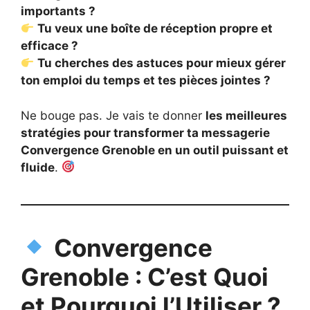
importants ?
Tu veux une boîte de réception propre et
efficace ?
Tu cherches des astuces pour mieux gérer
ton emploi du temps et tes pièces jointes ?
Ne bouge pas. Je vais te donner
les meilleures
stratégies pour transformer ta messagerie
Convergence Grenoble en un outil puissant et
fluide
.
Convergence
Grenoble : C’est Quoi
et Pourquoi l’Utiliser ?