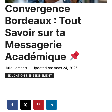
Convergence
Bordeaux : Tout
Savoir sur ta
Messagerie
Académique
Julie Lambert
Updated on:
mars 24, 2025
ÉDUCATION & ENSEIGNEMENT