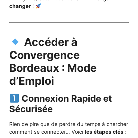
changer
!
Accéder à
Convergence
Bordeaux : Mode
d’Emploi
Connexion Rapide et
Sécurisée
Rien de pire que de perdre du temps à chercher
comment se connecter… Voici
les étapes clés
: