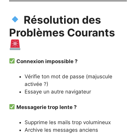
Résolution des
Problèmes Courants
Connexion impossible ?
Vérifie ton mot de passe (majuscule
activée ?)
Essaye un autre navigateur
Messagerie trop lente ?
Supprime les mails trop volumineux
Archive les messages anciens