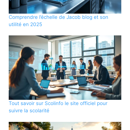
Comprendre l’échelle de Jacob blog et son
utilité en 2025
Tout savoir sur Scolinfo le site officiel pour
suivre la scolarité