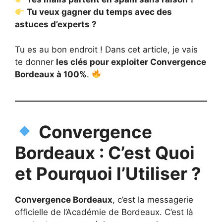
Tu veux gagner du temps avec des
astuces d’experts ?
Tu es au bon endroit ! Dans cet article, je vais
te donner
les clés pour exploiter Convergence
Bordeaux à 100%
.
Convergence
Bordeaux : C’est Quoi
et Pourquoi l’Utiliser ?
Convergence Bordeaux
, c’est la messagerie
officielle de l’Académie de Bordeaux. C’est là