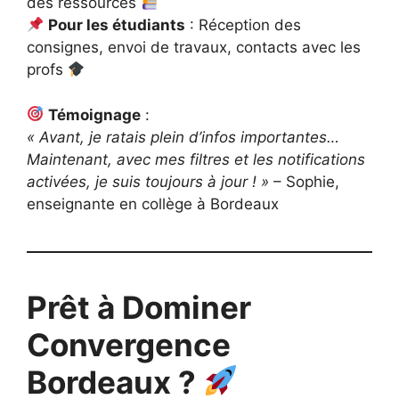
des ressources
Pour les étudiants
: Réception des
consignes, envoi de travaux, contacts avec les
profs
Témoignage
:
« Avant, je ratais plein d’infos importantes…
Maintenant, avec mes filtres et les notifications
activées, je suis toujours à jour ! »
– Sophie,
enseignante en collège à Bordeaux
Prêt à Dominer
Convergence
Bordeaux ?