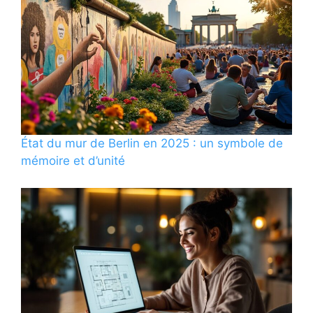
État du mur de Berlin en 2025 : un symbole de
mémoire et d’unité