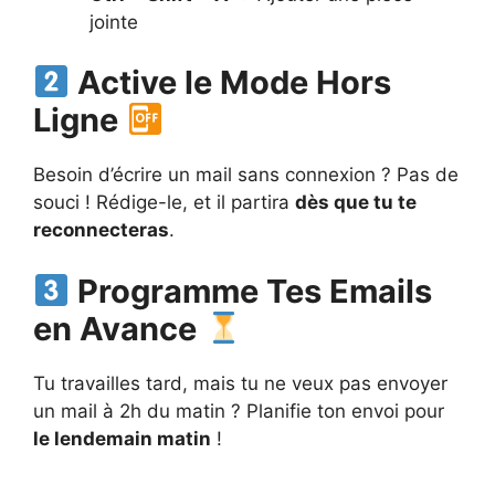
jointe
Active le Mode Hors
Ligne
Besoin d’écrire un mail sans connexion ? Pas de
souci ! Rédige-le, et il partira
dès que tu te
reconnecteras
.
Programme Tes Emails
en Avance
Tu travailles tard, mais tu ne veux pas envoyer
un mail à 2h du matin ? Planifie ton envoi pour
le lendemain matin
!