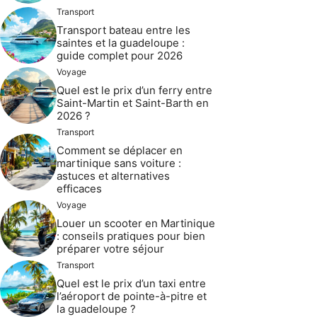
Transport
Transport bateau entre les
saintes et la guadeloupe :
guide complet pour 2026
Voyage
Quel est le prix d’un ferry entre
Saint-Martin et Saint-Barth en
2026 ?
Transport
Comment se déplacer en
martinique sans voiture :
astuces et alternatives
efficaces
Voyage
Louer un scooter en Martinique
: conseils pratiques pour bien
préparer votre séjour
Transport
Quel est le prix d’un taxi entre
l’aéroport de pointe-à-pitre et
la guadeloupe ?