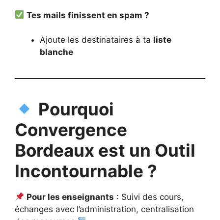
Tes mails finissent en spam ?
Ajoute les destinataires à ta
liste
blanche
Pourquoi
Convergence
Bordeaux est un Outil
Incontournable ?
Pour les enseignants
: Suivi des cours,
échanges avec l’administration, centralisation