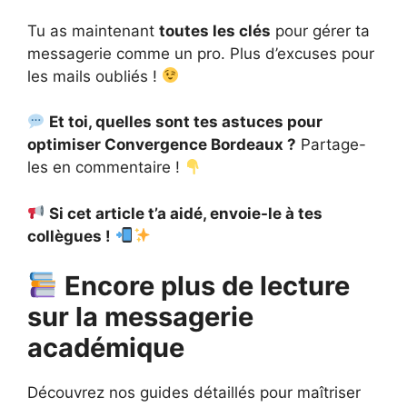
Tu as maintenant
toutes les clés
pour gérer ta
messagerie comme un pro. Plus d’excuses pour
les mails oubliés !
Et toi, quelles sont tes astuces pour
optimiser Convergence Bordeaux ?
Partage-
les en commentaire !
Si cet article t’a aidé, envoie-le à tes
collègues !
Encore plus de lecture
sur la messagerie
académique
Découvrez nos guides détaillés pour maîtriser