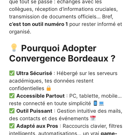
que tout se passe : échanges avec les
collègues, réception d’informations cruciales,
transmission de documents officiels… Bref,
c’est ton outil numéro 1
pour rester informé et
organisé.
Pourquoi Adopter
Convergence Bordeaux ?
Ultra Sécurisé
: Hébergé sur les serveurs
académiques, tes données restent
confidentielles
Accessible Partout
: PC, tablette, mobile…
reste connecté en toute simplicité
Outil Puissant
: Gestion intuitive des mails,
des contacts et des événements
Adapté aux Pros
: Raccourcis clavier, filtres
intelligents, automatisations… un vrai
game-