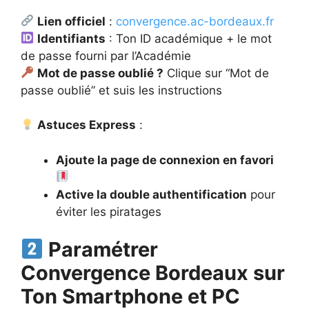
Lien officiel
:
convergence.ac-bordeaux.fr
Identifiants
: Ton ID académique + le mot
de passe fourni par l’Académie
Mot de passe oublié ?
Clique sur “Mot de
passe oublié” et suis les instructions
Astuces Express
:
Ajoute la page de connexion en favori
Active la double authentification
pour
éviter les piratages
Paramétrer
Convergence Bordeaux sur
Ton Smartphone et PC