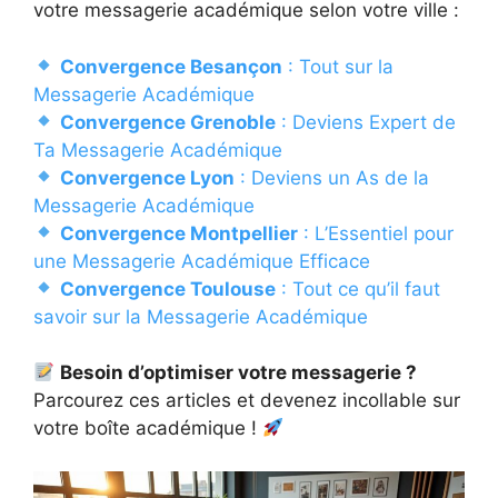
votre messagerie académique selon votre ville :
Convergence Besançon
: Tout sur la
Messagerie Académique
Convergence Grenoble
: Deviens Expert de
Ta Messagerie Académique
Convergence Lyon
: Deviens un As de la
Messagerie Académique
Convergence Montpellier
: L’Essentiel pour
une Messagerie Académique Efficace
Convergence Toulouse
: Tout ce qu’il faut
savoir sur la Messagerie Académique
Besoin d’optimiser votre messagerie ?
Parcourez ces articles et devenez incollable sur
votre boîte académique !