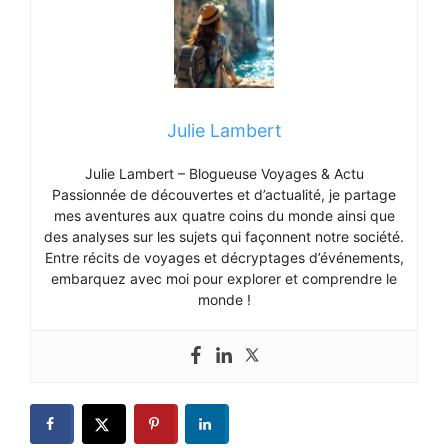
Julie Lambert
Julie Lambert – Blogueuse Voyages & Actu
Passionnée de découvertes et d’actualité, je partage
mes aventures aux quatre coins du monde ainsi que
des analyses sur les sujets qui façonnent notre société.
Entre récits de voyages et décryptages d’événements,
embarquez avec moi pour explorer et comprendre le
monde !