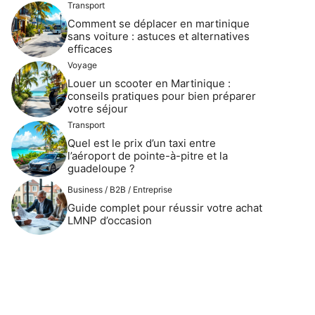
Transport
Comment se déplacer en martinique
sans voiture : astuces et alternatives
efficaces
Voyage
Louer un scooter en Martinique :
conseils pratiques pour bien préparer
votre séjour
Transport
Quel est le prix d’un taxi entre
l’aéroport de pointe-à-pitre et la
guadeloupe ?
Business / B2B / Entreprise
Guide complet pour réussir votre achat
LMNP d’occasion