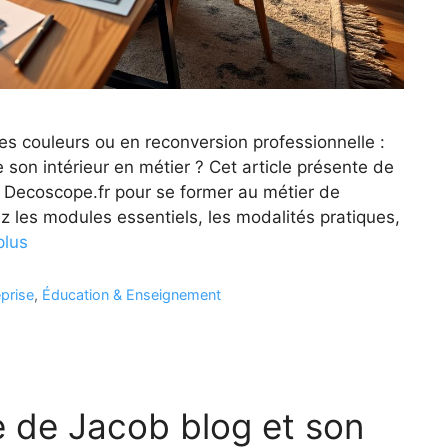
s couleurs ou en reconversion professionnelle :
son intérieur en métier ? Cet article présente de
 Decoscope.fr pour se former au métier de
z les modules essentiels, les modalités pratiques,
plus
eprise
,
Éducation & Enseignement
e de Jacob blog et son