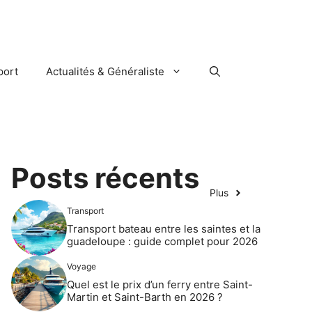
port
Actualités & Généraliste
Posts récents
Plus
Transport
Transport bateau entre les saintes et la
guadeloupe : guide complet pour 2026
Voyage
Quel est le prix d’un ferry entre Saint-
Martin et Saint-Barth en 2026 ?