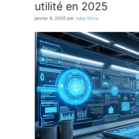
utilité en 2025
janvier 9, 2026
par
Jules Nova