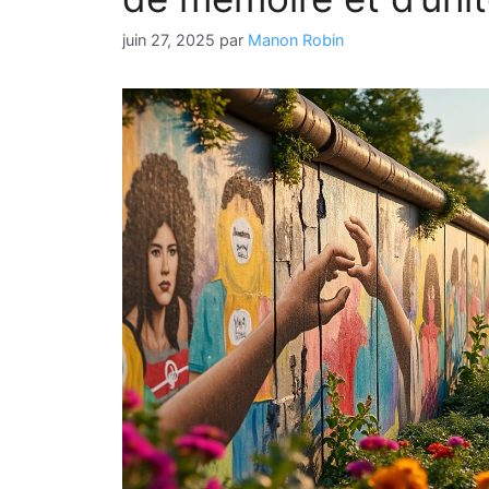
juin 27, 2025
par
Manon Robin