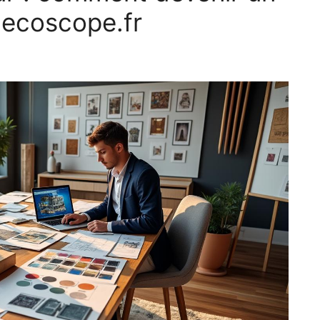
decoscope.fr