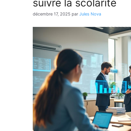
suivre la scolarité
décembre 17, 2025
par
Jules Nova