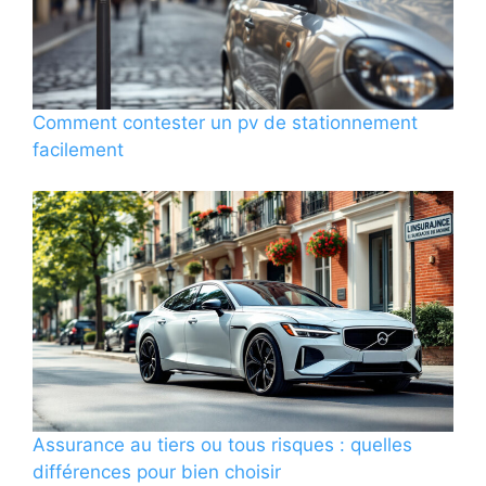
Comment contester un pv de stationnement
facilement
Assurance au tiers ou tous risques : quelles
différences pour bien choisir