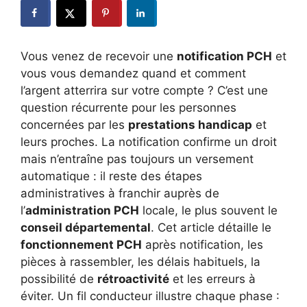
Vous venez de recevoir une
notification PCH
et
vous vous demandez quand et comment
l’argent atterrira sur votre compte ? C’est une
question récurrente pour les personnes
concernées par les
prestations handicap
et
leurs proches. La notification confirme un droit
mais n’entraîne pas toujours un versement
automatique : il reste des étapes
administratives à franchir auprès de
l’
administration PCH
locale, le plus souvent le
conseil départemental
. Cet article détaille le
fonctionnement PCH
après notification, les
pièces à rassembler, les délais habituels, la
possibilité de
rétroactivité
et les erreurs à
éviter. Un fil conducteur illustre chaque phase :