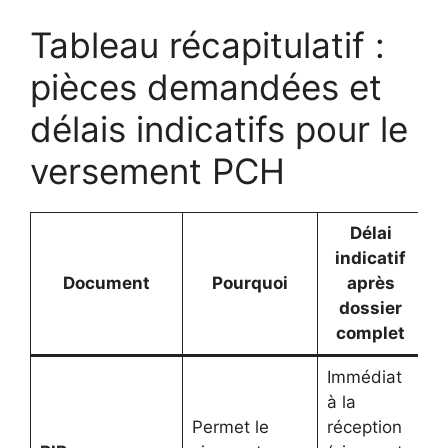
Tableau récapitulatif :
pièces demandées et
délais indicatifs pour le
versement PCH
Délai
indicatif
Document
Pourquoi
après
dossier
complet
Immédiat
à la
Permet le
réception