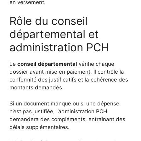
en versement.
Rôle du conseil
départemental et
administration PCH
Le
conseil départemental
vérifie chaque
dossier avant mise en paiement. Il contrôle la
conformité des justificatifs et la cohérence des
montants demandés.
Si un document manque ou si une dépense
n’est pas justifiée, l’administration PCH
demandera des compléments, entraînant des
délais supplémentaires.