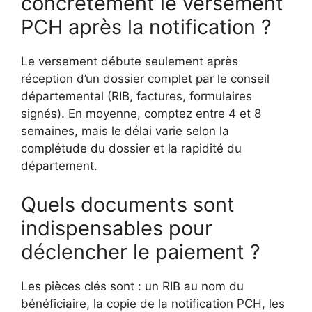
concrètement le versement
PCH après la notification ?
Le versement débute seulement après
réception d’un dossier complet par le conseil
départemental (RIB, factures, formulaires
signés). En moyenne, comptez entre 4 et 8
semaines, mais le délai varie selon la
complétude du dossier et la rapidité du
département.
Quels documents sont
indispensables pour
déclencher le paiement ?
Les pièces clés sont : un RIB au nom du
bénéficiaire, la copie de la notification PCH, les