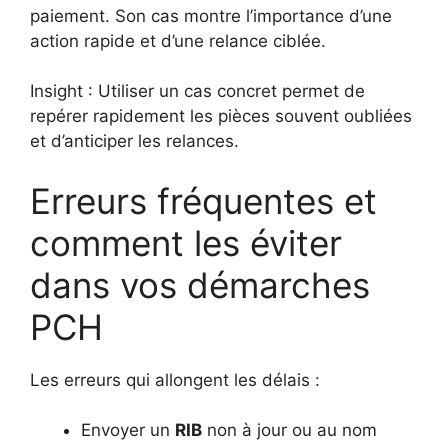
paiement. Son cas montre l’importance d’une
action rapide et d’une relance ciblée.
Insight : Utiliser un cas concret permet de
repérer rapidement les pièces souvent oubliées
et d’anticiper les relances.
Erreurs fréquentes et
comment les éviter
dans vos démarches
PCH
Les erreurs qui allongent les délais :
Envoyer un
RIB
non à jour ou au nom