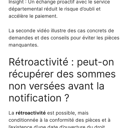
Insight : Un échange proactif avec le service
départemental réduit le risque d’oubli et
accélère le paiement.
La seconde vidéo illustre des cas concrets de
demandes et des conseils pour éviter les pièces
manquantes.
Rétroactivité : peut-on
récupérer des sommes
non versées avant la
notification ?
La
rétroactivité
est possible, mais
conditionnée à la conformité des pièces et à
l’existence d’une date d’ouverture du droit