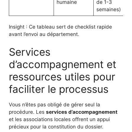
humaine
de 1-3
semaines)
Insight : Ce tableau sert de checklist rapide
avant l’envoi au département.
Services
d’accompagnement et
ressources utiles pour
faciliter le processus
Vous n’êtes pas obligé de gérer seul la
procédure. Les
services d’accompagnement
et les associations locales offrent un appui
précieux pour la constitution du dossier.