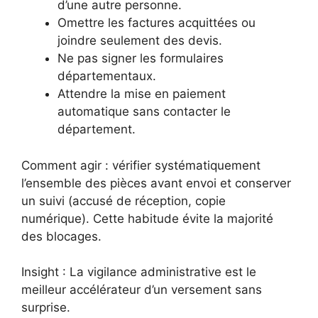
d’une autre personne.
Omettre les factures acquittées ou
joindre seulement des devis.
Ne pas signer les formulaires
départementaux.
Attendre la mise en paiement
automatique sans contacter le
département.
Comment agir : vérifier systématiquement
l’ensemble des pièces avant envoi et conserver
un suivi (accusé de réception, copie
numérique). Cette habitude évite la majorité
des blocages.
Insight : La vigilance administrative est le
meilleur accélérateur d’un versement sans
surprise.