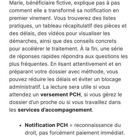
Marie, bénéficiaire fictive, explique pas à pas
comment elle a transformé sa notification en
premier virement. Vous trouverez des listes
pratiques, un tableau récapitulatif des pièces et
des délais, des vidéos pour visualiser les
démarches, ainsi que des conseils concrets
pour accélérer le traitement. À la fin, une série
de réponses rapides répondra aux questions les
plus fréquentes. En lisant attentivement et en
préparant votre dossier avec méthode, vous
pouvez réduire les délais et éviter un blocage
administratif. La lecture sera utile si vous
attendez un
versement PCH
, si vous gérez le
dossier d’un proche ou si vous travaillez dans
les
services d’accompagnement
.
Notification PCH
= reconnaissance du
droit, pas forcément paiement immédiat.