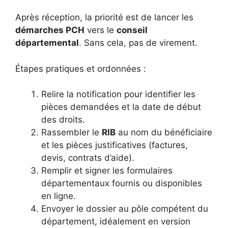
Après réception, la priorité est de lancer les
démarches PCH
vers le
conseil
départemental
. Sans cela, pas de virement.
Étapes pratiques et ordonnées :
Relire la notification pour identifier les
pièces demandées et la date de début
des droits.
Rassembler le
RIB
au nom du bénéficiaire
et les pièces justificatives (factures,
devis, contrats d’aide).
Remplir et signer les formulaires
départementaux fournis ou disponibles
en ligne.
Envoyer le dossier au pôle compétent du
département, idéalement en version