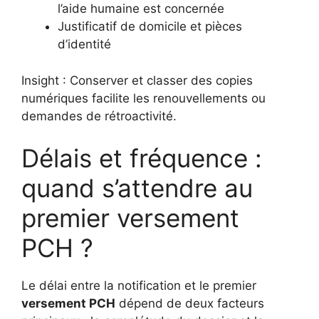
l’aide humaine est concernée
Justificatif de domicile et pièces
d’identité
Insight : Conserver et classer des copies
numériques facilite les renouvellements ou
demandes de rétroactivité.
Délais et fréquence :
quand s’attendre au
premier versement
PCH ?
Le délai entre la notification et le premier
versement PCH
dépend de deux facteurs