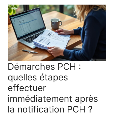
Démarches PCH :
quelles étapes
effectuer
immédiatement après
la notification PCH ?