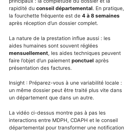
principaux : la complétude du dossier et la
rapidité du
conseil départemental
. En pratique,
la fourchette fréquente est de
4 à 8 semaines
après réception d’un dossier complet.
La nature de la prestation influe aussi : les
aides humaines sont souvent réglées
mensuellement
, les aides techniques peuvent
faire l’objet d’un paiement
ponctuel
après
présentation des factures.
Insight : Préparez-vous à une variabilité locale :
un même dossier peut être traité plus vite dans
un département que dans un autre.
La vidéo ci-dessus montre pas à pas les
interactions entre MDPH, CDAPH et le conseil
départemental pour transformer une notification