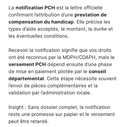
La
notification PCH
est la lettre officielle
confirmant l’attribution d’une
prestation de
compensation du handicap
. Elle précise les
types d’aide acceptés, le montant, la durée et
les éventuelles conditions.
Recevoir la notification signifie que vos droits
ont été reconnus par la MDPH/CDAPH, mais le
versement PCH
dépend ensuite d’une phase
de mise en paiement pilotée par le
conseil
départemental
. Cette étape nécessite souvent
l’envoi de pièces complémentaires et la
validation par l’administration locale.
Insight : Sans dossier complet, la notification
reste une promesse sur papier et le versement
peut être retardé.