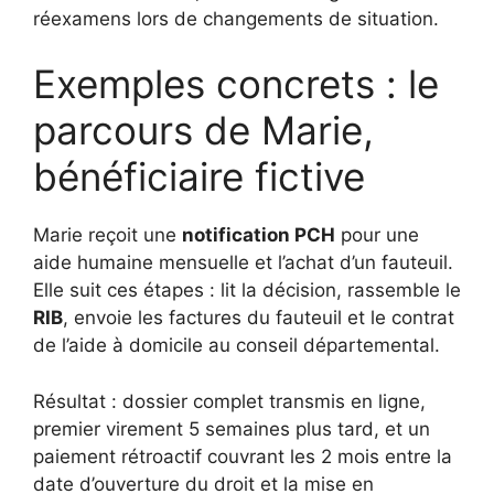
réexamens lors de changements de situation.
Exemples concrets : le
parcours de Marie,
bénéficiaire fictive
Marie reçoit une
notification PCH
pour une
aide humaine mensuelle et l’achat d’un fauteuil.
Elle suit ces étapes : lit la décision, rassemble le
RIB
, envoie les factures du fauteuil et le contrat
de l’aide à domicile au conseil départemental.
Résultat : dossier complet transmis en ligne,
premier virement 5 semaines plus tard, et un
paiement rétroactif couvrant les 2 mois entre la
date d’ouverture du droit et la mise en