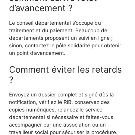
d’avancement ?
Le conseil départemental s’occupe du
traitement et du paiement. Beaucoup de
départements proposent un suivi en ligne ;
sinon, contactez le pôle solidarité pour obtenir
un point d’avancement.
Comment éviter les retards
?
Envoyez un dossier complet et signé dès la
notification, vérifiez le RIB, conservez des
copies numériques, relancez le service
départemental si nécessaire et faites-vous
accompagner par une association ou un
travailleur social pour sécuriser la procédure.