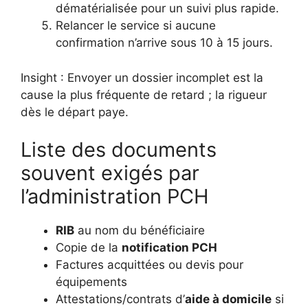
dématérialisée pour un suivi plus rapide.
Relancer le service si aucune
confirmation n’arrive sous 10 à 15 jours.
Insight : Envoyer un dossier incomplet est la
cause la plus fréquente de retard ; la rigueur
dès le départ paye.
Liste des documents
souvent exigés par
l’administration PCH
RIB
au nom du bénéficiaire
Copie de la
notification PCH
Factures acquittées ou devis pour
équipements
Attestations/contrats d’
aide à domicile
si