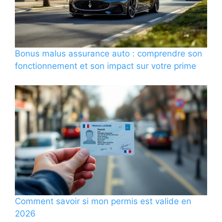
Bonus malus assurance auto : comprendre son
fonctionnement et son impact sur votre prime
Comment savoir si mon permis est valide en
2026