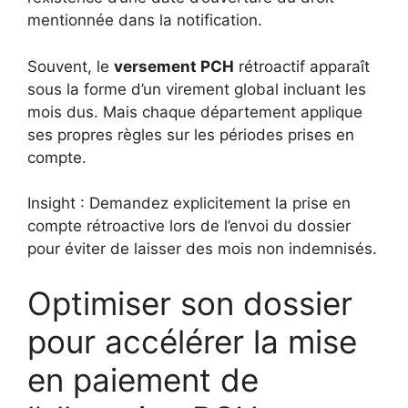
mentionnée dans la notification.
Souvent, le
versement PCH
rétroactif apparaît
sous la forme d’un virement global incluant les
mois dus. Mais chaque département applique
ses propres règles sur les périodes prises en
compte.
Insight : Demandez explicitement la prise en
compte rétroactive lors de l’envoi du dossier
pour éviter de laisser des mois non indemnisés.
Optimiser son dossier
pour accélérer la mise
en paiement de