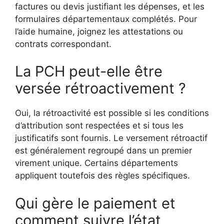
factures ou devis justifiant les dépenses, et les
formulaires départementaux complétés. Pour
l’aide humaine, joignez les attestations ou
contrats correspondant.
La PCH peut-elle être
versée rétroactivement ?
Oui, la rétroactivité est possible si les conditions
d’attribution sont respectées et si tous les
justificatifs sont fournis. Le versement rétroactif
est généralement regroupé dans un premier
virement unique. Certains départements
appliquent toutefois des règles spécifiques.
Qui gère le paiement et
comment suivre l’état