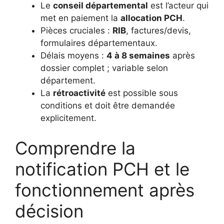
Le
conseil départemental
est l’acteur qui
met en paiement la
allocation PCH
.
Pièces cruciales :
RIB
, factures/devis,
formulaires départementaux.
Délais moyens :
4 à 8 semaines
après
dossier complet ; variable selon
département.
La
rétroactivité
est possible sous
conditions et doit être demandée
explicitement.
Comprendre la
notification PCH et le
fonctionnement après
décision