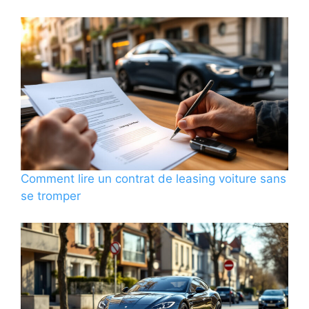
Comment lire un contrat de leasing voiture sans
se tromper