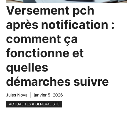
Versement pch
après notification :
comment ça
fonctionne et
quelles
démarches suivre
Jules Nova
janvier 5, 2026
ACTUALITÉS & GÉNÉRALISTE