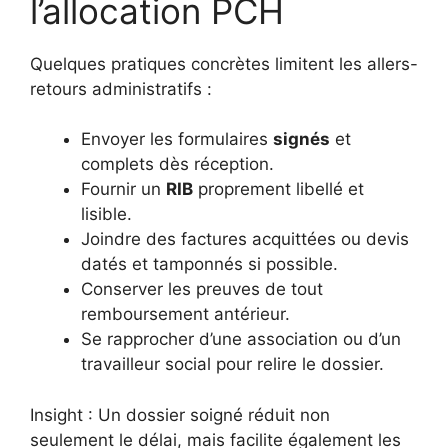
l’allocation PCH
Quelques pratiques concrètes limitent les allers-
retours administratifs :
Envoyer les formulaires
signés
et
complets dès réception.
Fournir un
RIB
proprement libellé et
lisible.
Joindre des factures acquittées ou devis
datés et tamponnés si possible.
Conserver les preuves de tout
remboursement antérieur.
Se rapprocher d’une association ou d’un
travailleur social pour relire le dossier.
Insight : Un dossier soigné réduit non
seulement le délai, mais facilite également les