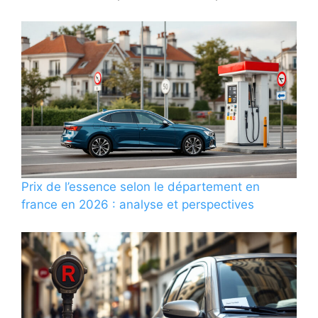
Prix de l’essence selon le département en
france en 2026 : analyse et perspectives