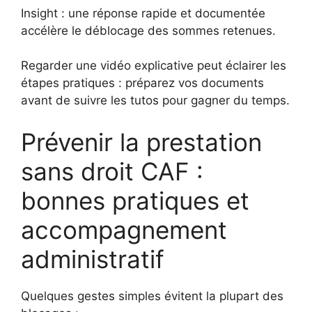
Insight : une réponse rapide et documentée
accélère le déblocage des sommes retenues.
Regarder une vidéo explicative peut éclairer les
étapes pratiques : préparez vos documents
avant de suivre les tutos pour gagner du temps.
Prévenir la prestation
sans droit CAF :
bonnes pratiques et
accompagnement
administratif
Quelques gestes simples évitent la plupart des