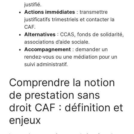
justifié.
Actions immédiates
: transmettre
justificatifs trimestriels et contacter la
CAF.
Alternatives
: CCAS, fonds de solidarité,
associations d’aide sociale.
Accompagnement
: demander un
rendez‑vous ou une médiation pour un
suivi administratif.
Comprendre la notion
de prestation sans
droit CAF : définition et
enjeux