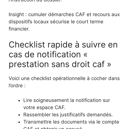
Insight : cumuler démarches CAF et recours aux
dispositifs locaux sécurise le court terme
financier.
Checklist rapide à suivre en
cas de notification «
prestation sans droit caf »
Voici une checklist opérationnelle à cocher dans
l’ordre :
Lire soigneusement la notification sur
votre espace CAF.
Rassembler les justificatifs demandés.
Transmettre les documents via le compte
CAF et obtenir un accusé.