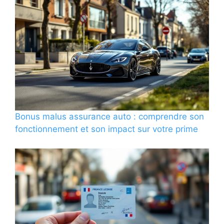
Bonus malus assurance auto : comprendre son
fonctionnement et son impact sur votre prime