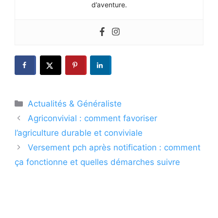
d’aventure.
Catégories
Actualités & Généraliste
Agriconvivial : comment favoriser
l’agriculture durable et conviviale
Versement pch après notification : comment
ça fonctionne et quelles démarches suivre