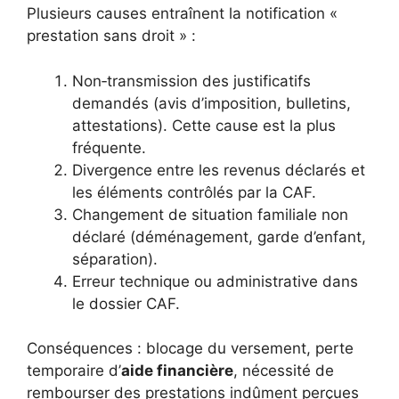
Plusieurs causes entraînent la notification «
prestation sans droit » :
Non‑transmission des justificatifs
demandés (avis d’imposition, bulletins,
attestations). Cette cause est la plus
fréquente.
Divergence entre les revenus déclarés et
les éléments contrôlés par la CAF.
Changement de situation familiale non
déclaré (déménagement, garde d’enfant,
séparation).
Erreur technique ou administrative dans
le dossier CAF.
Conséquences : blocage du versement, perte
temporaire d’
aide financière
, nécessité de
rembourser des prestations indûment perçues