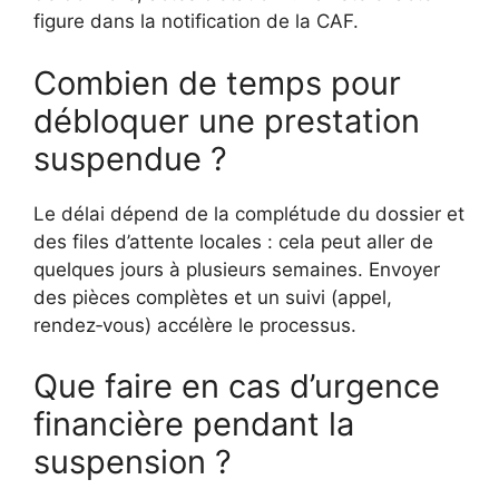
figure dans la notification de la CAF.
Combien de temps pour
débloquer une prestation
suspendue ?
Le délai dépend de la complétude du dossier et
des files d’attente locales : cela peut aller de
quelques jours à plusieurs semaines. Envoyer
des pièces complètes et un suivi (appel,
rendez‑vous) accélère le processus.
Que faire en cas d’urgence
financière pendant la
suspension ?