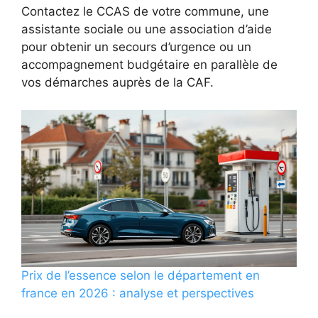
Contactez le CCAS de votre commune, une
assistante sociale ou une association d’aide
pour obtenir un secours d’urgence ou un
accompagnement budgétaire en parallèle de
vos démarches auprès de la CAF.
Prix de l’essence selon le département en
france en 2026 : analyse et perspectives