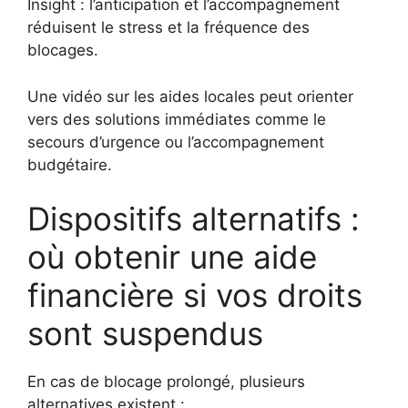
Insight : l’anticipation et l’accompagnement
réduisent le stress et la fréquence des
blocages.
Une vidéo sur les aides locales peut orienter
vers des solutions immédiates comme le
secours d’urgence ou l’accompagnement
budgétaire.
Dispositifs alternatifs :
où obtenir une aide
financière si vos droits
sont suspendus
En cas de blocage prolongé, plusieurs
alternatives existent :