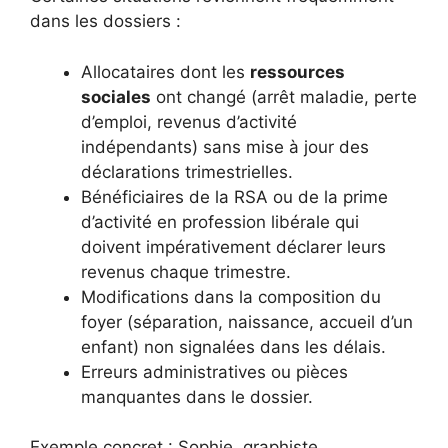
dans les dossiers :
Allocataires dont les
ressources
sociales
ont changé (arrêt maladie, perte
d’emploi, revenus d’activité
indépendants) sans mise à jour des
déclarations trimestrielles.
Bénéficiaires de la RSA ou de la prime
d’activité en profession libérale qui
doivent impérativement déclarer leurs
revenus chaque trimestre.
Modifications dans la composition du
foyer (séparation, naissance, accueil d’un
enfant) non signalées dans les délais.
Erreurs administratives ou pièces
manquantes dans le dossier.
Exemple concret : Sophie, graphiste