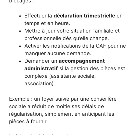
blocages :
Effectuer la
déclaration trimestrielle
en
temps et en heure.
Mettre à jour votre situation familiale et
professionnelle dès qu’elle change.
Activer les notifications de la CAF pour ne
manquer aucune demande.
Demander un
accompagnement
administratif
si la gestion des pièces est
complexe (assistante sociale,
association).
Exemple : un foyer suivie par une conseillère
sociale a réduit de moitié ses délais de
régularisation, simplement en anticipant les
pièces à fournir.