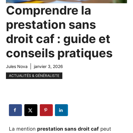
Comprendre la
prestation sans
droit caf : guide et
conseils pratiques
Jules Nova
janvier 3, 2026
ACTUALITÉS & GÉNÉRALISTE
La mention
prestation sans droit caf
peut