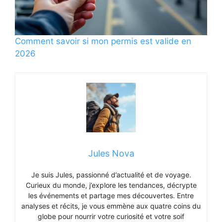
Comment savoir si mon permis est valide en
2026
Jules Nova
Je suis Jules, passionné d’actualité et de voyage.
Curieux du monde, j’explore les tendances, décrypte
les événements et partage mes découvertes. Entre
analyses et récits, je vous emmène aux quatre coins du
globe pour nourrir votre curiosité et votre soif