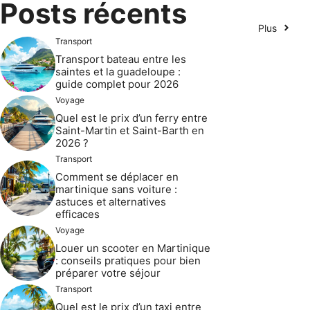
Posts récents
Plus
Transport
Transport bateau entre les
saintes et la guadeloupe :
guide complet pour 2026
Voyage
Quel est le prix d’un ferry entre
Saint-Martin et Saint-Barth en
2026 ?
Transport
Comment se déplacer en
martinique sans voiture :
astuces et alternatives
efficaces
Voyage
Louer un scooter en Martinique
: conseils pratiques pour bien
préparer votre séjour
Transport
Quel est le prix d’un taxi entre