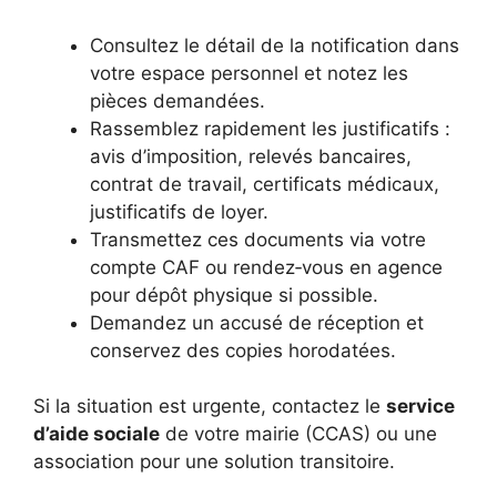
Consultez le détail de la notification dans
votre espace personnel et notez les
pièces demandées.
Rassemblez rapidement les justificatifs :
avis d’imposition, relevés bancaires,
contrat de travail, certificats médicaux,
justificatifs de loyer.
Transmettez ces documents via votre
compte CAF ou rendez‑vous en agence
pour dépôt physique si possible.
Demandez un accusé de réception et
conservez des copies horodatées.
Si la situation est urgente, contactez le
service
d’aide sociale
de votre mairie (CCAS) ou une
association pour une solution transitoire.