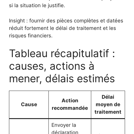
si la situation le justifie.
Insight : fournir des pièces complètes et datées
réduit fortement le délai de traitement et les
risques financiers.
Tableau récapitulatif :
causes, actions à
mener, délais estimés
Délai
Action
Cause
moyen de
recommandée
traitement
Envoyer la
déclaration