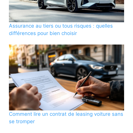
Assurance au tiers ou tous risques : quelles
différences pour bien choisir
Comment lire un contrat de leasing voiture sans
se tromper