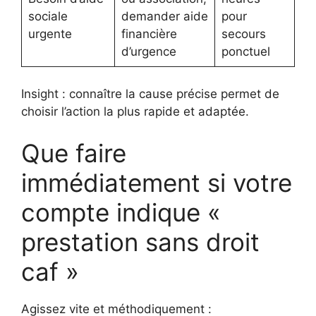
sociale
demander aide
pour
urgente
financière
secours
d’urgence
ponctuel
Insight : connaître la cause précise permet de
choisir l’action la plus rapide et adaptée.
Que faire
immédiatement si votre
compte indique «
prestation sans droit
caf »
Agissez vite et méthodiquement :