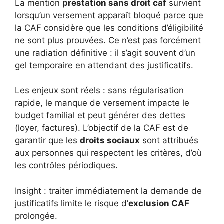
La mention
prestation sans droit caf
survient
lorsqu’un versement apparaît bloqué parce que
la CAF considère que les conditions d’éligibilité
ne sont plus prouvées. Ce n’est pas forcément
une radiation définitive : il s’agit souvent d’un
gel temporaire en attendant des justificatifs.
Les enjeux sont réels : sans régularisation
rapide, le manque de versement impacte le
budget familial et peut générer des dettes
(loyer, factures). L’objectif de la CAF est de
garantir que les
droits sociaux
sont attribués
aux personnes qui respectent les critères, d’où
les contrôles périodiques.
Insight : traiter immédiatement la demande de
justificatifs limite le risque d’
exclusion CAF
prolongée.