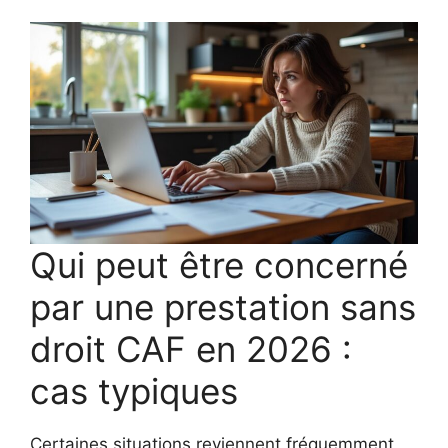
Qui peut être concerné
par une prestation sans
droit CAF en 2026 :
cas typiques
Certaines situations reviennent fréquemment