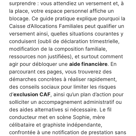
surprendre : vous attendiez un versement et, à
la place, votre espace personnel affiche un
blocage. Ce guide pratique explique pourquoi la
Caisse d’Allocations Familiales peut qualifier un
versement ainsi, quelles situations courantes y
conduisent (oubli de déclaration trimestrielle,
modification de la composition familiale,
ressources non justifiées), et surtout comment
agir pour débloquer une
aide financière
. En
parcourant ces pages, vous trouverez des
démarches concrètes à réaliser rapidement,
des conseils sociaux pour limiter les risques
d’
exclusion CAF
, ainsi qu’un plan d’action pour
solliciter un accompagnement administratif ou
des aides alternatives si nécessaire. Le fil
conducteur met en scène Sophie, mère
célibataire et graphiste indépendante,
confrontée à une notification de prestation sans