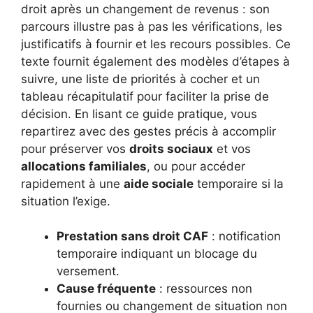
droit après un changement de revenus : son
parcours illustre pas à pas les vérifications, les
justificatifs à fournir et les recours possibles. Ce
texte fournit également des modèles d’étapes à
suivre, une liste de priorités à cocher et un
tableau récapitulatif pour faciliter la prise de
décision. En lisant ce guide pratique, vous
repartirez avec des gestes précis à accomplir
pour préserver vos
droits sociaux
et vos
allocations familiales
, ou pour accéder
rapidement à une
aide sociale
temporaire si la
situation l’exige.
Prestation sans droit CAF
: notification
temporaire indiquant un blocage du
versement.
Cause fréquente
: ressources non
fournies ou changement de situation non