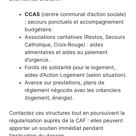
CCAS
(centre communal d’action sociale)
: secours ponctuels et accompagnement
budgétaire.
Associations caritatives (Restos, Secours
Catholique, Croix‑Rouge) : aides
alimentaires et aides au paiement
d’urgence.
Fonds de solidarité pour le logement,
aides d’Action Logement (selon situation).
Avance sur prestations, plans de
règlement négociés avec les créanciers
(logement, énergie).
Contactez ces structures tout en poursuivant la
régularisation auprès de la CAF : elles peuvent
apporter un soutien immédiat pendant
l’instruction du dossier.