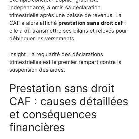
indépendante, a omis sa déclaration
trimestrielle après une baisse de revenus. La
CAF a alors affiché
prestation sans droit caf
:
elle a dû transmettre ses bilans et relevés pour
débloquer les versements.
Insight : la régularité des déclarations
trimestrielles est le premier rempart contre la
suspension des aides.
Prestation sans droit
CAF : causes détaillées
et conséquences
financières