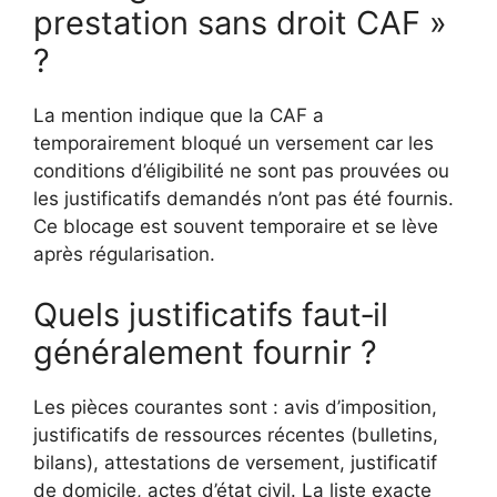
prestation sans droit CAF »
?
La mention indique que la CAF a
temporairement bloqué un versement car les
conditions d’éligibilité ne sont pas prouvées ou
les justificatifs demandés n’ont pas été fournis.
Ce blocage est souvent temporaire et se lève
après régularisation.
Quels justificatifs faut‑il
généralement fournir ?
Les pièces courantes sont : avis d’imposition,
justificatifs de ressources récentes (bulletins,
bilans), attestations de versement, justificatif
de domicile, actes d’état civil. La liste exacte