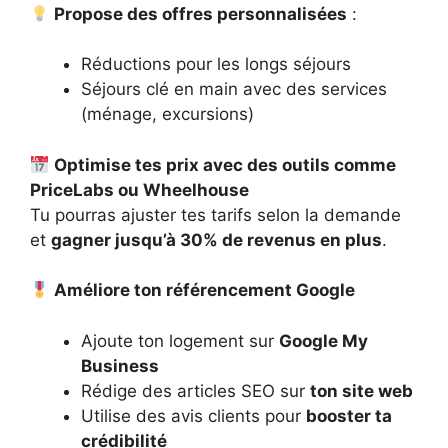
Propose des offres personnalisées
:
Réductions pour les longs séjours
Séjours clé en main avec des services
(ménage, excursions)
Optimise tes prix avec des outils comme
PriceLabs ou Wheelhouse
Tu pourras ajuster tes tarifs selon la demande
et
gagner jusqu’à 30% de revenus en plus
.
Améliore ton référencement Google
Ajoute ton logement sur
Google My
Business
Rédige des articles SEO sur
ton site web
Utilise des avis clients pour
booster ta
crédibilité