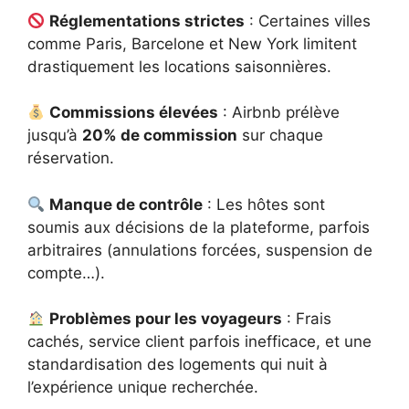
Réglementations strictes
: Certaines villes
comme Paris, Barcelone et New York limitent
drastiquement les locations saisonnières.
Commissions élevées
: Airbnb prélève
jusqu’à
20% de commission
sur chaque
réservation.
Manque de contrôle
: Les hôtes sont
soumis aux décisions de la plateforme, parfois
arbitraires (annulations forcées, suspension de
compte…).
Problèmes pour les voyageurs
: Frais
cachés, service client parfois inefficace, et une
standardisation des logements qui nuit à
l’expérience unique recherchée.