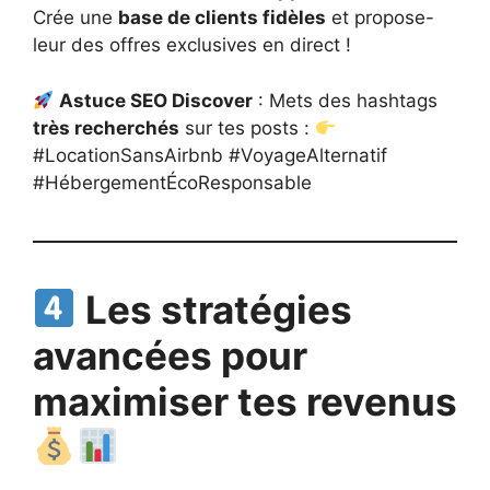
Crée une
base de clients fidèles
et propose-
leur des offres exclusives en direct !
Astuce SEO Discover
: Mets des hashtags
très recherchés
sur tes posts :
#LocationSansAirbnb #VoyageAlternatif
#HébergementÉcoResponsable
Les stratégies
avancées pour
maximiser tes revenus