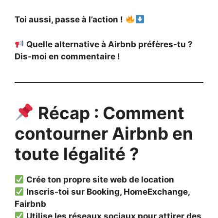
Toi aussi, passe à l’action !
Quelle alternative à Airbnb préfères-tu ?
Dis-moi en commentaire !
Récap : Comment
contourner Airbnb en
toute légalité ?
Crée ton propre site web de location
Inscris-toi sur Booking, HomeExchange,
Fairbnb
Utilise les réseaux sociaux pour attirer des