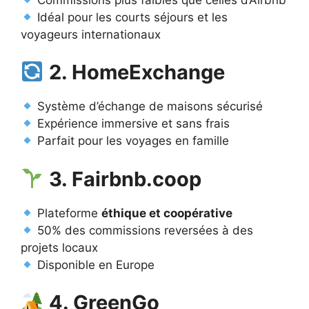
Idéal pour les courts séjours et les
voyageurs internationaux
2. HomeExchange
Système d’échange de maisons sécurisé
Expérience immersive et sans frais
Parfait pour les voyages en famille
3. Fairbnb.coop
Plateforme
éthique et coopérative
50% des commissions reversées à des
projets locaux
Disponible en Europe
4. GreenGo