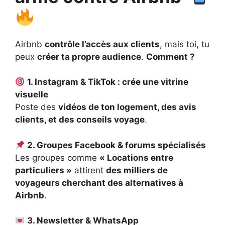
Airbnb
contrôle l’accès aux clients
, mais toi, tu
peux
créer ta propre audience
.
Comment ?
1. Instagram & TikTok : crée une vitrine
visuelle
Poste des
vidéos de ton logement, des avis
clients, et des conseils voyage
.
2. Groupes Facebook & forums spécialisés
Les groupes comme
« Locations entre
particuliers »
attirent
des milliers de
voyageurs cherchant des alternatives à
Airbnb
.
3. Newsletter & WhatsApp