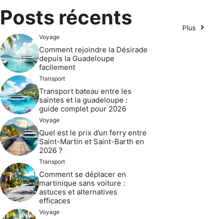
Posts récents
Plus
Voyage
Comment rejoindre la Désirade
depuis la Guadeloupe
facilement
Transport
Transport bateau entre les
saintes et la guadeloupe :
guide complet pour 2026
Voyage
Quel est le prix d’un ferry entre
Saint-Martin et Saint-Barth en
2026 ?
Transport
Comment se déplacer en
martinique sans voiture :
astuces et alternatives
efficaces
Voyage