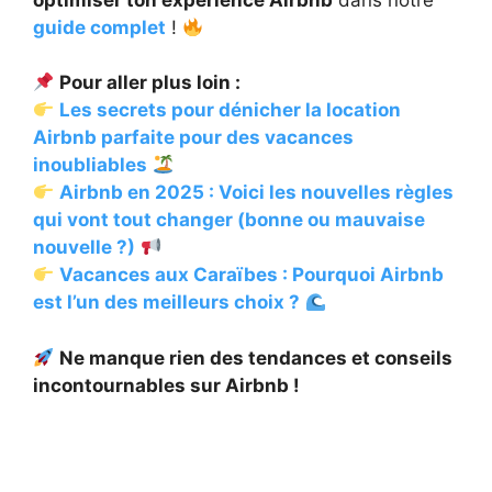
guide complet
!
Pour aller plus loin :
Les secrets pour dénicher la location
Airbnb parfaite pour des vacances
inoubliables
Airbnb en 2025 : Voici les nouvelles règles
qui vont tout changer (bonne ou mauvaise
nouvelle ?)
Vacances aux Caraïbes : Pourquoi Airbnb
est l’un des meilleurs choix ?
Ne manque rien des tendances et conseils
incontournables sur Airbnb !