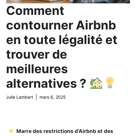
Comment
contourner Airbnb
en toute légalité et
trouver de
meilleures
alternatives ?
Julie Lambert
mars 6, 2025
Marre des restrictions d’Airbnb et des