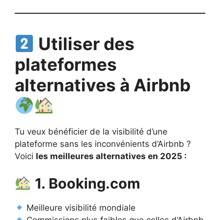
Utiliser des
plateformes
alternatives à Airbnb
Tu veux bénéficier de la visibilité d’une
plateforme sans les inconvénients d’Airbnb ?
Voici
les meilleures alternatives en 2025 :
1. Booking.com
Meilleure visibilité mondiale
Commissions plus faibles que celles d’Airbnb