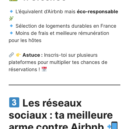
L’équivalent d’Airbnb mais
éco-responsable
Sélection de logements durables en France
Moins de frais et meilleure rémunération
pour les hôtes
Astuce :
Inscris-toi sur plusieurs
plateformes pour multiplier tes chances de
réservations !
Les réseaux
sociaux : ta meilleure
arme contre Airbnb