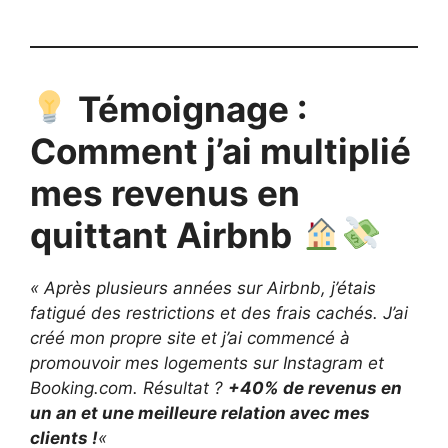
Témoignage :
Comment j’ai multiplié
mes revenus en
quittant Airbnb
« Après plusieurs années sur Airbnb, j’étais
fatigué des restrictions et des frais cachés. J’ai
créé mon propre site et j’ai commencé à
promouvoir mes logements sur Instagram et
Booking.com. Résultat ?
+40% de revenus en
un an et une meilleure relation avec mes
clients !
«