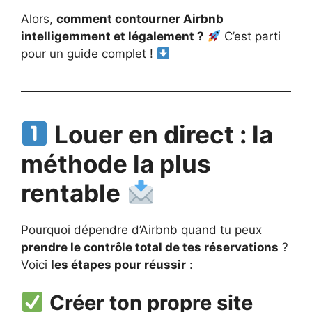
Alors,
comment contourner Airbnb
intelligemment et légalement ?
C’est parti
pour un guide complet !
Louer en direct : la
méthode la plus
rentable
Pourquoi dépendre d’Airbnb quand tu peux
prendre le contrôle total de tes réservations
?
Voici
les étapes pour réussir
:
Créer ton propre site