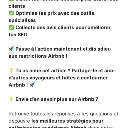
clients
Optimise tes prix avec des outils
spécialisés
Collecte des avis clients pour améliorer
ton SEO
Passe à l’action maintenant et dis adieu
aux restrictions Airbnb !
Tu as aimé cet article ? Partage-le et aide
d’autres voyageurs et hôtes à contourner
Airbnb !
Envie d’en savoir plus sur Airbnb ?
Retrouve toutes les réponses à tes questions et
découvre
les meilleures stratégies pour
optimiser ton expérience Airbnb
dans notre