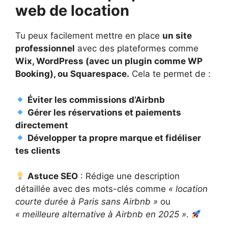
web de location
Tu peux facilement mettre en place
un site
professionnel
avec des plateformes comme
Wix, WordPress (avec un plugin comme WP
Booking), ou Squarespace.
Cela te permet de :
Éviter les commissions d’Airbnb
Gérer les réservations et paiements
directement
Développer ta propre marque et fidéliser
tes clients
Astuce SEO
: Rédige une description
détaillée avec des mots-clés comme
« location
courte durée à Paris sans Airbnb »
ou
« meilleure alternative à Airbnb en 2025 »
.