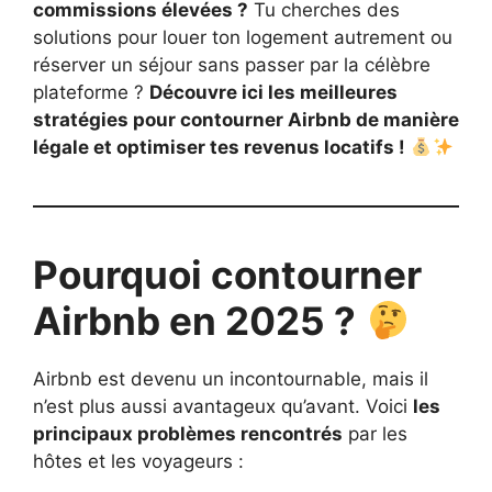
commissions élevées ?
Tu cherches des
solutions pour louer ton logement autrement ou
réserver un séjour sans passer par la célèbre
plateforme ?
Découvre ici les meilleures
stratégies pour contourner Airbnb de manière
légale et optimiser tes revenus locatifs !
Pourquoi contourner
Airbnb en 2025 ?
Airbnb est devenu un incontournable, mais il
n’est plus aussi avantageux qu’avant. Voici
les
principaux problèmes rencontrés
par les
hôtes et les voyageurs :