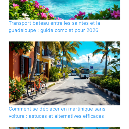
Transport bateau entre les saintes et la
guadeloupe : guide complet pour 2026
Comment se déplacer en martinique sans
voiture : astuces et alternatives efficaces