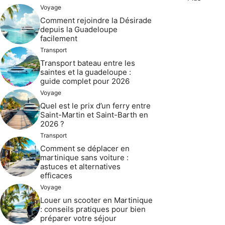
Voyage
Comment rejoindre la Désirade
depuis la Guadeloupe
facilement
Transport
Transport bateau entre les
saintes et la guadeloupe :
guide complet pour 2026
Voyage
Quel est le prix d’un ferry entre
Saint-Martin et Saint-Barth en
2026 ?
Transport
Comment se déplacer en
martinique sans voiture :
astuces et alternatives
efficaces
Voyage
Louer un scooter en Martinique
: conseils pratiques pour bien
préparer votre séjour