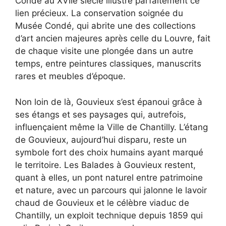
Condé au XVIIe siècle illustre parfaitement ce
lien précieux. La conservation soignée du
Musée Condé, qui abrite une des collections
d’art ancien majeures après celle du Louvre, fait
de chaque visite une plongée dans un autre
temps, entre peintures classiques, manuscrits
rares et meubles d’époque.
Non loin de là, Gouvieux s’est épanoui grâce à
ses étangs et ses paysages qui, autrefois,
influençaient même la Ville de Chantilly. L’étang
de Gouvieux, aujourd’hui disparu, reste un
symbole fort des choix humains ayant marqué
le territoire. Les Balades à Gouvieux restent,
quant à elles, un pont naturel entre patrimoine
et nature, avec un parcours qui jalonne le lavoir
chaud de Gouvieux et le célèbre viaduc de
Chantilly, un exploit technique depuis 1859 qui