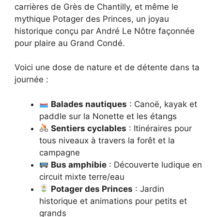
carrières de Grès de Chantilly, et même le
mythique Potager des Princes, un joyau
historique conçu par André Le Nôtre façonnée
pour plaire au Grand Condé.
Voici une dose de nature et de détente dans ta
journée :
Balades nautiques
: Canoë, kayak et
paddle sur la Nonette et les étangs
Sentiers cyclables
: Itinéraires pour
tous niveaux à travers la forêt et la
campagne
Bus amphibie
: Découverte ludique en
circuit mixte terre/eau
Potager des Princes
: Jardin
historique et animations pour petits et
grands