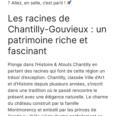
? Allez, en selle, c’est parti !
Les racines de
Chantilly-Gouvieux : un
patrimoine riche et
fascinant
Plonge dans l’Histoire & Atouts Chantilly en
partant des racines qui font de cette région un
trésor d’exception. Chantilly, classée Ville d’Art
et d’Histoire depuis plusieurs années, s’inscrit
dans une tradition où le passé rencontre le
présent avec une élégance naturelle. Le charme
du château construit par la famille
Montmorency et embelli par les princes de