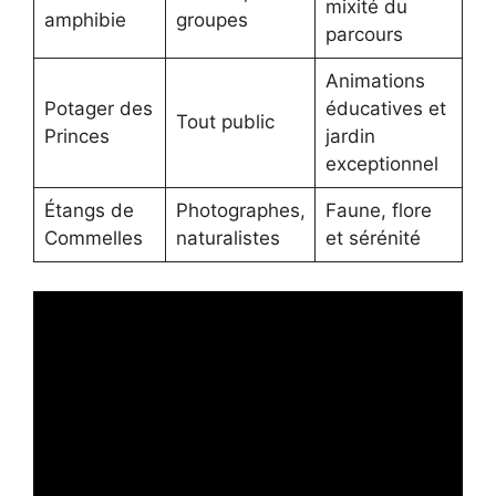
mixité du
amphibie
groupes
parcours
Animations
Potager des
éducatives et
Tout public
Princes
jardin
exceptionnel
Étangs de
Photographes,
Faune, flore
Commelles
naturalistes
et sérénité