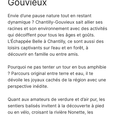
Gouvieux
Envie d’une pause nature tout en restant
dynamique ? Chantilly-Gouvieux sait allier ses
racines et son environnement avec des activités
qui décoiffent pour tous les âges et goûts.
L’Échappée Belle à Chantilly, ce sont aussi des
loisirs captivants sur l’eau et en forêt, à
découvrir en famille ou entre amis.
Pourquoi ne pas tenter un tour en bus amphibie
? Parcours original entre terre et eau, il te
dévoile les joyaux cachés de la région avec une
perspective inédite.
Quant aux amateurs de verdure et d’air pur, les
sentiers balisés invitent à la découverte à pied
ou en vélo, croisant la rivière Nonette, les