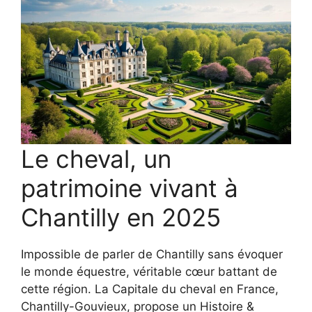
Le cheval, un
patrimoine vivant à
Chantilly en 2025
Impossible de parler de Chantilly sans évoquer
le monde équestre, véritable cœur battant de
cette région. La Capitale du cheval en France,
Chantilly-Gouvieux, propose un Histoire &