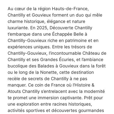
Au cœur de la région Hauts-de-France,
Chantilly et Gouvieux forment un duo qui mêle
charme historique, élégance et nature
luxuriante. En 2025, Découverte Chantilly
t’embarque dans une Échappée Belle à
Chantilly-Gouvieux riche en patrimoine et en
expériences uniques. Entre les trésors de
Chantilly-Gouvieux, l’incontournable Château de
Chantilly et ses Grandes Écuries, et l’ambiance
bucolique des Balades à Gouvieux dans la forêt
ou le long de la Nonette, cette destination
recèle de secrets de Chantilly à ne pas
manquer. Ce coin de France où l’Histoire &
Atouts Chantilly s’entrelacent avec la modernité
te promet une immersion captivante. Prêt pour
une exploration entre racines historiques,
activités sportives et découvertes gourmandes