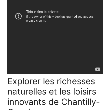
Explorer les richesses
naturelles et les loisirs
innovants de Chantilly-