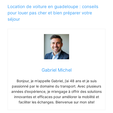
Location de voiture en guadeloupe : conseils
pour louer pas cher et bien préparer votre
séjour
Gabriel Michel
Bonjour, je m’appelle Gabriel, j’ai 48 ans et je suis
passionné par le domaine du transport. Avec plusieurs
années d’expérience, je m’engage à offrir des solutions
innovantes et efficaces pour améliorer la mobilité et
faciliter les échanges. Bienvenue sur mon site!