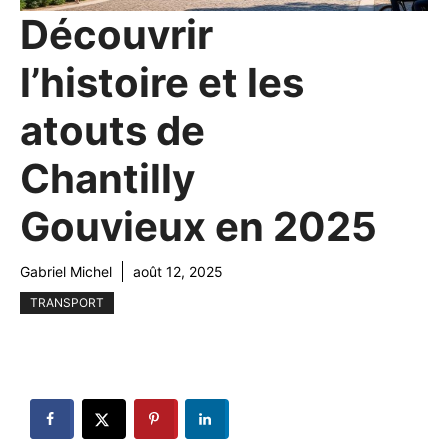
Découvrir
l’histoire et les
atouts de
Chantilly
Gouvieux en 2025
Gabriel Michel
août 12, 2025
TRANSPORT