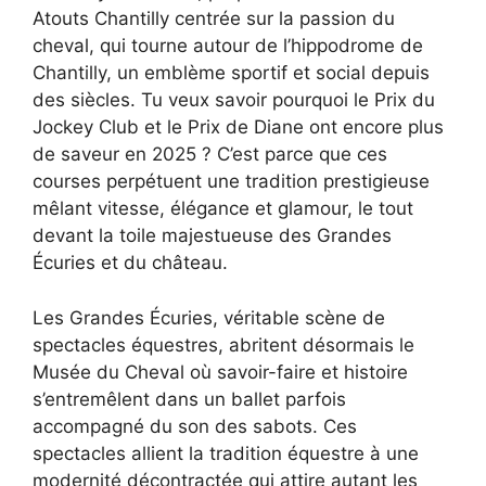
Atouts Chantilly centrée sur la passion du
cheval, qui tourne autour de l’hippodrome de
Chantilly, un emblème sportif et social depuis
des siècles. Tu veux savoir pourquoi le Prix du
Jockey Club et le Prix de Diane ont encore plus
de saveur en 2025 ? C’est parce que ces
courses perpétuent une tradition prestigieuse
mêlant vitesse, élégance et glamour, le tout
devant la toile majestueuse des Grandes
Écuries et du château.
Les Grandes Écuries, véritable scène de
spectacles équestres, abritent désormais le
Musée du Cheval où savoir-faire et histoire
s’entremêlent dans un ballet parfois
accompagné du son des sabots. Ces
spectacles allient la tradition équestre à une
modernité décontractée qui attire autant les