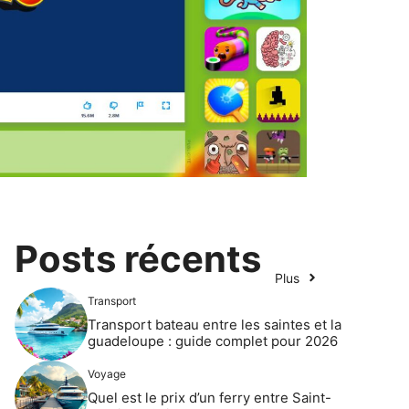
Posts récents
Plus
Transport
Transport bateau entre les saintes et la
guadeloupe : guide complet pour 2026
Voyage
Quel est le prix d’un ferry entre Saint-