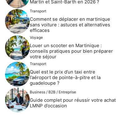
Martin et Saint-Barth en 2026 ?
Transport
Comment se déplacer en martinique
sans voiture : astuces et alternatives
efficaces
Voyage
Louer un scooter en Martinique :
conseils pratiques pour bien préparer
votre séjour
Transport
Quel est le prix d’un taxi entre
l’aéroport de pointe-à-pitre et la
guadeloupe ?
Business / B2B / Entreprise
Guide complet pour réussir votre achat
LMNP d’occasion