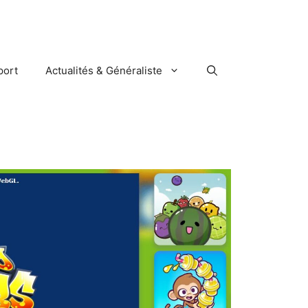
port
Actualités & Généraliste