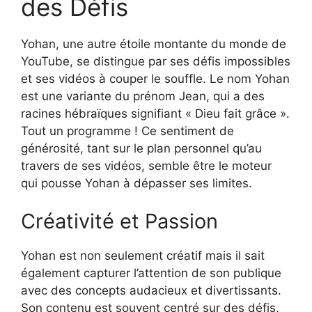
des Défis
Yohan, une autre étoile montante du monde de
YouTube, se distingue par ses défis impossibles
et ses vidéos à couper le souffle. Le nom Yohan
est une variante du prénom Jean, qui a des
racines hébraïques signifiant « Dieu fait grâce ».
Tout un programme ! Ce sentiment de
générosité, tant sur le plan personnel qu’au
travers de ses vidéos, semble être le moteur
qui pousse Yohan à dépasser ses limites.
Créativité et Passion
Yohan est non seulement créatif mais il sait
également capturer l’attention de son publique
avec des concepts audacieux et divertissants.
Son contenu est souvent centré sur des défis,