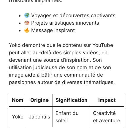
d’histoires inspirantes.
Voyages et découvertes captivants
Projets artistiques innovants
Message inspirant
Yoko démontre que le contenu sur YouTube
peut aller au-delà des simples vidéos, en
devenant une source d’inspiration. Son
utilisation judicieuse de son nom et de son
image aide à bâtir une communauté de
passionnés autour de diverses thématiques.
Nom
Origine
Signification
Impact
Enfant du
Créativité
Yoko
Japonais
soleil
et aventure