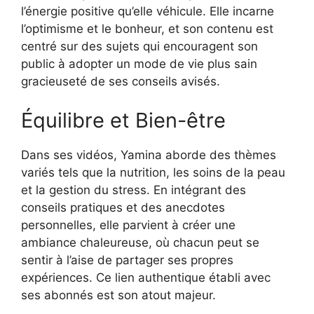
l’énergie positive qu’elle véhicule. Elle incarne
l’optimisme et le bonheur, et son contenu est
centré sur des sujets qui encouragent son
public à adopter un mode de vie plus sain
gracieuseté de ses conseils avisés.
Équilibre et Bien-être
Dans ses vidéos, Yamina aborde des thèmes
variés tels que la nutrition, les soins de la peau
et la gestion du stress. En intégrant des
conseils pratiques et des anecdotes
personnelles, elle parvient à créer une
ambiance chaleureuse, où chacun peut se
sentir à l’aise de partager ses propres
expériences. Ce lien authentique établi avec
ses abonnés est son atout majeur.