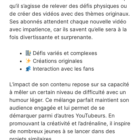
qu’il s’agisse de relever des défis physiques ou
de créer des vidéos avec des thèmes originaux.
Ses abonnés attendent chaque nouvelle vidéo
avec impatience, car ils savent qu’elle sera à la
fois divertissante et surprenante.
Défis variés et complexes
Créations originales
Interaction avec les fans
L’impact de son contenu repose sur sa capacité
à mêler un certain niveau de difficulté avec un
humour léger. Ce mélange parfait maintient son
audience engagée et lui permet de se
démarquer parmi d’autres YouTubeurs. En
promouvant la créativité et l’adrénaline, il inspire
de nombreux jeunes à se lancer dans des
projets similaires.