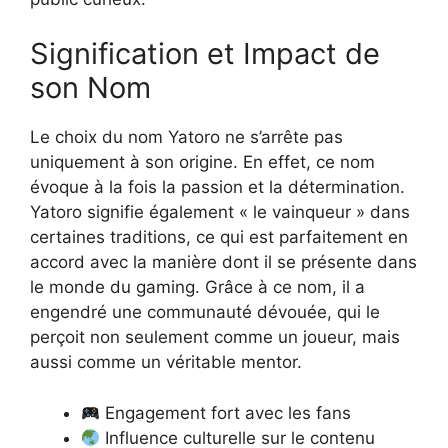
Signification et Impact de
son Nom
Le choix du nom Yatoro ne s’arrête pas
uniquement à son origine. En effet, ce nom
évoque à la fois la passion et la détermination.
Yatoro signifie également « le vainqueur » dans
certaines traditions, ce qui est parfaitement en
accord avec la manière dont il se présente dans
le monde du gaming. Grâce à ce nom, il a
engendré une communauté dévouée, qui le
perçoit non seulement comme un joueur, mais
aussi comme un véritable mentor.
Engagement fort avec les fans
Influence culturelle sur le contenu