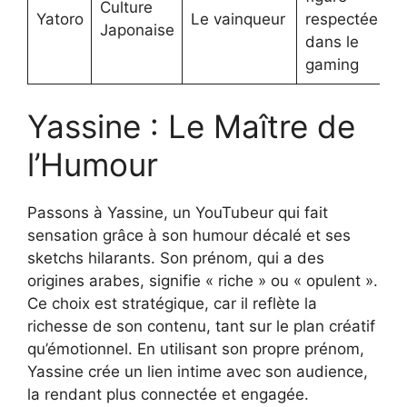
Culture
Yatoro
Le vainqueur
respectée
Japonaise
dans le
gaming
Yassine : Le Maître de
l’Humour
Passons à Yassine, un YouTubeur qui fait
sensation grâce à son humour décalé et ses
sketchs hilarants. Son prénom, qui a des
origines arabes, signifie « riche » ou « opulent ».
Ce choix est stratégique, car il reflète la
richesse de son contenu, tant sur le plan créatif
qu’émotionnel. En utilisant son propre prénom,
Yassine crée un lien intime avec son audience,
la rendant plus connectée et engagée.