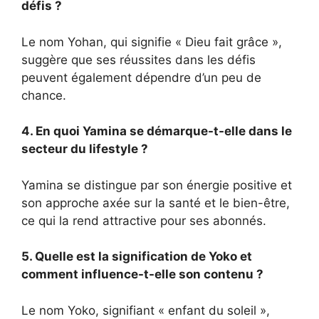
défis ?
Le nom Yohan, qui signifie « Dieu fait grâce »,
suggère que ses réussites dans les défis
peuvent également dépendre d’un peu de
chance.
4. En quoi Yamina se démarque-t-elle dans le
secteur du lifestyle ?
Yamina se distingue par son énergie positive et
son approche axée sur la santé et le bien-être,
ce qui la rend attractive pour ses abonnés.
5. Quelle est la signification de Yoko et
comment influence-t-elle son contenu ?
Le nom Yoko, signifiant « enfant du soleil »,