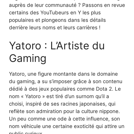
auprès de leur communauté ? Passons en revue
certains des YouTubeurs en Y les plus
populaires et plongeons dans les détails
derrière leurs noms et leurs carrières !
Yatoro : L’Artiste du
Gaming
Yatoro, une figure montante dans le domaine
du gaming, a su s’imposer grâce à son contenu
dédié à des jeux populaires comme Dota 2. Le
nom « Yatoro » est tiré d’un surnom qu’il a
choisi, inspiré de ses racines japonaises, qui
reflète son admiration pour la culture nippone.
Un peu comme une ode à cette influence, son
nom véhicule une certaine exoticité qui attire un
public curieux.