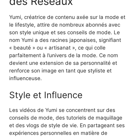
des Réseaux
Yumi, créatrice de contenu axée sur la mode et
le lifestyle, attire de nombreux abonnés avec
son style unique et ses conseils de mode. Le
nom Yumi a des racines japonaises, signifiant
« beauté » ou « artisanat », ce qui colle
parfaitement à l’univers de la mode. Ce nom
devient une extension de sa personnalité et
renforce son image en tant que styliste et
influenceuse.
Style et Influence
Les vidéos de Yumi se concentrent sur des
conseils de mode, des tutoriels de maquillage
et des vlogs de style de vie. En partageant ses
expériences personnelles en matière de