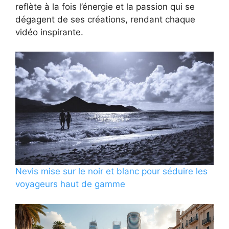
reflète à la fois l’énergie et la passion qui se
dégagent de ses créations, rendant chaque
vidéo inspirante.
Nevis mise sur le noir et blanc pour séduire les
voyageurs haut de gamme