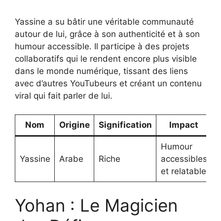
Yassine a su bâtir une véritable communauté
autour de lui, grâce à son authenticité et à son
humour accessible. Il participe à des projets
collaboratifs qui le rendent encore plus visible
dans le monde numérique, tissant des liens
avec d’autres YouTubeurs et créant un contenu
viral qui fait parler de lui.
Nom
Origine
Signification
Impact
Humour
Yassine
Arabe
Riche
accessibles
et relatable
Yohan : Le Magicien