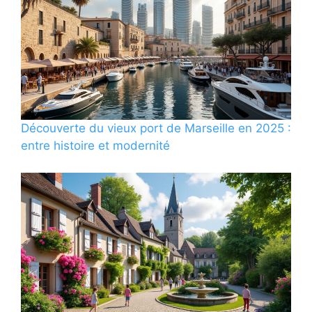
Découverte du vieux port de Marseille en 2025 :
entre histoire et modernité