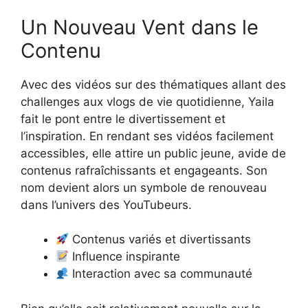
Un Nouveau Vent dans le
Contenu
Avec des vidéos sur des thématiques allant des
challenges aux vlogs de vie quotidienne, Yaila
fait le pont entre le divertissement et
l’inspiration. En rendant ses vidéos facilement
accessibles, elle attire un public jeune, avide de
contenus rafraîchissants et engageants. Son
nom devient alors un symbole de renouveau
dans l’univers des YouTubeurs.
Contenus variés et divertissants
Influence inspirante
Interaction avec sa communauté