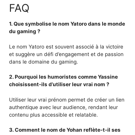
FAQ
1. Que symbolise le nom Yatoro dans le monde
du gaming ?
Le nom Yatoro est souvent associé à la victoire
et suggère un défi d’engagement et de passion
dans le domaine du gaming.
2. Pourquoi les humoristes comme Yassine
choisissent-ils d’utiliser leur vrai nom ?
Utiliser leur vrai prénom permet de créer un lien
authentique avec leur audience, rendant leur
contenu plus accessible et relatable.
3. Comment le nom de Yohan reflète-t-il ses