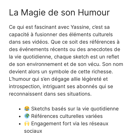
La Magie de son Humour
Ce qui est fascinant avec Yassine, c’est sa
capacité à fusionner des éléments culturels
dans ses vidéos. Que ce soit des références à
des événements récents ou des anecdotes de
la vie quotidienne, chaque sketch est un reflet
de son environnement et de son vécu. Son nom
devient alors un symbole de cette richesse.
L’humour qui s’en dégage allie légèreté et
introspection, intriguant ses abonnés qui se
reconnaissent dans ses situations.
Sketchs basés sur la vie quotidienne
Références culturelles variées
Engagement fort via les réseaux
sociaux