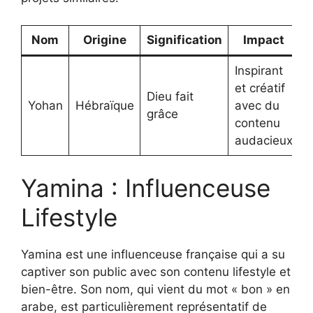
Nom
Origine
Signification
Impact
Inspirant
et créatif
Dieu fait
Yohan
Hébraïque
avec du
grâce
contenu
audacieux
Yamina : Influenceuse
Lifestyle
Yamina est une influenceuse française qui a su
captiver son public avec son contenu lifestyle et
bien-être. Son nom, qui vient du mot « bon » en
arabe, est particulièrement représentatif de