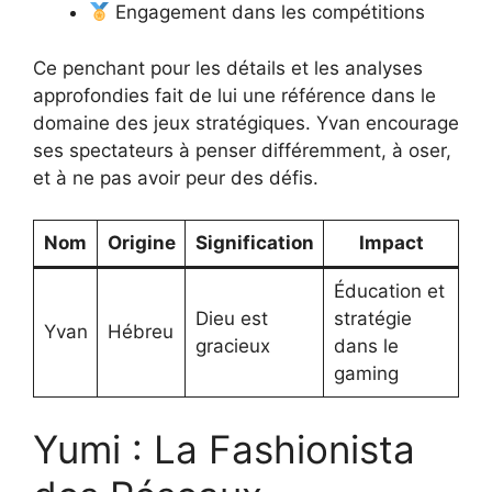
Engagement dans les compétitions
Ce penchant pour les détails et les analyses
approfondies fait de lui une référence dans le
domaine des jeux stratégiques. Yvan encourage
ses spectateurs à penser différemment, à oser,
et à ne pas avoir peur des défis.
Nom
Origine
Signification
Impact
Éducation et
Dieu est
stratégie
Yvan
Hébreu
gracieux
dans le
gaming
Yumi : La Fashionista