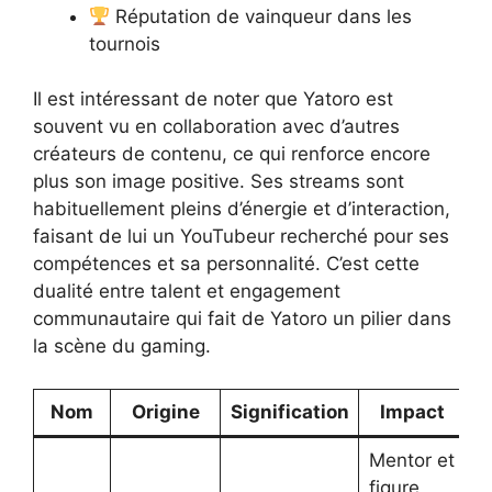
Réputation de vainqueur dans les
tournois
Il est intéressant de noter que Yatoro est
souvent vu en collaboration avec d’autres
créateurs de contenu, ce qui renforce encore
plus son image positive. Ses streams sont
habituellement pleins d’énergie et d’interaction,
faisant de lui un YouTubeur recherché pour ses
compétences et sa personnalité. C’est cette
dualité entre talent et engagement
communautaire qui fait de Yatoro un pilier dans
la scène du gaming.
Nom
Origine
Signification
Impact
Mentor et
figure