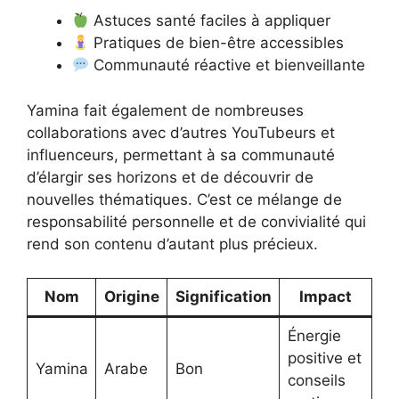
Astuces santé faciles à appliquer
Pratiques de bien-être accessibles
Communauté réactive et bienveillante
Yamina fait également de nombreuses
collaborations avec d’autres YouTubeurs et
influenceurs, permettant à sa communauté
d’élargir ses horizons et de découvrir de
nouvelles thématiques. C’est ce mélange de
responsabilité personnelle et de convivialité qui
rend son contenu d’autant plus précieux.
Nom
Origine
Signification
Impact
Énergie
positive et
Yamina
Arabe
Bon
conseils