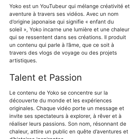
Yoko est un YouTubeur qui mélange créativité et
aventure à travers ses vidéos. Avec un nom
d’origine japonaise qui signifie « enfant du
soleil », Yoko incarne une lumière et une chaleur
qui se ressentent dans ses créations. Il produit
un contenu qui parle à l’âme, que ce soit à
travers des vlogs de voyage ou des projets
artistiques.
Talent et Passion
Le contenu de Yoko se concentre sur la
découverte du monde et les expériences
originales. Chaque vidéo porte un message et
invite ses spectateurs à explorer, à rêver et à
réaliser leurs passions. Son nom, résonnant de
chaleur, attire un public en quête d’aventures et