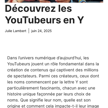
Découvrez les
YouTubeurs en Y
Julie Lambert
juin 24, 2025
Dans l’univers numérique d’aujourd’hui, les
YouTubeurs jouent un rôle fondamental dans la
création de contenus qui captivent des millions
de spectateurs. Parmi ces créateurs, ceux dont
les noms commencent par la lettre Y sont
particulièrement fascinants, chacun avec une
histoire unique façonnée par leurs choix de
noms. Que signifie leur nom, quelle est son
origine et comment cela impacte-t-il leur image