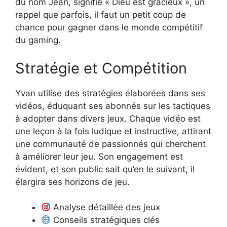
du nom Jean, signifie « Dieu est gracieux », un
rappel que parfois, il faut un petit coup de
chance pour gagner dans le monde compétitif
du gaming.
Stratégie et Compétition
Yvan utilise des stratégies élaborées dans ses
vidéos, éduquant ses abonnés sur les tactiques
à adopter dans divers jeux. Chaque vidéo est
une leçon à la fois ludique et instructive, attirant
une communauté de passionnés qui cherchent
à améliorer leur jeu. Son engagement est
évident, et son public sait qu’en le suivant, il
élargira ses horizons de jeu.
Analyse détaillée des jeux
Conseils stratégiques clés