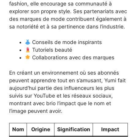
fashion, elle encourage sa communauté à
explorer son propre style. Ses partenariats avec
des marques de mode contribuent également à
sa notoriété et à sa pertinence dans l’industrie.
Conseils de mode inspirants
Tutoriels beauté
Collaborations avec des marques
En créant un environnement où ses abonnés
peuvent apprendre tout en s’amusant, Yumi fait
aujourd’hui partie des influenceurs les plus
suivis sur YouTube et les réseaux sociaux,
montrant avec brio l’impact que le nom et
l’image peuvent avoir.
Nom
Origine
Signification
Impact