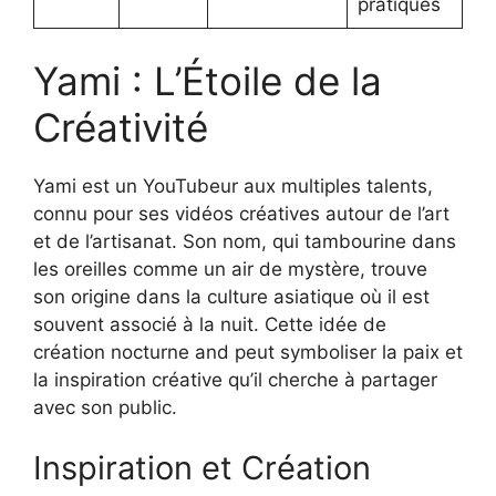
pratiques
Yami : L’Étoile de la
Créativité
Yami est un YouTubeur aux multiples talents,
connu pour ses vidéos créatives autour de l’art
et de l’artisanat. Son nom, qui tambourine dans
les oreilles comme un air de mystère, trouve
son origine dans la culture asiatique où il est
souvent associé à la nuit. Cette idée de
création nocturne and peut symboliser la paix et
la inspiration créative qu’il cherche à partager
avec son public.
Inspiration et Création