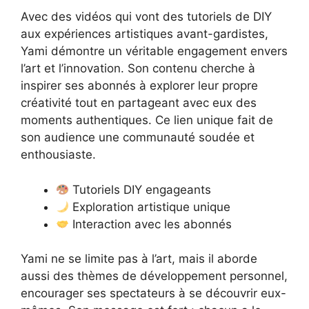
Avec des vidéos qui vont des tutoriels de DIY
aux expériences artistiques avant-gardistes,
Yami démontre un véritable engagement envers
l’art et l’innovation. Son contenu cherche à
inspirer ses abonnés à explorer leur propre
créativité tout en partageant avec eux des
moments authentiques. Ce lien unique fait de
son audience une communauté soudée et
enthousiaste.
Tutoriels DIY engageants
Exploration artistique unique
Interaction avec les abonnés
Yami ne se limite pas à l’art, mais il aborde
aussi des thèmes de développement personnel,
encourager ses spectateurs à se découvrir eux-