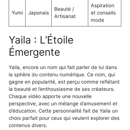
Aspiration
Beauté /
Yumi
Japonais
et conseils
Artisanat
mode
Yaila : L’Étoile
Émergente
Yaila, encore un nom qui fait parler de lui dans
la sphère du contenu numérique. Ce nom, qui
gagne en popularité, est perçu comme reflétant
la beauté et l’enthousiasme de ses créateurs.
Chaque vidéo apporte une nouvelle
perspective, avec un mélange d’amusement et
d’éducation. Cette personnalité fait de Yaila un
choix parfait pour ceux qui veulent explorer des
contenus divers.