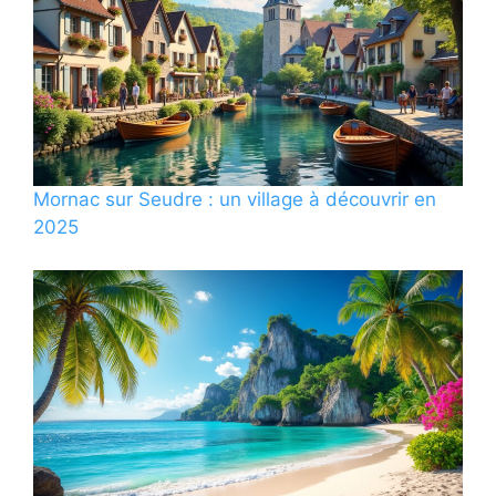
Mornac sur Seudre : un village à découvrir en
2025