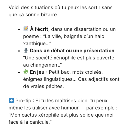
Voici des situations où tu peux les sortir sans
que ça sonne bizarre :
À l’écrit
, dans une dissertation ou un
poème : “La ville, baignée d’un halo
xanthique…”
Dans un débat ou une présentation
:
“Une société xénophile est plus ouverte
au changement.”
En jeu
: Petit bac, mots croisés,
énigmes linguistiques… Ces adjectifs sont
de vraies pépites.
Pro-tip : Si tu les maîtrises bien, tu peux
même les utiliser avec humour — par exemple :
“Mon cactus xérophile est plus solide que moi
face à la canicule.”