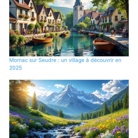
Mornac sur Seudre : un village à découvrir en
2025