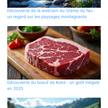
Découverte de la webcam du champ du feu :
un regard sur les paysages montagnards
Découverte du boeuf de Kobe : un goût inégalé
en 2025