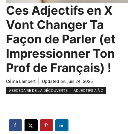
Ces Adjectifs en X
Vont Changer Ta
Façon de Parler (et
Impressionner Ton
Prof de Français) !
Céline Lambert
Updated on:
juin 24, 2025
ABÉCÉDAIRE DE LA DÉCOUVERTE
ADJECTIFS A À Z