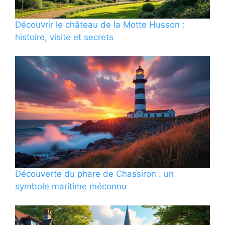
Découvrir le château de la Motte Husson :
histoire, visite et secrets
Découverte du phare de Chassiron : un
symbole maritime méconnu