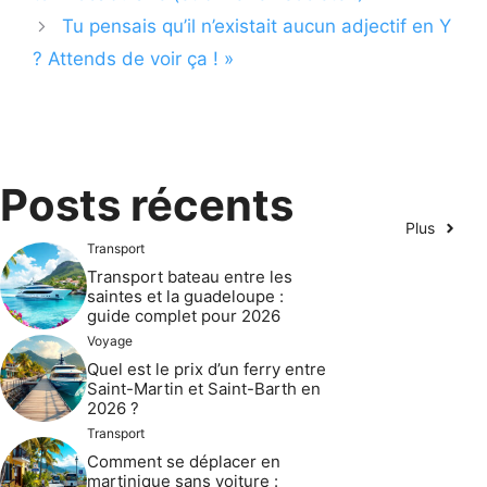
Tu pensais qu’il n’existait aucun adjectif en Y
? Attends de voir ça ! »
Posts récents
Plus
Transport
Transport bateau entre les
saintes et la guadeloupe :
guide complet pour 2026
Voyage
Quel est le prix d’un ferry entre
Saint-Martin et Saint-Barth en
2026 ?
Transport
Comment se déplacer en
martinique sans voiture :