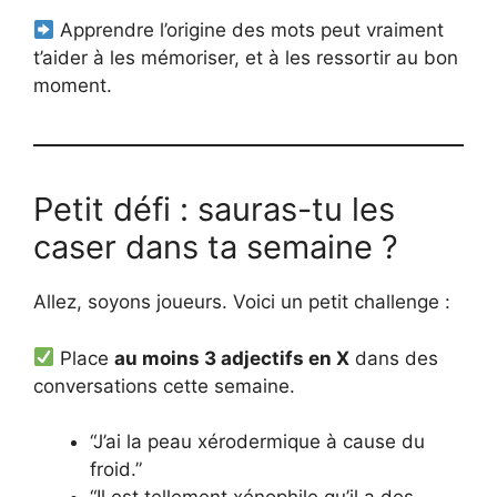
Apprendre l’origine des mots peut vraiment
t’aider à les mémoriser, et à les ressortir au bon
moment.
Petit défi : sauras-tu les
caser dans ta semaine ?
Allez, soyons joueurs. Voici un petit challenge :
Place
au moins 3 adjectifs en X
dans des
conversations cette semaine.
“J’ai la peau xérodermique à cause du
froid.”