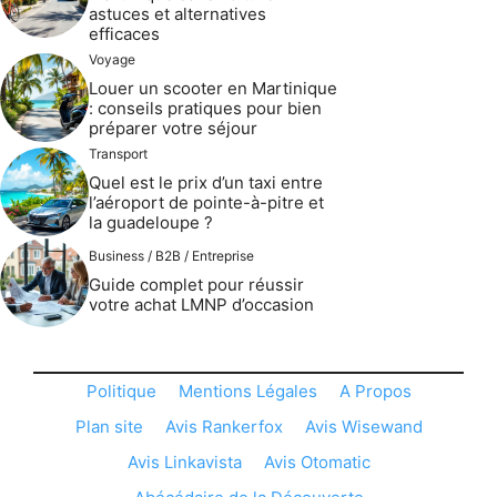
astuces et alternatives
efficaces
Voyage
Louer un scooter en Martinique
: conseils pratiques pour bien
préparer votre séjour
Transport
Quel est le prix d’un taxi entre
l’aéroport de pointe-à-pitre et
la guadeloupe ?
Business / B2B / Entreprise
Guide complet pour réussir
votre achat LMNP d’occasion
Politique
Mentions Légales
A Propos
Plan site
Avis Rankerfox
Avis Wisewand
Avis Linkavista
Avis Otomatic