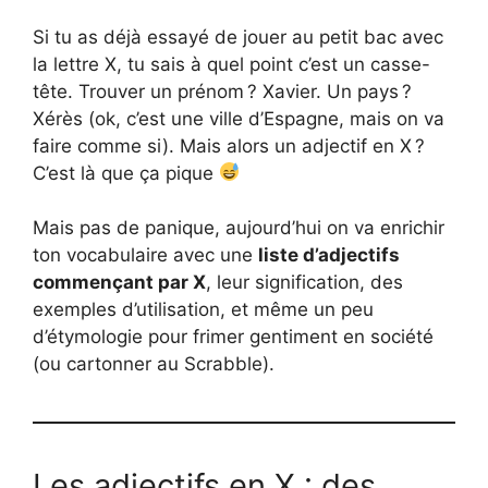
Si tu as déjà essayé de jouer au petit bac avec
la lettre X, tu sais à quel point c’est un casse-
tête. Trouver un prénom ? Xavier. Un pays ?
Xérès (ok, c’est une ville d’Espagne, mais on va
faire comme si). Mais alors un adjectif en X ?
C’est là que ça pique
Mais pas de panique, aujourd’hui on va enrichir
ton vocabulaire avec une
liste d’adjectifs
commençant par X
, leur signification, des
exemples d’utilisation, et même un peu
d’étymologie pour frimer gentiment en société
(ou cartonner au Scrabble).
Les adjectifs en X : des