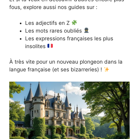
fous, explore aussi nos guides sur :
Les adjectifs en Z
Les mots rares oubliés
Les expressions françaises les plus
insolites
À très vite pour un nouveau plongeon dans la
langue française (et ses bizarreries) !