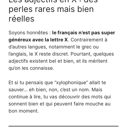
perles rares mais bien
réelles
Soyons honnêtes :
le français n’est pas super
généreux avec la lettre X
. Contrairement à
d’autres langues, notamment le grec ou
l’anglais, le X reste discret. Pourtant, quelques
adjectifs existent bel et bien, et ils méritent
qu’on les connaisse.
Et si tu pensais que “xylophonique” allait te
sauver… eh bien, non, c’est un nom. Mais
continue à lire, tu vas découvrir des mots qui
sonnent bien et qui peuvent faire mouche au
bon moment.