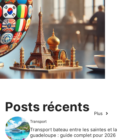
Posts récents
Plus
Transport
Transport bateau entre les saintes et la
guadeloupe : guide complet pour 2026