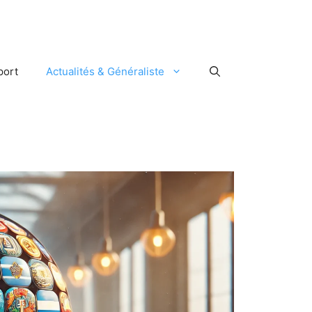
port
Actualités & Généraliste