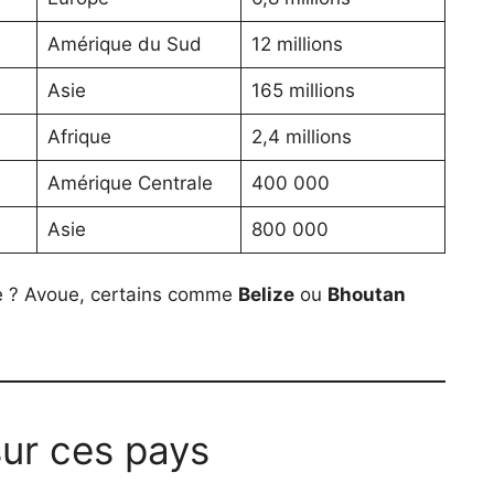
Amérique du Sud
12 millions
Asie
165 millions
Afrique
2,4 millions
Amérique Centrale
400 000
Asie
800 000
te ? Avoue, certains comme
Belize
ou
Bhoutan
ur ces pays