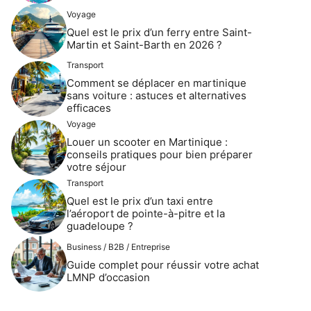
Voyage
Quel est le prix d’un ferry entre Saint-
Martin et Saint-Barth en 2026 ?
Transport
Comment se déplacer en martinique
sans voiture : astuces et alternatives
efficaces
Voyage
Louer un scooter en Martinique :
conseils pratiques pour bien préparer
votre séjour
Transport
Quel est le prix d’un taxi entre
l’aéroport de pointe-à-pitre et la
guadeloupe ?
Business / B2B / Entreprise
Guide complet pour réussir votre achat
LMNP d’occasion