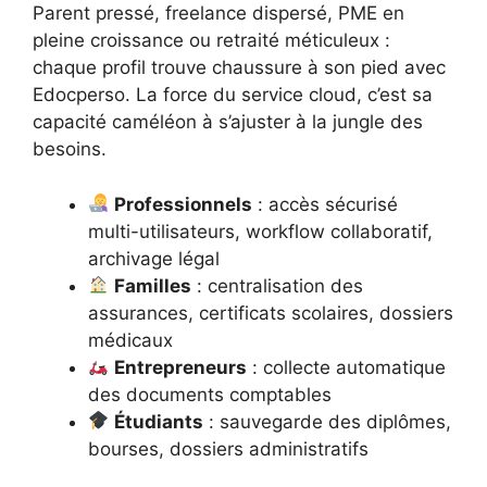
Parent pressé, freelance dispersé, PME en
pleine croissance ou retraité méticuleux :
chaque profil trouve chaussure à son pied avec
Edocperso. La force du service cloud, c’est sa
capacité caméléon à s’ajuster à la jungle des
besoins.
Professionnels
: accès sécurisé
multi-utilisateurs, workflow collaboratif,
archivage légal
Familles
: centralisation des
assurances, certificats scolaires, dossiers
médicaux
Entrepreneurs
: collecte automatique
des documents comptables
Étudiants
: sauvegarde des diplômes,
bourses, dossiers administratifs