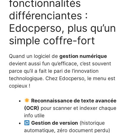
fonctionnalités
différenciantes :
Edocperso, plus qu’un
simple coffre-fort
Quand un logiciel de
gestion numérique
devient aussi fun qu’efficace, c’est souvent
parce qu’il a fait le pari de l’innovation
technologique. Chez Edocperso, le menu est
copieux !
Reconnaissance de texte avancée
(OCR)
pour scanner et indexer chaque
info utile
Gestion de version
(historique
automatique, zéro document perdu)