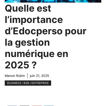
Quelle est
l’importance
d’Edocperso pour
la gestion
numérique en
2025 ?
Manon Robin
juin 21, 2025
BUSINESS / B2B / ENTREPRISE