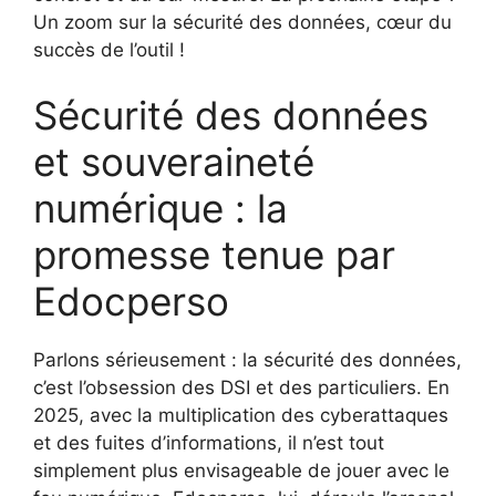
Un zoom sur la sécurité des données, cœur du
succès de l’outil !
Sécurité des données
et souveraineté
numérique : la
promesse tenue par
Edocperso
Parlons sérieusement : la sécurité des données,
c’est l’obsession des DSI et des particuliers. En
2025, avec la multiplication des cyberattaques
et des fuites d’informations, il n’est tout
simplement plus envisageable de jouer avec le