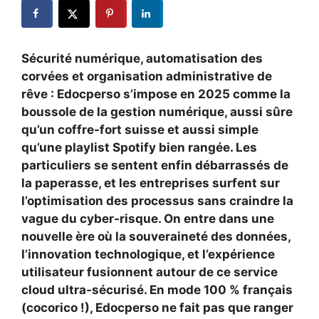
Sécurité numérique, automatisation des
corvées et organisation administrative de
rêve : Edocperso s’impose en 2025 comme la
boussole de la gestion numérique, aussi sûre
qu’un coffre-fort suisse et aussi simple
qu’une playlist Spotify bien rangée. Les
particuliers se sentent enfin débarrassés de
la paperasse, et les entreprises surfent sur
l’optimisation des processus sans craindre la
vague du cyber-risque. On entre dans une
nouvelle ère où la souveraineté des données,
l’innovation technologique, et l’expérience
utilisateur fusionnent autour de ce service
cloud ultra-sécurisé. En mode 100 % français
(cocorico !), Edocperso ne fait pas que ranger