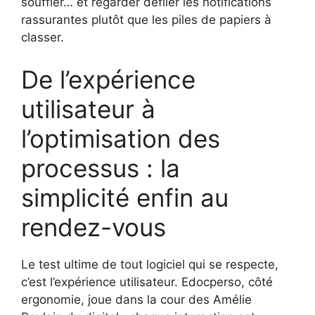
souffler… et regarder défiler les notifications
rassurantes plutôt que les piles de papiers à
classer.
De l’expérience
utilisateur à
l’optimisation des
processus : la
simplicité enfin au
rendez-vous
Le test ultime de tout logiciel qui se respecte,
c’est l’expérience utilisateur. Edocperso, côté
ergonomie, joue dans la cour des Amélie