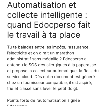
Automatisation et
collecte intelligente :
quand Edocperso fait
le travail à ta place
Tu te balades entre les impôts, l’assurance,
l’électricité et on dirait un marathon
administratif sans médaille ? Edocperso a
entendu le SOS des allergiques à la paperasse
et propose la collecteur automatique, la Rolls du
service cloud. Dès qu’un document est généré
chez un fournisseur compatible, il est aspiré,
trié et classé sans lever le petit doigt.
Points forts de l’automatisation signée