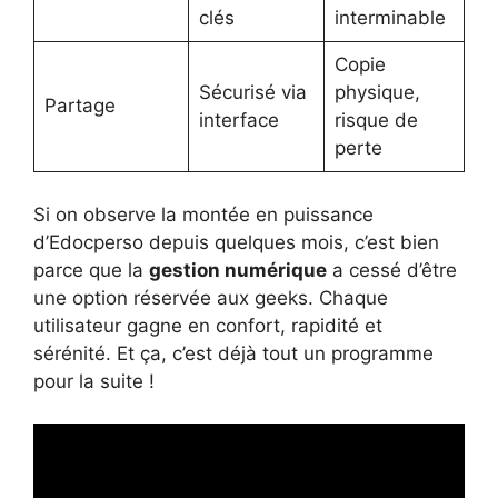
clés
interminable
Copie
Sécurisé via
physique,
Partage
interface
risque de
perte
Si on observe la montée en puissance
d’Edocperso depuis quelques mois, c’est bien
parce que la
gestion numérique
a cessé d’être
une option réservée aux geeks. Chaque
utilisateur gagne en confort, rapidité et
sérénité. Et ça, c’est déjà tout un programme
pour la suite !