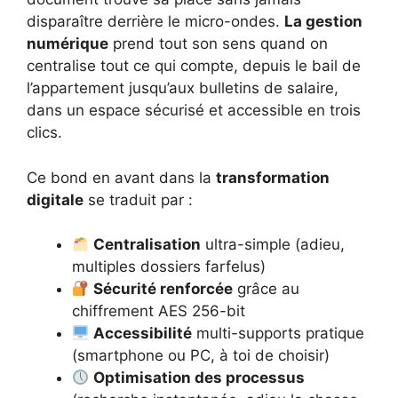
disparaître derrière le micro-ondes.
La gestion
numérique
prend tout son sens quand on
centralise tout ce qui compte, depuis le bail de
l’appartement jusqu’aux bulletins de salaire,
dans un espace sécurisé et accessible en trois
clics.
Ce bond en avant dans la
transformation
digitale
se traduit par :
Centralisation
ultra-simple (adieu,
multiples dossiers farfelus)
Sécurité renforcée
grâce au
chiffrement AES 256-bit
Accessibilité
multi-supports pratique
(smartphone ou PC, à toi de choisir)
Optimisation des processus