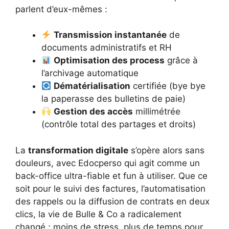
parlent d’eux-mêmes :
Transmission instantanée
de
documents administratifs et RH
Optimisation des process
grâce à
l’archivage automatique
Dématérialisation
certifiée (bye bye
la paperasse des bulletins de paie)
Gestion des accès
millimétrée
(contrôle total des partages et droits)
La
transformation digitale
s’opère alors sans
douleurs, avec Edocperso qui agit comme un
back-office ultra-fiable et fun à utiliser. Que ce
soit pour le suivi des factures, l’automatisation
des rappels ou la diffusion de contrats en deux
clics, la vie de Bulle & Co a radicalement
changé : moins de stress, plus de temps pour