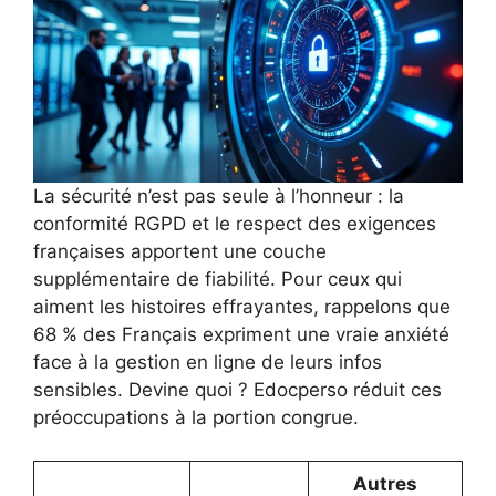
La sécurité n’est pas seule à l’honneur : la
conformité RGPD et le respect des exigences
françaises apportent une couche
supplémentaire de fiabilité. Pour ceux qui
aiment les histoires effrayantes, rappelons que
68 % des Français expriment une vraie anxiété
face à la gestion en ligne de leurs infos
sensibles. Devine quoi ? Edocperso réduit ces
préoccupations à la portion congrue.
Autres