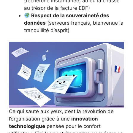
(recherche instantanée, adieu la chasse
au trésor de la facture EDF)
Respect de la souveraineté des
données
(serveurs français, bienvenue la
tranquillité d’esprit)
Ce qui saute aux yeux, c’est la révolution de
l’organisation grâce à une
innovation
technologique
pensée pour le confort