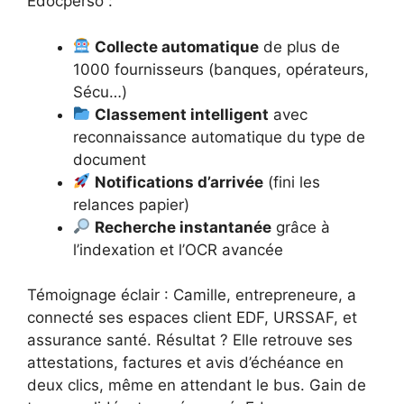
Edocperso :
Collecte automatique
de plus de
1000 fournisseurs (banques, opérateurs,
Sécu…)
Classement intelligent
avec
reconnaissance automatique du type de
document
Notifications d’arrivée
(fini les
relances papier)
Recherche instantanée
grâce à
l’indexation et l’OCR avancée
Témoignage éclair : Camille, entrepreneure, a
connecté ses espaces client EDF, URSSAF, et
assurance santé. Résultat ? Elle retrouve ses
attestations, factures et avis d’échéance en
deux clics, même en attendant le bus. Gain de