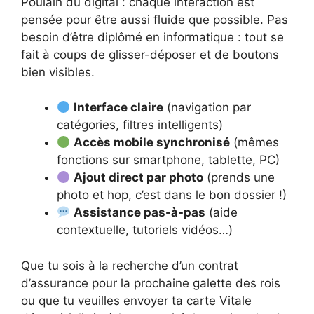
Poulain du digital : chaque interaction est
pensée pour être aussi fluide que possible. Pas
besoin d’être diplômé en informatique : tout se
fait à coups de glisser-déposer et de boutons
bien visibles.
Interface claire
(navigation par
catégories, filtres intelligents)
Accès mobile synchronisé
(mêmes
fonctions sur smartphone, tablette, PC)
Ajout direct par photo
(prends une
photo et hop, c’est dans le bon dossier !)
Assistance pas-à-pas
(aide
contextuelle, tutoriels vidéos…)
Que tu sois à la recherche d’un contrat
d’assurance pour la prochaine galette des rois
ou que tu veuilles envoyer ta carte Vitale