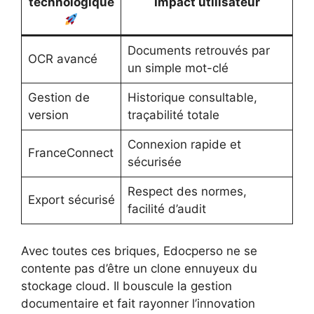
technologique
Impact utilisateur
Documents retrouvés par
OCR avancé
un simple mot-clé
Gestion de
Historique consultable,
version
traçabilité totale
Connexion rapide et
FranceConnect
sécurisée
Respect des normes,
Export sécurisé
facilité d’audit
Avec toutes ces briques, Edocperso ne se
contente pas d’être un clone ennuyeux du
stockage cloud. Il bouscule la gestion
documentaire et fait rayonner l’innovation