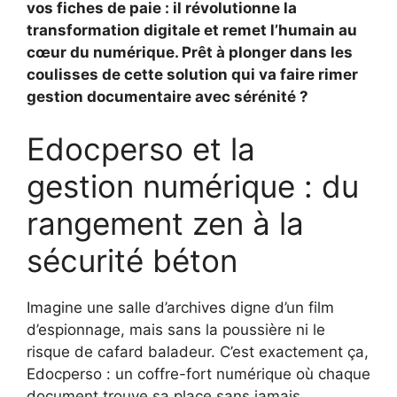
vos fiches de paie : il révolutionne la
transformation digitale et remet l’humain au
cœur du numérique. Prêt à plonger dans les
coulisses de cette solution qui va faire rimer
gestion documentaire avec sérénité ?
Edocperso et la
gestion numérique : du
rangement zen à la
sécurité béton
Imagine une salle d’archives digne d’un film
d’espionnage, mais sans la poussière ni le
risque de cafard baladeur. C’est exactement ça,
Edocperso : un coffre-fort numérique où chaque
document trouve sa place sans jamais