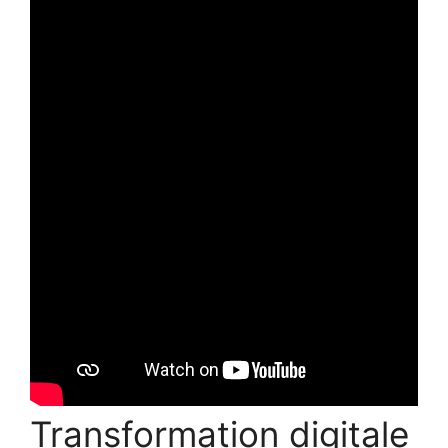
Transformation digitale