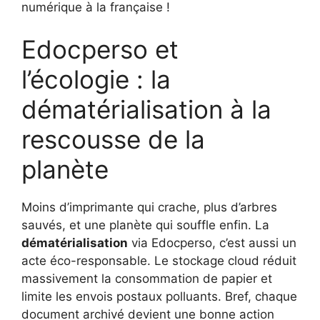
numérique à la française !
Edocperso et
l’écologie : la
dématérialisation à la
rescousse de la
planète
Moins d’imprimante qui crache, plus d’arbres
sauvés, et une planète qui souffle enfin. La
dématérialisation
via Edocperso, c’est aussi un
acte éco-responsable. Le stockage cloud réduit
massivement la consommation de papier et
limite les envois postaux polluants. Bref, chaque
document archivé devient une bonne action