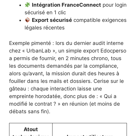
Intégration FranceConnect
pour login
sécurisé en 1 clic
Export sécurisé
compatible exigences
légales récentes
Exemple pimenté : lors du dernier audit interne
chez « UrbanLab », un simple export Edocperso
a permis de fournir, en 2 minutes chrono, tous
les documents demandés par la compliance,
alors qu’avant, la mission durait des heures à
fouiller dans les mails et dossiers. Cerise sur le
gâteau : chaque interaction laisse une
empreinte horodatée, donc plus de : « Qui a
modifié le contrat ? » en réunion (et moins de
débats sans fin).
Atout