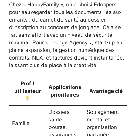
Chez « HappyFamily », on a choisi Edocperso
pour sauvegarder tous les documents liés aux
enfants : du carnet de santé au dossier
d’inscription au concours de jonglage. Cela se
fait sans effort avec un niveau de sécurité
maximal. Pour « Lounge Agency », start-up en
pleine expansion, la gestion numérique des
contrats, NDA, et factures devient instantanée,
laissant plus de place à la créativité.
Profil
Applications
utilisateur
Avantage clé
prioritaires
Dossiers
Soulagement
santé,
mental et
Famille
bourse,
organisation
assurances
partagée