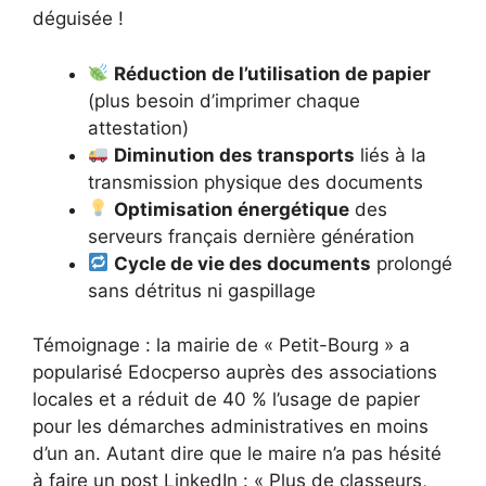
déguisée !
Réduction de l’utilisation de papier
(plus besoin d’imprimer chaque
attestation)
Diminution des transports
liés à la
transmission physique des documents
Optimisation énergétique
des
serveurs français dernière génération
Cycle de vie des documents
prolongé
sans détritus ni gaspillage
Témoignage : la mairie de « Petit-Bourg » a
popularisé Edocperso auprès des associations
locales et a réduit de 40 % l’usage de papier
pour les démarches administratives en moins
d’un an. Autant dire que le maire n’a pas hésité
à faire un post LinkedIn : « Plus de classeurs,