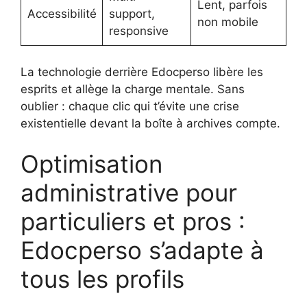
Lent, parfois
Accessibilité
support,
non mobile
responsive
La technologie derrière Edocperso libère les
esprits et allège la charge mentale. Sans
oublier : chaque clic qui t’évite une crise
existentielle devant la boîte à archives compte.
Optimisation
administrative pour
particuliers et pros :
Edocperso s’adapte à
tous les profils