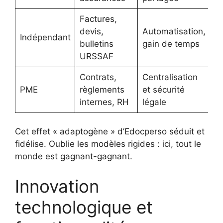
Factures,
devis,
Automatisation,
Indépendant
bulletins
gain de temps
URSSAF
Contrats,
Centralisation
PME
règlements
et sécurité
internes, RH
légale
Cet effet « adaptogène » d’Edocperso séduit et
fidélise. Oublie les modèles rigides : ici, tout le
monde est gagnant-gagnant.
Innovation
technologique et