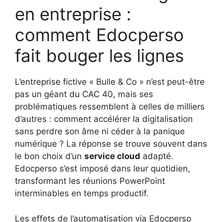
en entreprise :
comment Edocperso
fait bouger les lignes
L’entreprise fictive « Bulle & Co » n’est peut-être
pas un géant du CAC 40, mais ses
problématiques ressemblent à celles de milliers
d’autres : comment accélérer la digitalisation
sans perdre son âme ni céder à la panique
numérique ? La réponse se trouve souvent dans
le bon choix d’un
service cloud
adapté.
Edocperso s’est imposé dans leur quotidien,
transformant les réunions PowerPoint
interminables en temps productif.
Les effets de l’automatisation via Edocperso