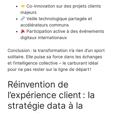
Co-innovation sur des projets clients
majeurs
Veille technologique partagée et
accélérateurs communs
Participation active à des événements
digitaux internationaux
Conclusion : la transformation n’a rien d’un sport
solitaire. Elle puise sa force dans les échanges
et l’intelligence collective – le carburant idéal
pour ne pas rester sur la ligne de départ !
Réinvention de
l’expérience client : la
stratégie data à la