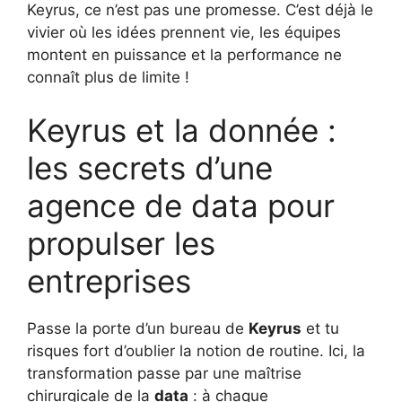
Keyrus, ce n’est pas une promesse. C’est déjà le
vivier où les idées prennent vie, les équipes
montent en puissance et la performance ne
connaît plus de limite !
Keyrus et la donnée :
les secrets d’une
agence de data pour
propulser les
entreprises
Passe la porte d’un bureau de
Keyrus
et tu
risques fort d’oublier la notion de routine. Ici, la
transformation passe par une maîtrise
chirurgicale de la
data
: à chaque