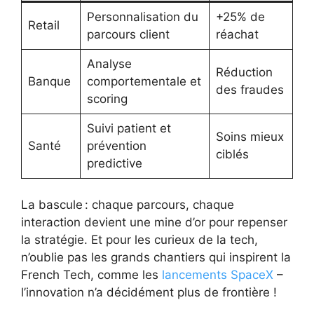
Personnalisation du
+25% de
Retail
parcours client
réachat
Analyse
Réduction
Banque
comportementale et
des fraudes
scoring
Suivi patient et
Soins mieux
Santé
prévention
ciblés
predictive
La bascule : chaque parcours, chaque
interaction devient une mine d’or pour repenser
la stratégie. Et pour les curieux de la tech,
n’oublie pas les grands chantiers qui inspirent la
French Tech, comme les
lancements SpaceX
–
l’innovation n’a décidément plus de frontière !