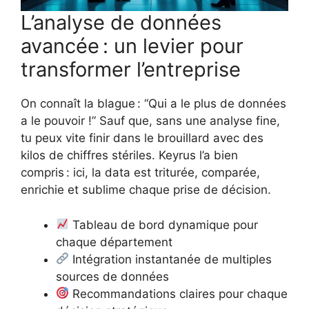
L’analyse de données
avancée : un levier pour
transformer l’entreprise
On connaît la blague : “Qui a le plus de données
a le pouvoir !” Sauf que, sans une analyse fine,
tu peux vite finir dans le brouillard avec des
kilos de chiffres stériles. Keyrus l’a bien
compris : ici, la data est triturée, comparée,
enrichie et sublime chaque prise de décision.
Tableau de bord dynamique pour
chaque département
Intégration instantanée de multiples
sources de données
Recommandations claires pour chaque