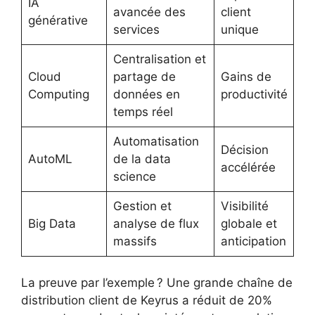
IA
avancée des
client
générative
services
unique
Centralisation et
Cloud
partage de
Gains de
Computing
données en
productivité
temps réel
Automatisation
Décision
AutoML
de la data
accélérée
science
Gestion et
Visibilité
Big Data
analyse de flux
globale et
massifs
anticipation
La preuve par l’exemple ? Une grande chaîne de
distribution client de Keyrus a réduit de 20%