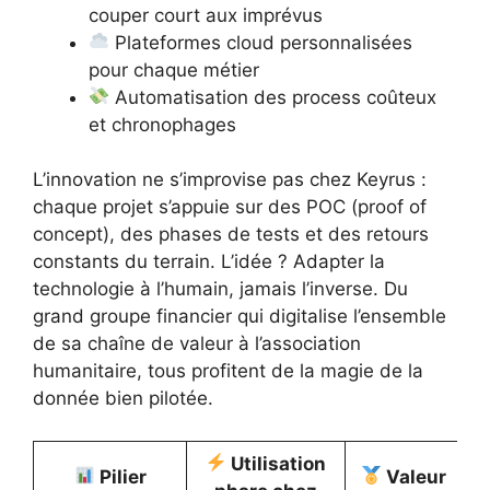
couper court aux imprévus
Plateformes cloud personnalisées
pour chaque métier
Automatisation des process coûteux
et chronophages
L’innovation ne s’improvise pas chez Keyrus :
chaque projet s’appuie sur des POC (proof of
concept), des phases de tests et des retours
constants du terrain. L’idée ? Adapter la
technologie à l’humain, jamais l’inverse. Du
grand groupe financier qui digitalise l’ensemble
de sa chaîne de valeur à l’association
humanitaire, tous profitent de la magie de la
donnée bien pilotée.
Utilisation
Pilier
Valeur