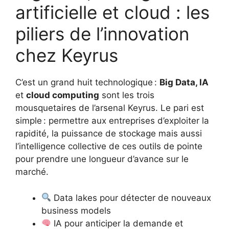
artificielle et cloud : les
piliers de l’innovation
chez Keyrus
C’est un grand huit technologique :
Big Data, IA
et
cloud computing
sont les trois
mousquetaires de l’arsenal Keyrus. Le pari est
simple : permettre aux entreprises d’exploiter la
rapidité, la puissance de stockage mais aussi
l’intelligence collective de ces outils de pointe
pour prendre une longueur d’avance sur le
marché.
Data lakes pour détecter de nouveaux
business models
IA pour anticiper la demande et