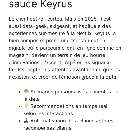
sauce Keyrus
Le client est roi, certes. Mais en 2025, il est
aussi data-geek, exigeant, et habitué à des
expériences sur-mesure à la Netflix. Keyrus l’a
bien compris et prône une transformation
digitale où le parcours client, en ligne comme en
magasin, devient un terrain de jeu bourré
d’innovations. L’accent : repérer les signaux
faibles, capter les attentes avant même qu’elles
n’existent et créer de l’émotion grâce à la data.
Scénarios personnalisés alimentés par
la data
Recommandations en temps réel
selon les interactions
Automatisation des relances et des
récompenses clients