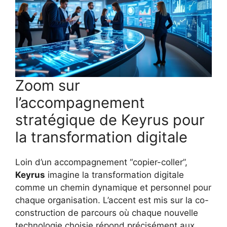
Zoom sur
l’accompagnement
stratégique de Keyrus pour
la transformation digitale
Loin d’un accompagnement “copier-coller”,
Keyrus
imagine la transformation digitale
comme un chemin dynamique et personnel pour
chaque organisation. L’accent est mis sur la co-
construction de parcours où chaque nouvelle
technologie choisie répond précisément aux