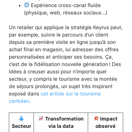
Expérience cross-canal fluide
(physique, web, réseaux sociaux…)
Un retailer qui applique la stratégie Keyrus peut,
par exemple, suivre le parcours d’un client
depuis sa première visite en ligne jusqu’à son
achat final en magasin, lui adresser des offres
personnalisées et anticiper ses besoins. Ça,
c’est de la fidélisation nouvelle génération ! Des
idées à creuser aussi pour n’importe quel
secteur, y compris le tourisme avec la montée
de séjours prolongés, un sujet très inspirant
exposé dans
cet article sur le tourisme
caribéen
.
Transformation
Impact
Secteur
via la data
observé