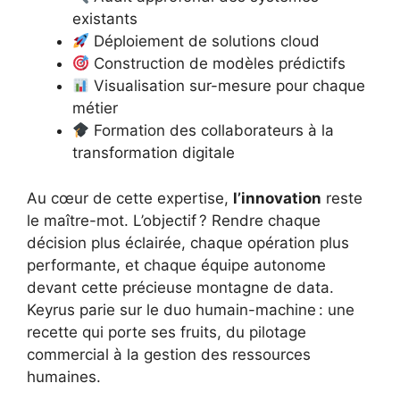
existants
Déploiement de solutions cloud
Construction de modèles prédictifs
Visualisation sur-mesure pour chaque
métier
Formation des collaborateurs à la
transformation digitale
Au cœur de cette expertise,
l’innovation
reste
le maître-mot. L’objectif ? Rendre chaque
décision plus éclairée, chaque opération plus
performante, et chaque équipe autonome
devant cette précieuse montagne de data.
Keyrus parie sur le duo humain-machine : une
recette qui porte ses fruits, du pilotage
commercial à la gestion des ressources
humaines.