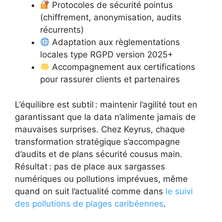
Protocoles de sécurité pointus
(chiffrement, anonymisation, audits
récurrents)
Adaptation aux règlementations
locales type RGPD version 2025+
Accompagnement aux certifications
pour rassurer clients et partenaires
L’équilibre est subtil : maintenir l’agilité tout en
garantissant que la data n’alimente jamais de
mauvaises surprises. Chez Keyrus, chaque
transformation stratégique s’accompagne
d’audits et de plans sécurité cousus main.
Résultat : pas de place aux sargasses
numériques ou pollutions imprévues, même
quand on suit l’actualité comme dans
le suivi
des pollutions de plages caribéennes
.