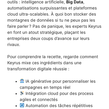
outils : intelligence artificielle,
Big Data
,
automatisations surpuissantes et plateformes
cloud ultra-scalables. À quoi bon stocker des
montagnes de données si tu ne peux pas les
faire parler ? Pas de panique, les experts Keyrus
en font un atout stratégique, plaçant les
entreprises deux coups d’avance sur leurs
rivaux.
Pour comprendre la recette, regarde comment
Keyrus mixe ces ingrédients dans une
transformation digitale réussie :
IA générative pour personnaliser les
campagnes en temps réel
Intégration cloud pour des process
agiles et connectés
Automation des tâches répétitives