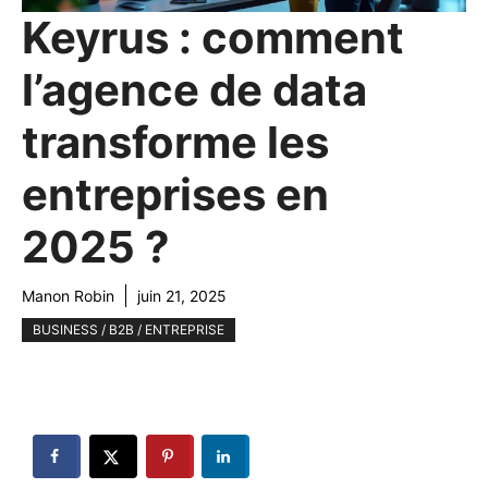
Keyrus : comment
l’agence de data
transforme les
entreprises en
2025 ?
Manon Robin
juin 21, 2025
BUSINESS / B2B / ENTREPRISE