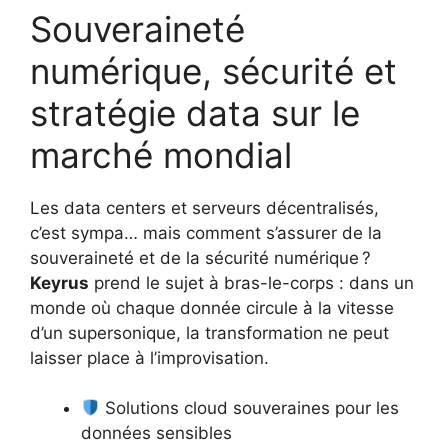
Souveraineté
numérique, sécurité et
stratégie data sur le
marché mondial
Les data centers et serveurs décentralisés,
c’est sympa… mais comment s’assurer de la
souveraineté et de la sécurité numérique ?
Keyrus
prend le sujet à bras-le-corps : dans un
monde où chaque donnée circule à la vitesse
d’un supersonique, la transformation ne peut
laisser place à l’improvisation.
Solutions cloud souveraines pour les
données sensibles