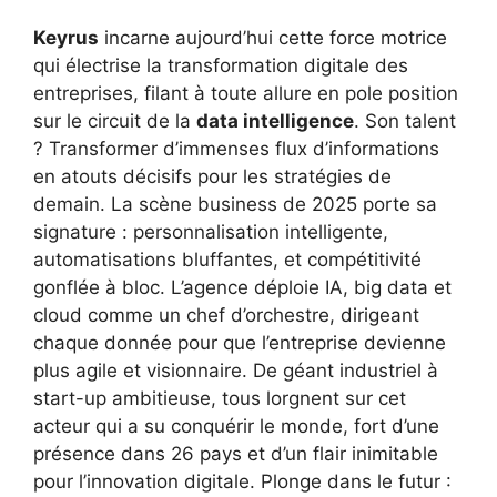
Keyrus
incarne aujourd’hui cette force motrice
qui électrise la transformation digitale des
entreprises, filant à toute allure en pole position
sur le circuit de la
data intelligence
. Son talent
? Transformer d’immenses flux d’informations
en atouts décisifs pour les stratégies de
demain. La scène business de 2025 porte sa
signature : personnalisation intelligente,
automatisations bluffantes, et compétitivité
gonflée à bloc. L’agence déploie IA, big data et
cloud comme un chef d’orchestre, dirigeant
chaque donnée pour que l’entreprise devienne
plus agile et visionnaire. De géant industriel à
start-up ambitieuse, tous lorgnent sur cet
acteur qui a su conquérir le monde, fort d’une
présence dans 26 pays et d’un flair inimitable
pour l’innovation digitale. Plonge dans le futur :