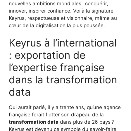
nouvelles ambitions mondiales : conquérir,
innover, inspirer confiance. Voilà la signature
Keyrus, respectueuse et visionnaire, même au
cœur de la digitalisation la plus poussée.
Keyrus à l’international
: exportation de
l’expertise française
dans la transformation
data
Qui aurait parié, il y a trente ans, qu’une agence
française ferait flotter son drapeau de la
transformation data
dans plus de 26 pays ?
Keyrus est devenu ce symbole du savoir-faire