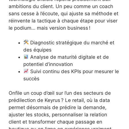
ambitions du client. Un peu comme un coach
sans cesse à l’écoute, qui ajuste sa méthode et
réinvente la tactique à chaque étape pour viser
le podium… mais version business !
Diagnostic stratégique du marché et
des équipes
Analyse de maturité digitale et de
potentiel d’innovation
Suivi continu des KPIs pour mesurer le
succès
Onfile un coup d’œil sur l’un des secteurs de
prédilection de Keyrus ? Le retail, où la data
permet désormais de prédire la demande,
ajuster les stocks, personnaliser la relation
client et transformer chaque passage en