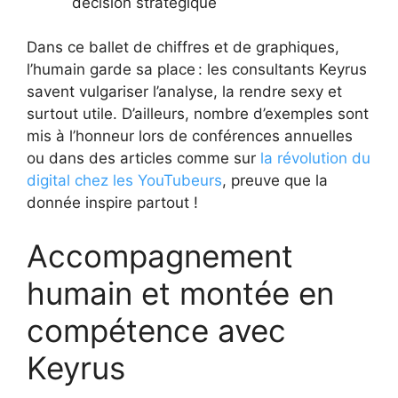
décision stratégique
Dans ce ballet de chiffres et de graphiques,
l’humain garde sa place : les consultants Keyrus
savent vulgariser l’analyse, la rendre sexy et
surtout utile. D’ailleurs, nombre d’exemples sont
mis à l’honneur lors de conférences annuelles
ou dans des articles comme sur
la révolution du
digital chez les YouTubeurs
, preuve que la
donnée inspire partout !
Accompagnement
humain et montée en
compétence avec
Keyrus