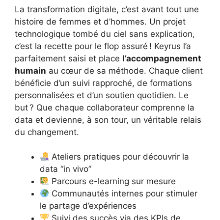
La transformation digitale, c’est avant tout une
histoire de femmes et d’hommes. Un projet
technologique tombé du ciel sans explication,
c’est la recette pour le flop assuré ! Keyrus l’a
parfaitement saisi et place
l’accompagnement
humain
au cœur de sa méthode. Chaque client
bénéficie d’un suivi rapproché, de formations
personnalisées et d’un soutien quotidien. Le
but ? Que chaque collaborateur comprenne la
data et devienne, à son tour, un véritable relais
du changement.
Ateliers pratiques pour découvrir la
data “in vivo”
Parcours e-learning sur mesure
Communautés internes pour stimuler
le partage d’expériences
Suivi des succès via des KPIs de