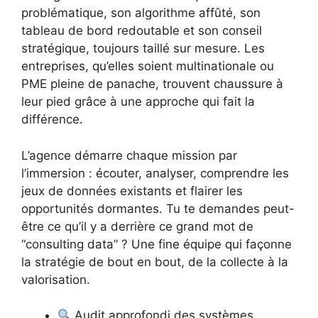
problématique, son algorithme affûté, son
tableau de bord redoutable et son conseil
stratégique, toujours taillé sur mesure. Les
entreprises, qu’elles soient multinationale ou
PME pleine de panache, trouvent chaussure à
leur pied grâce à une approche qui fait la
différence.
L’agence démarre chaque mission par
l’immersion : écouter, analyser, comprendre les
jeux de données existants et flairer les
opportunités dormantes. Tu te demandes peut-
être ce qu’il y a derrière ce grand mot de
“consulting data” ? Une fine équipe qui façonne
la stratégie de bout en bout, de la collecte à la
valorisation.
Audit approfondi des systèmes