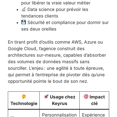
pour libérer la vraie valeur métier
Data science pour prévoir les
tendances clients
Sécurité et compliance pour dormir sur
ses deux oreilles
En tirant profit d’outils comme AWS, Azure ou
Google Cloud, l’agence construit des
architectures sur-mesure, capables d’absorber
des volumes de données massifs sans
sourciller. L’enjeu : une agilité à toute épreuve,
qui permet à l’entreprise de pivoter dès qu’une
opportunité pointe le bout de son nez.
Usage chez
Impact
Technologie
Keyrus
clé
Personnalisation
Expérience