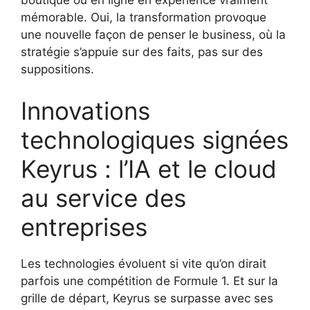
boutique ou en ligne en expérience vraiment
mémorable. Oui, la transformation provoque
une nouvelle façon de penser le business, où la
stratégie s’appuie sur des faits, pas sur des
suppositions.
Innovations
technologiques signées
Keyrus : l’IA et le cloud
au service des
entreprises
Les technologies évoluent si vite qu’on dirait
parfois une compétition de Formule 1. Et sur la
grille de départ, Keyrus se surpasse avec ses