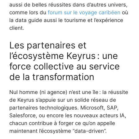
aussi de belles réussites dans d’autres univers,
comme lors du
forum sur le voyage caribéen
où
la data guide aussi le tourisme et l’expérience
client.
Les partenaires et
l’écosystème Keyrus : une
force collective au service
de la transformation
Nul homme (ni agence) n’est une île : la réussite
de Keyrus s’appuie sur un solide réseau de
partenaires technologiques. Microsoft, SAP,
Salesforce, ou encore les nouveaux acteurs IA,
chacun contribue à forger ce qu’on appelle
maintenant l’écosystème “data-driven”.