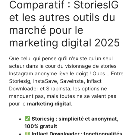
Comparatif : StoriesIG
et les autres outils du
marché pour le
marketing digital 2025
Que celui qui pense qu’il n’existe qu’un seul
acteur dans la cour du visionnage de stories
Instagram anonyme lève le doigt ! Oups… Entre
Storiesig, InstaSave, SaveInsta, Inflact
Downloader et SnapInsta, les options ne
manquent pas, mais toutes ne se valent pas
pour le
marketing digital
.
Storiesig : simplicité et anonymat,
100% gratuit
Inflact Downloader : fonctionnalités