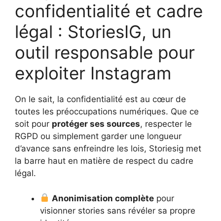
confidentialité et cadre
légal : StoriesIG, un
outil responsable pour
exploiter Instagram
On le sait, la confidentialité est au cœur de
toutes les préoccupations numériques. Que ce
soit pour
protéger ses sources
, respecter le
RGPD ou simplement garder une longueur
d’avance sans enfreindre les lois, Storiesig met
la barre haut en matière de respect du cadre
légal.
Anonimisation complète
pour
visionner stories sans révéler sa propre