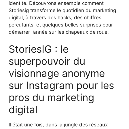
identité. Découvrons ensemble comment
Storiesig transforme le quotidien du marketing
digital, à travers des hacks, des chiffres
percutants, et quelques belles surprises pour
démarrer l’année sur les chapeaux de roue.
StoriesIG : le
superpouvoir du
visionnage anonyme
sur Instagram pour les
pros du marketing
digital
Il était une fois, dans la jungle des réseaux