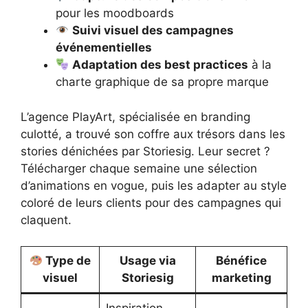
pour les moodboards
Suivi visuel des campagnes
événementielles
Adaptation des best practices
à la
charte graphique de sa propre marque
L’agence PlayArt, spécialisée en branding
culotté, a trouvé son coffre aux trésors dans les
stories dénichées par Storiesig. Leur secret ?
Télécharger chaque semaine une sélection
d’animations en vogue, puis les adapter au style
coloré de leurs clients pour des campagnes qui
claquent.
Type de
Usage via
Bénéfice
visuel
Storiesig
marketing