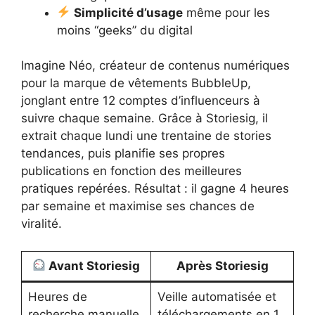
Simplicité d’usage
même pour les
moins “geeks” du digital
Imagine Néo, créateur de contenus numériques
pour la marque de vêtements BubbleUp,
jonglant entre 12 comptes d’influenceurs à
suivre chaque semaine. Grâce à Storiesig, il
extrait chaque lundi une trentaine de stories
tendances, puis planifie ses propres
publications en fonction des meilleures
pratiques repérées. Résultat : il gagne 4 heures
par semaine et maximise ses chances de
viralité.
Avant Storiesig
Après Storiesig
Heures de
Veille automatisée et
recherche manuelle
téléchargements en 1