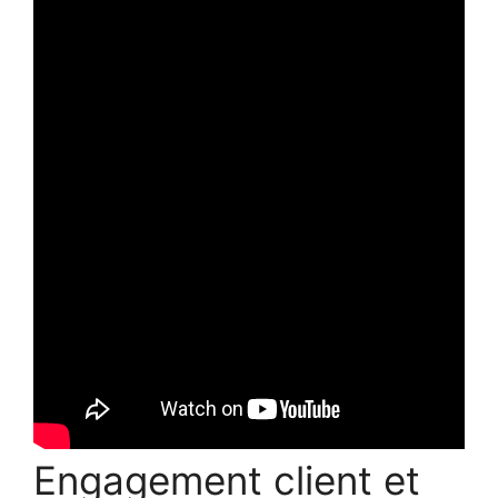
Engagement client et