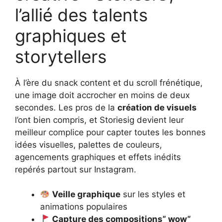
l’allié des talents
graphiques et
storytellers
À l’ère du snack content et du scroll frénétique,
une image doit accrocher en moins de deux
secondes. Les pros de la
création de visuels
l’ont bien compris, et Storiesig devient leur
meilleur complice pour capter toutes les bonnes
idées visuelles, palettes de couleurs,
agencements graphiques et effets inédits
repérés partout sur Instagram.
Veille graphique
sur les styles et
animations populaires
Capture des compositions” wow”