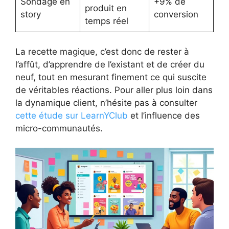
Sondage en
+9% de
produit en
story
conversion
temps réel
La recette magique, c’est donc de rester à
l’affût, d’apprendre de l’existant et de créer du
neuf, tout en mesurant finement ce qui suscite
de véritables réactions. Pour aller plus loin dans
la dynamique client, n’hésite pas à consulter
cette étude sur LearnYClub
et l’influence des
micro-communautés.