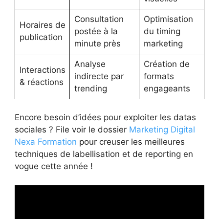
Consultation
Optimisation
Horaires de
postée à la
du timing
publication
minute près
marketing
Analyse
Création de
Interactions
indirecte par
formats
& réactions
trending
engageants
Encore besoin d’idées pour exploiter les datas
sociales ? File voir le dossier
Marketing Digital
Nexa Formation
pour creuser les meilleures
techniques de labellisation et de reporting en
vogue cette année !