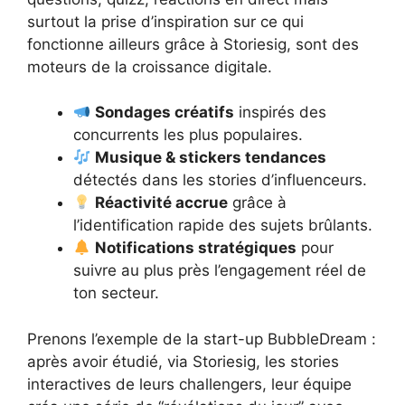
surtout la prise d’inspiration sur ce qui
fonctionne ailleurs grâce à Storiesig, sont des
moteurs de la croissance digitale.
Sondages créatifs
inspirés des
concurrents les plus populaires.
Musique & stickers tendances
détectés dans les stories d’influenceurs.
Réactivité accrue
grâce à
l’identification rapide des sujets brûlants.
Notifications stratégiques
pour
suivre au plus près l’engagement réel de
ton secteur.
Prenons l’exemple de la start-up BubbleDream :
après avoir étudié, via Storiesig, les stories
interactives de leurs challengers, leur équipe