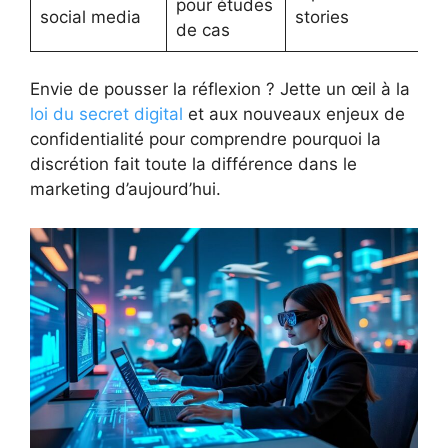
pour études
social media
stories
de cas
Envie de pousser la réflexion ? Jette un œil à la
loi du secret digital
et aux nouveaux enjeux de
confidentialité pour comprendre pourquoi la
discrétion fait toute la différence dans le
marketing d’aujourd’hui.