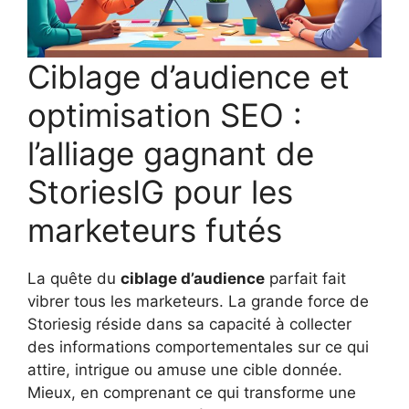
Ciblage d’audience et
optimisation SEO :
l’alliage gagnant de
StoriesIG pour les
marketeurs futés
La quête du
ciblage d’audience
parfait fait
vibrer tous les marketeurs. La grande force de
Storiesig réside dans sa capacité à collecter
des informations comportementales sur ce qui
attire, intrigue ou amuse une cible donnée.
Mieux, en comprenant ce qui transforme une