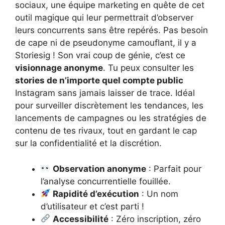
sociaux, une équipe marketing en quête de cet
outil magique qui leur permettrait d’observer
leurs concurrents sans être repérés. Pas besoin
de cape ni de pseudonyme camouflant, il y a
Storiesig ! Son vrai coup de génie, c’est ce
visionnage anonyme
. Tu peux consulter les
stories de n’importe quel compte public
Instagram sans jamais laisser de trace. Idéal
pour surveiller discrètement les tendances, les
lancements de campagnes ou les stratégies de
contenu de tes rivaux, tout en gardant le cap
sur la confidentialité et la discrétion.
Observation anonyme
: Parfait pour
l’analyse concurrentielle fouillée.
Rapidité d’exécution
: Un nom
d’utilisateur et c’est parti !
Accessibilité
: Zéro inscription, zéro