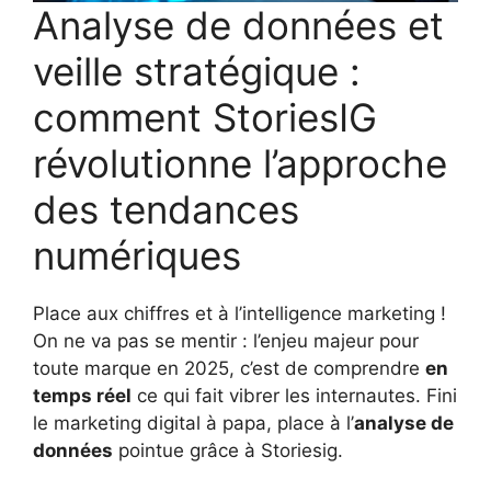
Analyse de données et
veille stratégique :
comment StoriesIG
révolutionne l’approche
des tendances
numériques
Place aux chiffres et à l’intelligence marketing !
On ne va pas se mentir : l’enjeu majeur pour
toute marque en 2025, c’est de comprendre
en
temps réel
ce qui fait vibrer les internautes. Fini
le marketing digital à papa, place à l’
analyse de
données
pointue grâce à Storiesig.