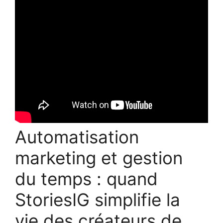
Automatisation
marketing et gestion
du temps : quand
StoriesIG simplifie la
vie des créateurs de