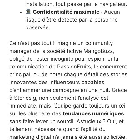
installation, tout passe par le navigateur.
Confidentialité maximale
: Aucun
risque d’être détecté par la personne
observée.
Ce n’est pas tout ! Imagine un community
manager de la société fictive MangoBuzz,
obligé de rester incognito pour espionner la
communication de PassionFruits, le concurrent
principal, ou de noter chaque détail des stories
innovantes des influenceurs capables
d’enflammer une campagne en une nuit. Grâce
à Storiesig, non seulement l’analyse est
immédiate, mais l’équipe garde toujours un œil
sur les plus récentes
tendances numériques
sans faire lever un sourcil. Astucieux ? Oui, et
tellement nécessaire quand l’agilité du
marketing digital n’a jamais été aussi sollicitée.