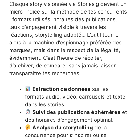
Chaque story visionnée via Storiesig devient un
micro-indice sur la méthode de tes concurrents
: formats utilisés, horaires des publications,
taux d’engagement visible à travers les
réactions, storytelling adopté… L’outil tourne
alors à la machine d’espionnage préférée des
marques, mais dans le respect de la légalité,
évidemment. C’est l’heure de récolter,
d’archiver, de comparer sans jamais laisser
transparaître tes recherches.
Extraction de données
sur les
formats audio, vidéo, carrousels et texte
dans les stories.
Suivi des publications éphémères
et
des horaires d’engagement optimal.
Analyse du storytelling
de la
concurrence pour s’inspirer ou se