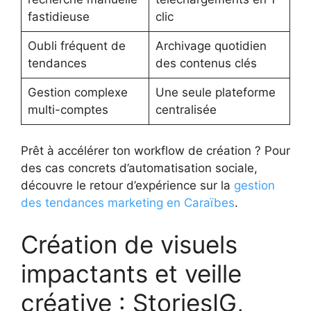
fastidieuse
clic
Oubli fréquent de
Archivage quotidien
tendances
des contenus clés
Gestion complexe
Une seule plateforme
multi-comptes
centralisée
Prêt à accélérer ton workflow de création ? Pour
des cas concrets d’automatisation sociale,
découvre le retour d’expérience sur la
gestion
des tendances marketing en Caraïbes
.
Création de visuels
impactants et veille
créative : StoriesIG,