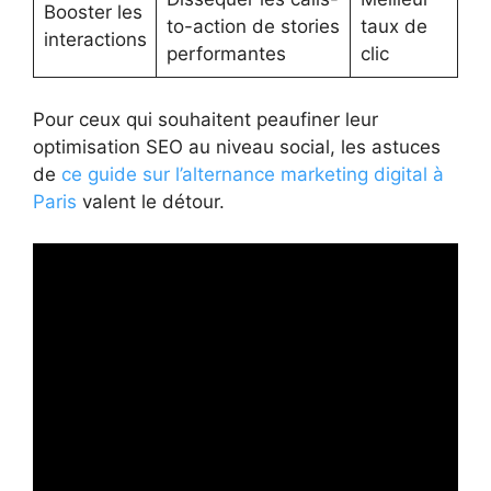
Booster les
to-action de stories
taux de
interactions
performantes
clic
Pour ceux qui souhaitent peaufiner leur
optimisation SEO au niveau social, les astuces
de
ce guide sur l’alternance marketing digital à
Paris
valent le détour.