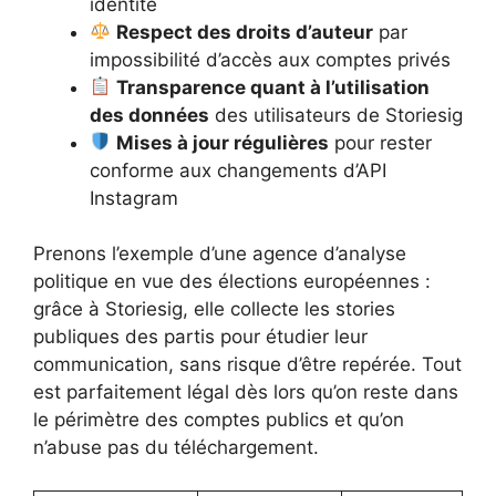
identité
Respect des droits d’auteur
par
impossibilité d’accès aux comptes privés
Transparence quant à l’utilisation
des données
des utilisateurs de Storiesig
Mises à jour régulières
pour rester
conforme aux changements d’API
Instagram
Prenons l’exemple d’une agence d’analyse
politique en vue des élections européennes :
grâce à Storiesig, elle collecte les stories
publiques des partis pour étudier leur
communication, sans risque d’être repérée. Tout
est parfaitement légal dès lors qu’on reste dans
le périmètre des comptes publics et qu’on
n’abuse pas du téléchargement.