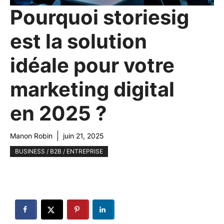
Pourquoi storiesig
est la solution
idéale pour votre
marketing digital
en 2025 ?
Manon Robin
juin 21, 2025
BUSINESS / B2B / ENTREPRISE