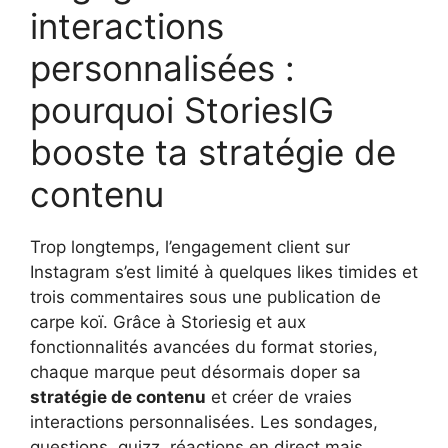
interactions
personnalisées :
pourquoi StoriesIG
booste ta stratégie de
contenu
Trop longtemps, l’engagement client sur
Instagram s’est limité à quelques likes timides et
trois commentaires sous une publication de
carpe koï. Grâce à Storiesig et aux
fonctionnalités avancées du format stories,
chaque marque peut désormais doper sa
stratégie de contenu
et créer de vraies
interactions personnalisées. Les sondages,
questions, quizz, réactions en direct mais