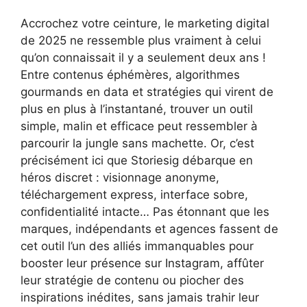
Accrochez votre ceinture, le marketing digital
de 2025 ne ressemble plus vraiment à celui
qu’on connaissait il y a seulement deux ans !
Entre contenus éphémères, algorithmes
gourmands en data et stratégies qui virent de
plus en plus à l’instantané, trouver un outil
simple, malin et efficace peut ressembler à
parcourir la jungle sans machette. Or, c’est
précisément ici que Storiesig débarque en
héros discret : visionnage anonyme,
téléchargement express, interface sobre,
confidentialité intacte… Pas étonnant que les
marques, indépendants et agences fassent de
cet outil l’un des alliés immanquables pour
booster leur présence sur Instagram, affûter
leur stratégie de contenu ou piocher des
inspirations inédites, sans jamais trahir leur