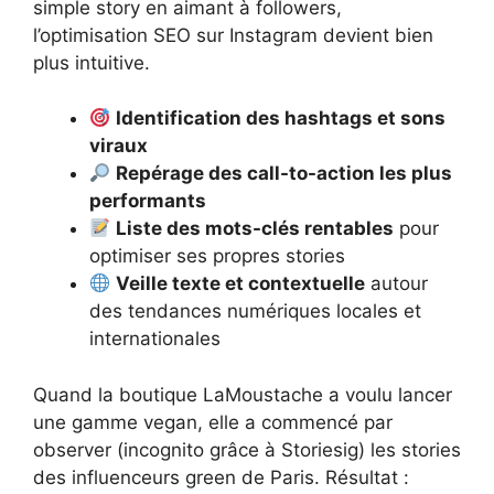
simple story en aimant à followers,
l’optimisation SEO sur Instagram devient bien
plus intuitive.
Identification des hashtags et sons
viraux
Repérage des call-to-action les plus
performants
Liste des mots-clés rentables
pour
optimiser ses propres stories
Veille texte et contextuelle
autour
des tendances numériques locales et
internationales
Quand la boutique LaMoustache a voulu lancer
une gamme vegan, elle a commencé par
observer (incognito grâce à Storiesig) les stories
des influenceurs green de Paris. Résultat :