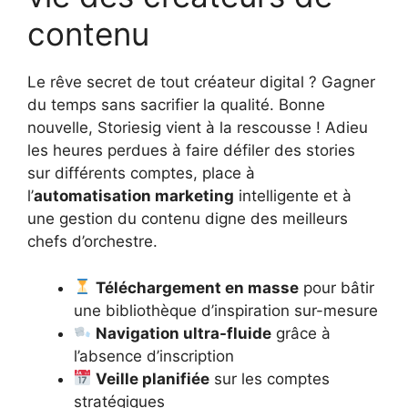
contenu
Le rêve secret de tout créateur digital ? Gagner
du temps sans sacrifier la qualité. Bonne
nouvelle, Storiesig vient à la rescousse ! Adieu
les heures perdues à faire défiler des stories
sur différents comptes, place à
l’
automatisation marketing
intelligente et à
une gestion du contenu digne des meilleurs
chefs d’orchestre.
Téléchargement en masse
pour bâtir
une bibliothèque d’inspiration sur-mesure
Navigation ultra-fluide
grâce à
l’absence d’inscription
Veille planifiée
sur les comptes
stratégiques