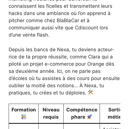
connaissent les ficelles et transmettent leurs
hacks dans une ambiance où l’on apprend à
pitcher comme chez BlaBlaCar et à
communiquer aussi vite que Cdiscount lors
d’une vente flash.
Depuis les bancs de Nexa, tu deviens acteur-
rice de ta propre réussite, comme Clara qui a
piloté un projet e-commerce pour Orange dès
sa deuxième année. Ici, on ne parle pas
d’écoles où tu assistes à des cours pour ensuite
oublier la moitié des notions… À Nexa, tu
pratiques, tu crées et tu déploies.
Formation
Niveau
Compétence
Sortie
requis
phare
métier