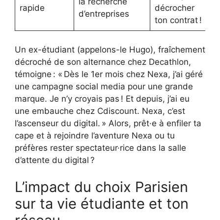
la recherche
rapide
décrocher
d’entreprises
ton contrat !
Un ex-étudiant (appelons-le Hugo), fraîchement
décroché de son alternance chez Decathlon,
témoigne : « Dès le 1er mois chez Nexa, j’ai géré
une campagne social media pour une grande
marque. Je n’y croyais pas ! Et depuis, j’ai eu
une embauche chez Cdiscount. Nexa, c’est
l’ascenseur du digital. » Alors, prêt·e à enfiler ta
cape et à rejoindre l’aventure Nexa ou tu
préfères rester spectateur·rice dans la salle
d’attente du digital ?
L’impact du choix Parisien
sur ta vie étudiante et ton