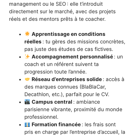
management ou le SEO : elle t’introduit
directement sur le marché, avec des projets
réels et des mentors prêts à te coacher.
Apprentissage en conditions
réelles
: tu gères des missions concrètes,
pas juste des études de cas fictives.
Accompagnement personnalisé
: un
coach et un référent suivent ta
progression toute l’année.
Réseau d’entreprises solide
: accès à
des marques connues (BlaBlaCar,
Decathlon, etc.), parfait pour le CV.
Campus central
: ambiance
parisienne vibrante, proximité du monde
professionnel.
Formation financée
: les frais sont
pris en charge par l’entreprise d’accueil, la