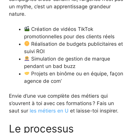
un mythe, c’est un apprentissage grandeur
nature.
Création de vidéos TikTok
promotionnelles pour des clients réels
Réalisation de budgets publicitaires et
suivi ROI
Simulation de gestion de marque
pendant un bad buzz
Projets en binôme ou en équipe, façon
agence de com’
Envie d’une vue complète des métiers qui
s’ouvrent à toi avec ces formations ? Fais un
saut sur
les métiers en U
et laisse-toi inspirer.
Le processus