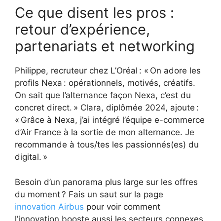
Ce que disent les pros :
retour d’expérience,
partenariats et networking
Philippe, recruteur chez L’Oréal : « On adore les
profils Nexa : opérationnels, motivés, créatifs.
On sait que l’alternance façon Nexa, c’est du
concret direct. » Clara, diplômée 2024, ajoute :
« Grâce à Nexa, j’ai intégré l’équipe e-commerce
d’Air France à la sortie de mon alternance. Je
recommande à tous/tes les passionnés(es) du
digital. »
Besoin d’un panorama plus large sur les offres
du moment ? Fais un saut sur la page
innovation Airbus
pour voir comment
l’innovation booste aussi les secteurs connexes.