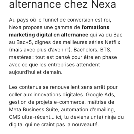
alternance chez Nexa
Au pays où le funnel de conversion est roi,
Nexa propose une gamme de
formations
marketing digital en alternance
qui va du Bac
au Bac+5, dignes des meilleures séries Netflix
(mais avec plus d’avenir !). Bachelors, BTS,
mastères : tout est pensé pour être en phase
avec ce que les entreprises attendent
aujourd’hui et demain.
Les contenus se renouvellent sans arrêt pour
coller aux innovations digitales. Google Ads,
gestion de projets e-commerce, maîtrise de
Meta Business Suite, automation d’emailing,
CMS ultra-récent… ici, tu deviens un(e) ninja du
digital qui ne craint pas la nouveauté.