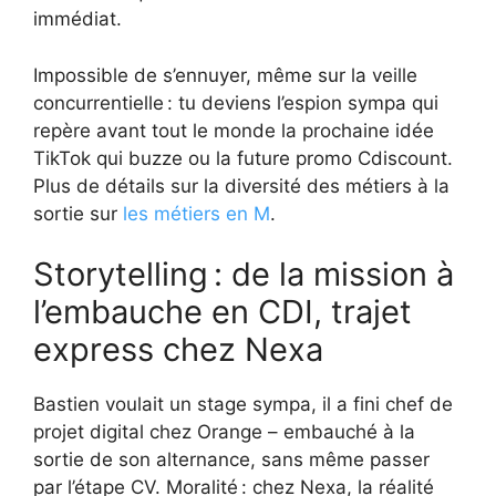
immédiat.
Impossible de s’ennuyer, même sur la veille
concurrentielle : tu deviens l’espion sympa qui
repère avant tout le monde la prochaine idée
TikTok qui buzze ou la future promo Cdiscount.
Plus de détails sur la diversité des métiers à la
sortie sur
les métiers en M
.
Storytelling : de la mission à
l’embauche en CDI, trajet
express chez Nexa
Bastien voulait un stage sympa, il a fini chef de
projet digital chez Orange – embauché à la
sortie de son alternance, sans même passer
par l’étape CV. Moralité : chez Nexa, la réalité