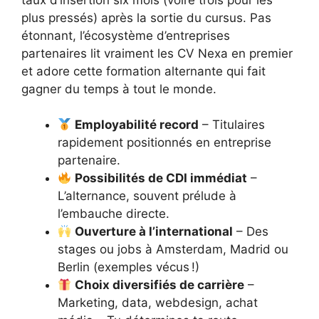
plus pressés) après la sortie du cursus. Pas
étonnant, l’écosystème d’entreprises
partenaires lit vraiment les CV Nexa en premier
et adore cette formation alternante qui fait
gagner du temps à tout le monde.
Employabilité record
– Titulaires
rapidement positionnés en entreprise
partenaire.
Possibilités de CDI immédiat
–
L’alternance, souvent prélude à
l’embauche directe.
Ouverture à l’international
– Des
stages ou jobs à Amsterdam, Madrid ou
Berlin (exemples vécus !)
Choix diversifiés de carrière
–
Marketing, data, webdesign, achat