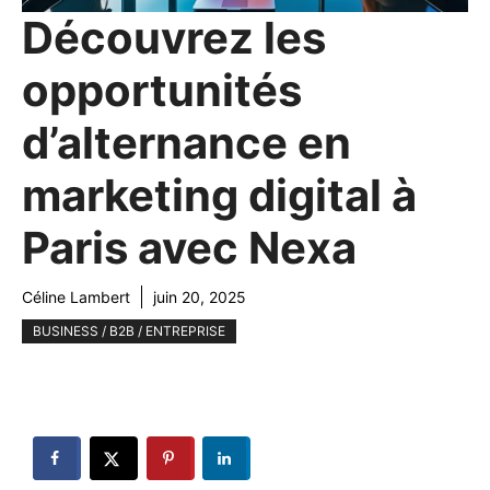
Découvrez les
opportunités
d’alternance en
marketing digital à
Paris avec Nexa
Céline Lambert
juin 20, 2025
BUSINESS / B2B / ENTREPRISE