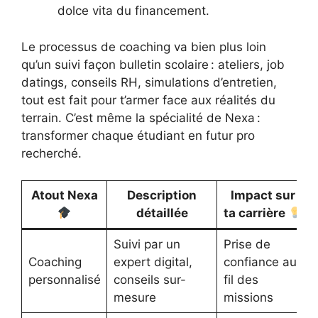
dolce vita du financement.
Le processus de coaching va bien plus loin
qu’un suivi façon bulletin scolaire : ateliers, job
datings, conseils RH, simulations d’entretien,
tout est fait pour t’armer face aux réalités du
terrain. C’est même la spécialité de Nexa :
transformer chaque étudiant en futur pro
recherché.
Atout Nexa
Description
Impact sur
détaillée
ta carrière
Suivi par un
Prise de
Coaching
expert digital,
confiance au
personnalisé
conseils sur-
fil des
mesure
missions