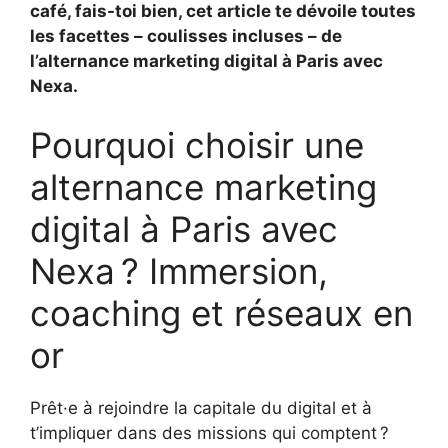
café, fais-toi bien, cet article te dévoile toutes
les facettes – coulisses incluses – de
l’alternance marketing digital à Paris avec
Nexa.
Pourquoi choisir une
alternance marketing
digital à Paris avec
Nexa ? Immersion,
coaching et réseaux en
or
Prêt·e à rejoindre la capitale du digital et à
t’impliquer dans des missions qui comptent ?