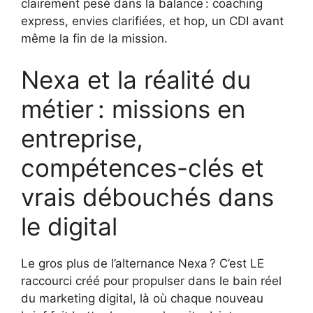
clairement pesé dans la balance : coaching
express, envies clarifiées, et hop, un CDI avant
même la fin de la mission.
Nexa et la réalité du
métier : missions en
entreprise,
compétences-clés et
vrais débouchés dans
le digital
Le gros plus de l’alternance Nexa ? C’est LE
raccourci créé pour propulser dans le bain réel
du marketing digital, là où chaque nouveau