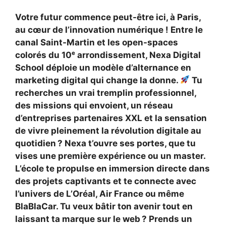
Votre futur commence peut-être ici, à Paris,
au cœur de l’innovation numérique ! Entre le
canal Saint-Martin et les open-spaces
colorés du 10ᵉ arrondissement, Nexa Digital
School déploie un modèle d’alternance en
marketing digital qui change la donne.
Tu
recherches un vrai tremplin professionnel,
des missions qui envoient, un réseau
d’entreprises partenaires XXL et la sensation
de vivre pleinement la révolution digitale au
quotidien ? Nexa t’ouvre ses portes, que tu
vises une première expérience ou un master.
L’école te propulse en immersion directe dans
des projets captivants et te connecte avec
l’univers de L’Oréal, Air France ou même
BlaBlaCar. Tu veux bâtir ton avenir tout en
laissant ta marque sur le web ? Prends un