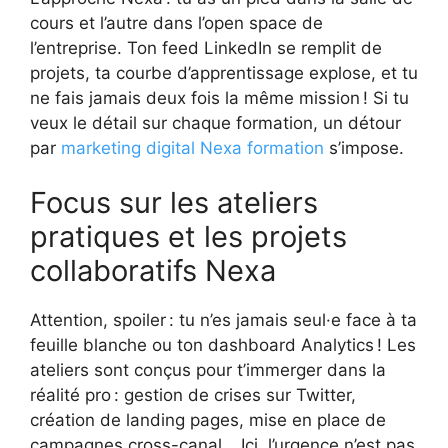
cours et l’autre dans l’open space de
l’entreprise. Ton feed LinkedIn se remplit de
projets, ta courbe d’apprentissage explose, et tu
ne fais jamais deux fois la même mission ! Si tu
veux le détail sur chaque formation, un détour
par
marketing digital Nexa formation
s’impose.
Focus sur les ateliers
pratiques et les projets
collaboratifs Nexa
Attention, spoiler : tu n’es jamais seul·e face à ta
feuille blanche ou ton dashboard Analytics ! Les
ateliers sont conçus pour t’immerger dans la
réalité pro : gestion de crises sur Twitter,
création de landing pages, mise en place de
campagnes cross-canal… Ici, l’urgence n’est pas