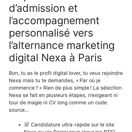
d’admission et
l’accompagnement
personnalisé vers
l’alternance marketing
digital Nexa à Paris
Bon, tu as le profil digital lover, tu veux rejoindre
Nexa mais tu te demandes, « Par où je
commence ? » Rien de plus simple ! La sélection
Nexa se fait en plusieurs étapes, n’exigeant ni
tour de magie ni CV long comme un code
source…
Candidature ultra-rapide sur le site