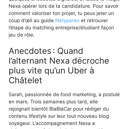
Nexa opérer lors de ta candidature. Pour savoir
comment valoriser ton projet, tu peux jeter un
coup d’œil au guide
Netypareo
et retrouver
l’étape du matching entreprise/étudiant façon
jeu de rôle.
Anecdotes : Quand
l’alternant Nexa décroche
plus vite qu’un Uber à
Châtelet
Sarah, passionnée de food marketing, a postulé
en mars. Trois semaines plus tard, elle
rejoignait bientôt BlaBlaCar pour rédiger du
contenu lifestyle sur leur tout nouveau blog
voyageur. L’accompagnement Nexa a