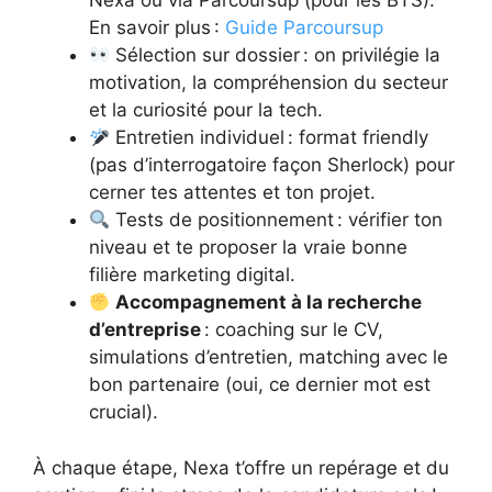
Nexa ou via Parcoursup (pour les BTS).
En savoir plus :
Guide Parcoursup
Sélection sur dossier : on privilégie la
motivation, la compréhension du secteur
et la curiosité pour la tech.
Entretien individuel : format friendly
(pas d’interrogatoire façon Sherlock) pour
cerner tes attentes et ton projet.
Tests de positionnement : vérifier ton
niveau et te proposer la vraie bonne
filière marketing digital.
Accompagnement à la recherche
d’entreprise
: coaching sur le CV,
simulations d’entretien, matching avec le
bon partenaire (oui, ce dernier mot est
crucial).
À chaque étape, Nexa t’offre un repérage et du