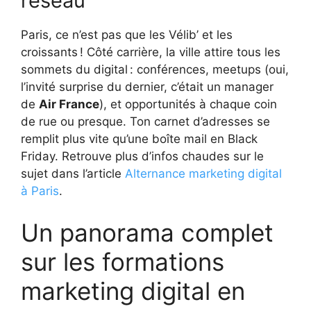
réseau
Paris, ce n’est pas que les Vélib’ et les
croissants ! Côté carrière, la ville attire tous les
sommets du digital : conférences, meetups (oui,
l’invité surprise du dernier, c’était un manager
de
Air France
), et opportunités à chaque coin
de rue ou presque. Ton carnet d’adresses se
remplit plus vite qu’une boîte mail en Black
Friday. Retrouve plus d’infos chaudes sur le
sujet dans l’article
Alternance marketing digital
à Paris
.
Un panorama complet
sur les formations
marketing digital en