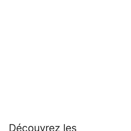
Découvrez les