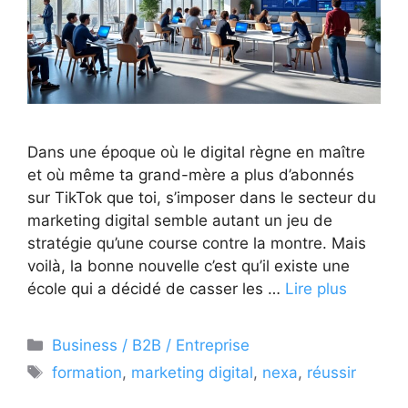
Dans une époque où le digital règne en maître
et où même ta grand-mère a plus d’abonnés
sur TikTok que toi, s’imposer dans le secteur du
marketing digital semble autant un jeu de
stratégie qu’une course contre la montre. Mais
voilà, la bonne nouvelle c’est qu’il existe une
école qui a décidé de casser les …
Lire plus
Catégories
Business / B2B / Entreprise
Étiquettes
formation
,
marketing digital
,
nexa
,
réussir