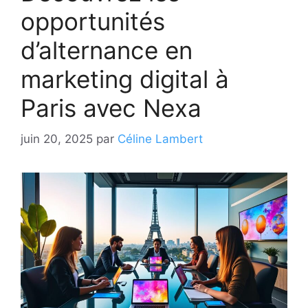
opportunités
d’alternance en
marketing digital à
Paris avec Nexa
juin 20, 2025
par
Céline Lambert