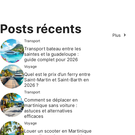
Posts récents
Plus
Transport
Transport bateau entre les
saintes et la guadeloupe :
guide complet pour 2026
Voyage
Quel est le prix d’un ferry entre
Saint-Martin et Saint-Barth en
2026 ?
Transport
Comment se déplacer en
martinique sans voiture :
astuces et alternatives
efficaces
Voyage
Louer un scooter en Martinique