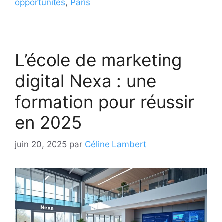
opportunités
,
Paris
L’école de marketing
digital Nexa : une
formation pour réussir
en 2025
juin 20, 2025
par
Céline Lambert