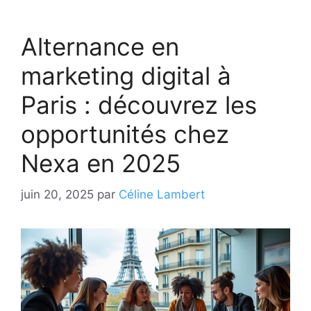
Alternance en
marketing digital à
Paris : découvrez les
opportunités chez
Nexa en 2025
juin 20, 2025
par
Céline Lambert