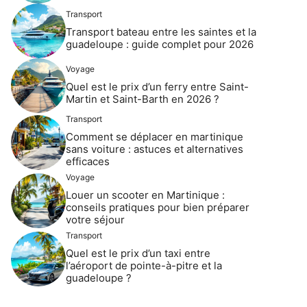
Transport
Transport bateau entre les saintes et la
guadeloupe : guide complet pour 2026
Voyage
Quel est le prix d’un ferry entre Saint-
Martin et Saint-Barth en 2026 ?
Transport
Comment se déplacer en martinique
sans voiture : astuces et alternatives
efficaces
Voyage
Louer un scooter en Martinique :
conseils pratiques pour bien préparer
votre séjour
Transport
Quel est le prix d’un taxi entre
l’aéroport de pointe-à-pitre et la
guadeloupe ?