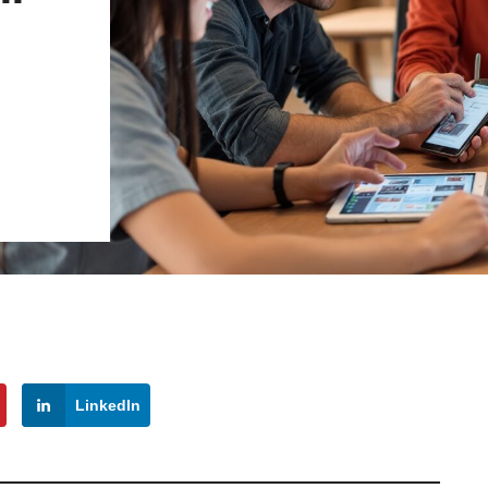
LinkedIn