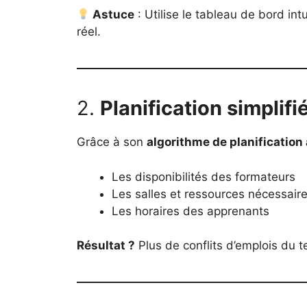
Astuce
: Utilise le tableau de bord int
réel.
2.
Planification simplif
Grâce à son
algorithme de planification
Les disponibilités des formateurs
Les salles et ressources nécessair
Les horaires des apprenants
Résultat ?
Plus de conflits d’emplois du 