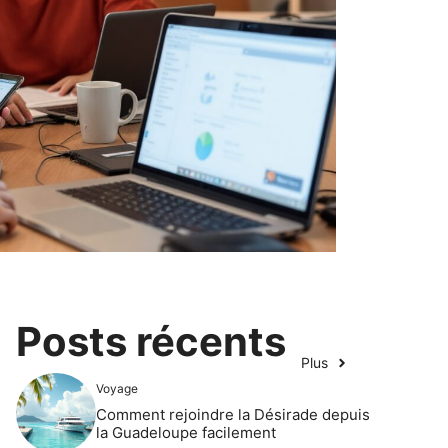
Posts récents
Plus
Voyage
Comment rejoindre la Désirade depuis
la Guadeloupe facilement