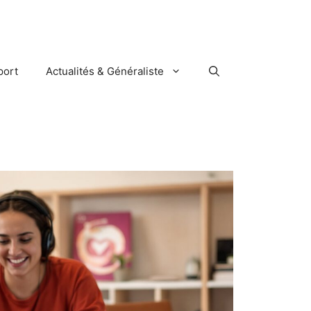
port
Actualités & Généraliste