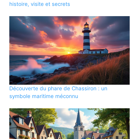
histoire, visite et secrets
Découverte du phare de Chassiron : un
symbole maritime méconnu