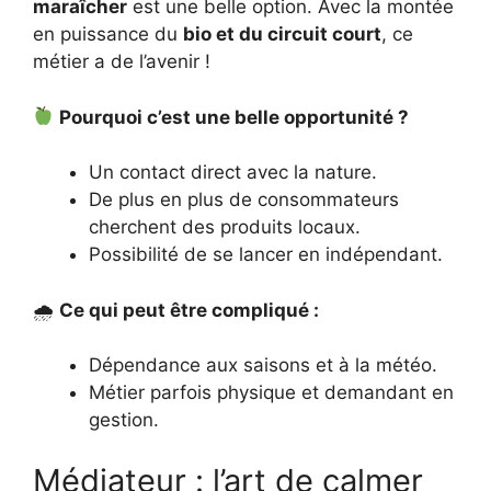
maraîcher
est une belle option. Avec la montée
en puissance du
bio et du circuit court
, ce
métier a de l’avenir !
Pourquoi c’est une belle opportunité ?
Un contact direct avec la nature.
De plus en plus de consommateurs
cherchent des produits locaux.
Possibilité de se lancer en indépendant.
🌧
Ce qui peut être compliqué :
Dépendance aux saisons et à la météo.
Métier parfois physique et demandant en
gestion.
Médiateur : l’art de calmer