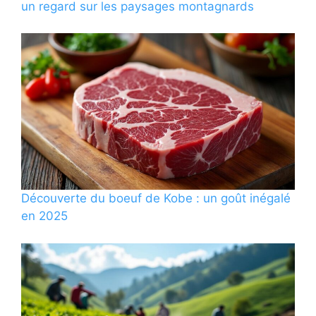
un regard sur les paysages montagnards
Découverte du boeuf de Kobe : un goût inégalé
en 2025