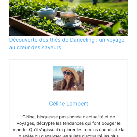
Découverte des thés de Darjeeling : un voyage
au cœur des saveurs
Céline Lambert
Céline, blogueuse passionnée d’actualité et de
voyages, décrypte les tendances qui font bouger le
monde. Qu’il s’agisse d’explorer les recoins cachés de la
planète ou d’analyser les sujets d’actualité les plus