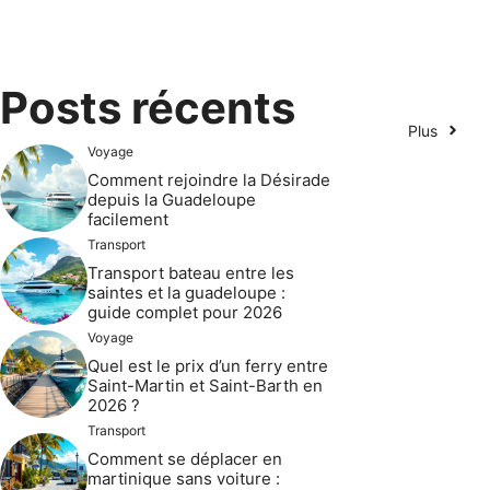
Posts récents
Plus
Voyage
Comment rejoindre la Désirade
depuis la Guadeloupe
facilement
Transport
Transport bateau entre les
saintes et la guadeloupe :
guide complet pour 2026
Voyage
Quel est le prix d’un ferry entre
Saint-Martin et Saint-Barth en
2026 ?
Transport
Comment se déplacer en
martinique sans voiture :