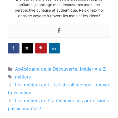
brûlants, je partage mes découvertes avec une
perspective curieuse et authentique. Rejoignez-moi
dans ce voyage à travers les mots et les idées !
Catégories
Abécédaire de la Découverte
,
Métier A à Z
Étiquettes
métiers
Les métiers en L : la liste ultime pour trouver
ta vocation
Les métiers en P : découvre ces professions
passionnantes !