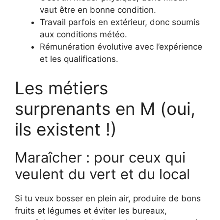
vaut être en bonne condition.
Travail parfois en extérieur, donc soumis
aux conditions météo.
Rémunération évolutive avec l’expérience
et les qualifications.
Les métiers
surprenants en M (oui,
ils existent !)
Maraîcher : pour ceux qui
veulent du vert et du local
Si tu veux bosser en plein air, produire de bons
fruits et légumes et éviter les bureaux,