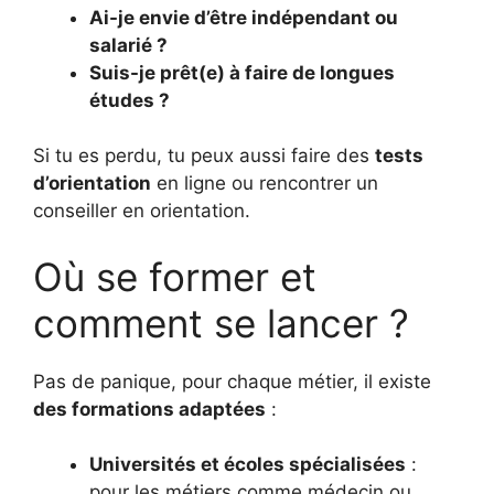
Ai-je envie d’être indépendant ou
salarié ?
Suis-je prêt(e) à faire de longues
études ?
Si tu es perdu, tu peux aussi faire des
tests
d’orientation
en ligne ou rencontrer un
conseiller en orientation.
Où se former et
comment se lancer ?
Pas de panique, pour chaque métier, il existe
des formations adaptées
:
Universités et écoles spécialisées
:
pour les métiers comme médecin ou