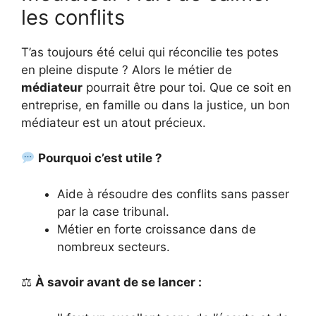
les conflits
T’as toujours été celui qui réconcilie tes potes
en pleine dispute ? Alors le métier de
médiateur
pourrait être pour toi. Que ce soit en
entreprise, en famille ou dans la justice, un bon
médiateur est un atout précieux.
Pourquoi c’est utile ?
Aide à résoudre des conflits sans passer
par la case tribunal.
Métier en forte croissance dans de
nombreux secteurs.
⚖
À savoir avant de se lancer :