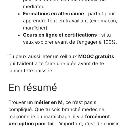
médiateur.
Formations en alternance
: parfait pour
apprendre tout en travaillant (ex : maçon,
maraîcher).
Cours en ligne et certifications
: si tu
veux explorer avant de t’engager à 100%.
Tu peux aussi jeter un œil aux
MOOC gratuits
qui t’aident à te faire une idée avant de te
lancer tête baissée.
En résumé
Trouver un
métier en M
, ce n’est pas si
compliqué. Que tu sois branché médecine,
maçonnerie ou maraîchage, il y a
forcément
une option pour toi
. L’important, c’est de choisir