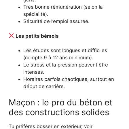
Très bonne rémunération (selon la
spécialité).
Sécurité de l’emploi assurée.
Les petits bémols
Les études sont longues et difficiles
(compte 9 à 12 ans minimum).
Le stress et la pression peuvent être
intenses.
Horaires parfois chaotiques, surtout en
début de carrière.
Maçon : le pro du béton et
des constructions solides
Tu préfères bosser en extérieur, voir