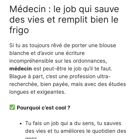
Médecin : le job qui sauve
des vies et remplit bien le
frigo
Si tu as toujours rêvé de porter une blouse
blanche et d’avoir une écriture
incompréhensible sur les ordonnances,
médecin
est peut-être le job qu’il te faut.
Blague à part, c’est une profession ultra-
recherchée, bien payée, mais avec des études
longues et exigeantes.
Pourquoi c’est cool ?
Tu fais un job qui a du sens, tu sauves
des vies et tu améliores le quotidien des
gens.