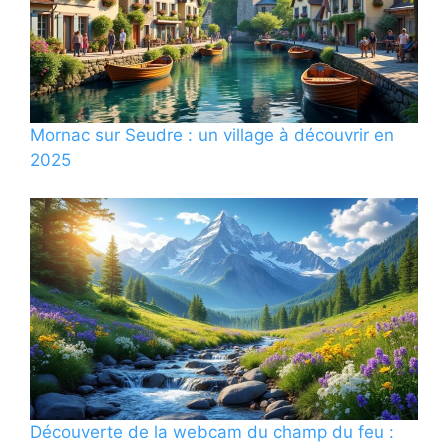
Mornac sur Seudre : un village à découvrir en
2025
Découverte de la webcam du champ du feu :