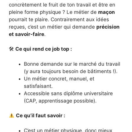
concrètement le fruit de ton travail et être en
pleine forme physique ? Le métier de
maçon
pourrait te plaire. Contrairement aux idées
reçues, c’est un métier qui demande
précision
et savoir-faire
.
🛠
Ce qui rend ce job top :
Bonne demande sur le marché du travail
(y aura toujours besoin de bâtiments !).
Un métier concret, manuel, et
satisfaisant.
Accessible sans diplôme universitaire
(CAP, apprentissage possible).
Ce qu’il faut savoir :
C’est un métier physique, donc mieux