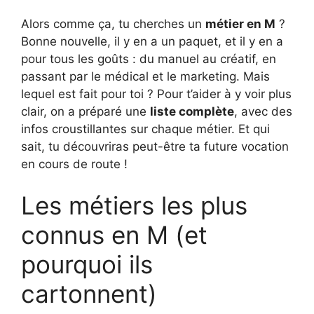
Alors comme ça, tu cherches un
métier en M
?
Bonne nouvelle, il y en a un paquet, et il y en a
pour tous les goûts : du manuel au créatif, en
passant par le médical et le marketing. Mais
lequel est fait pour toi ? Pour t’aider à y voir plus
clair, on a préparé une
liste complète
, avec des
infos croustillantes sur chaque métier. Et qui
sait, tu découvriras peut-être ta future vocation
en cours de route !
Les métiers les plus
connus en M (et
pourquoi ils
cartonnent)