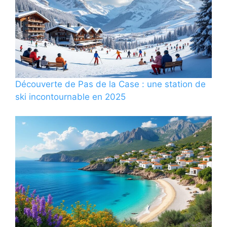
Découverte de Pas de la Case : une station de
ski incontournable en 2025