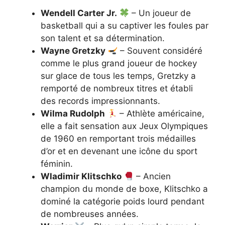
Wendell Carter Jr.
– Un joueur de
basketball qui a su captiver les foules par
son talent et sa détermination.
Wayne Gretzky
– Souvent considéré
comme le plus grand joueur de hockey
sur glace de tous les temps, Gretzky a
remporté de nombreux titres et établi
des records impressionnants.
Wilma Rudolph
– Athlète américaine,
elle a fait sensation aux Jeux Olympiques
de 1960 en remportant trois médailles
d’or et en devenant une icône du sport
féminin.
Wladimir Klitschko
– Ancien
champion du monde de boxe, Klitschko a
dominé la catégorie poids lourd pendant
de nombreuses années.