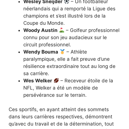
Wesley Sneijder
– Un footballeur
néerlandais qui a remporté la Ligue des
champions et s’est illustré lors de la
Coupe du Monde.
Woody Austin
– Golfeur professionnel
connu pour son jeu audacieux sur le
circuit professionnel.
Wendy Bouma
– Athlète
paralympique, elle a fait preuve d’une
résilience extraordinaire tout au long de
sa carrière.
Wes Welker
– Receveur étoile de la
NFL, Welker a été un modèle de
persévérance sur le terrain.
Ces sportifs, en ayant atteint des sommets
dans leurs carrières respectives, démontrent
qu’avec du travail et de la détermination, tout