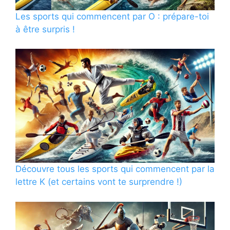
Les sports qui commencent par O : prépare-toi
à être surpris !
Découvre tous les sports qui commencent par la
lettre K (et certains vont te surprendre !)