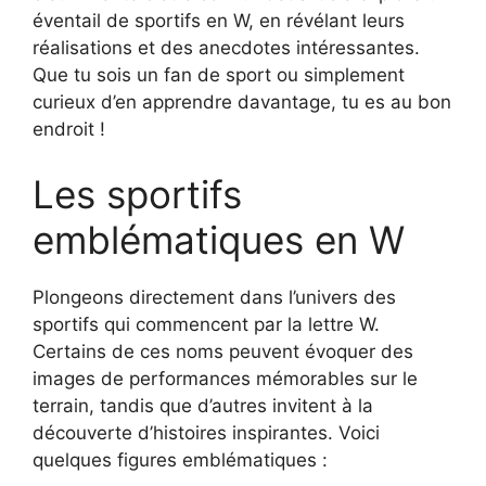
éventail de sportifs en W, en révélant leurs
réalisations et des anecdotes intéressantes.
Que tu sois un fan de sport ou simplement
curieux d’en apprendre davantage, tu es au bon
endroit !
Les sportifs
emblématiques en W
Plongeons directement dans l’univers des
sportifs qui commencent par la lettre W.
Certains de ces noms peuvent évoquer des
images de performances mémorables sur le
terrain, tandis que d’autres invitent à la
découverte d’histoires inspirantes. Voici
quelques figures emblématiques :