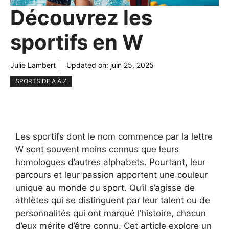
Découvrez les
sportifs en W
Julie Lambert
Updated on:
juin 25, 2025
SPORTS DE A À Z
Les sportifs dont le nom commence par la lettre
W sont souvent moins connus que leurs
homologues d’autres alphabets. Pourtant, leur
parcours et leur passion apportent une couleur
unique au monde du sport. Qu’il s’agisse de
athlètes qui se distinguent par leur talent ou de
personnalités qui ont marqué l’histoire, chacun
d’eux mérite d’être connu. Cet article explore un