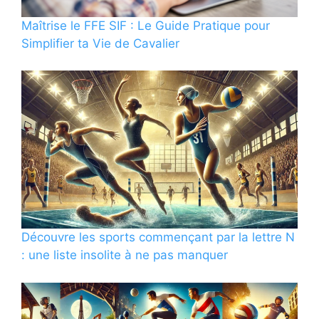
Maîtrise le FFE SIF : Le Guide Pratique pour
Simplifier ta Vie de Cavalier
Découvre les sports commençant par la lettre N
: une liste insolite à ne pas manquer