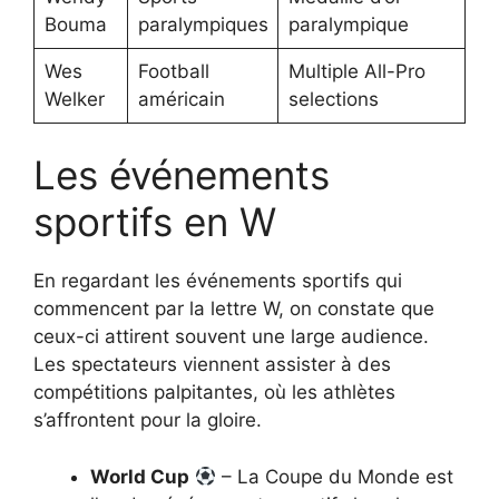
Bouma
paralympiques
paralympique
Wes
Football
Multiple All-Pro
Welker
américain
selections
Les événements
sportifs en W
En regardant les événements sportifs qui
commencent par la lettre W, on constate que
ceux-ci attirent souvent une large audience.
Les spectateurs viennent assister à des
compétitions palpitantes, où les athlètes
s’affrontent pour la gloire.
World Cup
– La Coupe du Monde est