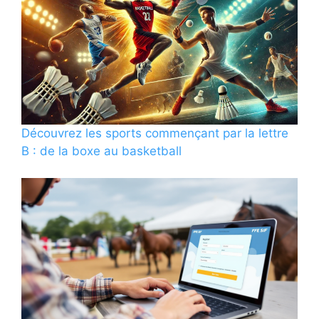
Découvrez les sports commençant par la lettre
B : de la boxe au basketball