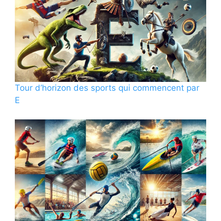
Tour d’horizon des sports qui commencent par
E