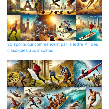
20 sports qui commencent par la lettre P : des
classiques aux insolites