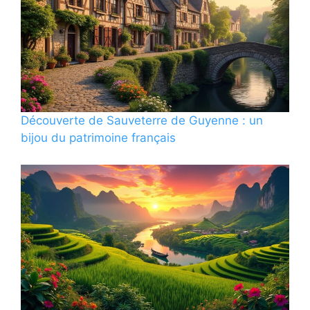
Découverte de Sauveterre de Guyenne : un
bijou du patrimoine français