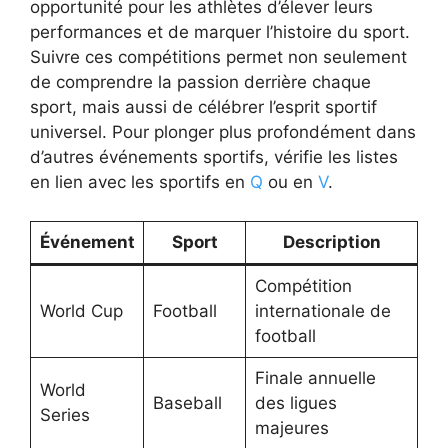
opportunité pour les athlètes d’élever leurs
performances et de marquer l’histoire du sport.
Suivre ces compétitions permet non seulement
de comprendre la passion derrière chaque
sport, mais aussi de célébrer l’esprit sportif
universel. Pour plonger plus profondément dans
d’autres événements sportifs, vérifie les listes
en lien avec les sportifs en
Q
ou en
V
.
Événement
Sport
Description
Compétition
World Cup
Football
internationale de
football
Finale annuelle
World
Baseball
des ligues
Series
majeures