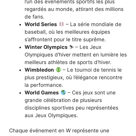
l’un des événements sportifs les plus
regardés au monde, attirant des millions
de fans.
World Series
– La série mondiale de
baseball, où les meilleures équipes
s’affrontent pour le titre suprême.
Winter Olympics
⛷️ – Les Jeux
Olympiques d’hiver mettent en lumière les
meilleurs athlètes de sports d’hiver.
Wimbledon
– Le tournoi de tennis le
plus prestigieux, où l’élégance rencontre
la performance.
World Games
– Ces jeux sont une
grande célébration de plusieurs
disciplines sportives peu représentées
aux Jeux Olympiques.
Chaque événement en W représente une