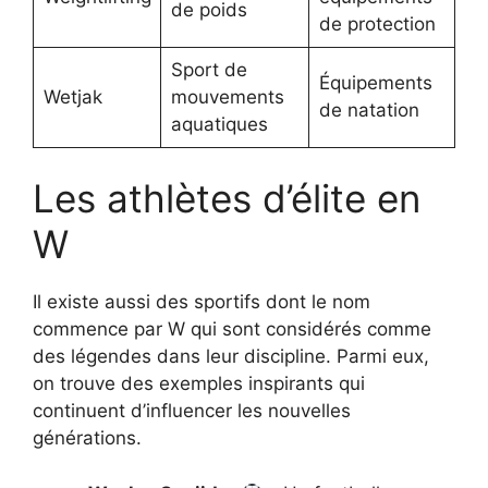
de poids
de protection
Sport de
Équipements
Wetjak
mouvements
de natation
aquatiques
Les athlètes d’élite en
W
Il existe aussi des sportifs dont le nom
commence par W qui sont considérés comme
des légendes dans leur discipline. Parmi eux,
on trouve des exemples inspirants qui
continuent d’influencer les nouvelles
générations.