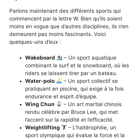
Parlons maintenant des différents sports qui
commencent par la lettre W. Bien qu’ils soient
moins en vogue que d’autres disciplines, ils n’en
demeurent pas moins fascinants. Voici
quelques-uns d’eux :
Wakeboard
– Un sport aquatique
combinant le surf et le snowboard, où les
riders se laissent tirer par un bateau.
Water-polo
– Un sport collectif se
pratiquant en piscine, qui exige à la fois
endurance et esprit d’équipe.
Wing Chun
– Un art martial chinois
rendu célèbre par Bruce Lee, qui met
l’accent sur la rapidité et l’efficacité.
Weightlifting
🏋️ – L’haltérophilie, un
sport olympique qui évalue la force et la