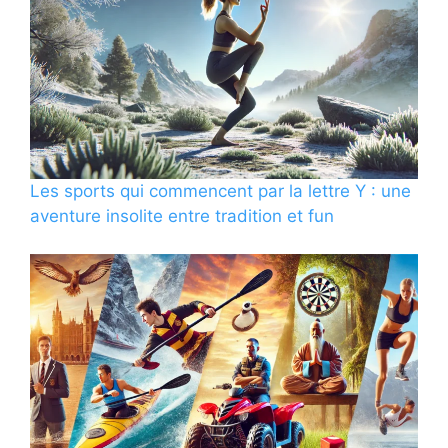
Les sports qui commencent par la lettre Y : une
aventure insolite entre tradition et fun