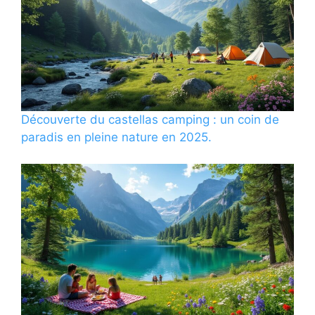
Découverte du castellas camping : un coin de
paradis en pleine nature en 2025.