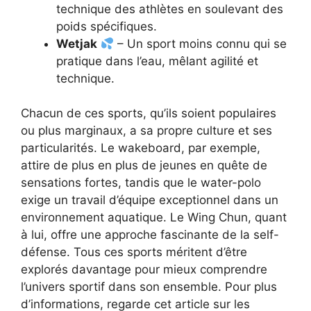
technique des athlètes en soulevant des
poids spécifiques.
Wetjak
– Un sport moins connu qui se
pratique dans l’eau, mêlant agilité et
technique.
Chacun de ces sports, qu’ils soient populaires
ou plus marginaux, a sa propre culture et ses
particularités. Le wakeboard, par exemple,
attire de plus en plus de jeunes en quête de
sensations fortes, tandis que le water-polo
exige un travail d’équipe exceptionnel dans un
environnement aquatique. Le Wing Chun, quant
à lui, offre une approche fascinante de la self-
défense. Tous ces sports méritent d’être
explorés davantage pour mieux comprendre
l’univers sportif dans son ensemble. Pour plus
d’informations, regarde cet article sur les