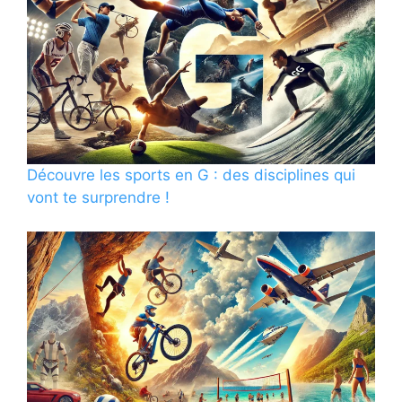
Découvre les sports en G : des disciplines qui
vont te surprendre !