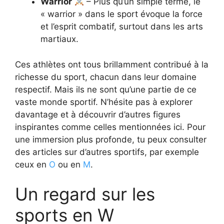
Warrior
– Plus qu’un simple terme, le
« warrior » dans le sport évoque la force
et l’esprit combatif, surtout dans les arts
martiaux.
Ces athlètes ont tous brillamment contribué à la
richesse du sport, chacun dans leur domaine
respectif. Mais ils ne sont qu’une partie de ce
vaste monde sportif. N’hésite pas à explorer
davantage et à découvrir d’autres figures
inspirantes comme celles mentionnées ici. Pour
une immersion plus profonde, tu peux consulter
des articles sur d’autres sportifs, par exemple
ceux en
O
ou en
M
.
Un regard sur les
sports en W