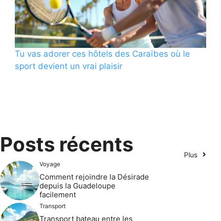
Tu vas adorer ces hôtels des Caraïbes où le
sport devient un vrai plaisir
Posts récents
Plus
Voyage
Comment rejoindre la Désirade
depuis la Guadeloupe
facilement
Transport
Transport bateau entre les