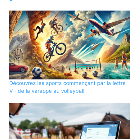
Découvrez les sports commençant par la lettre
V : de la varappe au volleyball