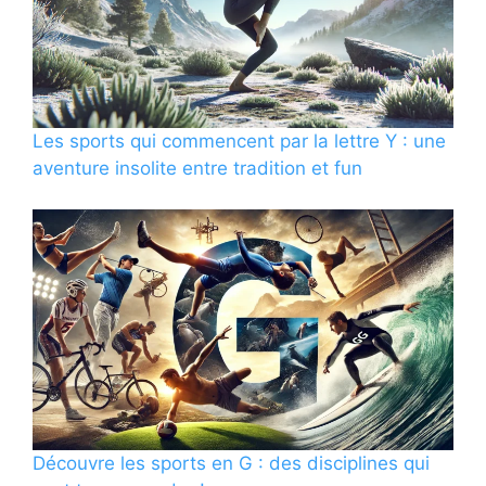
Les sports qui commencent par la lettre Y : une
aventure insolite entre tradition et fun
Découvre les sports en G : des disciplines qui