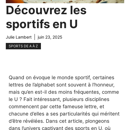
Découvrez les
sportifs en U
Julie Lambert
juin 23, 2025
SPORTS DE A À Z
Quand on évoque le monde sportif, certaines
lettres de l’alphabet sont souvent à l’honneur,
mais qu’en est-il des moins fréquentes, comme
le U ? Fait intéressant, plusieurs disciplines
commencent par cette fameuse lettre, et
chacune d’elles a ses particularités qui méritent
d’être révélées. Dans cet article, plongeons
dans l’univers captivant des sports en U, où