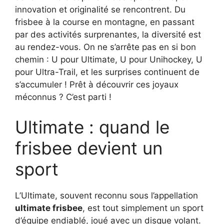
innovation et originalité se rencontrent. Du
frisbee à la course en montagne, en passant
par des activités surprenantes, la diversité est
au rendez-vous. On ne s’arrête pas en si bon
chemin : U pour Ultimate, U pour Unihockey, U
pour Ultra-Trail, et les surprises continuent de
s’accumuler ! Prêt à découvrir ces joyaux
méconnus ? C’est parti !
Ultimate : quand le
frisbee devient un
sport
L’Ultimate, souvent reconnu sous l’appellation
ultimate frisbee
, est tout simplement un sport
d’équipe endiablé, joué avec un disque volant.