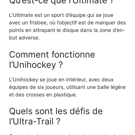
Qu’est-ce que l’Ultimate ?
L’Ultimate est un sport d’équipe qui se joue
avec un frisbee, où l’objectif est de marquer des
points en attrapant le disque dans la zone d’en-
but adverse.
Comment fonctionne
l’Unihockey ?
L’Unihockey se joue en intérieur, avec deux
équipes de six joueurs, utilisant une balle légère
et des crosses en plastique.
Quels sont les défis de
l’Ultra-Trail ?