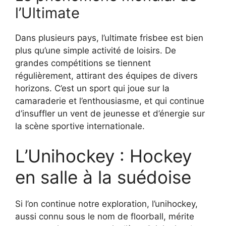
l’Ultimate
Dans plusieurs pays, l’ultimate frisbee est bien
plus qu’une simple activité de loisirs. De
grandes compétitions se tiennent
régulièrement, attirant des équipes de divers
horizons. C’est un sport qui joue sur la
camaraderie et l’enthousiasme, et qui continue
d’insuffler un vent de jeunesse et d’énergie sur
la scène sportive internationale.
L’Unihockey : Hockey
en salle à la suédoise
Si l’on continue notre exploration, l’unihockey,
aussi connu sous le nom de floorball, mérite