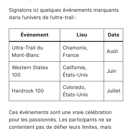
Signalons ici quelques événements marquants
dans l’univers de l’ultra-trail :
Événement
Lieu
Date
Ultra-Trail du
Chamonix,
Août
Mont-Blanc
France
Western States
Californie,
Juin
100
États-Unis
Colorado,
Hardrock 100
Juillet
États-Unis
Ces événements sont une vraie célébration
pour les passionnés. Les participants ne se
contentent pas de défier leurs limites, mais