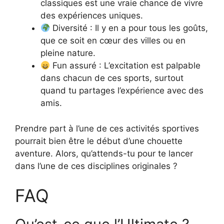
classiques est une vraie chance de vivre
des expériences uniques.
Diversité : Il y en a pour tous les goûts,
que ce soit en cœur des villes ou en
pleine nature.
Fun assuré : L’excitation est palpable
dans chacun de ces sports, surtout
quand tu partages l’expérience avec des
amis.
Prendre part à l’une de ces activités sportives
pourrait bien être le début d’une chouette
aventure. Alors, qu’attends-tu pour te lancer
dans l’une de ces disciplines originales ?
FAQ