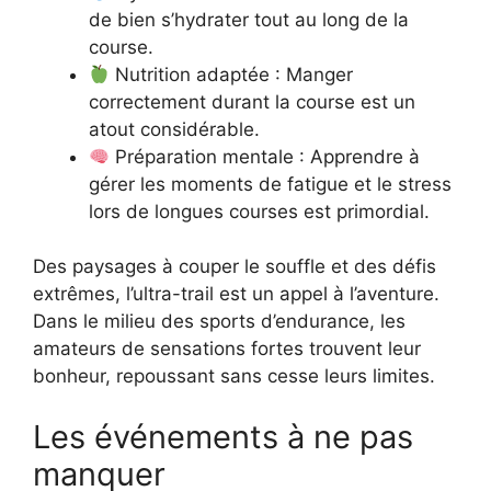
de bien s’hydrater tout au long de la
course.
Nutrition adaptée : Manger
correctement durant la course est un
atout considérable.
Préparation mentale : Apprendre à
gérer les moments de fatigue et le stress
lors de longues courses est primordial.
Des paysages à couper le souffle et des défis
extrêmes, l’ultra-trail est un appel à l’aventure.
Dans le milieu des sports d’endurance, les
amateurs de sensations fortes trouvent leur
bonheur, repoussant sans cesse leurs limites.
Les événements à ne pas
manquer