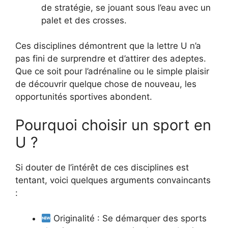
de stratégie, se jouant sous l’eau avec un
palet et des crosses.
Ces disciplines démontrent que la lettre U n’a
pas fini de surprendre et d’attirer des adeptes.
Que ce soit pour l’adrénaline ou le simple plaisir
de découvrir quelque chose de nouveau, les
opportunités sportives abondent.
Pourquoi choisir un sport en
U ?
Si douter de l’intérêt de ces disciplines est
tentant, voici quelques arguments convaincants
:
Originalité : Se démarquer des sports