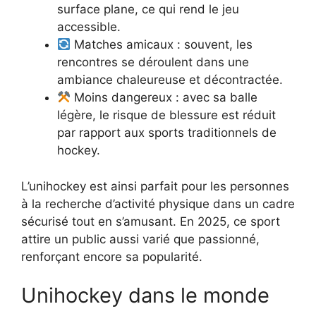
surface plane, ce qui rend le jeu
accessible.
Matches amicaux : souvent, les
rencontres se déroulent dans une
ambiance chaleureuse et décontractée.
Moins dangereux : avec sa balle
légère, le risque de blessure est réduit
par rapport aux sports traditionnels de
hockey.
L’unihockey est ainsi parfait pour les personnes
à la recherche d’activité physique dans un cadre
sécurisé tout en s’amusant. En 2025, ce sport
attire un public aussi varié que passionné,
renforçant encore sa popularité.
Unihockey dans le monde