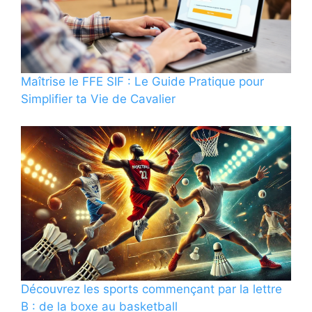
Maîtrise le FFE SIF : Le Guide Pratique pour
Simplifier ta Vie de Cavalier
Découvrez les sports commençant par la lettre
B : de la boxe au basketball