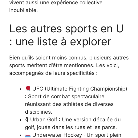
vivent aussi une expérience collective
inoubliable.
Les autres sports en U
: une liste à explorer
Bien qu’ils soient moins connus, plusieurs autres
sports méritent d’être mentionnés. Les voici,
accompagnés de leurs specificités :
UFC (Ultimate Fighting Championship)
: Sport de combat spectaculaire
réunissant des athlètes de diverses
disciplines.
🏌️ Urban Golf : Une version décalée du
golf, jouée dans les rues et les parcs.
Underwater Hockey : Un sport plein