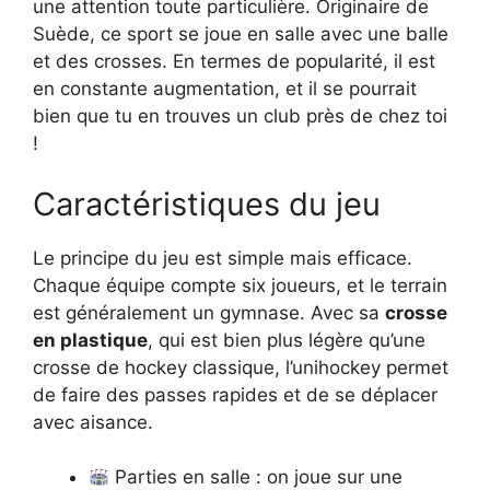
une attention toute particulière. Originaire de
Suède, ce sport se joue en salle avec une balle
et des crosses. En termes de popularité, il est
en constante augmentation, et il se pourrait
bien que tu en trouves un club près de chez toi
!
Caractéristiques du jeu
Le principe du jeu est simple mais efficace.
Chaque équipe compte six joueurs, et le terrain
est généralement un gymnase. Avec sa
crosse
en plastique
, qui est bien plus légère qu’une
crosse de hockey classique, l’unihockey permet
de faire des passes rapides et de se déplacer
avec aisance.
Parties en salle : on joue sur une