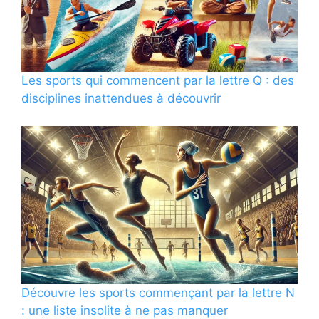
Les sports qui commencent par la lettre Q : des
disciplines inattendues à découvrir
Découvre les sports commençant par la lettre N
: une liste insolite à ne pas manquer