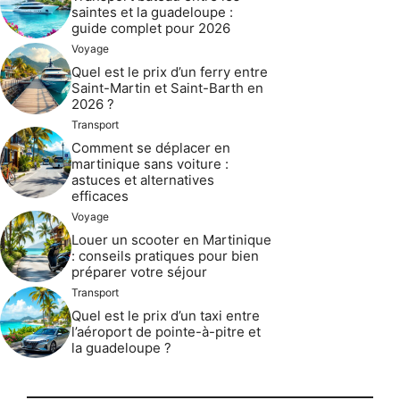
saintes et la guadeloupe :
guide complet pour 2026
Voyage
Quel est le prix d’un ferry entre
Saint-Martin et Saint-Barth en
2026 ?
Transport
Comment se déplacer en
martinique sans voiture :
astuces et alternatives
efficaces
Voyage
Louer un scooter en Martinique
: conseils pratiques pour bien
préparer votre séjour
Transport
Quel est le prix d’un taxi entre
l’aéroport de pointe-à-pitre et
la guadeloupe ?