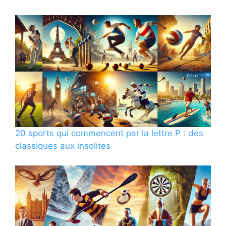
20 sports qui commencent par la lettre P : des
classiques aux insolites