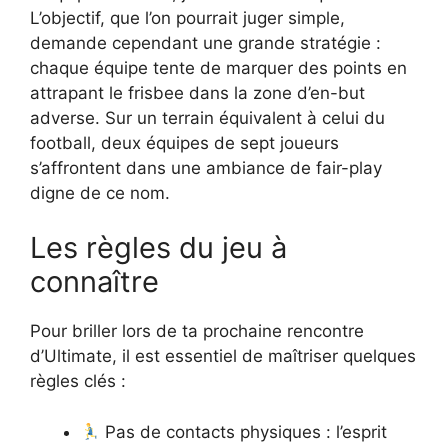
L’objectif, que l’on pourrait juger simple,
demande cependant une grande stratégie :
chaque équipe tente de marquer des points en
attrapant le frisbee dans la zone d’en-but
adverse. Sur un terrain équivalent à celui du
football, deux équipes de sept joueurs
s’affrontent dans une ambiance de fair-play
digne de ce nom.
Les règles du jeu à
connaître
Pour briller lors de ta prochaine rencontre
d’Ultimate, il est essentiel de maîtriser quelques
règles clés :
Pas de contacts physiques : l’esprit