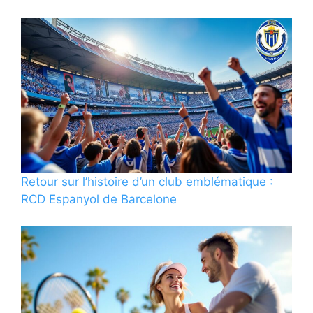
Retour sur l’histoire d’un club emblématique :
RCD Espanyol de Barcelone