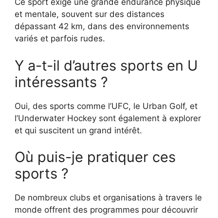
Ce sport exige une grande endurance physique
et mentale, souvent sur des distances
dépassant 42 km, dans des environnements
variés et parfois rudes.
Y a-t-il d’autres sports en U
intéressants ?
Oui, des sports comme l’UFC, le Urban Golf, et
l’Underwater Hockey sont également à explorer
et qui suscitent un grand intérêt.
Où puis-je pratiquer ces
sports ?
De nombreux clubs et organisations à travers le
monde offrent des programmes pour découvrir