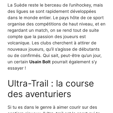
La Suède reste le berceau de l’unihockey, mais
des ligues se sont rapidement développées
dans le monde entier. Le pays hôte de ce sport
organise des compétitions de haut niveau, et en
regardant un match, on se rend tout de suite
compte que la passion des joueurs est
volcanique. Les clubs cherchent à attirer de
nouveaux joueurs, qu’il s’agisse de débutants
ou de confirmés. Qui sait, peut-être qu’un jour,
un certain
Usain Bolt
pourrait également s’y
essayer !
Ultra-Trail : la course
des aventuriers
Si tu es dans le genre à aimer courir sur des