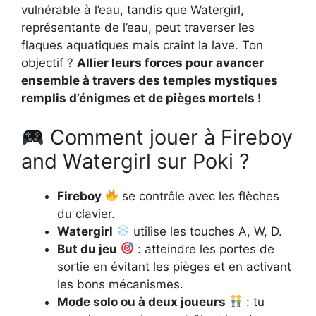
vulnérable à l’eau, tandis que Watergirl,
représentante de l’eau, peut traverser les
flaques aquatiques mais craint la lave. Ton
objectif ?
Allier leurs forces pour avancer
ensemble à travers des temples mystiques
remplis d’énigmes et de pièges mortels !
Comment jouer à Fireboy
and Watergirl sur Poki ?
Fireboy
se contrôle avec les flèches
du clavier.
Watergirl
utilise les touches A, W, D.
But du jeu
: atteindre les portes de
sortie en évitant les pièges et en activant
les bons mécanismes.
Mode solo ou à deux joueurs
: tu