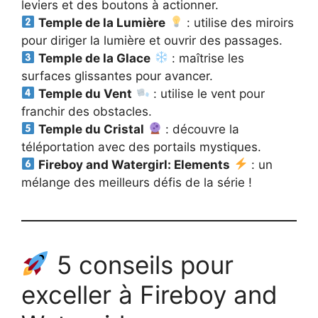
leviers et des boutons à actionner.
Temple de la Lumière
: utilise des miroirs
pour diriger la lumière et ouvrir des passages.
Temple de la Glace
: maîtrise les
surfaces glissantes pour avancer.
Temple du Vent
: utilise le vent pour
franchir des obstacles.
Temple du Cristal
: découvre la
téléportation avec des portails mystiques.
Fireboy and Watergirl: Elements
: un
mélange des meilleurs défis de la série !
5 conseils pour
exceller à Fireboy and