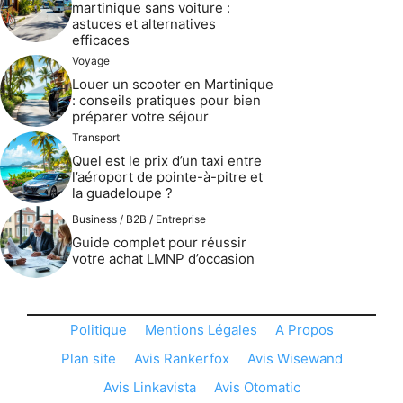
martinique sans voiture :
astuces et alternatives
efficaces
Voyage
Louer un scooter en Martinique
: conseils pratiques pour bien
préparer votre séjour
Transport
Quel est le prix d’un taxi entre
l’aéroport de pointe-à-pitre et
la guadeloupe ?
Business / B2B / Entreprise
Guide complet pour réussir
votre achat LMNP d’occasion
Politique
Mentions Légales
A Propos
Plan site
Avis Rankerfox
Avis Wisewand
Avis Linkavista
Avis Otomatic