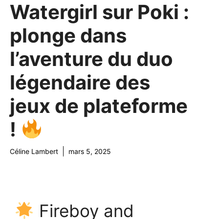
Watergirl sur Poki :
plonge dans
l’aventure du duo
légendaire des
jeux de plateforme
!
Céline Lambert
mars 5, 2025
Fireboy and