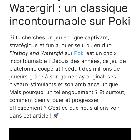
Watergirl : un classique
incontournable sur Poki
Si tu cherches un jeu en ligne captivant,
stratégique et fun à jouer seul ou en duo,
Fireboy and Watergirl
sur
Poki
est un choix
incontournable ! Depuis des années, ce jeu de
plateforme coopératif séduit des millions de
joueurs grâce à son gameplay original, ses
niveaux stimulants et son ambiance unique.
Mais pourquoi un tel engouement ? Et surtout,
comment bien y jouer et progresser
efficacement ? C’est ce que nous allons voir
dans cet article !