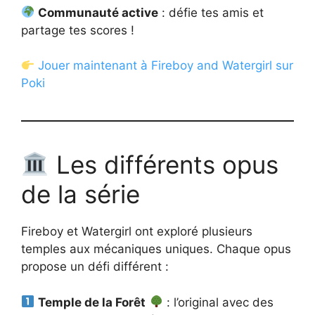
Communauté active
: défie tes amis et
partage tes scores !
Jouer maintenant à Fireboy and Watergirl sur
Poki
Les différents opus
de la série
Fireboy et Watergirl ont exploré plusieurs
temples aux mécaniques uniques. Chaque opus
propose un défi différent :
Temple de la Forêt
: l’original avec des