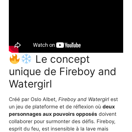
Le concept
unique de Fireboy and
Watergirl
Créé par Oslo Albet,
Fireboy and Watergirl
est
un jeu de plateforme et de réflexion où
deux
personnages aux pouvoirs opposés
doivent
collaborer pour surmonter des défis. Fireboy,
esprit du feu, est insensible à la lave mais