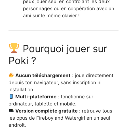
peux jouer seul en contrôlant les deux
personnages ou en coopération avec un
ami sur le même clavier !
Pourquoi jouer sur
Poki ?
Aucun téléchargement
: joue directement
depuis ton navigateur, sans inscription ni
installation.
Multi-plateforme
: fonctionne sur
ordinateur, tablette et mobile.
Version complète gratuite
: retrouve tous
les opus de Fireboy and Watergirl en un seul
endroit.