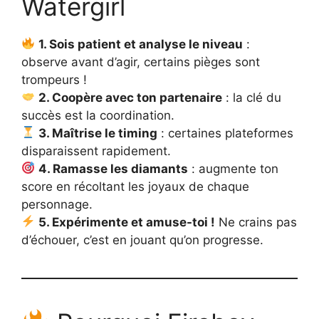
Watergirl
1. Sois patient et analyse le niveau
:
observe avant d’agir, certains pièges sont
trompeurs !
2. Coopère avec ton partenaire
: la clé du
succès est la coordination.
3. Maîtrise le timing
: certaines plateformes
disparaissent rapidement.
4. Ramasse les diamants
: augmente ton
score en récoltant les joyaux de chaque
personnage.
5. Expérimente et amuse-toi !
Ne crains pas
d’échouer, c’est en jouant qu’on progresse.