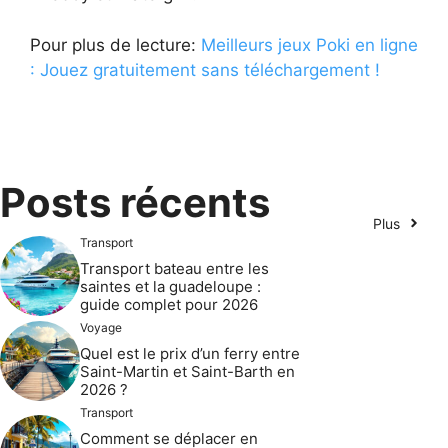
Pour plus de lecture:
Meilleurs jeux Poki en ligne
: Jouez gratuitement sans téléchargement !
Posts récents
Plus
Transport
Transport bateau entre les
saintes et la guadeloupe :
guide complet pour 2026
Voyage
Quel est le prix d’un ferry entre
Saint-Martin et Saint-Barth en
2026 ?
Transport
Comment se déplacer en