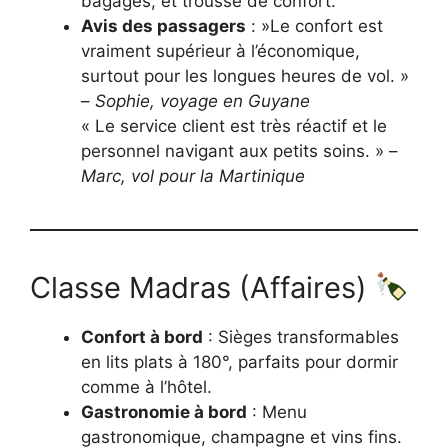
bagages, et trousse de confort.
Avis des passagers
: »Le confort est
vraiment supérieur à l’économique,
surtout pour les longues heures de vol. »
–
Sophie, voyage en Guyane
« Le service client est très réactif et le
personnel navigant aux petits soins. » –
Marc, vol pour la Martinique
Classe Madras (Affaires)
Confort à bord
: Sièges transformables
en lits plats à 180°, parfaits pour dormir
comme à l’hôtel.
Gastronomie à bord
: Menu
gastronomique, champagne et vins fins.