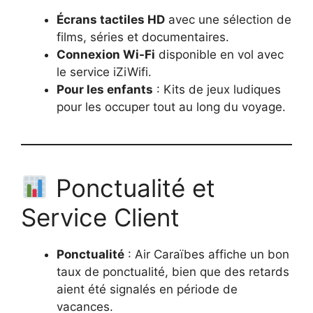
Écrans tactiles HD
avec une sélection de
films, séries et documentaires.
Connexion Wi-Fi
disponible en vol avec
le service iZiWifi.
Pour les enfants
: Kits de jeux ludiques
pour les occuper tout au long du voyage.
Ponctualité et
Service Client
Ponctualité
: Air Caraïbes affiche un bon
taux de ponctualité, bien que des retards
aient été signalés en période de
vacances.