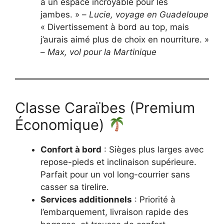
à un espace incroyable pour les
jambes. » –
Lucie, voyage en Guadeloupe
« Divertissement à bord au top, mais
j’aurais aimé plus de choix en nourriture. »
–
Max, vol pour la Martinique
Classe Caraïbes (Premium
Économique)
Confort à bord
: Sièges plus larges avec
repose-pieds et inclinaison supérieure.
Parfait pour un vol long-courrier sans
casser sa tirelire.
Services additionnels
: Priorité à
l’embarquement, livraison rapide des