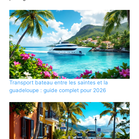
Transport bateau entre les saintes et la
guadeloupe : guide complet pour 2026