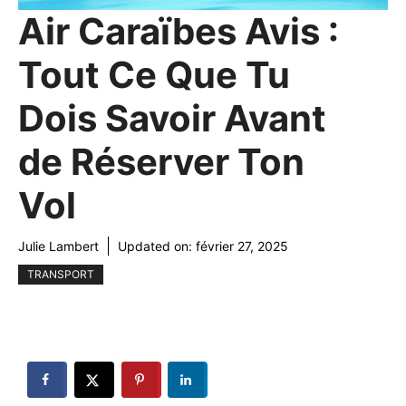
Air Caraïbes Avis :
Tout Ce Que Tu
Dois Savoir Avant
de Réserver Ton
Vol
Julie Lambert
Updated on:
février 27, 2025
TRANSPORT