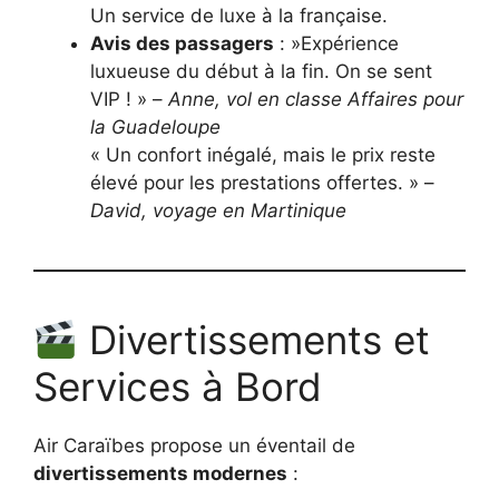
Un service de luxe à la française.
Avis des passagers
: »Expérience
luxueuse du début à la fin. On se sent
VIP ! » –
Anne, vol en classe Affaires pour
la Guadeloupe
« Un confort inégalé, mais le prix reste
élevé pour les prestations offertes. » –
David, voyage en Martinique
Divertissements et
Services à Bord
Air Caraïbes propose un éventail de
divertissements modernes
: