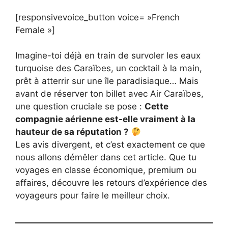
[responsivevoice_button voice= »French
Female »]
Imagine-toi déjà en train de survoler les eaux
turquoise des Caraïbes, un cocktail à la main,
prêt à atterrir sur une île paradisiaque… Mais
avant de réserver ton billet avec Air Caraïbes,
une question cruciale se pose :
Cette
compagnie aérienne est-elle vraiment à la
hauteur de sa réputation ?
Les avis divergent, et c’est exactement ce que
nous allons démêler dans cet article. Que tu
voyages en classe économique, premium ou
affaires, découvre les retours d’expérience des
voyageurs pour faire le meilleur choix.