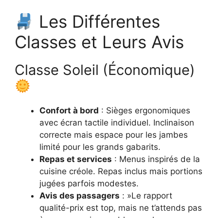
Les Différentes
Classes et Leurs Avis
Classe Soleil (Économique)
Confort à bord
: Sièges ergonomiques
avec écran tactile individuel. Inclinaison
correcte mais espace pour les jambes
limité pour les grands gabarits.
Repas et services
: Menus inspirés de la
cuisine créole. Repas inclus mais portions
jugées parfois modestes.
Avis des passagers
: »Le rapport
qualité-prix est top, mais ne t’attends pas