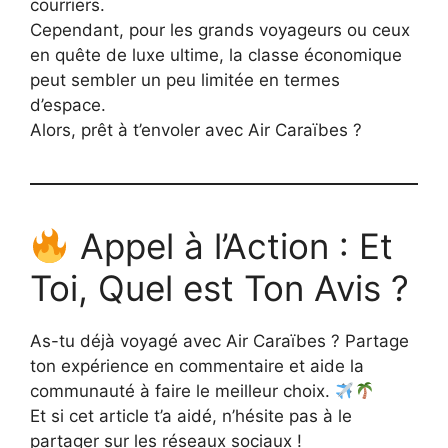
courriers.
Cependant, pour les grands voyageurs ou ceux
en quête de luxe ultime, la classe économique
peut sembler un peu limitée en termes
d’espace.
Alors, prêt à t’envoler avec Air Caraïbes ?
Appel à l’Action : Et
Toi, Quel est Ton Avis ?
As-tu déjà voyagé avec Air Caraïbes ? Partage
ton expérience en commentaire et aide la
communauté à faire le meilleur choix.
Et si cet article t’a aidé, n’hésite pas à le
partager sur les réseaux sociaux !