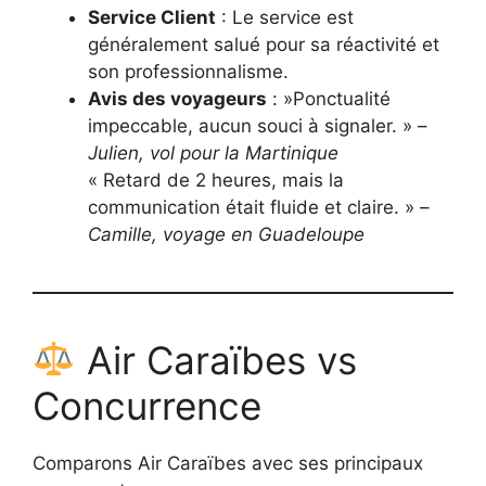
Service Client
: Le service est
généralement salué pour sa réactivité et
son professionnalisme.
Avis des voyageurs
: »Ponctualité
impeccable, aucun souci à signaler. » –
Julien, vol pour la Martinique
« Retard de 2 heures, mais la
communication était fluide et claire. » –
Camille, voyage en Guadeloupe
Air Caraïbes vs
Concurrence
Comparons Air Caraïbes avec ses principaux