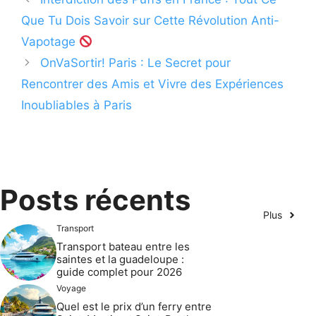
Que Tu Dois Savoir sur Cette Révolution Anti-
Vapotage
OnVaSortir! Paris : Le Secret pour
Rencontrer des Amis et Vivre des Expériences
Inoubliables à Paris
Posts récents
Plus
Transport
Transport bateau entre les
saintes et la guadeloupe :
guide complet pour 2026
Voyage
Quel est le prix d’un ferry entre