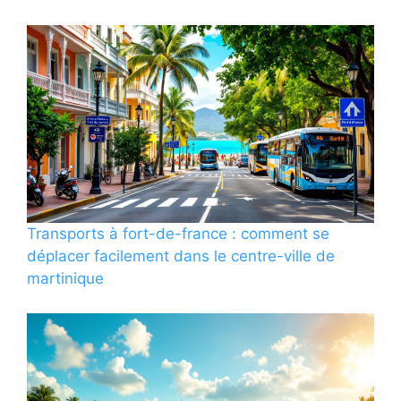
Transports à fort-de-france : comment se
déplacer facilement dans le centre-ville de
martinique