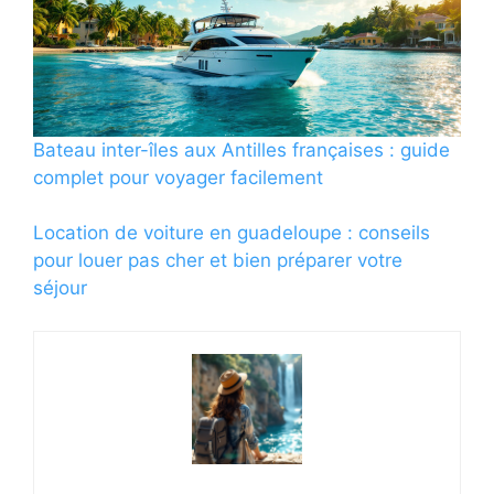
Bateau inter-îles aux Antilles françaises : guide
complet pour voyager facilement
Location de voiture en guadeloupe : conseils
pour louer pas cher et bien préparer votre
séjour