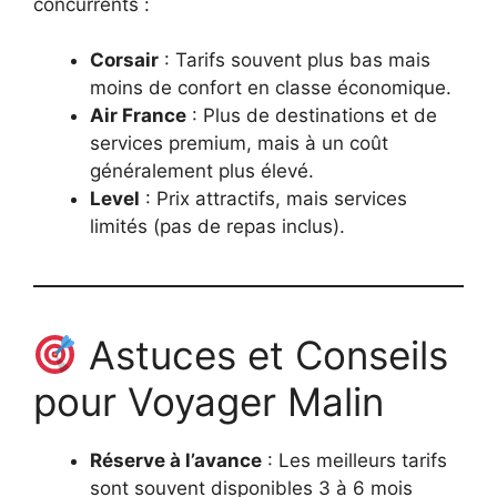
concurrents :
Corsair
: Tarifs souvent plus bas mais
moins de confort en classe économique.
Air France
: Plus de destinations et de
services premium, mais à un coût
généralement plus élevé.
Level
: Prix attractifs, mais services
limités (pas de repas inclus).
Astuces et Conseils
pour Voyager Malin
Réserve à l’avance
: Les meilleurs tarifs
sont souvent disponibles 3 à 6 mois