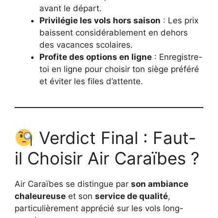
avant le départ.
Privilégie les vols hors saison
: Les prix
baissent considérablement en dehors
des vacances scolaires.
Profite des options en ligne
: Enregistre-
toi en ligne pour choisir ton siège préféré
et éviter les files d’attente.
Verdict Final : Faut-
il Choisir Air Caraïbes ?
Air Caraïbes se distingue par
son ambiance
chaleureuse
et son
service de qualité
,
particulièrement apprécié sur les vols long-