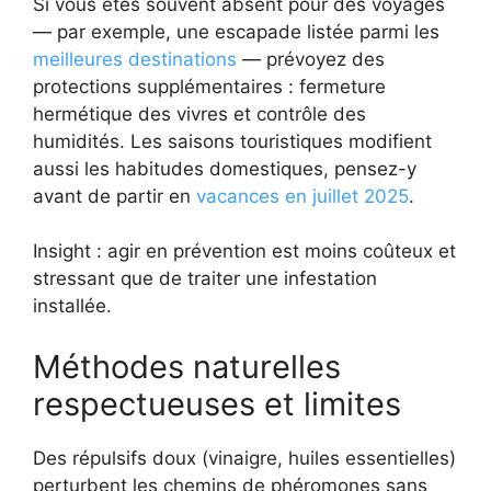
Si vous êtes souvent absent pour des voyages
— par exemple, une escapade listée parmi les
meilleures destinations
— prévoyez des
protections supplémentaires : fermeture
hermétique des vivres et contrôle des
humidités. Les saisons touristiques modifient
aussi les habitudes domestiques, pensez-y
avant de partir en
vacances en juillet 2025
.
Insight : agir en prévention est moins coûteux et
stressant que de traiter une infestation
installée.
Méthodes naturelles
respectueuses et limites
Des répulsifs doux (vinaigre, huiles essentielles)
perturbent les chemins de phéromones sans