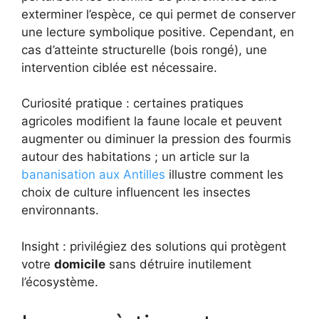
exterminer l’espèce, ce qui permet de conserver
une lecture symbolique positive. Cependant, en
cas d’atteinte structurelle (bois rongé), une
intervention ciblée est nécessaire.
Curiosité pratique : certaines pratiques
agricoles modifient la faune locale et peuvent
augmenter ou diminuer la pression des fourmis
autour des habitations ; un article sur la
bananisation aux Antilles
illustre comment les
choix de culture influencent les insectes
environnants.
Insight : privilégiez des solutions qui protègent
votre
domicile
sans détruire inutilement
l’écosystème.