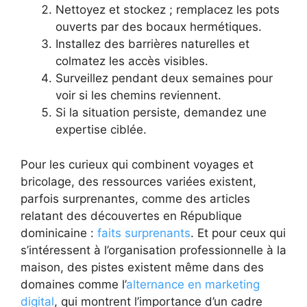
Nettoyez et stockez ; remplacez les pots
ouverts par des bocaux hermétiques.
Installez des barrières naturelles et
colmatez les accès visibles.
Surveillez pendant deux semaines pour
voir si les chemins reviennent.
Si la situation persiste, demandez une
expertise ciblée.
Pour les curieux qui combinent voyages et
bricolage, des ressources variées existent,
parfois surprenantes, comme des articles
relatant des découvertes en République
dominicaine :
faits surprenants
. Et pour ceux qui
s’intéressent à l’organisation professionnelle à la
maison, des pistes existent même dans des
domaines comme l’
alternance en marketing
digital
, qui montrent l’importance d’un cadre