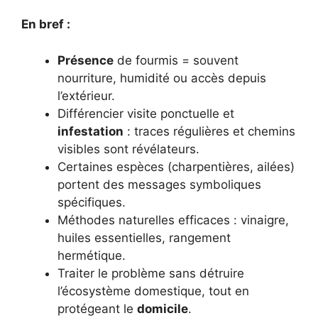
En bref :
Présence
de fourmis = souvent
nourriture, humidité ou accès depuis
l’extérieur.
Différencier visite ponctuelle et
infestation
: traces régulières et chemins
visibles sont révélateurs.
Certaines espèces (charpentières, ailées)
portent des messages symboliques
spécifiques.
Méthodes naturelles efficaces : vinaigre,
huiles essentielles, rangement
hermétique.
Traiter le problème sans détruire
l’écosystème domestique, tout en
protégeant le
domicile
.