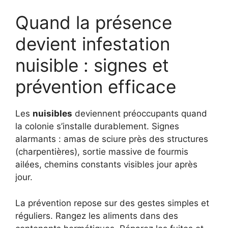
Quand la présence
devient infestation
nuisible : signes et
prévention efficace
Les
nuisibles
deviennent préoccupants quand
la colonie s’installe durablement. Signes
alarmants : amas de sciure près des structures
(charpentières), sortie massive de fourmis
ailées, chemins constants visibles jour après
jour.
La prévention repose sur des gestes simples et
réguliers. Rangez les aliments dans des