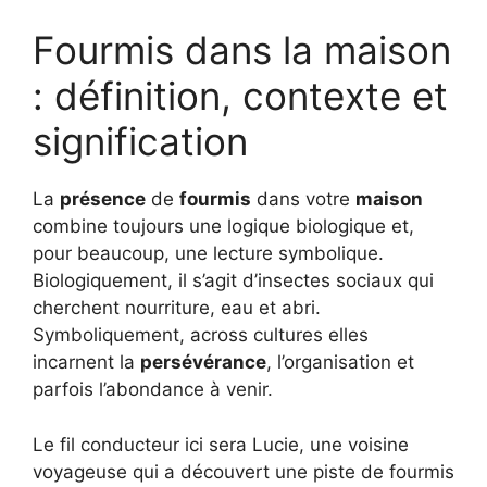
Fourmis dans la maison
: définition, contexte et
signification
La
présence
de
fourmis
dans votre
maison
combine toujours une logique biologique et,
pour beaucoup, une lecture symbolique.
Biologiquement, il s’agit d’insectes sociaux qui
cherchent nourriture, eau et abri.
Symboliquement, across cultures elles
incarnent la
persévérance
, l’organisation et
parfois l’abondance à venir.
Le fil conducteur ici sera Lucie, une voisine
voyageuse qui a découvert une piste de fourmis