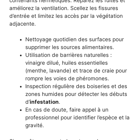
contenants hermétiques. Réparez les fuites et
améliorez la ventilation. Scellez les fissures
d’entrée et limitez les accès par la végétation
adjacente.
Nettoyage quotidien des surfaces pour
supprimer les sources alimentaires.
Utilisation de barrières naturelles :
vinaigre dilué, huiles essentielles
(menthe, lavande) et trace de craie pour
rompre les voies de phéromones.
Inspection régulière des boiseries et des
zones humides pour détecter les débuts
d’
infestation
.
En cas de doute, faire appel à un
professionnel pour identifier l’espèce et la
gravité.