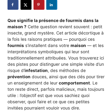
Que signifie la présence de fourmis dans la
maison ?
Cette question revient souvent : petit
insecte, grand mystère. Cet article décortique à
la fois les raisons pratiques — pourquoi ces
fourmis
s’installent dans votre
maison
— et les
interprétations symboliques qui leur sont
traditionnellement attribuées. Vous trouverez ici
des pistes pour distinguer une simple visite d’un
risque d’
infestation
, des méthodes de
prévention
douces, ainsi que des clés pour tirer
un enseignement de leur
comportement
. Le
ton reste direct, parfois malicieux, mais toujours
utile : l’objectif est que vous sachiez quoi
observer, quoi faire et ce que ces petites
invitées pourraient vouloir vous dire.