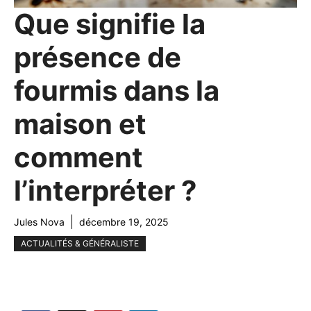
Que signifie la
présence de
fourmis dans la
maison et
comment
l’interpréter ?
Jules Nova
décembre 19, 2025
ACTUALITÉS & GÉNÉRALISTE