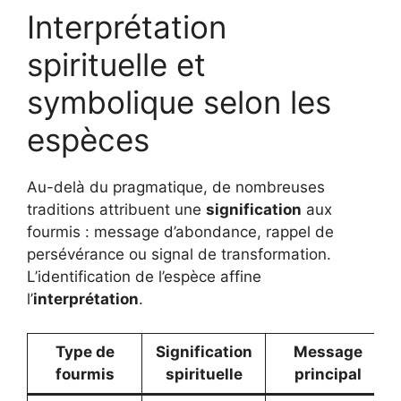
Interprétation
spirituelle et
symbolique selon les
espèces
Au-delà du pragmatique, de nombreuses
traditions attribuent une
signification
aux
fourmis : message d’abondance, rappel de
persévérance ou signal de transformation.
L’identification de l’espèce affine
l’
interprétation
.
Type de
Signification
Message
fourmis
spirituelle
principal