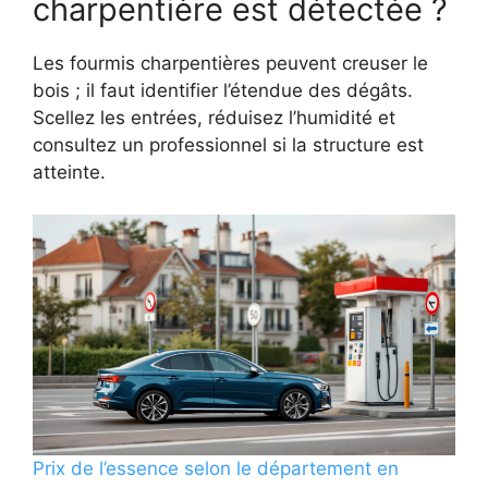
charpentière est détectée ?
Les fourmis charpentières peuvent creuser le
bois ; il faut identifier l’étendue des dégâts.
Scellez les entrées, réduisez l’humidité et
consultez un professionnel si la structure est
atteinte.
Prix de l’essence selon le département en