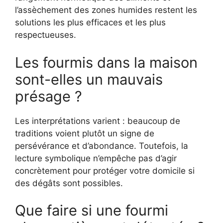
l’assèchement des zones humides restent les
solutions les plus efficaces et les plus
respectueuses.
Les fourmis dans la maison
sont-elles un mauvais
présage ?
Les interprétations varient : beaucoup de
traditions voient plutôt un signe de
persévérance et d’abondance. Toutefois, la
lecture symbolique n’empêche pas d’agir
concrètement pour protéger votre domicile si
des dégâts sont possibles.
Que faire si une fourmi