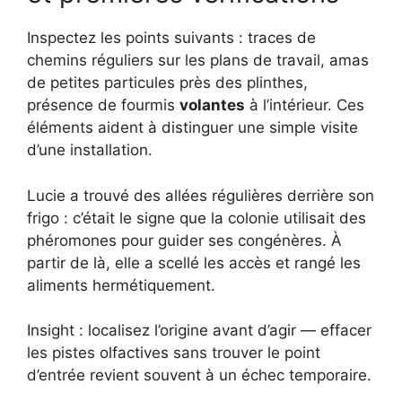
Inspectez les points suivants : traces de
chemins réguliers sur les plans de travail, amas
de petites particules près des plinthes,
présence de fourmis
volantes
à l’intérieur. Ces
éléments aident à distinguer une simple visite
d’une installation.
Lucie a trouvé des allées régulières derrière son
frigo : c’était le signe que la colonie utilisait des
phéromones pour guider ses congénères. À
partir de là, elle a scellé les accès et rangé les
aliments hermétiquement.
Insight : localisez l’origine avant d’agir — effacer
les pistes olfactives sans trouver le point
d’entrée revient souvent à un échec temporaire.