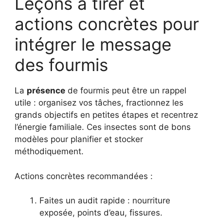
Leçons à tirer et
actions concrètes pour
intégrer le message
des fourmis
La
présence
de fourmis peut être un rappel
utile : organisez vos tâches, fractionnez les
grands objectifs en petites étapes et recentrez
l’énergie familiale. Ces insectes sont de bons
modèles pour planifier et stocker
méthodiquement.
Actions concrètes recommandées :
Faites un audit rapide : nourriture
exposée, points d’eau, fissures.