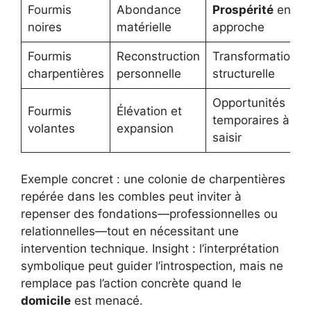
Fourmis
Abondance
Prospérité
en
noires
matérielle
approche
Fourmis
Reconstruction
Transformation
charpentières
personnelle
structurelle
Opportunités
Fourmis
Élévation et
temporaires à
volantes
expansion
saisir
Exemple concret : une colonie de charpentières
repérée dans les combles peut inviter à
repenser des fondations—professionnelles ou
relationnelles—tout en nécessitant une
intervention technique. Insight : l’interprétation
symbolique peut guider l’introspection, mais ne
remplace pas l’action concrète quand le
domicile
est menacé.