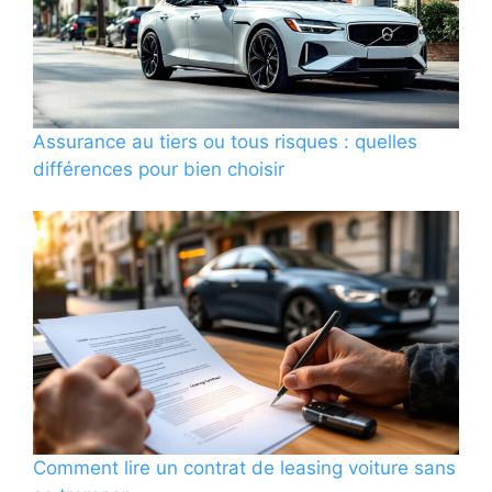
Assurance au tiers ou tous risques : quelles
différences pour bien choisir
Comment lire un contrat de leasing voiture sans