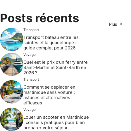
Posts récents
Plus
Transport
Transport bateau entre les
saintes et la guadeloupe :
guide complet pour 2026
Voyage
Quel est le prix d’un ferry entre
Saint-Martin et Saint-Barth en
2026 ?
Transport
Comment se déplacer en
martinique sans voiture :
astuces et alternatives
efficaces
Voyage
Louer un scooter en Martinique
: conseils pratiques pour bien
préparer votre séjour