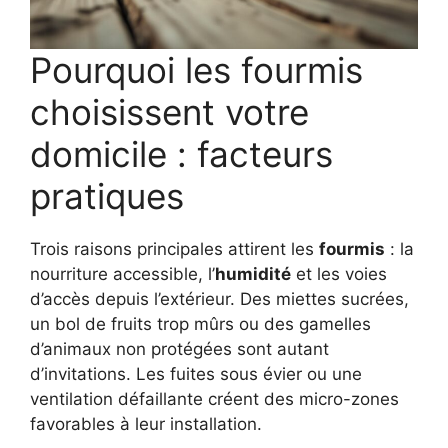
Pourquoi les fourmis
choisissent votre
domicile : facteurs
pratiques
Trois raisons principales attirent les
fourmis
: la
nourriture accessible, l’
humidité
et les voies
d’accès depuis l’extérieur. Des miettes sucrées,
un bol de fruits trop mûrs ou des gamelles
d’animaux non protégées sont autant
d’invitations. Les fuites sous évier ou une
ventilation défaillante créent des micro-zones
favorables à leur installation.