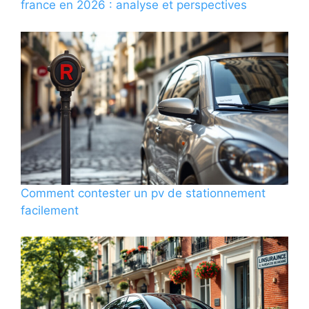
france en 2026 : analyse et perspectives
Comment contester un pv de stationnement
facilement