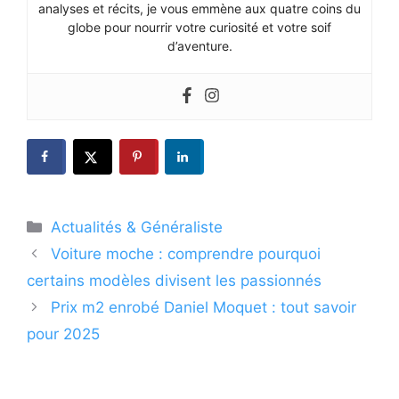
analyses et récits, je vous emmène aux quatre coins du
globe pour nourrir votre curiosité et votre soif
d’aventure.
Catégories
Actualités & Généraliste
Voiture moche : comprendre pourquoi
certains modèles divisent les passionnés
Prix m2 enrobé Daniel Moquet : tout savoir
pour 2025