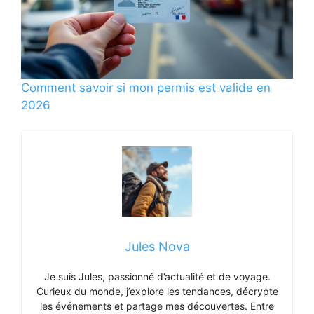
Comment savoir si mon permis est valide en
2026
Jules Nova
Je suis Jules, passionné d’actualité et de voyage.
Curieux du monde, j’explore les tendances, décrypte
les événements et partage mes découvertes. Entre