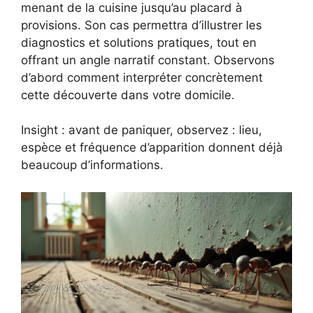
menant de la cuisine jusqu’au placard à
provisions. Son cas permettra d’illustrer les
diagnostics et solutions pratiques, tout en
offrant un angle narratif constant. Observons
d’abord comment interpréter concrètement
cette découverte dans votre domicile.
Insight : avant de paniquer, observez : lieu,
espèce et fréquence d’apparition donnent déjà
beaucoup d’informations.