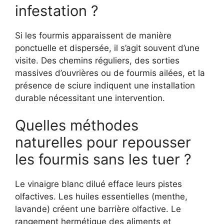
infestation ?
Si les fourmis apparaissent de manière
ponctuelle et dispersée, il s’agit souvent d’une
visite. Des chemins réguliers, des sorties
massives d’ouvrières ou de fourmis ailées, et la
présence de sciure indiquent une installation
durable nécessitant une intervention.
Quelles méthodes
naturelles pour repousser
les fourmis sans les tuer ?
Le vinaigre blanc dilué efface leurs pistes
olfactives. Les huiles essentielles (menthe,
lavande) créent une barrière olfactive. Le
rangement hermétique des aliments et