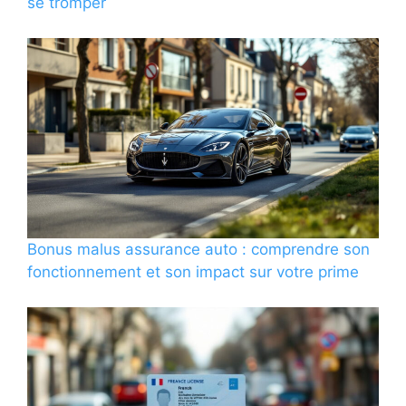
se tromper
Bonus malus assurance auto : comprendre son
fonctionnement et son impact sur votre prime