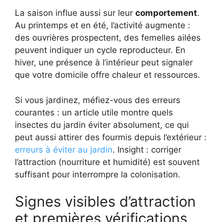
La saison influe aussi sur leur
comportement
.
Au printemps et en été, l’activité augmente :
des ouvrières prospectent, des femelles ailées
peuvent indiquer un cycle reproducteur. En
hiver, une présence à l’intérieur peut signaler
que votre domicile offre chaleur et ressources.
Si vous jardinez, méfiez-vous des erreurs
courantes : un article utile montre quels
insectes du jardin éviter absolument, ce qui
peut aussi attirer des fourmis depuis l’extérieur :
erreurs à éviter au jardin
. Insight : corriger
l’attraction (nourriture et humidité) est souvent
suffisant pour interrompre la colonisation.
Signes visibles d’attraction
et premières vérifications