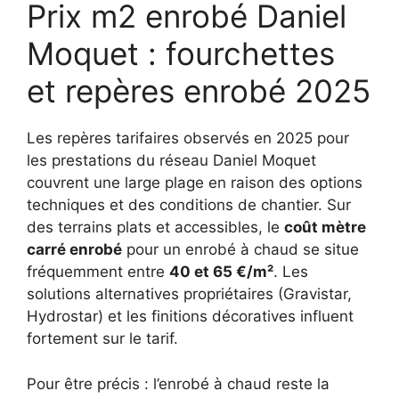
Prix m2 enrobé Daniel
Moquet : fourchettes
et repères enrobé 2025
Les repères tarifaires observés en 2025 pour
les prestations du réseau Daniel Moquet
couvrent une large plage en raison des options
techniques et des conditions de chantier. Sur
des terrains plats et accessibles, le
coût mètre
carré enrobé
pour un enrobé à chaud se situe
fréquemment entre
40 et 65 €/m²
. Les
solutions alternatives propriétaires (Gravistar,
Hydrostar) et les finitions décoratives influent
fortement sur le tarif.
Pour être précis : l’enrobé à chaud reste la