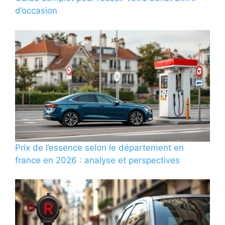
d’occasion
Prix de l’essence selon le département en
france en 2026 : analyse et perspectives