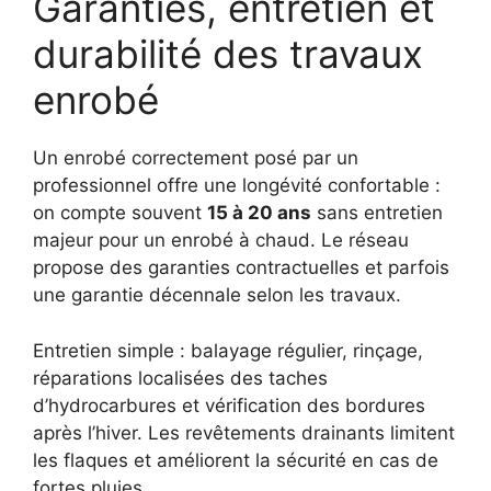
Garanties, entretien et
durabilité des travaux
enrobé
Un enrobé correctement posé par un
professionnel offre une longévité confortable :
on compte souvent
15 à 20 ans
sans entretien
majeur pour un enrobé à chaud. Le réseau
propose des garanties contractuelles et parfois
une garantie décennale selon les travaux.
Entretien simple : balayage régulier, rinçage,
réparations localisées des taches
d’hydrocarbures et vérification des bordures
après l’hiver. Les revêtements drainants limitent
les flaques et améliorent la sécurité en cas de
fortes pluies.