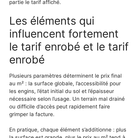
partie le tarif affiché.
Les éléments qui
influencent fortement
le tarif enrobé et le tarif
enrobé
Plusieurs paramètres déterminent le prix final
au m² : la surface globale, l’accessibilité pour
les engins, l’état initial du sol et l’épaisseur
nécessaire selon l’usage. Un terrain mal drainé
ou difficile d’accès peut rapidement faire
grimper la facture.
En pratique, chaque élément s’additionne : plus
la surface est grande, plus le prix au m² tend à