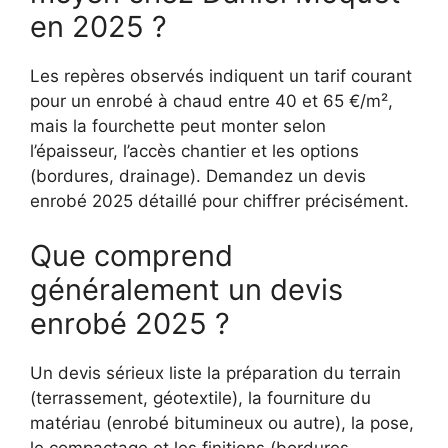
en 2025 ?
Les repères observés indiquent un tarif courant
pour un enrobé à chaud entre 40 et 65 €/m²,
mais la fourchette peut monter selon
l’épaisseur, l’accès chantier et les options
(bordures, drainage). Demandez un devis
enrobé 2025 détaillé pour chiffrer précisément.
Que comprend
généralement un devis
enrobé 2025 ?
Un devis sérieux liste la préparation du terrain
(terrassement, géotextile), la fourniture du
matériau (enrobé bitumineux ou autre), la pose,