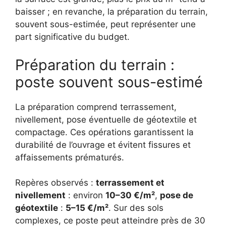
baisser ; en revanche, la préparation du terrain,
souvent sous-estimée, peut représenter une
part significative du budget.
Préparation du terrain :
poste souvent sous-estimé
La préparation comprend terrassement,
nivellement, pose éventuelle de géotextile et
compactage. Ces opérations garantissent la
durabilité de l’ouvrage et évitent fissures et
affaissements prématurés.
Repères observés :
terrassement et
nivellement
: environ
10–30 €/m²
,
pose de
géotextile
:
5–15 €/m²
. Sur des sols
complexes, ce poste peut atteindre près de 30