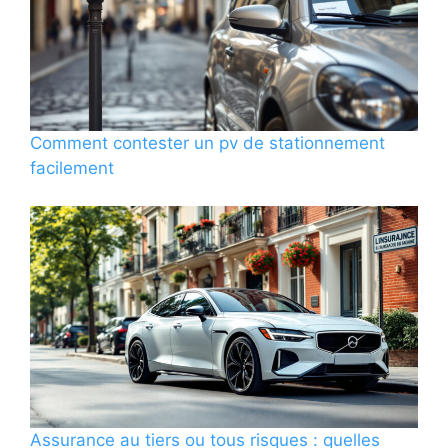
Comment contester un pv de stationnement
facilement
Assurance au tiers ou tous risques : quelles