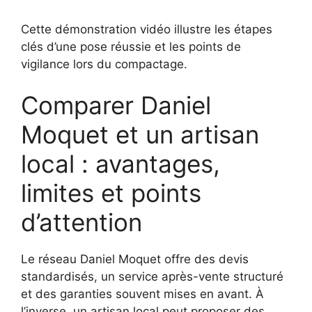
Cette démonstration vidéo illustre les étapes
clés d’une pose réussie et les points de
vigilance lors du compactage.
Comparer Daniel
Moquet et un artisan
local : avantages,
limites et points
d’attention
Le réseau Daniel Moquet offre des devis
standardisés, un service après-vente structuré
et des garanties souvent mises en avant. À
l’inverse, un artisan local peut proposer des