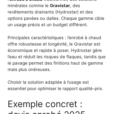
minérales comme le
Gravistar
, des
revêtements drainants (Hydrostar) et des
options pavées ou dalles. Chaque gamme cible
un usage précis et un budget différent.
Principales caractéristiques : l’enrobé à chaud
offre robustesse et longévité, le Gravistar est
économique et rapide à poser, Hydrostar gère
l’eau et réduit les risques de flaques, tandis que
le pavage permet des finitions haut de gamme
mais plus onéreuses.
Choisir la solution adaptée à l’usage est
essentiel pour optimiser le rapport qualité-prix.
Exemple concret :