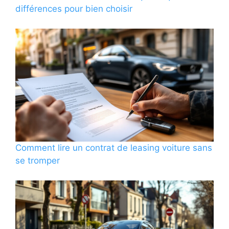
différences pour bien choisir
Comment lire un contrat de leasing voiture sans
se tromper