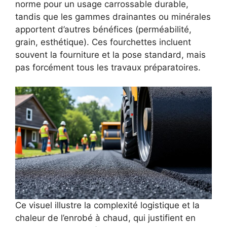
norme pour un usage carrossable durable,
tandis que les gammes drainantes ou minérales
apportent d’autres bénéfices (perméabilité,
grain, esthétique). Ces fourchettes incluent
souvent la fourniture et la pose standard, mais
pas forcément tous les travaux préparatoires.
Ce visuel illustre la complexité logistique et la
chaleur de l’enrobé à chaud, qui justifient en