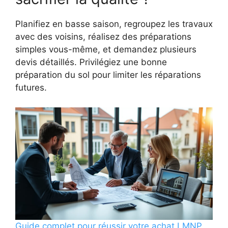
Planifiez en basse saison, regroupez les travaux
avec des voisins, réalisez des préparations
simples vous-même, et demandez plusieurs
devis détaillés. Privilégiez une bonne
préparation du sol pour limiter les réparations
futures.
Guide complet pour réussir votre achat LMNP