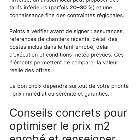
tarifs inférieurs (parfois
20–30 %
) et une
connaissance fine des contraintes régionales.
Points à vérifier avant de signer : assurances,
références de chantiers récents, détail des
postes inclus dans le tarif enrobé, délai
d’exécution et conditions météo prévues. Ces
éléments permettent de comparer la valeur
réelle des offres.
Le bon choix dépendra surtout de votre priorité
: prix immédiat ou sérénité et garanties.
Conseils concrets pour
optimiser le prix m2
enrobé et renseigner