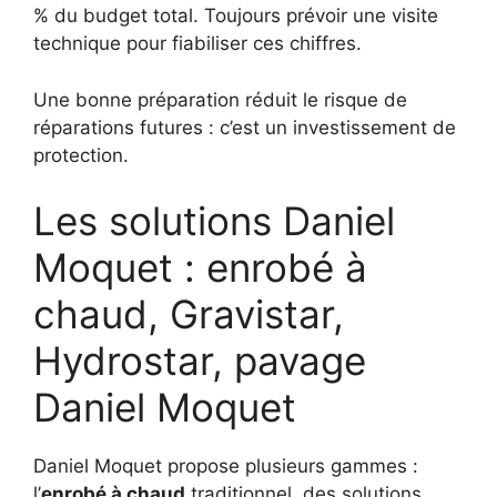
% du budget total. Toujours prévoir une visite
technique pour fiabiliser ces chiffres.
Une bonne préparation réduit le risque de
réparations futures : c’est un investissement de
protection.
Les solutions Daniel
Moquet : enrobé à
chaud, Gravistar,
Hydrostar, pavage
Daniel Moquet
Daniel Moquet propose plusieurs gammes :
l’
enrobé à chaud
traditionnel, des solutions