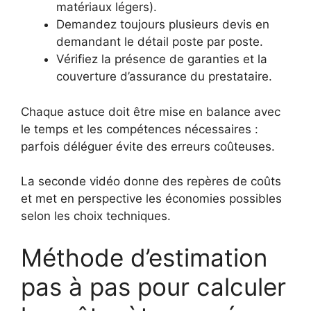
matériaux légers).
Demandez toujours plusieurs devis en
demandant le détail poste par poste.
Vérifiez la présence de garanties et la
couverture d’assurance du prestataire.
Chaque astuce doit être mise en balance avec
le temps et les compétences nécessaires :
parfois déléguer évite des erreurs coûteuses.
La seconde vidéo donne des repères de coûts
et met en perspective les économies possibles
selon les choix techniques.
Méthode d’estimation
pas à pas pour calculer