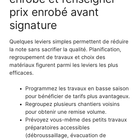
prix enrobé avant
signature
Quelques leviers simples permettent de réduire
la note sans sacrifier la qualité. Planification,
regroupement de travaux et choix des
matériaux figurent parmi les leviers les plus
efficaces.
Programmez les travaux en basse saison
pour bénéficier de tarifs plus avantageux.
Regroupez plusieurs chantiers voisins
pour obtenir une remise volume.
Prévoyez vous-même des petits travaux
préparatoires accessibles
(débroussaillage, évacuation de