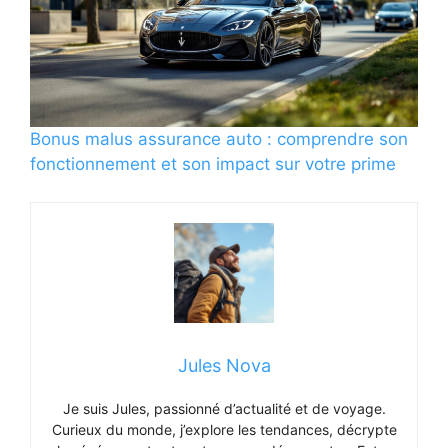
Bonus malus assurance auto : comprendre son
fonctionnement et son impact sur votre prime
Jules Nova
Je suis Jules, passionné d’actualité et de voyage.
Curieux du monde, j’explore les tendances, décrypte