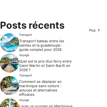
Posts récents
Plus
Transport
Transport bateau entre les
saintes et la guadeloupe :
guide complet pour 2026
Voyage
Quel est le prix d’un ferry entre
Saint-Martin et Saint-Barth en
2026 ?
Transport
Comment se déplacer en
martinique sans voiture :
astuces et alternatives
efficaces
Voyage
Louer un scooter en Martinique