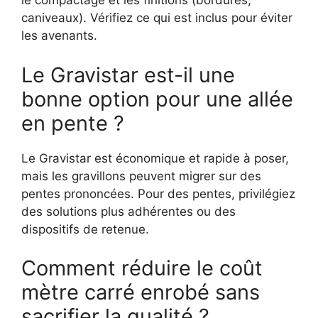
le compactage et les finitions (bordures,
caniveaux). Vérifiez ce qui est inclus pour éviter
les avenants.
Le Gravistar est-il une
bonne option pour une allée
en pente ?
Le Gravistar est économique et rapide à poser,
mais les gravillons peuvent migrer sur des
pentes prononcées. Pour des pentes, privilégiez
des solutions plus adhérentes ou des
dispositifs de retenue.
Comment réduire le coût
mètre carré enrobé sans
sacrifier la qualité ?