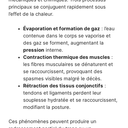
principaux se conjuguent rapidement sous
l’effet de la chaleur.
Évaporation et formation de gaz
: l’eau
contenue dans le corps se vaporise et
des gaz se forment, augmentant la
pression
interne.
Contraction thermique des muscles
:
les fibres musculaires se dénaturent et
se raccourcissent, provoquant des
spasmes visibles malgré le décès.
Rétraction des tissus conjonctifs
:
tendons et ligaments perdent leur
souplesse hydratée et se raccourcissent,
modifiant la posture.
Ces phénomènes peuvent produire un