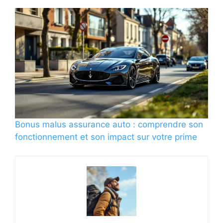
Bonus malus assurance auto : comprendre son
fonctionnement et son impact sur votre prime