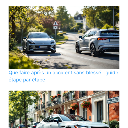
Que faire après un accident sans blessé : guide
étape par étape