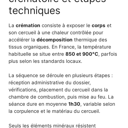
techniques
La
crémation
consiste à exposer le
corps
et
son cercueil à une chaleur contrôlée pour
accélérer la
décomposition
thermique des
tissus organiques. En France, la température
habituelle se situe entre
850 et 900°C
, parfois
plus selon les standards locaux.
La séquence se déroule en plusieurs étapes :
réception administrative du dossier,
vérifications, placement du cercueil dans la
chambre de combustion, puis mise au feu. La
séance dure en moyenne
1h30
, variable selon
la corpulence et le matériau du cercueil.
Seuls les éléments minéraux résistent