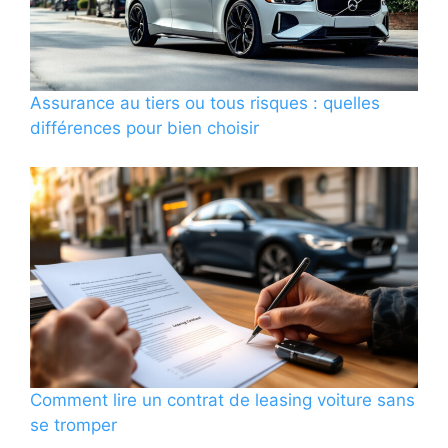
Assurance au tiers ou tous risques : quelles
différences pour bien choisir
Comment lire un contrat de leasing voiture sans
se tromper