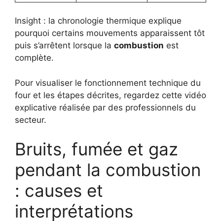
Insight : la chronologie thermique explique
pourquoi certains mouvements apparaissent tôt
puis s’arrêtent lorsque la
combustion
est
complète.
Pour visualiser le fonctionnement technique du
four et les étapes décrites, regardez cette vidéo
explicative réalisée par des professionnels du
secteur.
Bruits, fumée et gaz
pendant la combustion
: causes et
interprétations