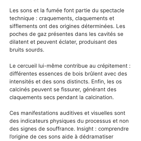
Les sons et la fumée font partie du spectacle
technique : craquements, claquements et
sifflements ont des origines déterminées. Les
poches de gaz présentes dans les cavités se
dilatent et peuvent éclater, produisant des
bruits sourds.
Le cercueil lui-même contribue au crépitement :
différentes essences de bois brûlent avec des
intensités et des sons distincts. Enfin, les os
calcinés peuvent se fissurer, générant des
claquements secs pendant la calcination.
Ces manifestations auditives et visuelles sont
des indicateurs physiques du processus et non
des signes de souffrance. Insight : comprendre
l’origine de ces sons aide à dédramatiser