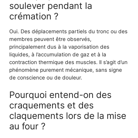
soulever pendant la
crémation ?
Oui. Des déplacements partiels du tronc ou des
membres peuvent être observés,
principalement dus à la vaporisation des
liquides, à l’accumulation de gaz et à la
contraction thermique des muscles. Il s’agit d’un
phénomène purement mécanique, sans signe
de conscience ou de douleur.
Pourquoi entend-on des
craquements et des
claquements lors de la mise
au four ?