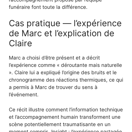
funéraire font toute la différence.
Cas pratique — l’expérience
de Marc et l’explication de
Claire
Marc a choisi d’être présent et a décrit
l’expérience comme « déroutante mais naturelle
». Claire lui a expliqué l’origine des bruits et le
chronogramme des réactions thermiques, ce qui
a permis à Marc de trouver du sens à
l’événement.
Ce récit illustre comment l’information technique
et l’accompagnement humain transforment une
scène potentiellement traumatisante en un
moment compris. Insight : l’expérience partagée