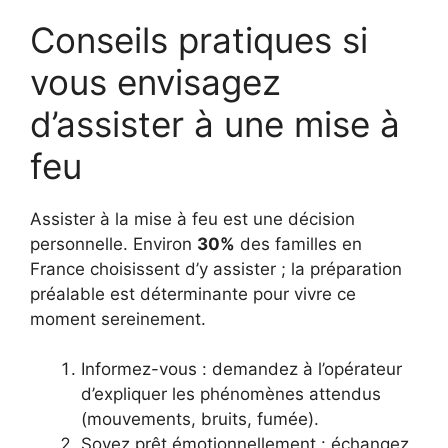
Conseils pratiques si
vous envisagez
d’assister à une mise à
feu
Assister à la mise à feu est une décision
personnelle. Environ
30%
des familles en
France choisissent d’y assister ; la préparation
préalable est déterminante pour vivre ce
moment sereinement.
Informez-vous : demandez à l’opérateur
d’expliquer les phénomènes attendus
(mouvements, bruits, fumée).
Soyez prêt émotionnellement : échangez