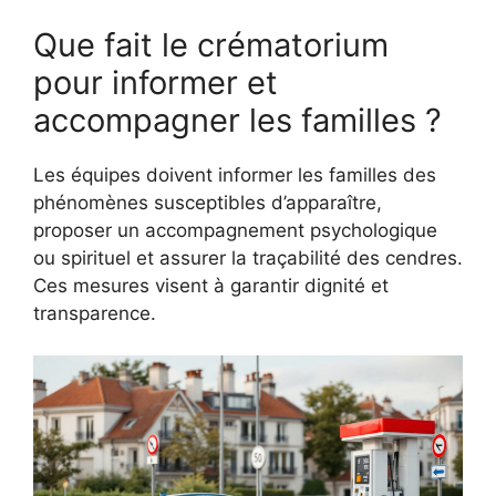
Que fait le crématorium
pour informer et
accompagner les familles ?
Les équipes doivent informer les familles des
phénomènes susceptibles d’apparaître,
proposer un accompagnement psychologique
ou spirituel et assurer la traçabilité des cendres.
Ces mesures visent à garantir dignité et
transparence.