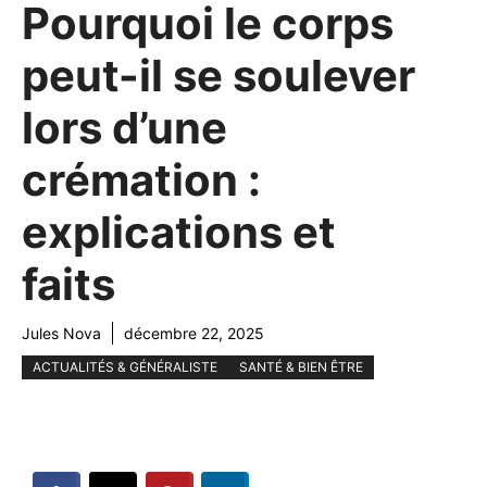
Pourquoi le corps
peut-il se soulever
lors d’une
crémation :
explications et
faits
Jules Nova
décembre 22, 2025
ACTUALITÉS & GÉNÉRALISTE
SANTÉ & BIEN ÊTRE