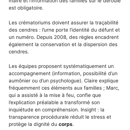
maire et l’information des familles sur le déroulé
est obligatoire.
Les crématoriums doivent assurer la traçabilité
des cendres : l’urne porte l’identité du défunt et
un numéro. Depuis 2008, des règles encadrent
également la conservation et la dispersion des
cendres.
Les équipes proposent systématiquement un
accompagnement (information, possibilité d’un
aumônier ou d’un psychologue). Claire explique
fréquemment ces éléments aux familles ; Marc,
qui a assisté à la mise à feu, confie que
l’explication préalable a transformé son
inquiétude en compréhension. Insight : la
transparence procédurale réduit le stress et
protège la dignité du
corps
.