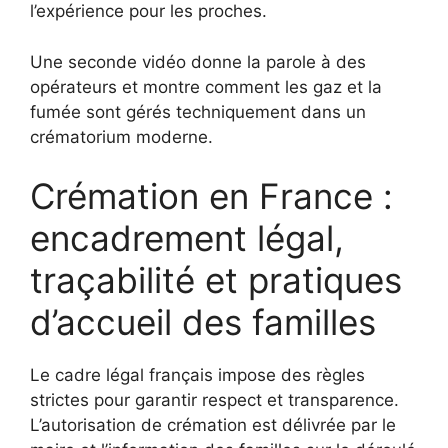
l’expérience pour les proches.
Une seconde vidéo donne la parole à des
opérateurs et montre comment les gaz et la
fumée sont gérés techniquement dans un
crématorium moderne.
Crémation en France :
encadrement légal,
traçabilité et pratiques
d’accueil des familles
Le cadre légal français impose des règles
strictes pour garantir respect et transparence.
L’autorisation de crémation est délivrée par le