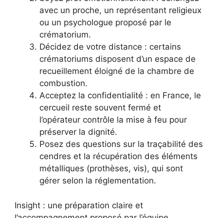
avec un proche, un représentant religieux
ou un psychologue proposé par le
crématorium.
Décidez de votre distance : certains
crématoriums disposent d’un espace de
recueillement éloigné de la chambre de
combustion.
Acceptez la confidentialité : en France, le
cercueil reste souvent fermé et
l’opérateur contrôle la mise à feu pour
préserver la dignité.
Posez des questions sur la traçabilité des
cendres et la récupération des éléments
métalliques (prothèses, vis), qui sont
gérer selon la réglementation.
Insight : une préparation claire et
l’accompagnement proposé par l’équipe