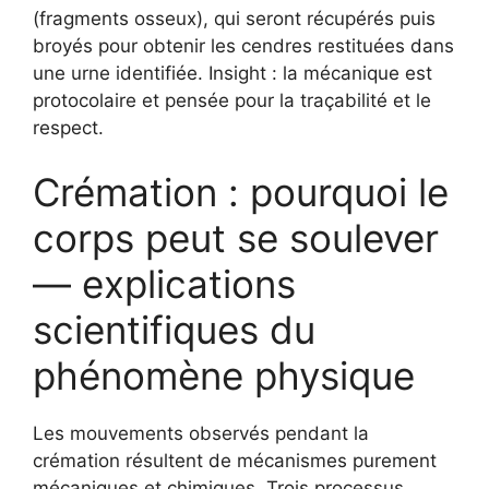
(fragments osseux), qui seront récupérés puis
broyés pour obtenir les cendres restituées dans
une urne identifiée. Insight : la mécanique est
protocolaire et pensée pour la traçabilité et le
respect.
Crémation : pourquoi le
corps peut se soulever
— explications
scientifiques du
phénomène physique
Les mouvements observés pendant la
crémation résultent de mécanismes purement
mécaniques et chimiques. Trois processus