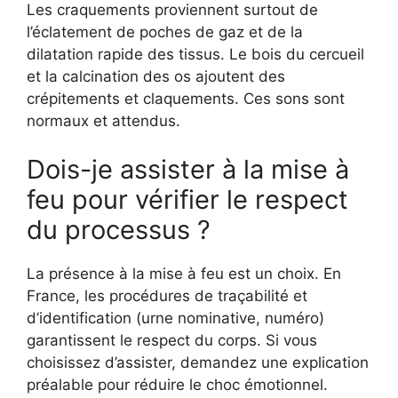
Les craquements proviennent surtout de
l’éclatement de poches de gaz et de la
dilatation rapide des tissus. Le bois du cercueil
et la calcination des os ajoutent des
crépitements et claquements. Ces sons sont
normaux et attendus.
Dois-je assister à la mise à
feu pour vérifier le respect
du processus ?
La présence à la mise à feu est un choix. En
France, les procédures de traçabilité et
d’identification (urne nominative, numéro)
garantissent le respect du corps. Si vous
choisissez d’assister, demandez une explication
préalable pour réduire le choc émotionnel.