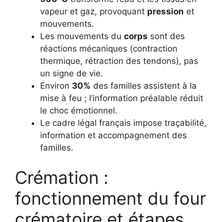
vapeur et gaz, provoquant
pression
et
mouvements.
Les mouvements du
corps
sont des
réactions mécaniques (contraction
thermique, rétraction des tendons), pas
un signe de vie.
Environ
30%
des familles assistent à la
mise à feu ; l’information préalable réduit
le choc émotionnel.
Le cadre légal français impose traçabilité,
information et accompagnement des
familles.
Crémation :
fonctionnement du four
crématoire et étapes