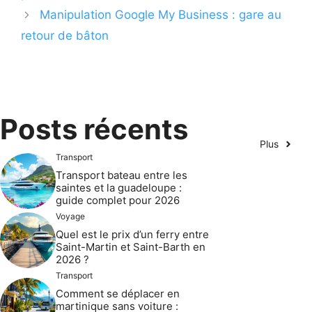
Manipulation Google My Business : gare au
retour de bâton
Posts récents
Plus
Transport
Transport bateau entre les
saintes et la guadeloupe :
guide complet pour 2026
Voyage
Quel est le prix d’un ferry entre
Saint-Martin et Saint-Barth en
2026 ?
Transport
Comment se déplacer en
martinique sans voiture :