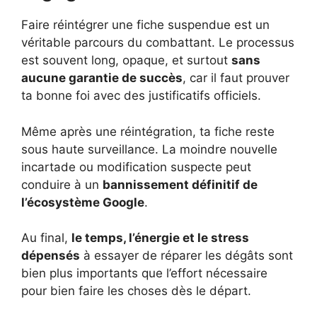
Faire réintégrer une fiche suspendue est un
véritable parcours du combattant. Le processus
est souvent long, opaque, et surtout
sans
aucune garantie de succès
, car il faut prouver
ta bonne foi avec des justificatifs officiels.
Même après une réintégration, ta fiche reste
sous haute surveillance. La moindre nouvelle
incartade ou modification suspecte peut
conduire à un
bannissement définitif de
l’écosystème Google
.
Au final,
le temps, l’énergie et le stress
dépensés
à essayer de réparer les dégâts sont
bien plus importants que l’effort nécessaire
pour bien faire les choses dès le départ.