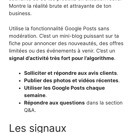
Montre la réalité brute et attrayante de ton
business.
Utilise la fonctionnalité Google Posts sans
modération. C’est un mini-blog puissant sur ta
fiche pour annoncer des nouveautés, des offres
limitées ou des événements à venir. C’est un
signal d’activité très fort pour l’algorithme
.
Solliciter et répondre aux avis clients
.
Publier des photos et vidéos récentes
.
Utiliser les Google Posts chaque
semaine
.
Répondre aux questions
dans la section
Q&A.
Les signaux