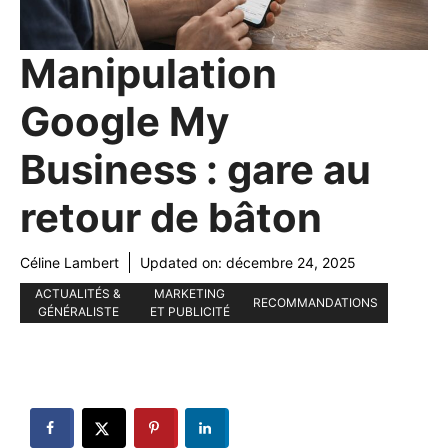
Manipulation
Google My
Business : gare au
retour de bâton
Céline Lambert
Updated on:
décembre 24, 2025
ACTUALITÉS &
MARKETING
RECOMMANDATIONS
GÉNÉRALISTE
ET PUBLICITÉ