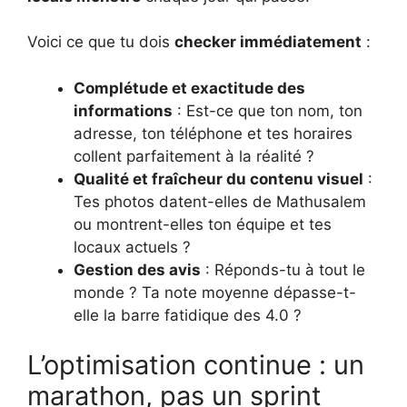
Voici ce que tu dois
checker immédiatement
:
Complétude et exactitude des
informations
: Est-ce que ton nom, ton
adresse, ton téléphone et tes horaires
collent parfaitement à la réalité ?
Qualité et fraîcheur du contenu visuel
:
Tes photos datent-elles de Mathusalem
ou montrent-elles ton équipe et tes
locaux actuels ?
Gestion des avis
: Réponds-tu à tout le
monde ? Ta note moyenne dépasse-t-
elle la barre fatidique des 4.0 ?
L’optimisation continue : un
marathon, pas un sprint