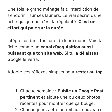
Une fois le grand ménage fait, interdiction de
s’endormir sur ses lauriers. Le vrai secret d’une
fiche qui grimpe, c’est la régularité.
C’est un
effort qui paie sur la durée
.
Intègre ça dans ton café du lundi matin. Vois ta
fiche comme un
canal d’acquisition aussi
puissant que ton site web
. Si tu la délaisses,
Google le verra.
Adopte ces réflexes simples pour
rester au top
:
Chaque semaine :
Publie un Google Post
pertinent
et ajoute une ou deux photos
récentes pour montrer que ça bouge.
Chaque jour : Jette un œil aux nouveaux