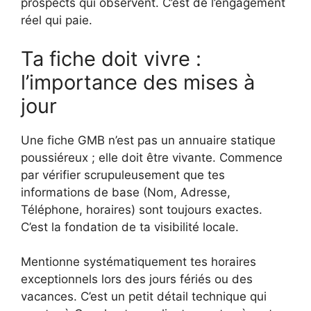
prospects qui observent. C’est de l’engagement
réel qui paie.
Ta fiche doit vivre :
l’importance des mises à
jour
Une fiche GMB n’est pas un annuaire statique
poussiéreux ; elle doit être vivante. Commence
par vérifier scrupuleusement que tes
informations de base (Nom, Adresse,
Téléphone, horaires) sont toujours exactes.
C’est la fondation de ta visibilité locale.
Mentionne systématiquement tes horaires
exceptionnels lors des jours fériés ou des
vacances. C’est un petit détail technique qui