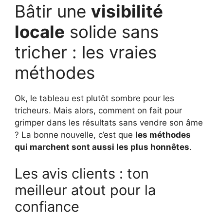
Bâtir une
visibilité
locale
solide sans
tricher : les vraies
méthodes
Ok, le tableau est plutôt sombre pour les
tricheurs. Mais alors, comment on fait pour
grimper dans les résultats sans vendre son âme
? La bonne nouvelle, c’est que
les méthodes
qui marchent sont aussi les plus honnêtes
.
Les avis clients : ton
meilleur atout pour la
confiance