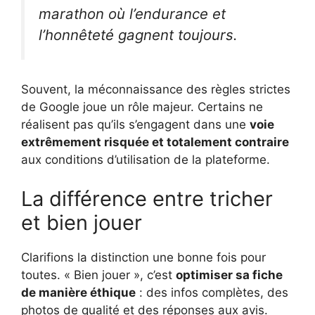
marathon où l’endurance et
l’honnêteté gagnent toujours.
Souvent, la méconnaissance des règles strictes
de Google joue un rôle majeur. Certains ne
réalisent pas qu’ils s’engagent dans une
voie
extrêmement risquée et totalement contraire
aux conditions d’utilisation de la plateforme.
La différence entre tricher
et bien jouer
Clarifions la distinction une bonne fois pour
toutes. « Bien jouer », c’est
optimiser sa fiche
de manière éthique
: des infos complètes, des
photos de qualité et des réponses aux avis.