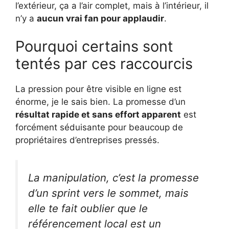
l’extérieur, ça a l’air complet, mais à l’intérieur, il
n’y a
aucun vrai fan pour applaudir
.
Pourquoi certains sont
tentés par ces raccourcis
La pression pour être visible en ligne est
énorme, je le sais bien. La promesse d’un
résultat rapide et sans effort apparent
est
forcément séduisante pour beaucoup de
propriétaires d’entreprises pressés.
La manipulation, c’est la promesse
d’un sprint vers le sommet, mais
elle te fait oublier que le
référencement local est un