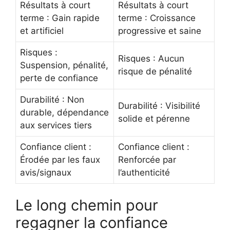
Résultats à court
Résultats à court
terme : Gain rapide
terme : Croissance
et artificiel
progressive et saine
Risques :
Risques : Aucun
Suspension, pénalité,
risque de pénalité
perte de confiance
Durabilité : Non
Durabilité : Visibilité
durable, dépendance
solide et pérenne
aux services tiers
Confiance client :
Confiance client :
Érodée par les faux
Renforcée par
avis/signaux
l’authenticité
Le long chemin pour
regagner la confiance