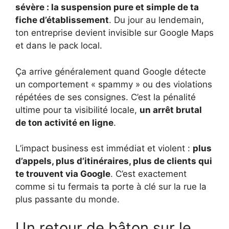
sévère : la suspension pure et simple de ta
fiche d’établissement
. Du jour au lendemain,
ton entreprise devient invisible sur Google Maps
et dans le pack local.
Ça arrive généralement quand Google détecte
un comportement « spammy » ou des violations
répétées de ses consignes. C’est la pénalité
ultime pour ta visibilité locale,
un arrêt brutal
de ton activité en ligne
.
L’impact business est immédiat et violent :
plus
d’appels, plus d’itinéraires, plus de clients qui
te trouvent via Google
. C’est exactement
comme si tu fermais ta porte à clé sur la rue la
plus passante du monde.
Un retour de bâton sur le