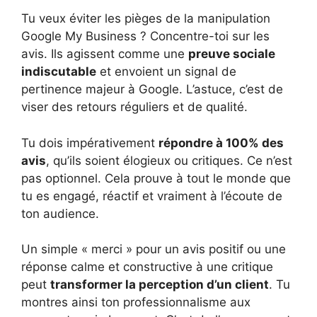
Tu veux éviter les pièges de la manipulation
Google My Business ? Concentre-toi sur les
avis. Ils agissent comme une
preuve sociale
indiscutable
et envoient un signal de
pertinence majeur à Google. L’astuce, c’est de
viser des retours réguliers et de qualité.
Tu dois impérativement
répondre à 100% des
avis
, qu’ils soient élogieux ou critiques. Ce n’est
pas optionnel. Cela prouve à tout le monde que
tu es engagé, réactif et vraiment à l’écoute de
ton audience.
Un simple « merci » pour un avis positif ou une
réponse calme et constructive à une critique
peut
transformer la perception d’un client
. Tu
montres ainsi ton professionnalisme aux