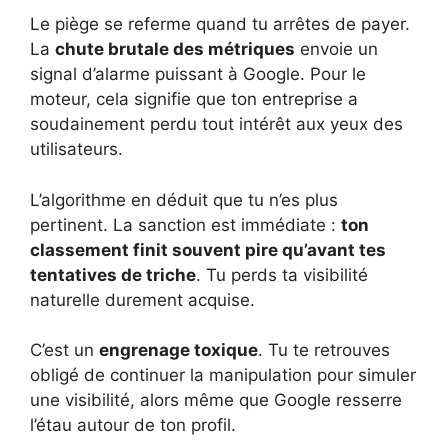
Le piège se referme quand tu arrêtes de payer.
La
chute brutale des métriques
envoie un
signal d’alarme puissant à Google. Pour le
moteur, cela signifie que ton entreprise a
soudainement perdu tout intérêt aux yeux des
utilisateurs.
L’algorithme en déduit que tu n’es plus
pertinent. La sanction est immédiate :
ton
classement finit souvent pire qu’avant tes
tentatives de triche
. Tu perds ta visibilité
naturelle durement acquise.
C’est un
engrenage toxique
. Tu te retrouves
obligé de continuer la manipulation pour simuler
une visibilité, alors même que Google resserre
l’étau autour de ton profil.