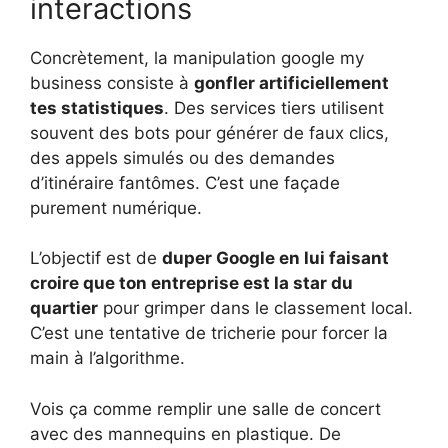
interactions
Concrètement, la manipulation google my
business consiste à
gonfler artificiellement
tes statistiques
. Des services tiers utilisent
souvent des bots pour générer de faux clics,
des appels simulés ou des demandes
d’itinéraire fantômes. C’est une façade
purement numérique.
L’objectif est de
duper Google en lui faisant
croire que ton entreprise est la star du
quartier
pour grimper dans le classement local.
C’est une tentative de tricherie pour forcer la
main à l’algorithme.
Vois ça comme remplir une salle de concert
avec des mannequins en plastique. De