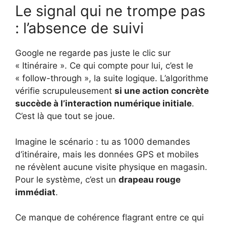
Le signal qui ne trompe pas
: l’absence de suivi
Google ne regarde pas juste le clic sur
« Itinéraire ». Ce qui compte pour lui, c’est le
« follow-through », la suite logique. L’algorithme
vérifie scrupuleusement
si une action concrète
succède à l’interaction numérique initiale
.
C’est là que tout se joue.
Imagine le scénario : tu as 1000 demandes
d’itinéraire, mais les données GPS et mobiles
ne révèlent aucune visite physique en magasin.
Pour le système, c’est un
drapeau rouge
immédiat
.
Ce manque de cohérence flagrant entre ce qui