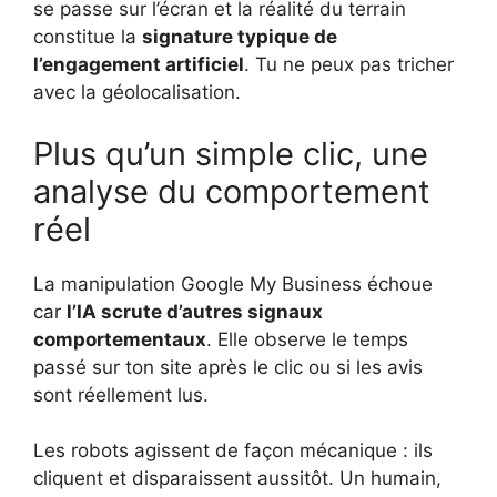
se passe sur l’écran et la réalité du terrain
constitue la
signature typique de
l’engagement artificiel
. Tu ne peux pas tricher
avec la géolocalisation.
Plus qu’un simple clic, une
analyse du comportement
réel
La manipulation Google My Business échoue
car
l’IA scrute d’autres signaux
comportementaux
. Elle observe le temps
passé sur ton site après le clic ou si les avis
sont réellement lus.
Les robots agissent de façon mécanique : ils
cliquent et disparaissent aussitôt. Un humain,