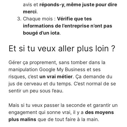
avis et
réponds-y, même juste pour dire
merci
.
Chaque mois :
Vérifie que tes
informations de l’entreprise n’ont pas
bougé d’un iota
.
Et si tu veux aller plus loin ?
Gérer ça proprement, sans tomber dans la
manipulation Google My Business et ses
risques, c’est
un vrai métier
. Ça demande du
jus de cerveau et du temps. C’est normal de se
sentir un peu sous l’eau.
Mais si tu veux passer la seconde et garantir un
engagement qui sonne vrai, il y a
des moyens
plus malins
que de tout faire à la main.