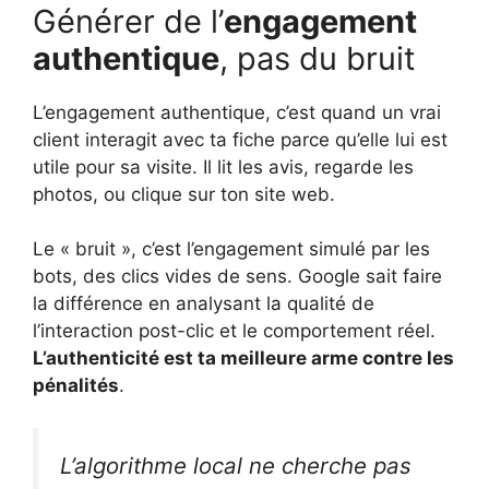
Générer de l’
engagement
authentique
, pas du bruit
L’engagement authentique, c’est quand un vrai
client interagit avec ta fiche parce qu’elle lui est
utile pour sa visite. Il lit les avis, regarde les
photos, ou clique sur ton site web.
Le « bruit », c’est l’engagement simulé par les
bots, des clics vides de sens. Google sait faire
la différence en analysant la qualité de
l’interaction post-clic et le comportement réel.
L’authenticité est ta meilleure arme contre les
pénalités
.
L’algorithme local ne cherche pas