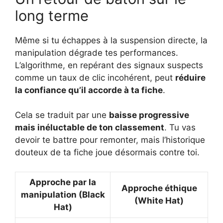
long terme
Même si tu échappes à la suspension directe, la
manipulation dégrade tes performances.
L’algorithme, en repérant des signaux suspects
comme un taux de clic incohérent, peut
réduire
la confiance qu’il accorde à ta fiche
.
Cela se traduit par une
baisse progressive
mais inéluctable de ton classement
. Tu vas
devoir te battre pour remonter, mais l’historique
douteux de ta fiche joue désormais contre toi.
Approche par la
Approche éthique
manipulation (Black
(White Hat)
Hat)