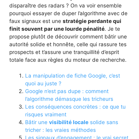
disparaître des radars ? On va voir ensemble
pourquoi essayer de duper l’algorithme avec de
faux signaux est une
stratégie perdante qui
finit souvent par une lourde pénalité
. Je te
propose plutôt de découvrir comment bâtir une
autorité solide et honnête, celle qui rassure tes
prospects et t’assure une tranquillité d’esprit
totale face aux règles du moteur de recherche.
La manipulation de fiche Google, c’est
quoi au juste ?
Google n’est pas dupe : comment
l’algorithme démasque les tricheurs
Les conséquences concrètes : ce que tu
risques vraiment
Bâtir une
visibilité locale
solide sans
tricher : les vraies méthodes
Les signaux d’engagement : le vrai secret