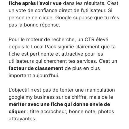
fiche après l’avoir vue
dans les résultats. C’est
un vote de confiance direct de l’utilisateur. Si
personne ne clique, Google suppose que tu n’es
pas la bonne réponse.
Pour le moteur de recherche, un CTR élevé
depuis le Local Pack signifie clairement que ta
fiche est pertinente et attractive pour les
utilisateurs qui cherchent tes services. C’est un
facteur de classement
de plus en plus
important aujourd’hui.
L’objectif n’est pas de tenter une manipulation
google my business sur ce chiffre, mais de le
mériter avec une fiche qui donne envie de
cliquer
: titre accrocheur, bonne note, photos
attrayantes.