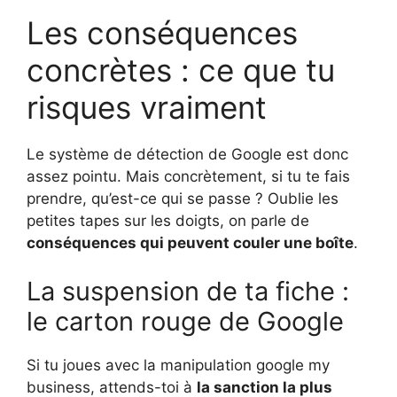
Les conséquences
concrètes : ce que tu
risques vraiment
Le système de détection de Google est donc
assez pointu. Mais concrètement, si tu te fais
prendre, qu’est-ce qui se passe ? Oublie les
petites tapes sur les doigts, on parle de
conséquences qui peuvent couler une boîte
.
La suspension de ta fiche :
le carton rouge de Google
Si tu joues avec la manipulation google my
business, attends-toi à
la sanction la plus