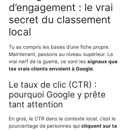
d’engagement : le vrai
secret du classement
local
Tu as compris les bases d’une fiche propre.
Maintenant, passons au niveau supérieur. Le
vrai nerf de la guerre, ce sont les
signaux que
tes vrais clients envoient à Google
.
Le taux de clic (CTR) :
pourquoi Google y prête
tant attention
En gros, le CTR dans le contexte local, c’est le
pourcentage de personnes qui
cliquent sur ta