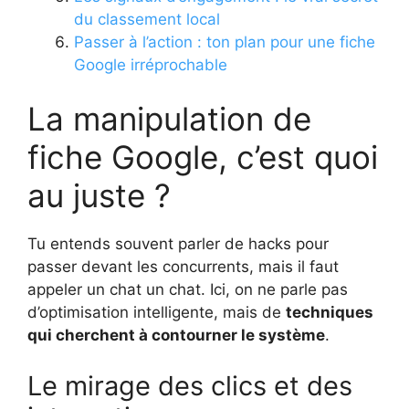
du classement local
Passer à l’action : ton plan pour une fiche
Google irréprochable
La manipulation de
fiche Google, c’est quoi
au juste ?
Tu entends souvent parler de hacks pour
passer devant les concurrents, mais il faut
appeler un chat un chat. Ici, on ne parle pas
d’optimisation intelligente, mais de
techniques
qui cherchent à contourner le système
.
Le mirage des clics et des