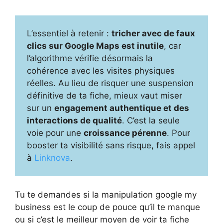
L’essentiel à retenir :
tricher avec de faux
clics sur Google Maps est inutile
, car
l’algorithme vérifie désormais la
cohérence avec les visites physiques
réelles. Au lieu de risquer une suspension
définitive de ta fiche, mieux vaut miser
sur un
engagement authentique et des
interactions de qualité
. C’est la seule
voie pour une
croissance pérenne
. Pour
booster ta visibilité sans risque, fais appel
à
Linknova
.
Tu te demandes si la manipulation google my
business est le coup de pouce qu’il te manque
ou si c’est le meilleur moyen de voir ta fiche