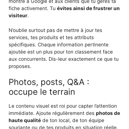
montre à Google et aux clients que tu gères ta
fiche activement. Tu
évites ainsi de frustrer un
visiteur
.
N’oublie surtout pas de mettre à jour tes
services, tes produits et tes attributs
spécifiques. Chaque information pertinente
ajoutée est un plus pour ton classement face
aux concurrents. Dis-leur exactement ce que tu
proposes.
Photos, posts, Q&A :
occupe le terrain
Le contenu visuel est roi pour capter l’attention
immédiate. Ajoute régulièrement des
photos de
haute qualité
de ton local, de ton équipe
souriante ou de tes produits en situation réelle.