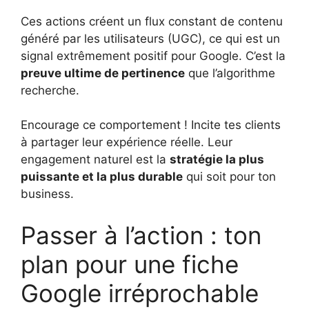
Ces actions créent un flux constant de contenu
généré par les utilisateurs (UGC), ce qui est un
signal extrêmement positif pour Google. C’est la
preuve ultime de pertinence
que l’algorithme
recherche.
Encourage ce comportement ! Incite tes clients
à partager leur expérience réelle. Leur
engagement naturel est la
stratégie la plus
puissante et la plus durable
qui soit pour ton
business.
Passer à l’action : ton
plan pour une fiche
Google irréprochable