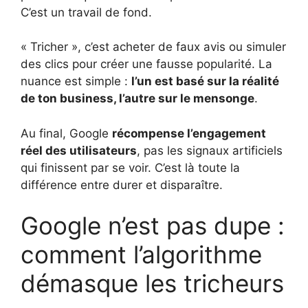
C’est un travail de fond.
« Tricher », c’est acheter de faux avis ou simuler
des clics pour créer une fausse popularité. La
nuance est simple :
l’un est basé sur la réalité
de ton business, l’autre sur le mensonge
.
Au final, Google
récompense l’engagement
réel des utilisateurs
, pas les signaux artificiels
qui finissent par se voir. C’est là toute la
différence entre durer et disparaître.
Google n’est pas dupe :
comment l’algorithme
démasque les tricheurs