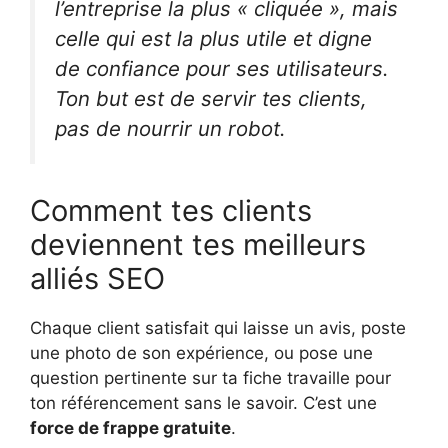
l’entreprise la plus « cliquée », mais
celle qui est la plus utile et digne
de confiance pour ses utilisateurs.
Ton but est de servir tes clients,
pas de nourrir un robot.
Comment tes clients
deviennent tes meilleurs
alliés SEO
Chaque client satisfait qui laisse un avis, poste
une photo de son expérience, ou pose une
question pertinente sur ta fiche travaille pour
ton référencement sans le savoir. C’est une
force de frappe gratuite
.