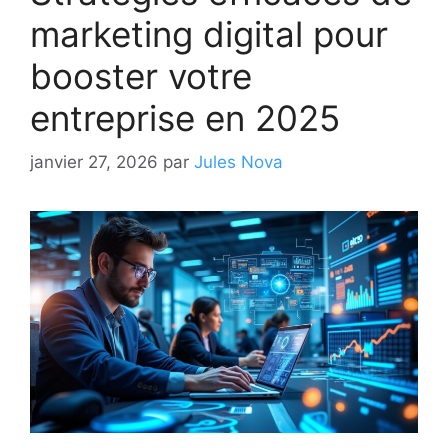
marketing digital pour
booster votre
entreprise en 2025
janvier 27, 2026
par
Jules Nova