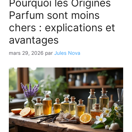
Pourquoi les Origines
Parfum sont moins
chers : explications et
avantages
mars 29, 2026
par
Jules Nova