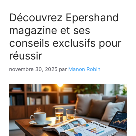
Découvrez Epershand
magazine et ses
conseils exclusifs pour
réussir
novembre 30, 2025
par
Manon Robin