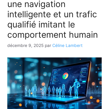
une navigation
intelligente et un trafic
qualifié imitant le
comportement humain
décembre 9, 2025
par
Céline Lambert