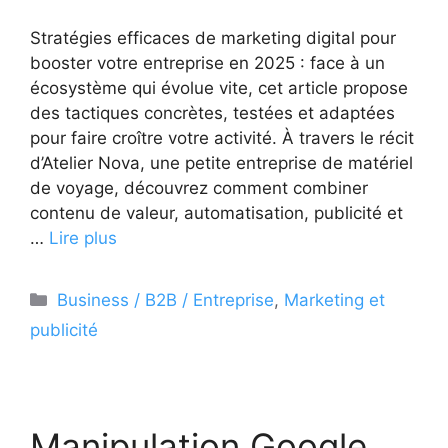
Stratégies efficaces de marketing digital pour
booster votre entreprise en 2025 : face à un
écosystème qui évolue vite, cet article propose
des tactiques concrètes, testées et adaptées
pour faire croître votre activité. À travers le récit
d’Atelier Nova, une petite entreprise de matériel
de voyage, découvrez comment combiner
contenu de valeur, automatisation, publicité et
…
Lire plus
Catégories
Business / B2B / Entreprise
,
Marketing et
publicité
Manipulation Google