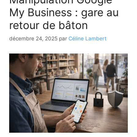
My Business : gare au
retour de bâton
décembre 24, 2025
par
Céline Lambert