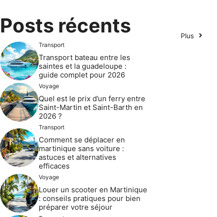
Posts récents
Plus
Transport
Transport bateau entre les
saintes et la guadeloupe :
guide complet pour 2026
Voyage
Quel est le prix d’un ferry entre
Saint-Martin et Saint-Barth en
2026 ?
Transport
Comment se déplacer en
martinique sans voiture :
astuces et alternatives
efficaces
Voyage
Louer un scooter en Martinique
: conseils pratiques pour bien
préparer votre séjour