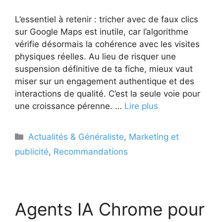
L’essentiel à retenir : tricher avec de faux clics
sur Google Maps est inutile, car l’algorithme
vérifie désormais la cohérence avec les visites
physiques réelles. Au lieu de risquer une
suspension définitive de ta fiche, mieux vaut
miser sur un engagement authentique et des
interactions de qualité. C’est la seule voie pour
une croissance pérenne. …
Lire plus
Catégories
Actualités & Généraliste
,
Marketing et
publicité
,
Recommandations
Agents IA Chrome pour