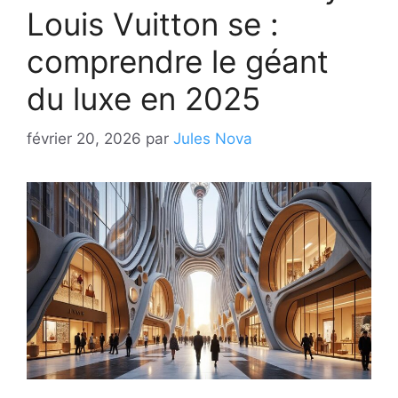
Louis Vuitton se :
comprendre le géant
du luxe en 2025
février 20, 2026
par
Jules Nova