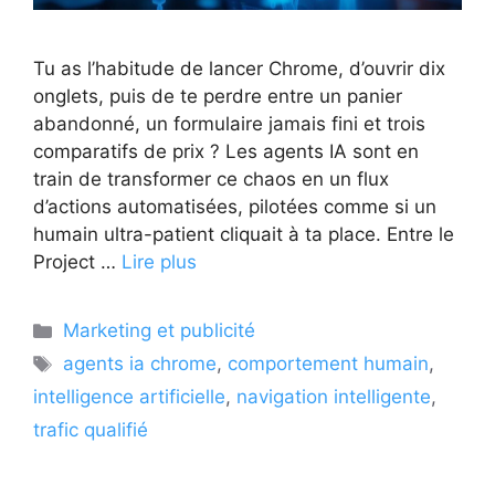
Tu as l’habitude de lancer Chrome, d’ouvrir dix
onglets, puis de te perdre entre un panier
abandonné, un formulaire jamais fini et trois
comparatifs de prix ? Les agents IA sont en
train de transformer ce chaos en un flux
d’actions automatisées, pilotées comme si un
humain ultra-patient cliquait à ta place. Entre le
Project …
Lire plus
Catégories
Marketing et publicité
Étiquettes
agents ia chrome
,
comportement humain
,
intelligence artificielle
,
navigation intelligente
,
trafic qualifié