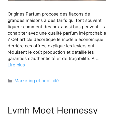
Origines Parfum propose des flacons de
grandes maisons à des tarifs qui font souvent
tiquer : comment des prix aussi bas peuvent-ils
cohabiter avec une qualité parfum irréprochable
? Cet article décortique le modèle économique
derrière ces offres, explique les leviers qui
réduisent le coût production et détaille les
garanties d’authenticité et de traçabilité. À …
Lire plus
Catégories
Marketing et publicité
Lvmh Moet Hennessy