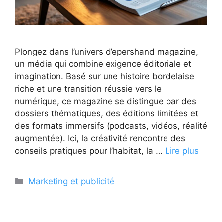
Plongez dans l’univers d’epershand magazine,
un média qui combine exigence éditoriale et
imagination. Basé sur une histoire bordelaise
riche et une transition réussie vers le
numérique, ce magazine se distingue par des
dossiers thématiques, des éditions limitées et
des formats immersifs (podcasts, vidéos, réalité
augmentée). Ici, la créativité rencontre des
conseils pratiques pour l’habitat, la …
Lire plus
Catégories
Marketing et publicité