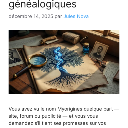
généalogiques
décembre 14, 2025
par
Jules Nova
Vous avez vu le nom Myorigines quelque part —
site, forum ou publicité — et vous vous
demandez s’il tient ses promesses sur vos