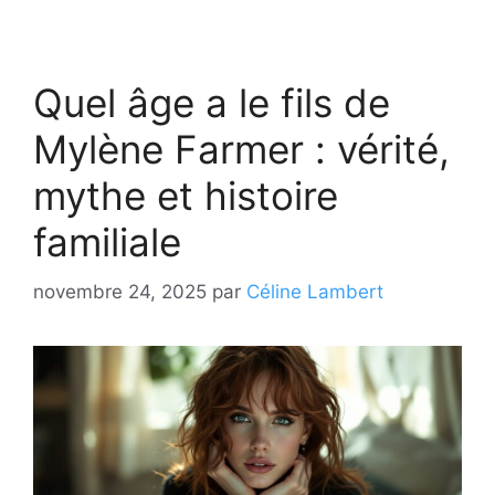
Quel âge a le fils de
Mylène Farmer : vérité,
mythe et histoire
familiale
novembre 24, 2025
par
Céline Lambert