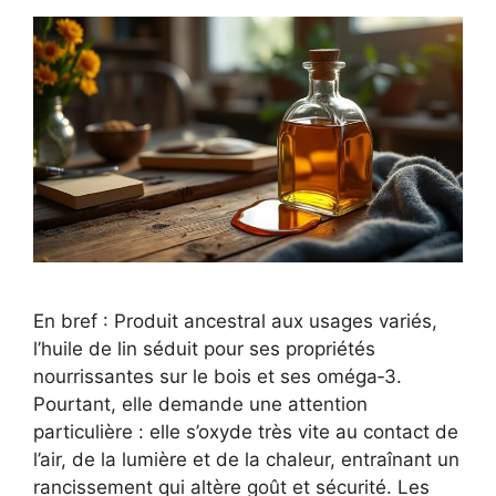
En bref : Produit ancestral aux usages variés,
l’huile de lin séduit pour ses propriétés
nourrissantes sur le bois et ses oméga‑3.
Pourtant, elle demande une attention
particulière : elle s’oxyde très vite au contact de
l’air, de la lumière et de la chaleur, entraînant un
rancissement qui altère goût et sécurité. Les