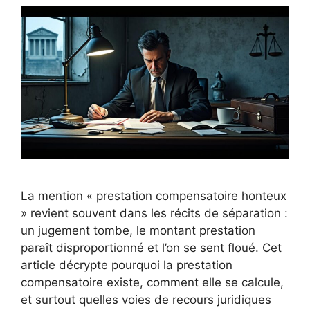
La mention « prestation compensatoire honteux
» revient souvent dans les récits de séparation :
un jugement tombe, le montant prestation
paraît disproportionné et l’on se sent floué. Cet
article décrypte pourquoi la prestation
compensatoire existe, comment elle se calcule,
et surtout quelles voies de recours juridiques