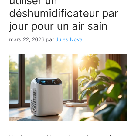
utiliser un
déshumidificateur par
jour pour un air sain
mars 22, 2026
par
Jules Nova