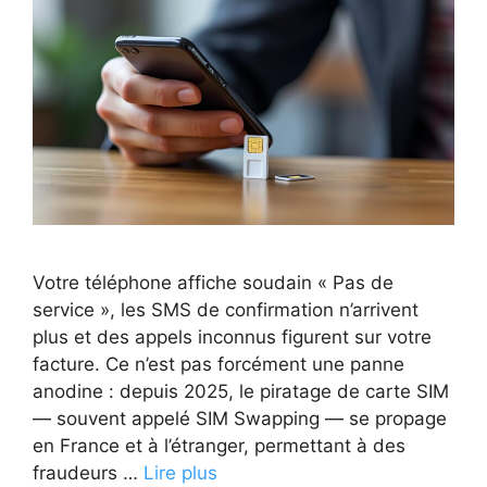
Votre téléphone affiche soudain « Pas de
service », les SMS de confirmation n’arrivent
plus et des appels inconnus figurent sur votre
facture. Ce n’est pas forcément une panne
anodine : depuis 2025, le piratage de carte SIM
— souvent appelé SIM Swapping — se propage
en France et à l’étranger, permettant à des
fraudeurs …
Lire plus