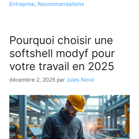
Entreprise
,
Recommandations
Pourquoi choisir une
softshell modyf pour
votre travail en 2025
décembre 2, 2025
par
Jules Nova