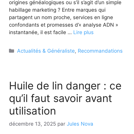
origines généalogiques ou s’il s’agit d’un simple
habillage marketing ? Entre marques qui
partagent un nom proche, services en ligne
confondants et promesses d’« analyse ADN »
instantanée, il est facile …
Lire plus
Catégories
Actualités & Généraliste
,
Recommandations
Huile de lin danger : ce
qu’il faut savoir avant
utilisation
décembre 13, 2025
par
Jules Nova