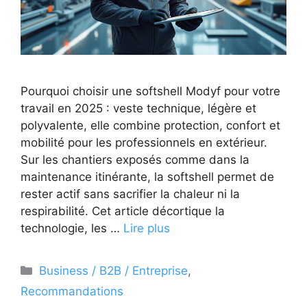
Pourquoi choisir une softshell Modyf pour votre
travail en 2025 : veste technique, légère et
polyvalente, elle combine protection, confort et
mobilité pour les professionnels en extérieur.
Sur les chantiers exposés comme dans la
maintenance itinérante, la softshell permet de
rester actif sans sacrifier la chaleur ni la
respirabilité. Cet article décortique la
technologie, les …
Lire plus
Catégories
Business / B2B / Entreprise
,
Recommandations