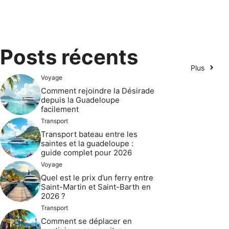
Posts récents
Plus
Voyage
Comment rejoindre la Désirade
depuis la Guadeloupe
facilement
Transport
Transport bateau entre les
saintes et la guadeloupe :
guide complet pour 2026
Voyage
Quel est le prix d’un ferry entre
Saint-Martin et Saint-Barth en
2026 ?
Transport
Comment se déplacer en