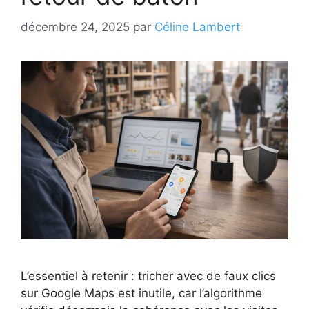
décembre 24, 2025
par
Céline Lambert
L’essentiel à retenir : tricher avec de faux clics
sur Google Maps est inutile, car l’algorithme