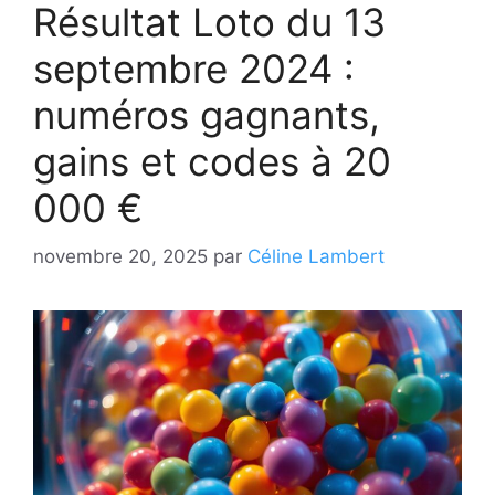
Résultat Loto du 13
septembre 2024 :
numéros gagnants,
gains et codes à 20
000 €
novembre 20, 2025
par
Céline Lambert