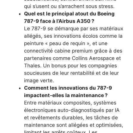
qui s’usent ou s’arrachent sous stress.
Quel est le principal atout du Boeing
787-9 face à l’Airbus A350 ?
Le 787-9 se démarque par ses matériaux
allégés, ses innovations écolos comme la
peinture « peau de requin », et une
connectivité cabine premium grâce à des
partenaires comme Collins Aerospace et
Thales. Un bonus pour les compagnies
soucieuses de leur rentabilité et de leur
image verte.
Comment les innovations du 787-9
impactent-elles la maintenance ?
Entre matériaux composites, systèmes
électroniques auto-diagnostiqués par IA
et revêtements durables, les tâches de
maintenance sont allégées et optimisées,
limitant les arrêts coûteux. Les