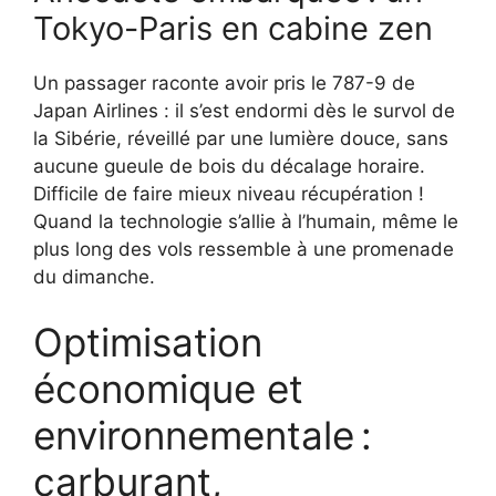
Tokyo-Paris en cabine zen
Un passager raconte avoir pris le 787-9 de
Japan Airlines : il s’est endormi dès le survol de
la Sibérie, réveillé par une lumière douce, sans
aucune gueule de bois du décalage horaire.
Difficile de faire mieux niveau récupération !
Quand la technologie s’allie à l’humain, même le
plus long des vols ressemble à une promenade
du dimanche.
Optimisation
économique et
environnementale :
carburant,