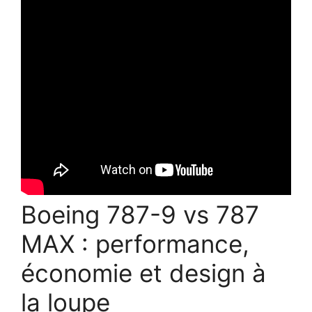
Boeing 787-9 vs 787
MAX : performance,
économie et design à
la loupe