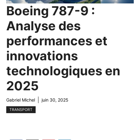
Boeing 787-9 :
Analyse des
performances et
innovations
technologiques en
2025
Gabriel Michel
juin 30, 2025
TRANSPORT