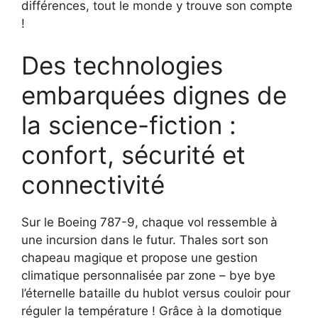
différences, tout le monde y trouve son compte
!
Des technologies
embarquées dignes de
la science-fiction :
confort, sécurité et
connectivité
Sur le Boeing 787-9, chaque vol ressemble à
une incursion dans le futur. Thales sort son
chapeau magique et propose une gestion
climatique personnalisée par zone – bye bye
l’éternelle bataille du hublot versus couloir pour
réguler la température ! Grâce à la domotique