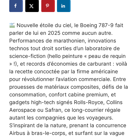
Nouvelle étoile du ciel, le Boeing 787-9 fait
parler de lui en 2025 comme aucun autre.
Performances de marathonien, innovations
technos tout droit sorties d’un laboratoire de
science-fiction (hello peinture « peau de requin
» !), et records d’économies de carburant : voilà
la recette concoctée par la firme américaine
pour révolutionner l’aviation commerciale. Entre
prouesses de matériaux composites, défis de la
consommation, confort cabine premium, et
gadgets high-tech signés Rolls-Royce, Collins
Aerospace ou Safran, ce long-courrier régale
autant les compagnies que les voyageurs.
S’inspirant de la nature, prenant la concurrence
Airbus à bras-le-corps, et surfant sur la vague