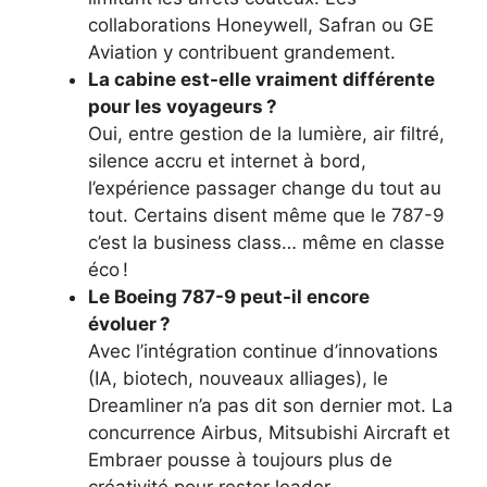
collaborations Honeywell, Safran ou GE
Aviation y contribuent grandement.
La cabine est-elle vraiment différente
pour les voyageurs ?
Oui, entre gestion de la lumière, air filtré,
silence accru et internet à bord,
l’expérience passager change du tout au
tout. Certains disent même que le 787-9
c’est la business class… même en classe
éco !
Le Boeing 787-9 peut-il encore
évoluer ?
Avec l’intégration continue d’innovations
(IA, biotech, nouveaux alliages), le
Dreamliner n’a pas dit son dernier mot. La
concurrence Airbus, Mitsubishi Aircraft et
Embraer pousse à toujours plus de