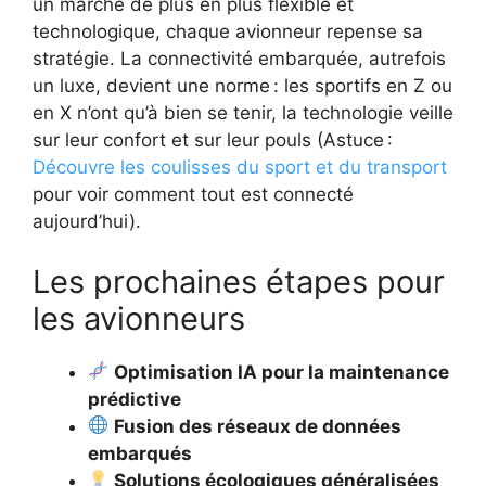
un marché de plus en plus flexible et
technologique, chaque avionneur repense sa
stratégie. La connectivité embarquée, autrefois
un luxe, devient une norme : les sportifs en Z ou
en X n’ont qu’à bien se tenir, la technologie veille
sur leur confort et sur leur pouls (Astuce :
Découvre les coulisses du sport et du transport
pour voir comment tout est connecté
aujourd’hui).
Les prochaines étapes pour
les avionneurs
Optimisation IA pour la maintenance
prédictive
Fusion des réseaux de données
embarqués
Solutions écologiques généralisées