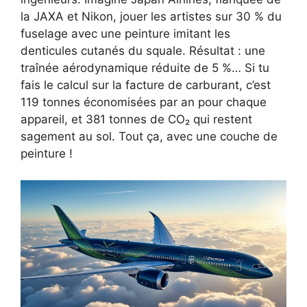
la JAXA et Nikon, jouer les artistes sur 30 % du
fuselage avec une peinture imitant les
denticules cutanés du squale. Résultat : une
traînée aérodynamique réduite de 5 %… Si tu
fais le calcul sur la facture de carburant, c’est
119 tonnes économisées par an pour chaque
appareil, et 381 tonnes de CO₂ qui restent
sagement au sol. Tout ça, avec une couche de
peinture !