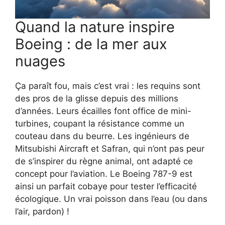
Quand la nature inspire
Boeing : de la mer aux
nuages
Ça paraît fou, mais c’est vrai : les requins sont
des pros de la glisse depuis des millions
d’années. Leurs écailles font office de mini-
turbines, coupant la résistance comme un
couteau dans du beurre. Les ingénieurs de
Mitsubishi Aircraft et Safran, qui n’ont pas peur
de s’inspirer du règne animal, ont adapté ce
concept pour l’aviation. Le Boeing 787-9 est
ainsi un parfait cobaye pour tester l’efficacité
écologique. Un vrai poisson dans l’eau (ou dans
l’air, pardon) !