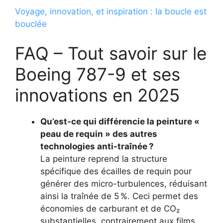
Voyage, innovation, et inspiration : la boucle est
bouclée
FAQ – Tout savoir sur le
Boeing 787-9 et ses
innovations en 2025
Qu’est-ce qui différencie la peinture «
peau de requin » des autres
technologies anti-traînée ?
La peinture reprend la structure
spécifique des écailles de requin pour
générer des micro-turbulences, réduisant
ainsi la traînée de 5 %. Ceci permet des
économies de carburant et de CO₂
substantielles, contrairement aux films