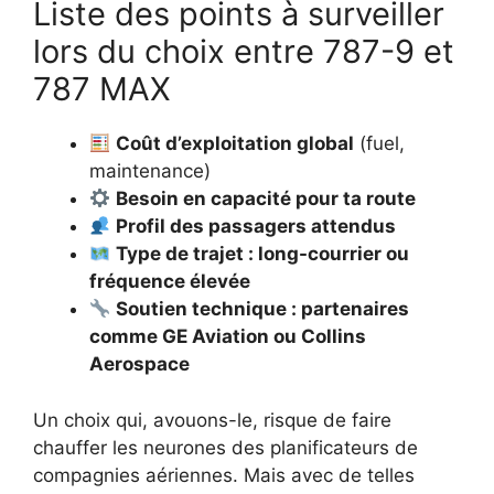
Liste des points à surveiller
lors du choix entre 787-9 et
787 MAX
Coût d’exploitation global
(fuel,
maintenance)
Besoin en capacité pour ta route
Profil des passagers attendus
Type de trajet : long-courrier ou
fréquence élevée
Soutien technique : partenaires
comme GE Aviation ou Collins
Aerospace
Un choix qui, avouons-le, risque de faire
chauffer les neurones des planificateurs de
compagnies aériennes. Mais avec de telles