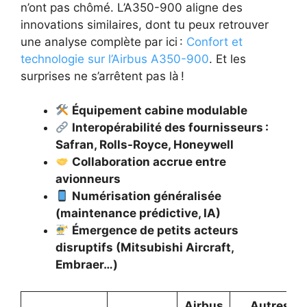
n’ont pas chômé. L’A350-900 aligne des
innovations similaires, dont tu peux retrouver
une analyse complète par ici :
Confort et
technologie sur l’Airbus A350-900
. Et les
surprises ne s’arrêtent pas là !
Équipement cabine modulable
Interopérabilité des fournisseurs :
Safran, Rolls-Royce, Honeywell
Collaboration accrue entre
avionneurs
Numérisation généralisée
(maintenance prédictive, IA)
Émergence de petits acteurs
disruptifs (Mitsubishi Aircraft,
Embraer…)
Airbus
Autres