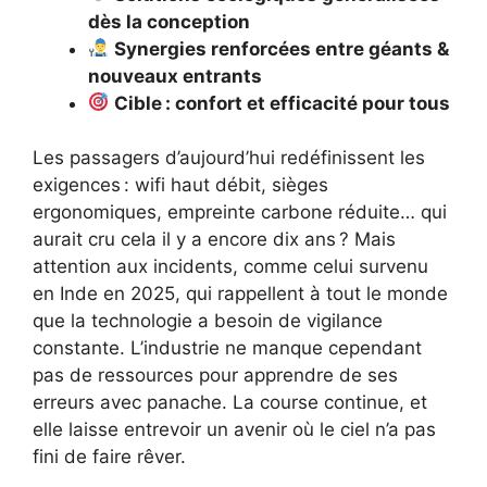
dès la conception
Synergies renforcées entre géants &
nouveaux entrants
Cible : confort et efficacité pour tous
Les passagers d’aujourd’hui redéfinissent les
exigences : wifi haut débit, sièges
ergonomiques, empreinte carbone réduite… qui
aurait cru cela il y a encore dix ans ? Mais
attention aux incidents, comme celui survenu
en Inde en 2025, qui rappellent à tout le monde
que la technologie a besoin de vigilance
constante. L’industrie ne manque cependant
pas de ressources pour apprendre de ses
erreurs avec panache. La course continue, et
elle laisse entrevoir un avenir où le ciel n’a pas
fini de faire rêver.