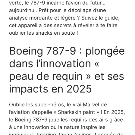
verte, le 787-9 incarne l’avion du futur…
aujourd’hui. Prêt pour le décollage d’une
analyse mordante et légère ? Suivez le guide,
cet appareil a des secrets à révéler à te faire
oublier les snacks en soute !
Boeing 787-9 : plongée
dans l’innovation «
peau de requin » et ses
impacts en 2025
Oublie les super-héros, le vrai Marvel de
l’aviation s’appelle « Sharkskin paint » ! En 2025,
le Boeing 787-9 joue les requins des airs grâce
à une innovation où la nature inspire les
ingénieurs. Imagine Japan Airlines, flanquée de