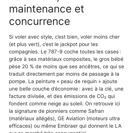
maintenance et
concurrence
Si voler avec style, c’est bien, voler moins cher
(et plus vert), c’est le jackpot pour les
compagnies. Le 787-9 coche toutes les cases :
grâce à ses matériaux composites, le gros bébé
pèse 20 % de moins que ses ancêtres, ce qui se
traduit directement par moins de passage à la
pompe. La peinture « peau de requin » ajoute
une belle couche d’économie : avec à la clé, une
facture divisée, et des émissions de CO₂ qui
fondent comme neige au soleil. On retrouve ici
la signature de pionniers comme Safran
(matériaux allégés), GE Aviation (moteurs ultra
efficaces) ou même Embraer qui donnent le LA