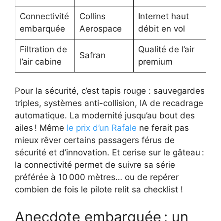
Connectivité
Collins
Internet haut
embarquée
Aerospace
débit en vol
Filtration de
Qualité de l’air
Safran
l’air cabine
premium
Pour la sécurité, c’est tapis rouge : sauvegardes
triples, systèmes anti-collision, IA de recadrage
automatique. La modernité jusqu’au bout des
ailes ! Même
le prix d’un Rafale
ne ferait pas
mieux rêver certains passagers férus de
sécurité et d’innovation. Et cerise sur le gâteau :
la connectivité permet de suivre sa série
préférée à 10 000 mètres… ou de repérer
combien de fois le pilote relit sa checklist !
Anecdote embarquée : un