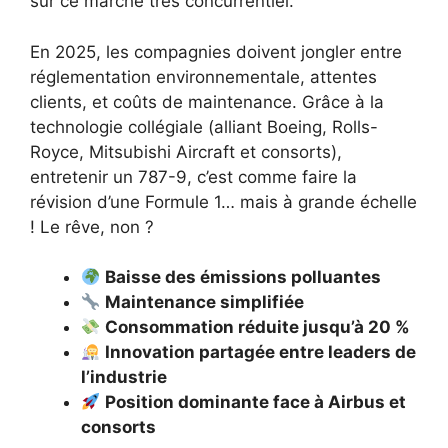
sur ce marché très concurrentiel.
En 2025, les compagnies doivent jongler entre
réglementation environnementale, attentes
clients, et coûts de maintenance. Grâce à la
technologie collégiale (alliant Boeing, Rolls-
Royce, Mitsubishi Aircraft et consorts),
entretenir un 787-9, c’est comme faire la
révision d’une Formule 1… mais à grande échelle
! Le rêve, non ?
Baisse des émissions polluantes
Maintenance simplifiée
Consommation réduite jusqu’à 20 %
Innovation partagée entre leaders de
l’industrie
Position dominante face à Airbus et
consorts