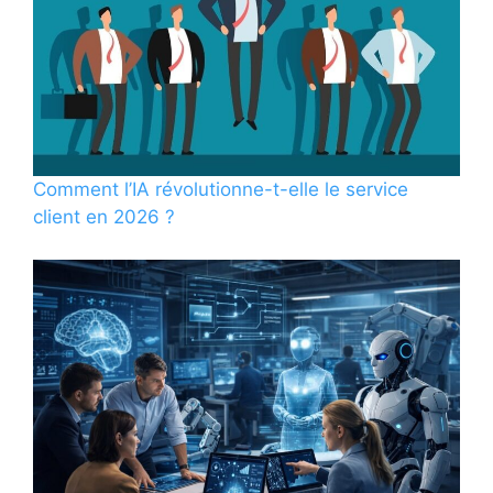
Comment l’IA révolutionne-t-elle le service
client en 2026 ?