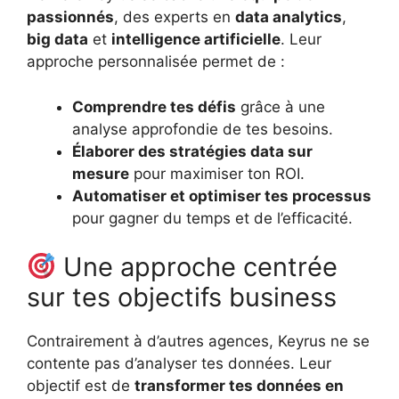
passionnés
, des experts en
data analytics
,
big data
et
intelligence artificielle
. Leur
approche personnalisée permet de :
Comprendre tes défis
grâce à une
analyse approfondie de tes besoins.
Élaborer des stratégies data sur
mesure
pour maximiser ton ROI.
Automatiser et optimiser tes processus
pour gagner du temps et de l’efficacité.
Une approche centrée
sur tes objectifs business
Contrairement à d’autres agences, Keyrus ne se
contente pas d’analyser tes données. Leur
objectif est de
transformer tes données en