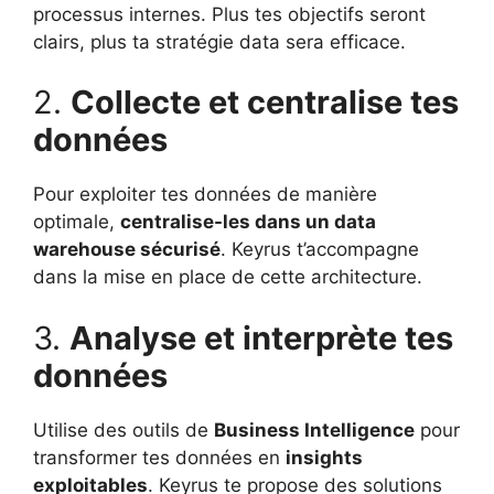
processus internes. Plus tes objectifs seront
clairs, plus ta stratégie data sera efficace.
2.
Collecte et centralise tes
données
Pour exploiter tes données de manière
optimale,
centralise-les dans un data
warehouse sécurisé
. Keyrus t’accompagne
dans la mise en place de cette architecture.
3.
Analyse et interprète tes
données
Utilise des outils de
Business Intelligence
pour
transformer tes données en
insights
exploitables
. Keyrus te propose des solutions