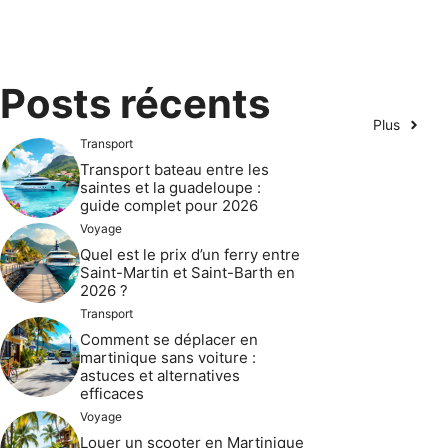
Posts récents
Plus
Transport
Transport bateau entre les
saintes et la guadeloupe :
guide complet pour 2026
Voyage
Quel est le prix d’un ferry entre
Saint-Martin et Saint-Barth en
2026 ?
Transport
Comment se déplacer en
martinique sans voiture :
astuces et alternatives
efficaces
Voyage
Louer un scooter en Martinique