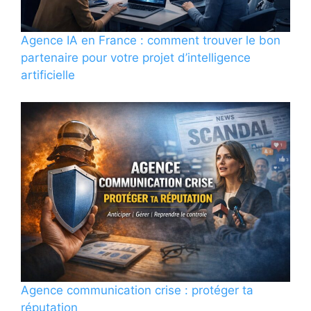
Agence IA en France : comment trouver le bon
partenaire pour votre projet d’intelligence
artificielle
Agence communication crise : protéger ta
réputation