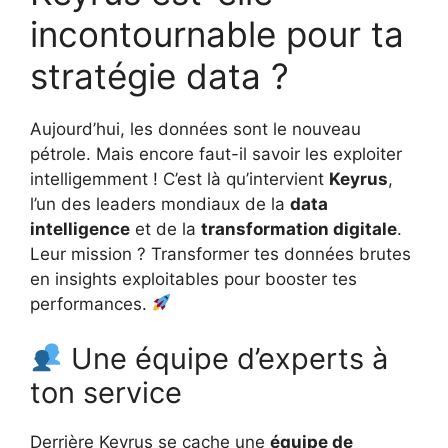
incontournable pour ta
stratégie data ?
Aujourd’hui, les données sont le nouveau
pétrole. Mais encore faut-il savoir les exploiter
intelligemment ! C’est là qu’intervient
Keyrus
,
l’un des leaders mondiaux de la
data
intelligence
et de la
transformation digitale
.
Leur mission ? Transformer tes données brutes
en insights exploitables pour booster tes
performances.
Une équipe d’experts à
ton service
Derrière Keyrus se cache une
équipe de