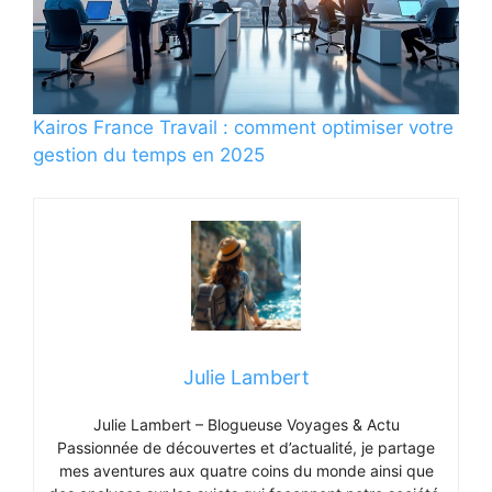
Kairos France Travail : comment optimiser votre
gestion du temps en 2025
Julie Lambert
Julie Lambert – Blogueuse Voyages & Actu
Passionnée de découvertes et d’actualité, je partage
mes aventures aux quatre coins du monde ainsi que