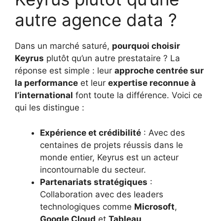
autre agence data ?
Dans un marché saturé,
pourquoi choisir
Keyrus
plutôt qu’un autre prestataire ? La
réponse est simple : leur
approche centrée sur
la performance
et leur
expertise reconnue à
l’international
font toute la différence. Voici ce
qui les distingue :
Expérience et crédibilité
: Avec des
centaines de projets réussis dans le
monde entier, Keyrus est un acteur
incontournable du secteur.
Partenariats stratégiques
:
Collaboration avec des leaders
technologiques comme
Microsoft
,
Google Cloud
et
Tableau
.