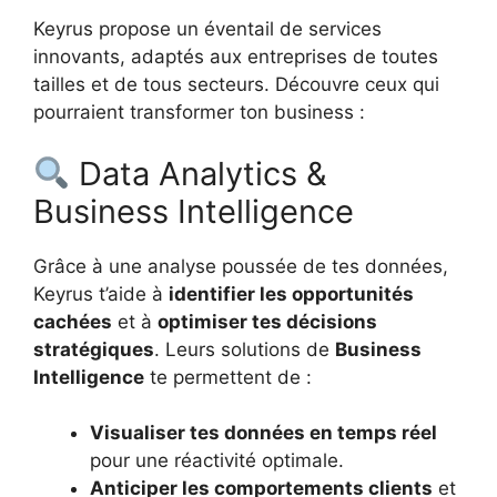
Keyrus propose un éventail de services
innovants, adaptés aux entreprises de toutes
tailles et de tous secteurs. Découvre ceux qui
pourraient transformer ton business :
Data Analytics &
Business Intelligence
Grâce à une analyse poussée de tes données,
Keyrus t’aide à
identifier les opportunités
cachées
et à
optimiser tes décisions
stratégiques
. Leurs solutions de
Business
Intelligence
te permettent de :
Visualiser tes données en temps réel
pour une réactivité optimale.
Anticiper les comportements clients
et