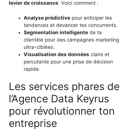
levier de croissance
. Voici comment :
Analyse prédictive
pour anticiper les
tendances et devancer tes concurrents.
Segmentation intelligente
de ta
clientèle pour des campagnes marketing
ultra-ciblées.
Visualisation des données
claire et
percutante pour une prise de décision
rapide.
Les services phares de
l’Agence Data Keyrus
pour révolutionner ton
entreprise