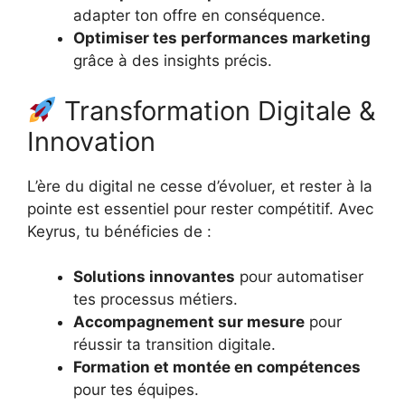
adapter ton offre en conséquence.
Optimiser tes performances marketing
grâce à des insights précis.
Transformation Digitale &
Innovation
L’ère du digital ne cesse d’évoluer, et rester à la
pointe est essentiel pour rester compétitif. Avec
Keyrus, tu bénéficies de :
Solutions innovantes
pour automatiser
tes processus métiers.
Accompagnement sur mesure
pour
réussir ta transition digitale.
Formation et montée en compétences
pour tes équipes.