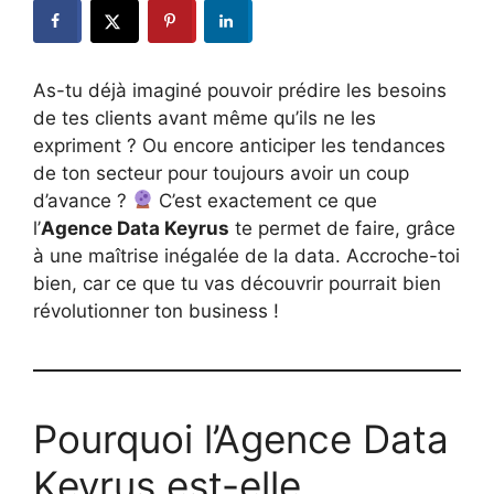
As-tu déjà imaginé pouvoir prédire les besoins
de tes clients avant même qu’ils ne les
expriment ? Ou encore anticiper les tendances
de ton secteur pour toujours avoir un coup
d’avance ?
C’est exactement ce que
l’
Agence Data Keyrus
te permet de faire, grâce
à une maîtrise inégalée de la data. Accroche-toi
bien, car ce que tu vas découvrir pourrait bien
révolutionner ton business !
Pourquoi l’Agence Data
Keyrus est-elle