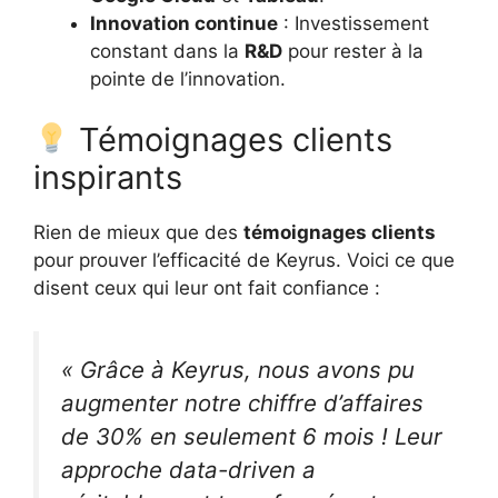
Innovation continue
: Investissement
constant dans la
R&D
pour rester à la
pointe de l’innovation.
Témoignages clients
inspirants
Rien de mieux que des
témoignages clients
pour prouver l’efficacité de Keyrus. Voici ce que
disent ceux qui leur ont fait confiance :
« Grâce à Keyrus, nous avons pu
augmenter notre chiffre d’affaires
de 30% en seulement 6 mois ! Leur
approche data-driven a