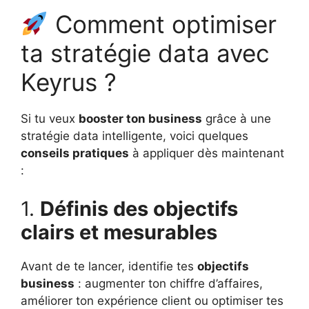
Comment optimiser
ta stratégie data avec
Keyrus ?
Si tu veux
booster ton business
grâce à une
stratégie data intelligente, voici quelques
conseils pratiques
à appliquer dès maintenant
:
1.
Définis des objectifs
clairs et mesurables
Avant de te lancer, identifie tes
objectifs
business
: augmenter ton chiffre d’affaires,
améliorer ton expérience client ou optimiser tes