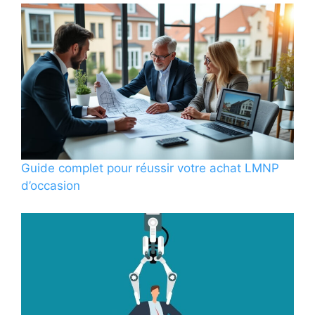
Guide complet pour réussir votre achat LMNP
d’occasion