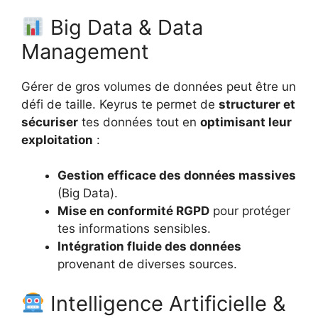
Big Data & Data
Management
Gérer de gros volumes de données peut être un
défi de taille. Keyrus te permet de
structurer et
sécuriser
tes données tout en
optimisant leur
exploitation
:
Gestion efficace des données massives
(Big Data).
Mise en conformité RGPD
pour protéger
tes informations sensibles.
Intégration fluide des données
provenant de diverses sources.
Intelligence Artificielle &