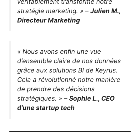
véritablement transformé notre
stratégie marketing. »
–
Julien M.,
Directeur Marketing
« Nous avons enfin une vue
d’ensemble claire de nos données
grâce aux solutions BI de Keyrus.
Cela a révolutionné notre manière
de prendre des décisions
stratégiques. »
–
Sophie L., CEO
d’une startup tech