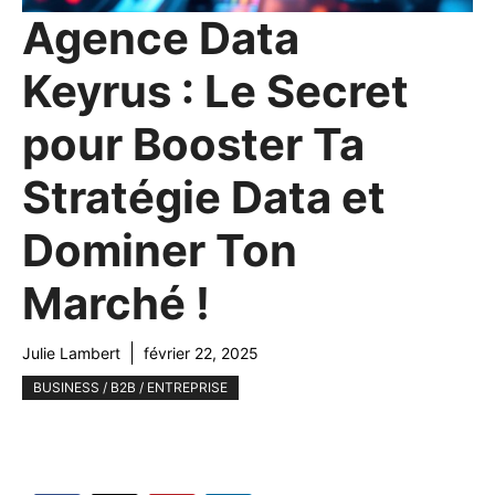
Agence Data
Keyrus : Le Secret
pour Booster Ta
Stratégie Data et
Dominer Ton
Marché !
Julie Lambert
février 22, 2025
BUSINESS / B2B / ENTREPRISE