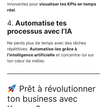
innovantes pour
visualiser tes KPIs en temps
réel
.
4.
Automatise tes
processus avec l’IA
Ne perds plus de temps avec des tâches
répétitives.
Automatise-les grâce à
l’intelligence artificielle
et concentre-toi sur
ton cœur de métier.
Prêt à révolutionner
ton business avec