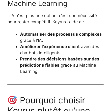
Machine Learning
L’IA n’est plus une option, c’est une nécessité
pour rester compétitif. Keyrus t’aide à :
Automatiser des processus complexes
grâce à l’IA.
Améliorer l’expérience client
avec des
chatbots intelligents.
Prendre des décisions basées sur des
prédictions fiables
grâce au Machine
Learning.
Pourquoi choisir
Keyrus plutôt qu’une