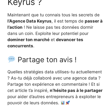
Keyrus ?
Maintenant que tu connais tous les secrets de
l’Agence Data Keyrus
, il est temps de
passer à
l’action
! Ne laisse pas tes données dormir
dans un coin. Exploite leur potentiel pour
dominer ton marché
et
devancer tes
concurrents
.
Partage ton avis !
Quelles stratégies data utilises-tu actuellement
? As-tu déjà collaboré avec une agence data ?
Partage ton expérience en commentaire ! Et si
cet article t’a inspiré,
n’hésite pas à le partager
pour aider d’autres entrepreneurs à exploiter le
pouvoir de leurs données.