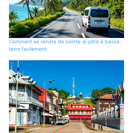
Comment se rendre de pointe-à-pitre à basse-
terre facilement