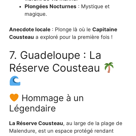
Plongées Nocturnes
: Mystique et
magique.
Anecdote locale
: Plonge là où le
Capitaine
Cousteau
a exploré pour la première fois !
7. Guadeloupe : La
Réserve Cousteau
Hommage à un
Légendaire
La Réserve Cousteau
, au large de la plage de
Malendure, est un espace protégé rendant