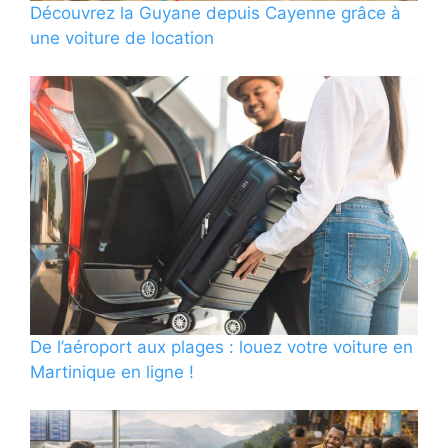
Découvrez la Guyane depuis Cayenne grâce à
une voiture de location
De l’aéroport aux plages : louez votre voiture en
Martinique en ligne !