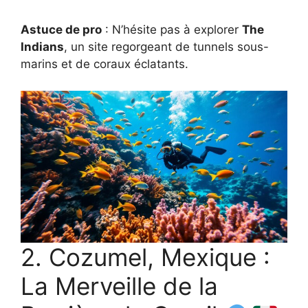
Astuce de pro
: N’hésite pas à explorer
The
Indians
, un site regorgeant de tunnels sous-
marins et de coraux éclatants.
2. Cozumel, Mexique :
La Merveille de la