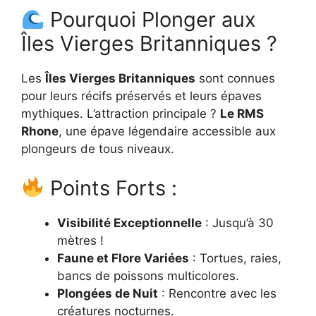
Pourquoi Plonger aux
Îles Vierges Britanniques ?
Les
Îles Vierges Britanniques
sont connues
pour leurs récifs préservés et leurs épaves
mythiques. L’attraction principale ?
Le RMS
Rhone
, une épave légendaire accessible aux
plongeurs de tous niveaux.
Points Forts :
Visibilité Exceptionnelle
: Jusqu’à 30
mètres !
Faune et Flore Variées
: Tortues, raies,
bancs de poissons multicolores.
Plongées de Nuit
: Rencontre avec les
créatures nocturnes.