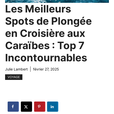
Les Meilleurs
Spots de Plongée
en Croisière aux
Caraïbes : Top 7
Incontournables
Julie Lambert
février 27, 2025
VOYAGE