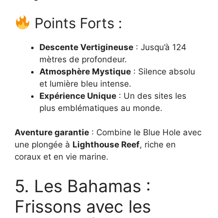
Points Forts :
Descente Vertigineuse
: Jusqu’à 124
mètres de profondeur.
Atmosphère Mystique
: Silence absolu
et lumière bleu intense.
Expérience Unique
: Un des sites les
plus emblématiques au monde.
Aventure garantie
: Combine le Blue Hole avec
une plongée à
Lighthouse Reef
, riche en
coraux et en vie marine.
5. Les Bahamas :
Frissons avec les