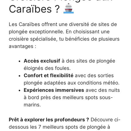
Caraïbes ?
Les Caraïbes offrent une diversité de sites de
plongée exceptionnelle. En choisissant une
croisière spécialisée, tu bénéficies de plusieurs
avantages :
Accès exclusif
à des sites de plongée
éloignés des foules.
Confort et flexibilité
avec des sorties
plongée adaptées aux conditions météo.
Expériences immersives
avec des nuits
à bord près des meilleurs spots sous-
marins.
Prêt à explorer les profondeurs ?
Découvre ci-
dessous les 7 meilleurs spots de plongée à