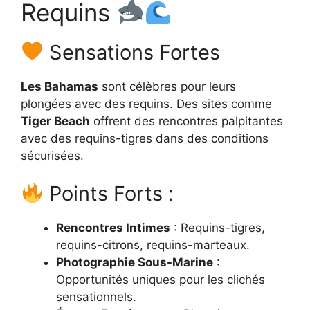
Requins
Sensations Fortes
Les Bahamas
sont célèbres pour leurs
plongées avec des requins. Des sites comme
Tiger Beach
offrent des rencontres palpitantes
avec des requins-tigres dans des conditions
sécurisées.
Points Forts :
Rencontres Intimes
: Requins-tigres,
requins-citrons, requins-marteaux.
Photographie Sous-Marine
:
Opportunités uniques pour les clichés
sensationnels.