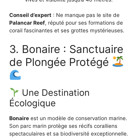
Conseil d’expert
: Ne manque pas le site de
Palancar Reef
, réputé pour ses formations de
corail fascinantes et ses grottes mystérieuses.
3. Bonaire : Sanctuaire
de Plongée Protégé
Une Destination
Écologique
Bonaire
est un modèle de conservation marine.
Son parc marin protège ses récifs coralliens
spectaculaires et sa biodiversité exceptionnelle.