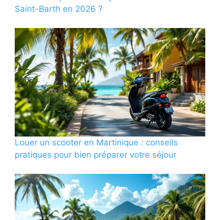
Saint-Barth en 2026 ?
Louer un scooter en Martinique : conseils
pratiques pour bien préparer votre séjour