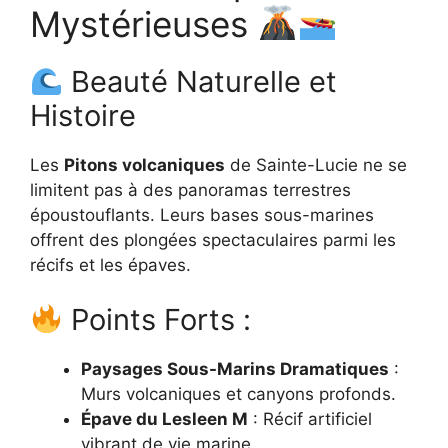
Mystérieuses
Beauté Naturelle et
Histoire
Les
Pitons volcaniques
de Sainte-Lucie ne se
limitent pas à des panoramas terrestres
époustouflants. Leurs bases sous-marines
offrent des plongées spectaculaires parmi les
récifs et les épaves.
Points Forts :
Paysages Sous-Marins Dramatiques
:
Murs volcaniques et canyons profonds.
Épave du Lesleen M
: Récif artificiel
vibrant de vie marine.