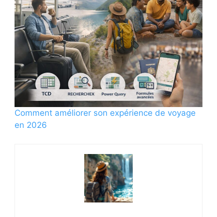
Comment améliorer son expérience de voyage
en 2026