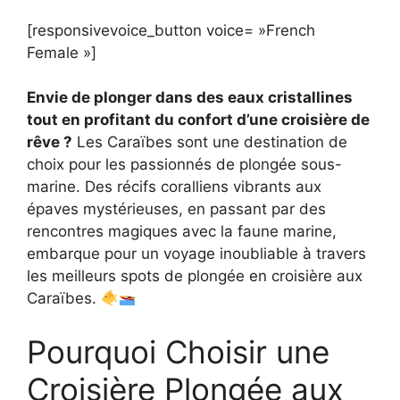
[responsivevoice_button voice= »French
Female »]
Envie de plonger dans des eaux cristallines
tout en profitant du confort d’une croisière de
rêve ?
Les Caraïbes sont une destination de
choix pour les passionnés de plongée sous-
marine. Des récifs coralliens vibrants aux
épaves mystérieuses, en passant par des
rencontres magiques avec la faune marine,
embarque pour un voyage inoubliable à travers
les meilleurs spots de plongée en croisière aux
Caraïbes.
Pourquoi Choisir une
Croisière Plongée aux