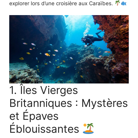
explorer lors d’une croisière aux Caraïbes.
1. Îles Vierges
Britanniques : Mystères
et Épaves
Éblouissantes