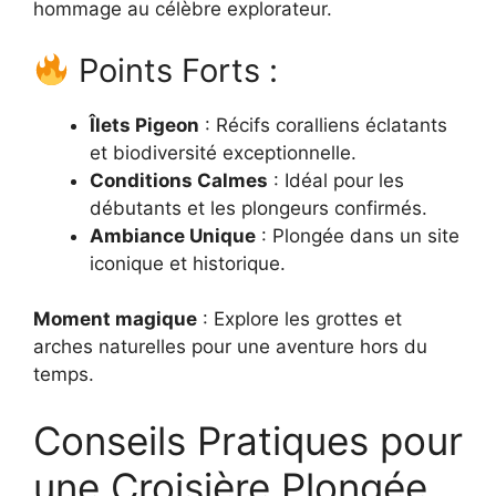
hommage au célèbre explorateur.
Points Forts :
Îlets Pigeon
: Récifs coralliens éclatants
et biodiversité exceptionnelle.
Conditions Calmes
: Idéal pour les
débutants et les plongeurs confirmés.
Ambiance Unique
: Plongée dans un site
iconique et historique.
Moment magique
: Explore les grottes et
arches naturelles pour une aventure hors du
temps.
Conseils Pratiques pour
une Croisière Plongée