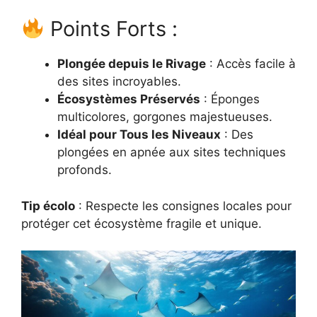
Points Forts :
Plongée depuis le Rivage
: Accès facile à
des sites incroyables.
Écosystèmes Préservés
: Éponges
multicolores, gorgones majestueuses.
Idéal pour Tous les Niveaux
: Des
plongées en apnée aux sites techniques
profonds.
Tip écolo
: Respecte les consignes locales pour
protéger cet écosystème fragile et unique.