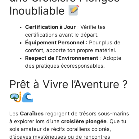
Inoubliable
Certification à Jour
: Vérifie tes
certifications avant le départ.
Équipement Personnel
: Pour plus de
confort, apporte ton propre matériel.
Respect de l’Environnement
: Adopte
des pratiques écoresponsables.
Prêt à Vivre l’Aventure ?
Les
Caraïbes
regorgent de trésors sous-marins
à explorer lors d’une
croisière plongée
. Que tu
sois amateur de récifs coralliens colorés,
d’épaves mystérieuses ou de rencontres