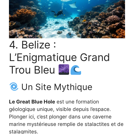
4. Belize :
L’Enigmatique Grand
Trou Bleu
Un Site Mythique
Le Great Blue Hole
est une formation
géologique unique, visible depuis l’espace.
Plonger ici, c’est plonger dans une caverne
marine mystérieuse remplie de stalactites et de
stalagmites.