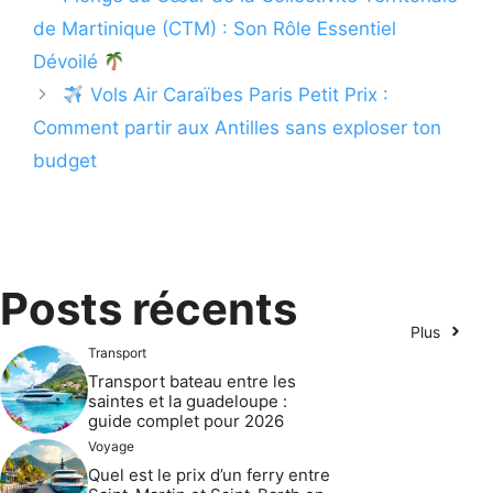
de Martinique (CTM) : Son Rôle Essentiel
Dévoilé
Vols Air Caraïbes Paris Petit Prix :
Comment partir aux Antilles sans exploser ton
budget
Posts récents
Plus
Transport
Transport bateau entre les
saintes et la guadeloupe :
guide complet pour 2026
Voyage
Quel est le prix d’un ferry entre