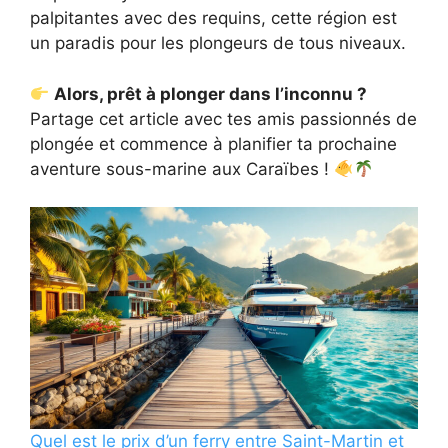
palpitantes avec des requins, cette région est
un paradis pour les plongeurs de tous niveaux.
Alors, prêt à plonger dans l’inconnu ?
Partage cet article avec tes amis passionnés de
plongée et commence à planifier ta prochaine
aventure sous-marine aux Caraïbes !
Quel est le prix d’un ferry entre Saint-Martin et