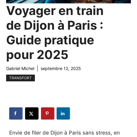
Voyager en train
de Dijon à Paris :
Guide pratique
pour 2025
Gabriel Michel
septembre 12, 2025
TRANSPORT
Envie de filer de Dijon à Paris sans stress, en