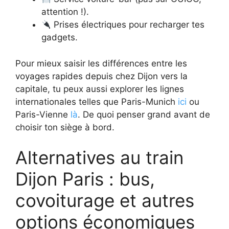
attention !).
Prises électriques pour recharger tes
gadgets.
Pour mieux saisir les différences entre les
voyages rapides depuis chez Dijon vers la
capitale, tu peux aussi explorer les lignes
internationales telles que Paris-Munich
ici
ou
Paris-Vienne
là
. De quoi penser grand avant de
choisir ton siège à bord.
Alternatives au train
Dijon Paris : bus,
covoiturage et autres
options économiques