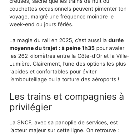
creuses, sache que les trains de nuit ou
couchettes occasionnels peuvent pimenter ton
voyage, malgré une fréquence moindre le
week-end ou jours fériés.
La magie du rail en 2025, c’est aussi la
durée
moyenne du trajet : à peine 1h35
pour avaler
les 262 kilomètres entre la Côte-d’Or et la Ville-
Lumière. Clairement, l’une des options les plus
rapides et confortables pour éviter
l’embouteillage ou la torture des aéroports !
Les trains et compagnies à
privilégier
La SNCF, avec sa panoplie de services, est
l’acteur majeur sur cette ligne. On retrouve :