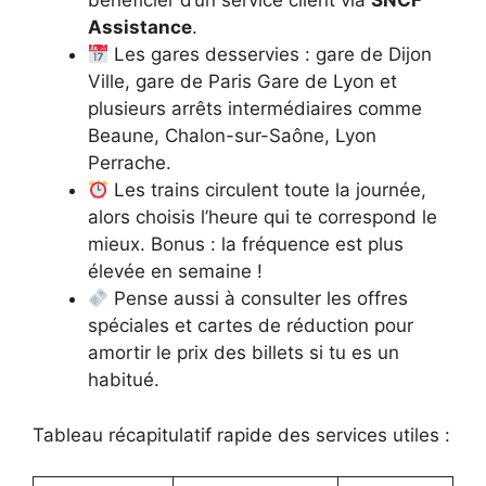
bénéficier d’un service client via
SNCF
Assistance
.
Les gares desservies : gare de Dijon
Ville, gare de Paris Gare de Lyon et
plusieurs arrêts intermédiaires comme
Beaune, Chalon-sur-Saône, Lyon
Perrache.
Les trains circulent toute la journée,
alors choisis l’heure qui te correspond le
mieux. Bonus : la fréquence est plus
élevée en semaine !
Pense aussi à consulter les offres
spéciales et cartes de réduction pour
amortir le prix des billets si tu es un
habitué.
Tableau récapitulatif rapide des services utiles :