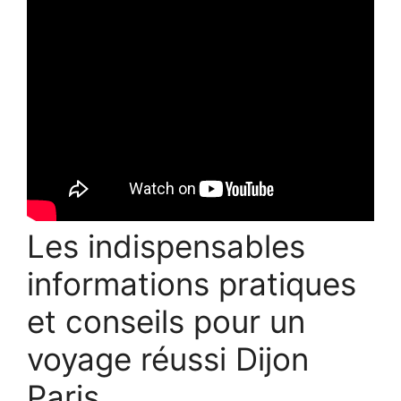
Les indispensables
informations pratiques
et conseils pour un
voyage réussi Dijon
Paris