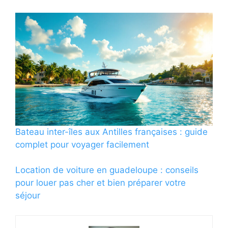
Bateau inter-îles aux Antilles françaises : guide
complet pour voyager facilement
Location de voiture en guadeloupe : conseils
pour louer pas cher et bien préparer votre
séjour