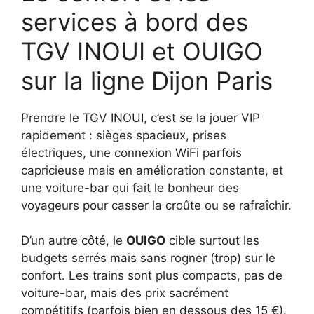
services à bord des
TGV INOUI et OUIGO
sur la ligne Dijon Paris
Prendre le TGV INOUI, c’est se la jouer VIP
rapidement : sièges spacieux, prises
électriques, une connexion WiFi parfois
capricieuse mais en amélioration constante, et
une voiture-bar qui fait le bonheur des
voyageurs pour casser la croûte ou se rafraîchir.
D’un autre côté, le
OUIGO
cible surtout les
budgets serrés mais sans rogner (trop) sur le
confort. Les trains sont plus compacts, pas de
voiture-bar, mais des prix sacrément
compétitifs (parfois bien en dessous des 15 €).