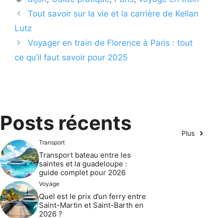
Tout savoir sur la vie et la carrière de Kellan
Lutz
Voyager en train de Florence à Paris : tout
ce qu’il faut savoir pour 2025
Posts récents
Plus
Transport
Transport bateau entre les
saintes et la guadeloupe :
guide complet pour 2026
Voyage
Quel est le prix d’un ferry entre
Saint-Martin et Saint-Barth en
2026 ?