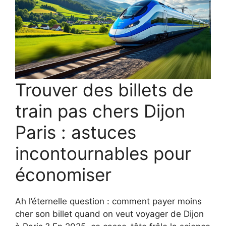
Trouver des billets de
train pas chers Dijon
Paris : astuces
incontournables pour
économiser
Ah l’éternelle question : comment payer moins
cher son billet quand on veut voyager de Dijon