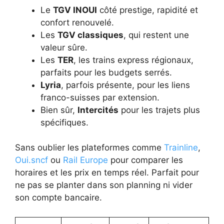
Le
TGV INOUI
côté prestige, rapidité et
confort renouvelé.
Les
TGV classiques
, qui restent une
valeur sûre.
Les
TER
, les trains express régionaux,
parfaits pour les budgets serrés.
Lyria
, parfois présente, pour les liens
franco-suisses par extension.
Bien sûr,
Intercités
pour les trajets plus
spécifiques.
Sans oublier les plateformes comme
Trainline
,
Oui.sncf
ou
Rail Europe
pour comparer les
horaires et les prix en temps réel. Parfait pour
ne pas se planter dans son planning ni vider
son compte bancaire.