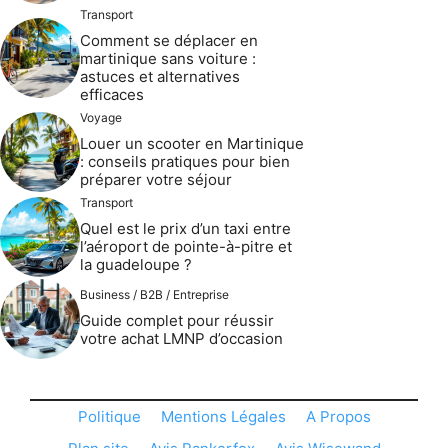
Transport
Comment se déplacer en
martinique sans voiture :
astuces et alternatives
efficaces
Voyage
Louer un scooter en Martinique
: conseils pratiques pour bien
préparer votre séjour
Transport
Quel est le prix d’un taxi entre
l’aéroport de pointe-à-pitre et
la guadeloupe ?
Business / B2B / Entreprise
Guide complet pour réussir
votre achat LMNP d’occasion
Politique
Mentions Légales
A Propos