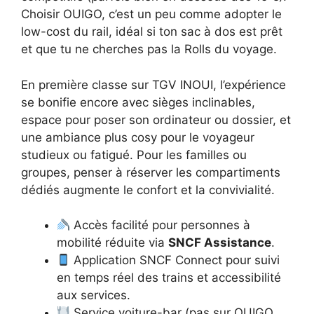
Choisir OUIGO, c’est un peu comme adopter le
low-cost du rail, idéal si ton sac à dos est prêt
et que tu ne cherches pas la Rolls du voyage.
En première classe sur TGV INOUI, l’expérience
se bonifie encore avec sièges inclinables,
espace pour poser son ordinateur ou dossier, et
une ambiance plus cosy pour le voyageur
studieux ou fatigué. Pour les familles ou
groupes, penser à réserver les compartiments
dédiés augmente le confort et la convivialité.
Accès facilité pour personnes à
mobilité réduite via
SNCF Assistance
.
Application SNCF Connect pour suivi
en temps réel des trains et accessibilité
aux services.
Service voiture-bar (pas sur OUIGO,