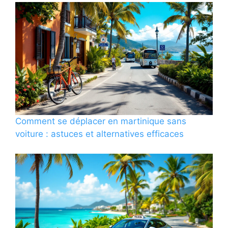
Comment se déplacer en martinique sans
voiture : astuces et alternatives efficaces