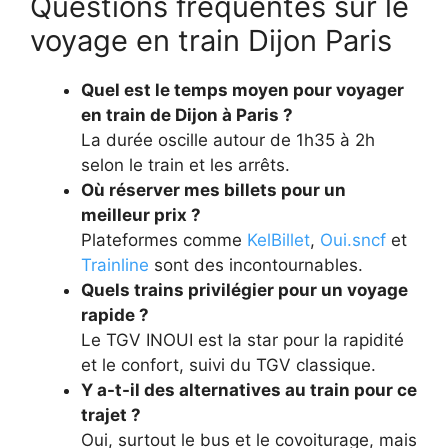
Questions fréquentes sur le
voyage en train Dijon Paris
Quel est le temps moyen pour voyager
en train de Dijon à Paris ?
La durée oscille autour de 1h35 à 2h
selon le train et les arrêts.
Où réserver mes billets pour un
meilleur prix ?
Plateformes comme
KelBillet
,
Oui.sncf
et
Trainline
sont des incontournables.
Quels trains privilégier pour un voyage
rapide ?
Le TGV INOUI est la star pour la rapidité
et le confort, suivi du TGV classique.
Y a-t-il des alternatives au train pour ce
trajet ?
Oui, surtout le bus et le covoiturage, mais