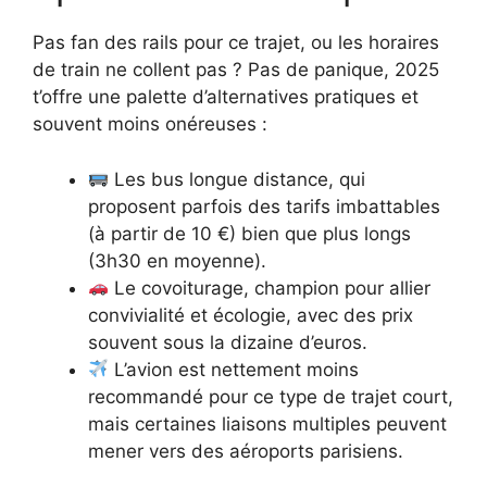
Pas fan des rails pour ce trajet, ou les horaires
de train ne collent pas ? Pas de panique, 2025
t’offre une palette d’alternatives pratiques et
souvent moins onéreuses :
Les bus longue distance, qui
proposent parfois des tarifs imbattables
(à partir de 10 €) bien que plus longs
(3h30 en moyenne).
Le covoiturage, champion pour allier
convivialité et écologie, avec des prix
souvent sous la dizaine d’euros.
L’avion est nettement moins
recommandé pour ce type de trajet court,
mais certaines liaisons multiples peuvent
mener vers des aéroports parisiens.