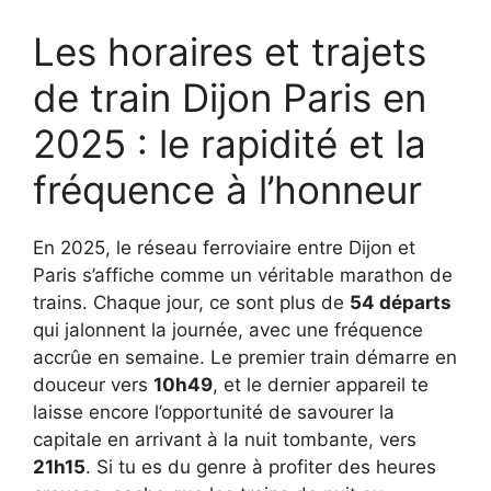
Les horaires et trajets
de train Dijon Paris en
2025 : le rapidité et la
fréquence à l’honneur
En 2025, le réseau ferroviaire entre Dijon et
Paris s’affiche comme un véritable marathon de
trains. Chaque jour, ce sont plus de
54 départs
qui jalonnent la journée, avec une fréquence
accrûe en semaine. Le premier train démarre en
douceur vers
10h49
, et le dernier appareil te
laisse encore l’opportunité de savourer la
capitale en arrivant à la nuit tombante, vers
21h15
. Si tu es du genre à profiter des heures