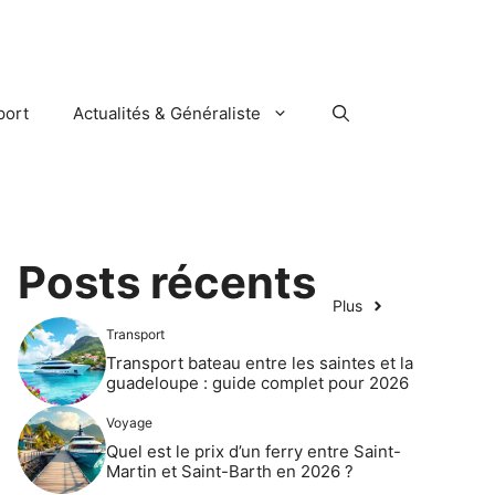
port
Actualités & Généraliste
Posts récents
Plus
Transport
Transport bateau entre les saintes et la
guadeloupe : guide complet pour 2026
Voyage
Quel est le prix d’un ferry entre Saint-
Martin et Saint-Barth en 2026 ?