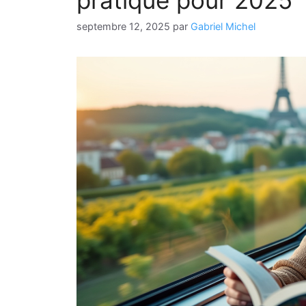
pratique pour 2025
septembre 12, 2025
par
Gabriel Michel