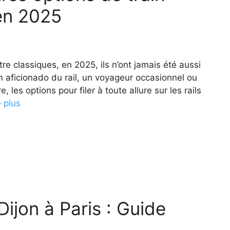
 en 2025
tre classiques, en 2025, ils n’ont jamais été aussi
 aficionado du rail, un voyageur occasionnel ou
, les options pour filer à toute allure sur les rails
e plus
Dijon à Paris : Guide