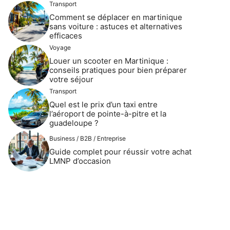
Transport
Comment se déplacer en martinique
sans voiture : astuces et alternatives
efficaces
Voyage
Louer un scooter en Martinique :
conseils pratiques pour bien préparer
votre séjour
Transport
Quel est le prix d’un taxi entre
l’aéroport de pointe-à-pitre et la
guadeloupe ?
Business / B2B / Entreprise
Guide complet pour réussir votre achat
LMNP d’occasion