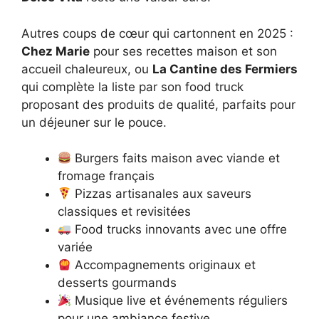
Autres coups de cœur qui cartonnent en 2025 :
Chez Marie
pour ses recettes maison et son
accueil chaleureux, ou
La Cantine des Fermiers
qui complète la liste par son food truck
proposant des produits de qualité, parfaits pour
un déjeuner sur le pouce.
Burgers faits maison avec viande et
fromage français
Pizzas artisanales aux saveurs
classiques et revisitées
Food trucks innovants avec une offre
variée
Accompagnements originaux et
desserts gourmands
Musique live et événements réguliers
pour une ambiance festive