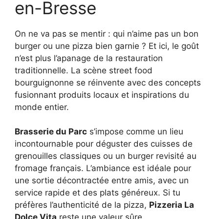
en-Bresse
On ne va pas se mentir : qui n’aime pas un bon
burger ou une pizza bien garnie ? Et ici, le goût
n’est plus l’apanage de la restauration
traditionnelle. La scène street food
bourguignonne se réinvente avec des concepts
fusionnant produits locaux et inspirations du
monde entier.
Brasserie du Parc
s’impose comme un lieu
incontournable pour déguster des cuisses de
grenouilles classiques ou un burger revisité au
fromage français. L’ambiance est idéale pour
une sortie décontractée entre amis, avec un
service rapide et des plats généreux. Si tu
préfères l’authenticité de la pizza,
Pizzeria La
Dolce Vita
reste une valeur sûre.