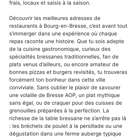
frais, locaux et saisis à la saison.
Découvrir les meilleures adresses de
restaurants à Bourg-en-Bresse, c’est avant tout
s’immerger dans une expérience où chaque
repas raconte une histoire. Que tu sois adepte
de la cuisine gastronomique, curieux des
spécialités bressanes traditionnelles, fan de
plats venus d’ailleurs, ou encore amateur de
bonnes pizzas et burgers revisités, tu trouveras
forcément ton bonheur dans cette ville
conviviale. Sans oublier le plaisir de savourer
une volaille de Bresse AOP, un plat mythique
sans égal, ou de craquer pour des cuisses de
grenouilles préparées à la perfection. La
richesse de la table bressane ne s’arrête pas là
: les bréchets de poulet à la persillade ou une
dégustation dans une ferme auberge typique