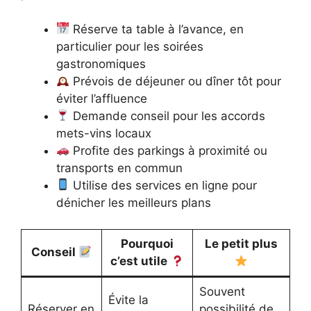
Réserve ta table à l’avance, en
particulier pour les soirées
gastronomiques
Prévois de déjeuner ou dîner tôt pour
éviter l’affluence
Demande conseil pour les accords
mets-vins locaux
Profite des parkings à proximité ou
transports en commun
Utilise des services en ligne pour
dénicher les meilleurs plans
Pourquoi
Le petit plus
Conseil
c’est utile
Souvent
Évite la
Réserver en
possibilité de