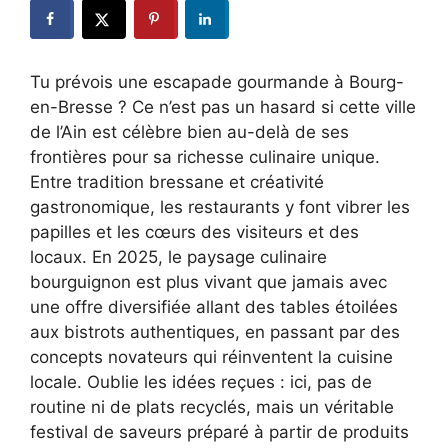
Tu prévois une escapade gourmande à Bourg-
en-Bresse ? Ce n’est pas un hasard si cette ville
de l’Ain est célèbre bien au-delà de ses
frontières pour sa richesse culinaire unique.
Entre tradition bressane et créativité
gastronomique, les restaurants y font vibrer les
papilles et les cœurs des visiteurs et des
locaux. En 2025, le paysage culinaire
bourguignon est plus vivant que jamais avec
une offre diversifiée allant des tables étoilées
aux bistrots authentiques, en passant par des
concepts novateurs qui réinventent la cuisine
locale. Oublie les idées reçues : ici, pas de
routine ni de plats recyclés, mais un véritable
festival de saveurs préparé à partir de produits