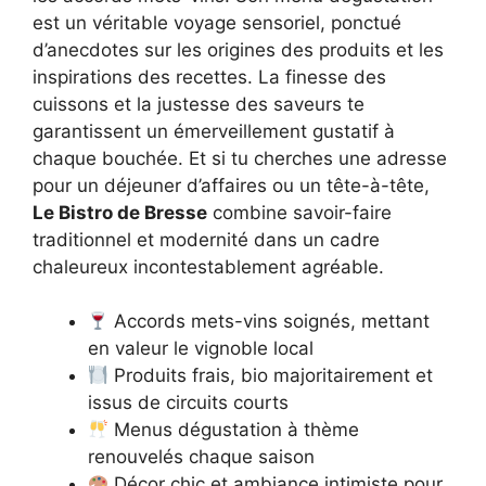
est un véritable voyage sensoriel, ponctué
d’anecdotes sur les origines des produits et les
inspirations des recettes. La finesse des
cuissons et la justesse des saveurs te
garantissent un émerveillement gustatif à
chaque bouchée. Et si tu cherches une adresse
pour un déjeuner d’affaires ou un tête-à-tête,
Le Bistro de Bresse
combine savoir-faire
traditionnel et modernité dans un cadre
chaleureux incontestablement agréable.
Accords mets-vins soignés, mettant
en valeur le vignoble local
Produits frais, bio majoritairement et
issus de circuits courts
Menus dégustation à thème
renouvelés chaque saison
Décor chic et ambiance intimiste pour