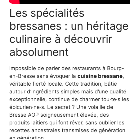
Les spécialités
bressanes : un héritage
culinaire à découvrir
absolument
Impossible de parler des restaurants à Bourg-
en-Bresse sans évoquer la
cuisine bressane
,
véritable fierté locale. Cette tradition, bâtie
autour d’ingrédients simples mais d’une qualité
exceptionnelle, continue de charmer tou·te·s les
épicurien·ne·s. Le secret ? Une volaille de
Bresse AOP soigneusement élevée, des
produits laitiers qui font rêver, sans oublier les
recettes ancestrales transmises de génération
en génération.