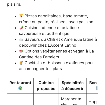
plaisirs.
Pizzas napolitaines, base tomate,
crème ou pesto, réalisées avec passion
Cuisine indienne et asiatique
savoureuse et authentique
Saveurs du Chili et d’Amérique latine à
découvrir chez L’Accent Latino
Options végétariennes et vegan à La
Cantine des Fermiers
Cocktails et boissons exotiques pour
accompagner tes plats
Restaurant
Cuisine
Spécialités
Bon pla
proposée
à découvrir
Margherita
Happy
classique,