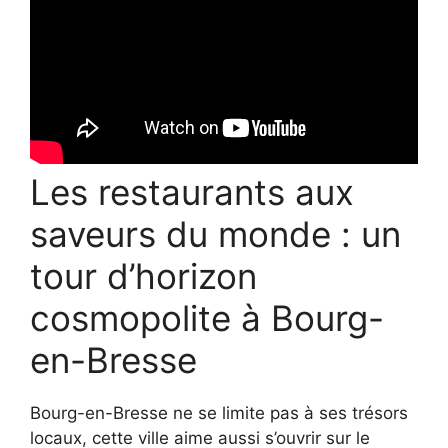
Les restaurants aux
saveurs du monde : un
tour d’horizon
cosmopolite à Bourg-
en-Bresse
Bourg-en-Bresse ne se limite pas à ses trésors
locaux, cette ville aime aussi s’ouvrir sur le