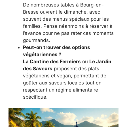
De nombreuses tables à Bourg-en-
Bresse ouvrent le dimanche, avec
souvent des menus spéciaux pour les
familles. Pense néanmoins à réserver à
l’avance pour ne pas rater ces moments
gourmands.
Peut-on trouver des options
végétariennes ?
La Cantine des Fermiers
ou
Le Jardin
des Saveurs
proposent des plats
végétariens et vegan, permettant de
goûter aux saveurs locales tout en
respectant un régime alimentaire
spécifique.