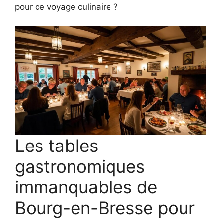
pour ce voyage culinaire ?
Les tables
gastronomiques
immanquables de
Bourg-en-Bresse pour