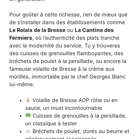
Pour goûter à cette richesse, rien de mieux que
de s’installer dans des établissements comme
Le Relais de la Bresse
ou
La Cantine des
Fermiers
, où l’authenticité des plats tranche
avec la modernité du service. Tu y trouveras
des cuisses de grenouilles flamboyantes, des
bréchets de poulet à la persillade, ou encore la
fameuse volaille de Bresse à la crème aux
morilles, immortalée par le chef Georges Blanc
lui-même.
Volaille de Bresse AOP rôtie ou en
sauce, un must incontournable
Cuisses de grenouilles à la persillade,
un classique à tester
Bréchets de poulet, dorés au beurre et
généreusement assaisonnés