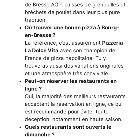
de Bresse AOP, cuisses de grenouilles et
bréchets de poulet dans leur plus pure
tradition.
Où trouver une bonne pizza à Bourg-
en-Bresse ?
La référence, c’est assurément
Pizzeria
La Dolce Vita
avec son champion de
France de pizza napolitaine. Tu y
trouveras aussi des variations originales
et une atmosphère très conviviale.
Peut-on réserver les restaurants en
ligne ?
Oui, la majorité des meilleurs restaurants
acceptent la réservation en ligne, ce qui
est recommandé pour éviter toute
déception, notamment en haute saison.
Quels restaurants sont ouverts le
dimanche ?