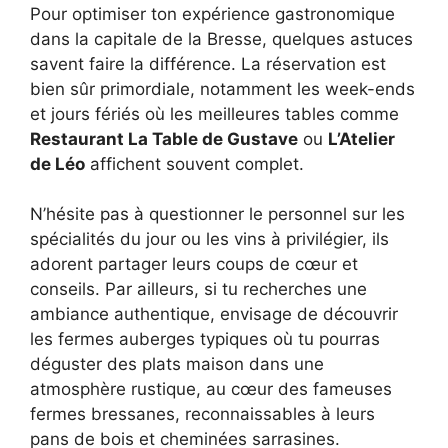
Pour optimiser ton expérience gastronomique
dans la capitale de la Bresse, quelques astuces
savent faire la différence. La réservation est
bien sûr primordiale, notamment les week-ends
et jours fériés où les meilleures tables comme
Restaurant La Table de Gustave
ou
L’Atelier
de Léo
affichent souvent complet.
N’hésite pas à questionner le personnel sur les
spécialités du jour ou les vins à privilégier, ils
adorent partager leurs coups de cœur et
conseils. Par ailleurs, si tu recherches une
ambiance authentique, envisage de découvrir
les fermes auberges typiques où tu pourras
déguster des plats maison dans une
atmosphère rustique, au cœur des fameuses
fermes bressanes, reconnaissables à leurs
pans de bois et cheminées sarrasines.