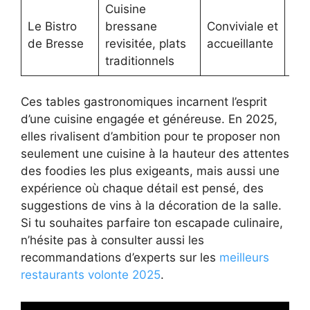
Cuisine
Le Bistro
bressane
Conviviale et
30
de Bresse
revisitée, plats
accueillante
traditionnels
Ces tables gastronomiques incarnent l’esprit
d’une cuisine engagée et généreuse. En 2025,
elles rivalisent d’ambition pour te proposer non
seulement une cuisine à la hauteur des attentes
des foodies les plus exigeants, mais aussi une
expérience où chaque détail est pensé, des
suggestions de vins à la décoration de la salle.
Si tu souhaites parfaire ton escapade culinaire,
n’hésite pas à consulter aussi les
recommandations d’experts sur les
meilleurs
restaurants volonte 2025
.