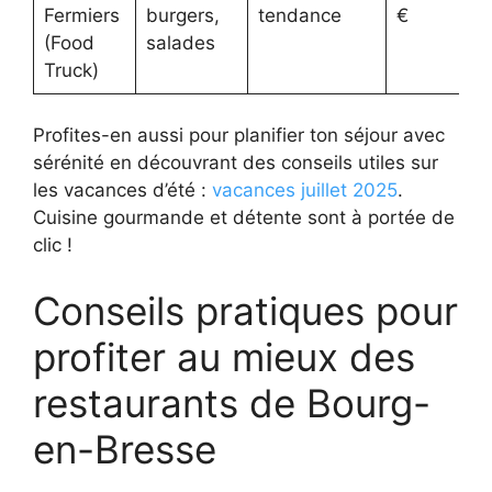
Fermiers
burgers,
tendance
€
(Food
salades
Truck)
Profites-en aussi pour planifier ton séjour avec
sérénité en découvrant des conseils utiles sur
les vacances d’été :
vacances juillet 2025
.
Cuisine gourmande et détente sont à portée de
clic !
Conseils pratiques pour
profiter au mieux des
restaurants de Bourg-
en-Bresse