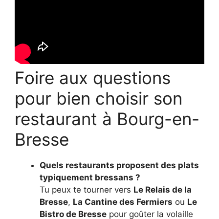
Foire aux questions
pour bien choisir son
restaurant à Bourg-en-
Bresse
Quels restaurants proposent des plats
typiquement bressans ?
Tu peux te tourner vers
Le Relais de la
Bresse
,
La Cantine des Fermiers
ou
Le
Bistro de Bresse
pour goûter la volaille