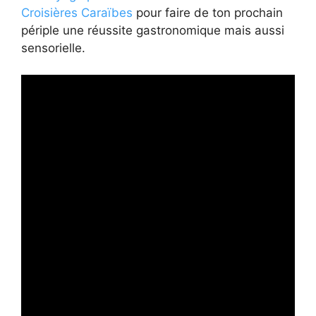
Croisières Caraïbes
pour faire de ton prochain
périple une réussite gastronomique mais aussi
sensorielle.