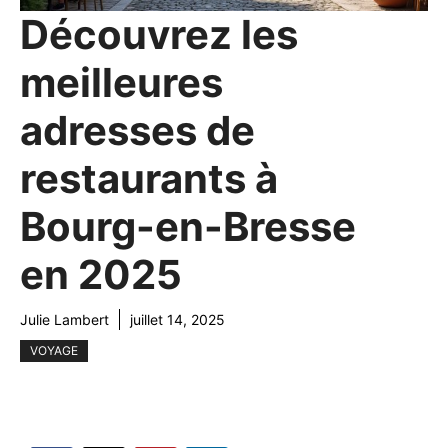
Découvrez les
meilleures
adresses de
restaurants à
Bourg-en-Bresse
en 2025
Julie Lambert
juillet 14, 2025
VOYAGE