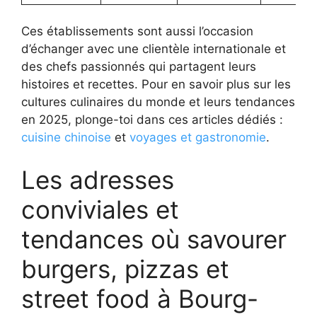
Ces établissements sont aussi l’occasion
d’échanger avec une clientèle internationale et
des chefs passionnés qui partagent leurs
histoires et recettes. Pour en savoir plus sur les
cultures culinaires du monde et leurs tendances
en 2025, plonge-toi dans ces articles dédiés :
cuisine chinoise
et
voyages et gastronomie
.
Les adresses
conviviales et
tendances où savourer
burgers, pizzas et
street food à Bourg-