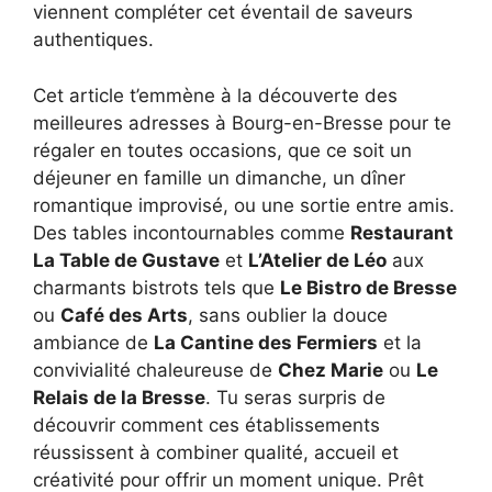
viennent compléter cet éventail de saveurs
authentiques.
Cet article t’emmène à la découverte des
meilleures adresses à Bourg-en-Bresse pour te
régaler en toutes occasions, que ce soit un
déjeuner en famille un dimanche, un dîner
romantique improvisé, ou une sortie entre amis.
Des tables incontournables comme
Restaurant
La Table de Gustave
et
L’Atelier de Léo
aux
charmants bistrots tels que
Le Bistro de Bresse
ou
Café des Arts
, sans oublier la douce
ambiance de
La Cantine des Fermiers
et la
convivialité chaleureuse de
Chez Marie
ou
Le
Relais de la Bresse
. Tu seras surpris de
découvrir comment ces établissements
réussissent à combiner qualité, accueil et
créativité pour offrir un moment unique. Prêt